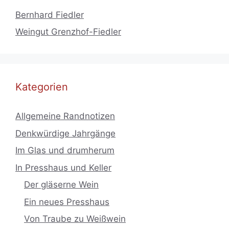
Bernhard Fiedler
Weingut Grenzhof-Fiedler
Kategorien
Allgemeine Randnotizen
Denkwürdige Jahrgänge
Im Glas und drumherum
In Presshaus und Keller
Der gläserne Wein
Ein neues Presshaus
Von Traube zu Weißwein