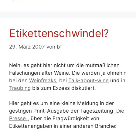
Etikettenschwindel?
29. März 2007
von
bf
Nein, es geht hier nicht um die mutmaßlichen
Fälschungen alter Weine. Die werden ja ohnehin
bei den
Weinfreaks
, bei
Talk-about-wine
und in
Traubing
bis zum Exzess diskutiert.
Hier geht es um eine kleine Meldung in der
gestrigen Print-Ausgabe der Tageszeitung „
Die
Presse
„, über die Fragwürdigkeit von
Etikettenangaben in einer anderen Branche: