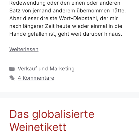
Redewendung oder den einen oder anderen
Satz von jemand anderem übernommen hätte.
Aber dieser dreiste Wort-Diebstahl, der mir
nach längerer Zeit heute wieder einmal in die
Hände gefallen ist, geht weit darüber hinaus.
Weiterlesen
Kategorien
Verkauf und Marketing
4 Kommentare
Das globalisierte
Weinetikett