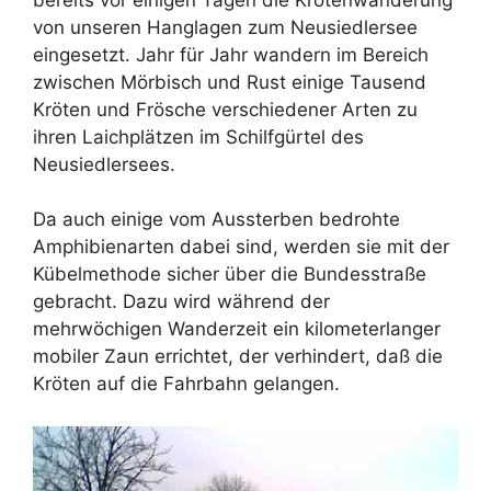
von unseren Hanglagen zum Neusiedlersee
eingesetzt. Jahr für Jahr wandern im Bereich
zwischen Mörbisch und Rust einige Tausend
Kröten und Frösche verschiedener Arten zu
ihren Laichplätzen im Schilfgürtel des
Neusiedlersees.
Da auch einige vom Aussterben bedrohte
Amphibienarten dabei sind, werden sie mit der
Kübelmethode sicher über die Bundesstraße
gebracht. Dazu wird während der
mehrwöchigen Wanderzeit ein kilometerlanger
mobiler Zaun errichtet, der verhindert, daß die
Kröten auf die Fahrbahn gelangen.