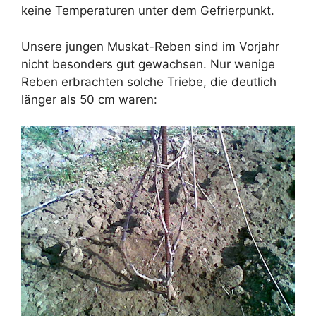
keine Temperaturen unter dem Gefrierpunkt.
Unsere jungen Muskat-Reben sind im Vorjahr
nicht besonders gut gewachsen. Nur wenige
Reben erbrachten solche Triebe, die deutlich
länger als 50 cm waren: