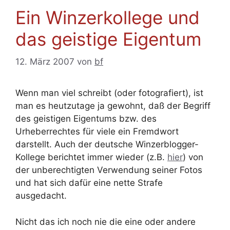
Ein Winzerkollege und
das geistige Eigentum
12. März 2007
von
bf
Wenn man viel schreibt (oder fotografiert), ist
man es heutzutage ja gewohnt, daß der Begriff
des geistigen Eigentums bzw. des
Urheberrechtes für viele ein Fremdwort
darstellt. Auch der deutsche Winzerblogger-
Kollege berichtet immer wieder (z.B.
hier
) von
der unberechtigten Verwendung seiner Fotos
und hat sich dafür eine nette Strafe
ausgedacht.
Nicht das ich noch nie die eine oder andere