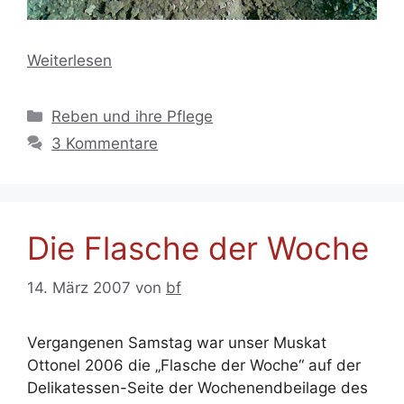
Weiterlesen
Kategorien
Reben und ihre Pflege
3 Kommentare
Die Flasche der Woche
14. März 2007
von
bf
Vergangenen Samstag war unser Muskat
Ottonel 2006 die „Flasche der Woche“ auf der
Delikatessen-Seite der Wochenendbeilage des