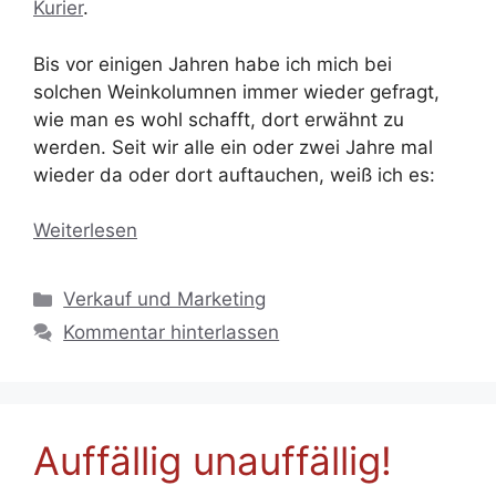
Kurier
.
Bis vor einigen Jahren habe ich mich bei
solchen Weinkolumnen immer wieder gefragt,
wie man es wohl schafft, dort erwähnt zu
werden. Seit wir alle ein oder zwei Jahre mal
wieder da oder dort auftauchen, weiß ich es:
Weiterlesen
Kategorien
Verkauf und Marketing
Kommentar hinterlassen
Auffällig unauffällig!