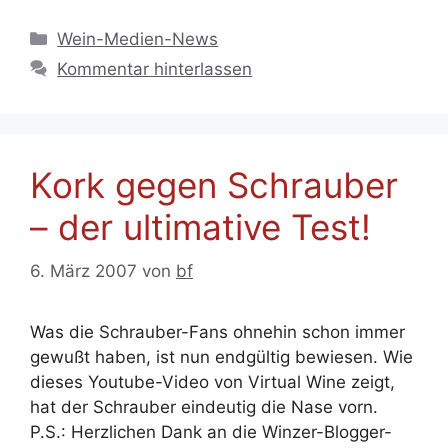
Kategorien
Wein-Medien-News
Kommentar hinterlassen
Kork gegen Schrauber
– der ultimative Test!
6. März 2007
von
bf
Was die Schrauber-Fans ohnehin schon immer
gewußt haben, ist nun endgültig bewiesen. Wie
dieses Youtube-Video von Virtual Wine zeigt,
hat der Schrauber eindeutig die Nase vorn.
P.S.: Herzlichen Dank an die Winzer-Blogger-