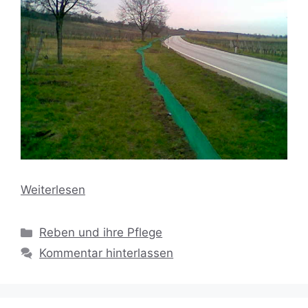
Weiterlesen
Kategorien
Reben und ihre Pflege
Kommentar hinterlassen