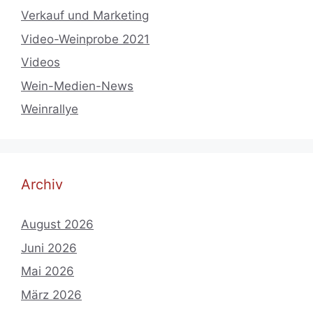
Verkauf und Marketing
Video-Weinprobe 2021
Videos
Wein-Medien-News
Weinrallye
Archiv
August 2026
Juni 2026
Mai 2026
März 2026