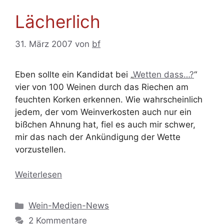
Lächerlich
31. März 2007
von
bf
Eben sollte ein Kandidat bei „
Wetten dass…?
“
vier von 100 Weinen durch das Riechen am
feuchten Korken erkennen. Wie wahrscheinlich
jedem, der vom Weinverkosten auch nur ein
bißchen Ahnung hat, fiel es auch mir schwer,
mir das nach der Ankündigung der Wette
vorzustellen.
Weiterlesen
Kategorien
Wein-Medien-News
2 Kommentare