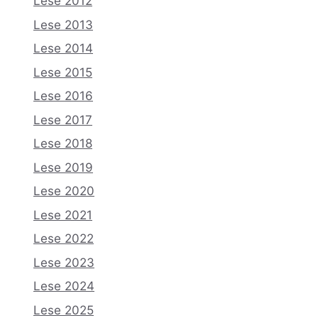
Lese 2012
Lese 2013
Lese 2014
Lese 2015
Lese 2016
Lese 2017
Lese 2018
Lese 2019
Lese 2020
Lese 2021
Lese 2022
Lese 2023
Lese 2024
Lese 2025