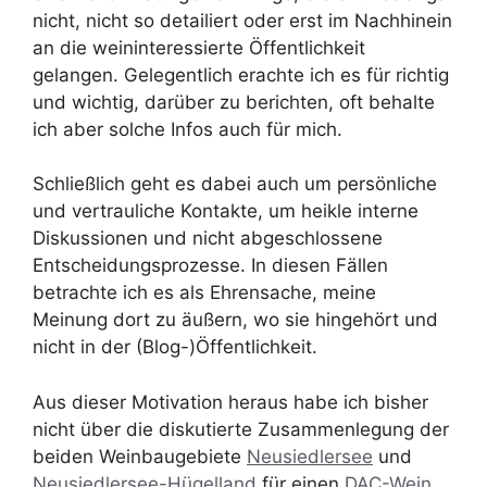
nicht, nicht so detailiert oder erst im Nachhinein
an die weininteressierte Öffentlichkeit
gelangen. Gelegentlich erachte ich es für richtig
und wichtig, darüber zu berichten, oft behalte
ich aber solche Infos auch für mich.
Schließlich geht es dabei auch um persönliche
und vertrauliche Kontakte, um heikle interne
Diskussionen und nicht abgeschlossene
Entscheidungsprozesse. In diesen Fällen
betrachte ich es als Ehrensache, meine
Meinung dort zu äußern, wo sie hingehört und
nicht in der (Blog-)Öffentlichkeit.
Aus dieser Motivation heraus habe ich bisher
nicht über die diskutierte Zusammenlegung der
beiden Weinbaugebiete
Neusiedlersee
und
Neusiedlersee-Hügelland
für einen
DAC-Wein