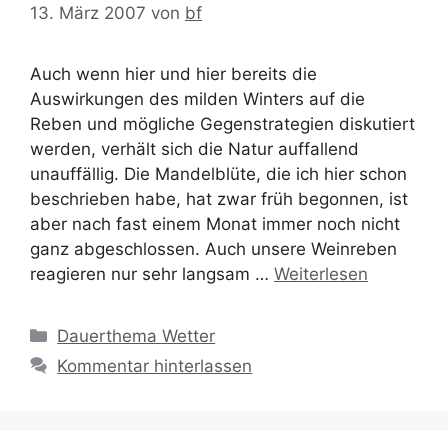
13. März 2007
von
bf
Auch wenn hier und hier bereits die
Auswirkungen des milden Winters auf die
Reben und mögliche Gegenstrategien diskutiert
werden, verhält sich die Natur auffallend
unauffällig. Die Mandelblüte, die ich hier schon
beschrieben habe, hat zwar früh begonnen, ist
aber nach fast einem Monat immer noch nicht
ganz abgeschlossen. Auch unsere Weinreben
reagieren nur sehr langsam …
Weiterlesen
Kategorien
Dauerthema Wetter
Kommentar hinterlassen