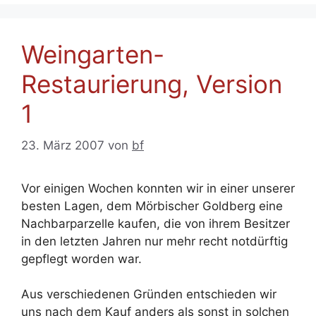
Weingarten-
Restaurierung, Version
1
23. März 2007
von
bf
Vor einigen Wochen konnten wir in einer unserer
besten Lagen, dem Mörbischer Goldberg eine
Nachbarparzelle kaufen, die von ihrem Besitzer
in den letzten Jahren nur mehr recht notdürftig
gepflegt worden war.
Aus verschiedenen Gründen entschieden wir
uns nach dem Kauf anders als sonst in solchen