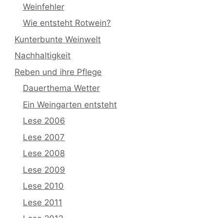
Weinfehler
Wie entsteht Rotwein?
Kunterbunte Weinwelt
Nachhaltigkeit
Reben und ihre Pflege
Dauerthema Wetter
Ein Weingarten entsteht
Lese 2006
Lese 2007
Lese 2008
Lese 2009
Lese 2010
Lese 2011