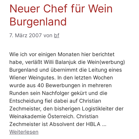
Neuer Chef für Wein
Burgenland
7. März 2007
von
bf
Wie ich vor einigen Monaten hier berichtet
habe, verläßt Willi Balanjuk die Wein(werbung)
Burgenland und übernimmt die Leitung eines
Wiener Weingutes. In den letzten Wochen
wurde aus 40 Bewerbungen in mehreren
Runden sein Nachfolger gekürt und die
Entscheidung fiel dabei auf Christian
Zechmeister, den bisherigen Logistikleiter der
Weinakademie Österreich. Christian
Zechmeister ist Absolvent der HBLA …
Weiterlesen