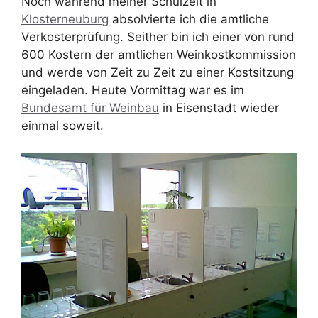
Noch während meiner Schulzeit in
Klosterneuburg
absolvierte ich die amtliche
Verkosterprüfung. Seither bin ich einer von rund
600 Kostern der amtlichen Weinkostkommission
und werde von Zeit zu Zeit zu einer Kostsitzung
eingeladen. Heute Vormittag war es im
Bundesamt für Weinbau
in Eisenstadt wieder
einmal soweit.