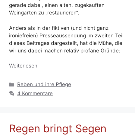
gerade dabei, einen alten, zugekauften
Weingarten zu „restaurieren“.
Anders als in der fiktiven (und nicht ganz
ironiefreien) Presseaussendung im zweiten Teil
dieses Beitrages dargestellt, hat die Mühe, die
wir uns dabei machen relativ profane Gründe:
Weiterlesen
Kategorien
Reben und ihre Pflege
4 Kommentare
Regen bringt Segen