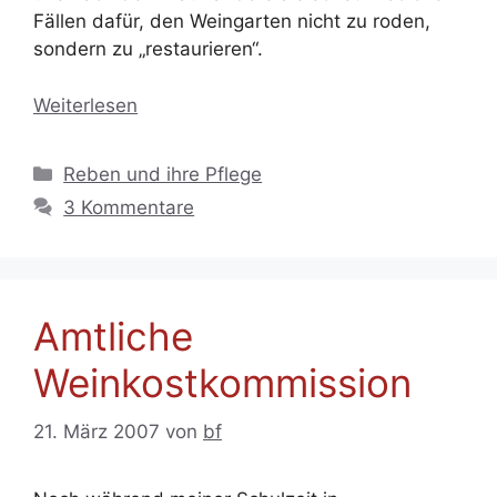
Fällen dafür, den Weingarten nicht zu roden,
sondern zu „restaurieren“.
Weiterlesen
Kategorien
Reben und ihre Pflege
3 Kommentare
Amtliche
Weinkostkommission
21. März 2007
von
bf