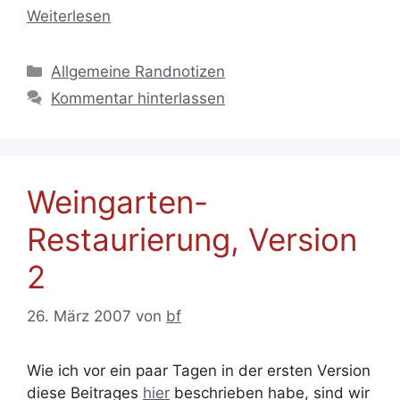
Weiterlesen
Kategorien
Allgemeine Randnotizen
Kommentar hinterlassen
Weingarten-
Restaurierung, Version
2
26. März 2007
von
bf
Wie ich vor ein paar Tagen in der ersten Version
diese Beitrages
hier
beschrieben habe, sind wir