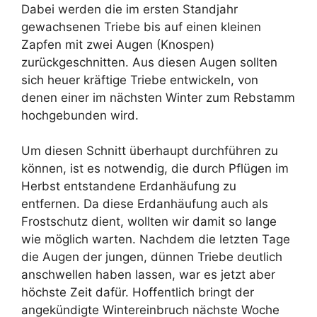
Dabei werden die im ersten Standjahr
gewachsenen Triebe bis auf einen kleinen
Zapfen mit zwei Augen (Knospen)
zurückgeschnitten. Aus diesen Augen sollten
sich heuer kräftige Triebe entwickeln, von
denen einer im nächsten Winter zum Rebstamm
hochgebunden wird.
Um diesen Schnitt überhaupt durchführen zu
können, ist es notwendig, die durch Pflügen im
Herbst entstandene Erdanhäufung zu
entfernen. Da diese Erdanhäufung auch als
Frostschutz dient, wollten wir damit so lange
wie möglich warten. Nachdem die letzten Tage
die Augen der jungen, dünnen Triebe deutlich
anschwellen haben lassen, war es jetzt aber
höchste Zeit dafür. Hoffentlich bringt der
angekündigte Wintereinbruch nächste Woche