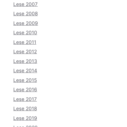
Lese 2007
Lese 2008
Lese 2009
Lese 2010
Lese 2011
Lese 2012
Lese 2013
Lese 2014
Lese 2015
Lese 2016
Lese 2017
Lese 2018
Lese 2019