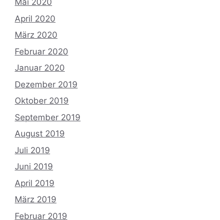
Mai 2020
April 2020
März 2020
Februar 2020
Januar 2020
Dezember 2019
Oktober 2019
September 2019
August 2019
Juli 2019
Juni 2019
April 2019
März 2019
Februar 2019