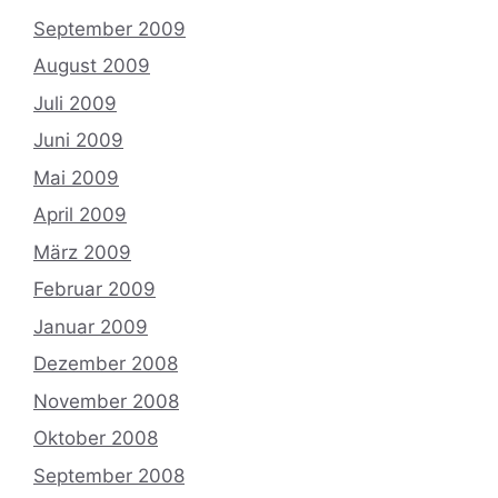
September 2009
August 2009
Juli 2009
Juni 2009
Mai 2009
April 2009
März 2009
Februar 2009
Januar 2009
Dezember 2008
November 2008
Oktober 2008
September 2008