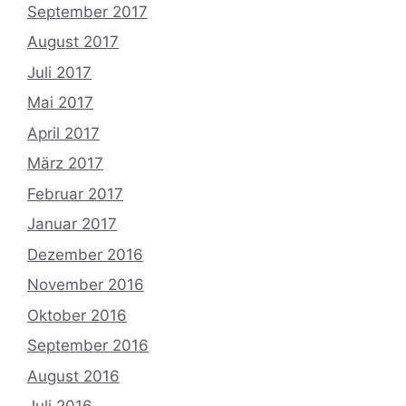
September 2017
August 2017
Juli 2017
Mai 2017
April 2017
März 2017
Februar 2017
Januar 2017
Dezember 2016
November 2016
Oktober 2016
September 2016
August 2016