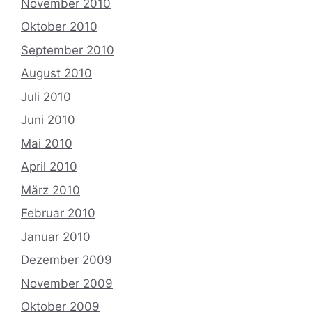
November 2010
Oktober 2010
September 2010
August 2010
Juli 2010
Juni 2010
Mai 2010
April 2010
März 2010
Februar 2010
Januar 2010
Dezember 2009
November 2009
Oktober 2009