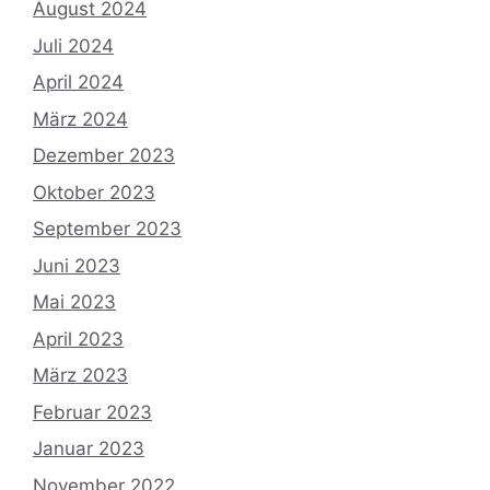
August 2024
Juli 2024
April 2024
März 2024
Dezember 2023
Oktober 2023
September 2023
Juni 2023
Mai 2023
April 2023
März 2023
Februar 2023
Januar 2023
November 2022