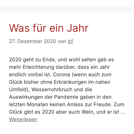
Was für ein Jahr
27. Dezember 2020
von
bf
2020 geht zu Ende, und wohl selten gab es
mehr Erleichterung darüber, dass ein Jahr
endlich vorbei ist. Corona (wenn auch zum
Glück bisher ohne Erkrankungen im nahen
Umfeld), Wasserrohrbruch und die
Auswirkungen der Pandemie gaben in den
letzten Monaten keinen Anlass zur Freude. Zum
Glück gibt es 2020 aber auch Wein, und er ist …
Weiterlesen