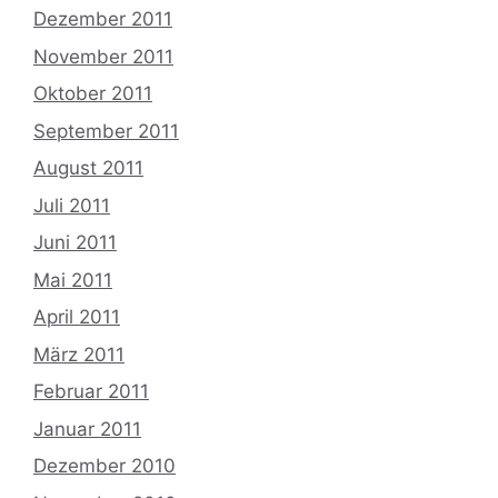
Dezember 2011
November 2011
Oktober 2011
September 2011
August 2011
Juli 2011
Juni 2011
Mai 2011
April 2011
März 2011
Februar 2011
Januar 2011
Dezember 2010