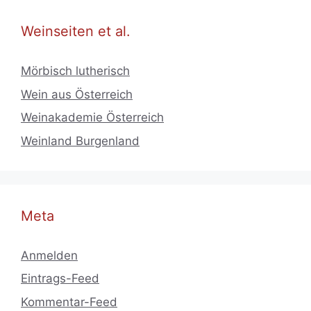
Weinseiten et al.
Mörbisch lutherisch
Wein aus Österreich
Weinakademie Österreich
Weinland Burgenland
Meta
Anmelden
Eintrags-Feed
Kommentar-Feed