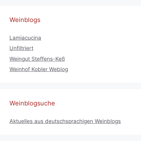
Weinblogs
Lamiacucina
Unfiltriert
Weingut Steffens-Keß
Weinhof Kobler Weblog
Weinblogsuche
Aktuelles aus deutschsprachigen Weinblogs