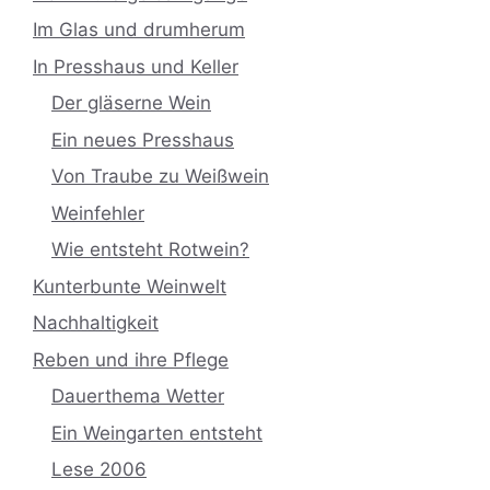
Im Glas und drumherum
In Presshaus und Keller
Der gläserne Wein
Ein neues Presshaus
Von Traube zu Weißwein
Weinfehler
Wie entsteht Rotwein?
Kunterbunte Weinwelt
Nachhaltigkeit
Reben und ihre Pflege
Dauerthema Wetter
Ein Weingarten entsteht
Lese 2006