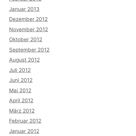
Januar 2013
Dezember 2012
November 2012
Oktober 2012
September 2012
August 2012
Juli 2012
Juni 2012
Mai 2012
April 2012
März 2012
Februar 2012
Januar 2012