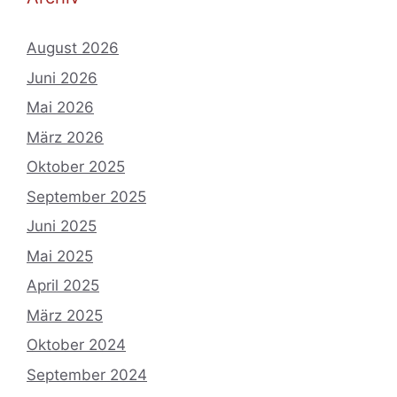
August 2026
Juni 2026
Mai 2026
März 2026
Oktober 2025
September 2025
Juni 2025
Mai 2025
April 2025
März 2025
Oktober 2024
September 2024