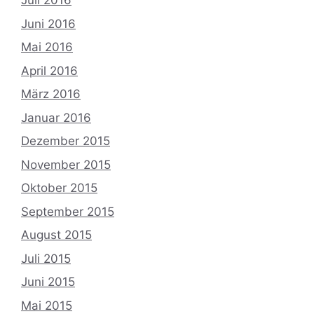
Juli 2016
Juni 2016
Mai 2016
April 2016
März 2016
Januar 2016
Dezember 2015
November 2015
Oktober 2015
September 2015
August 2015
Juli 2015
Juni 2015
Mai 2015