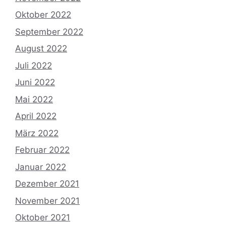
Oktober 2022
September 2022
August 2022
Juli 2022
Juni 2022
Mai 2022
April 2022
März 2022
Februar 2022
Januar 2022
Dezember 2021
November 2021
Oktober 2021