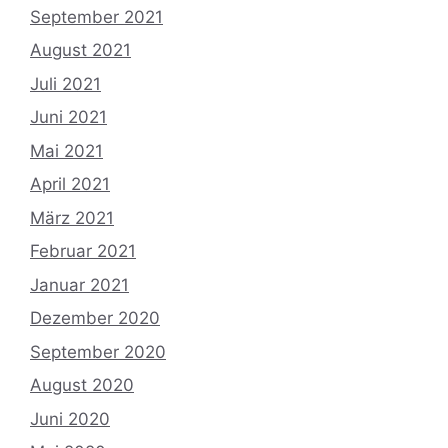
September 2021
August 2021
Juli 2021
Juni 2021
Mai 2021
April 2021
März 2021
Februar 2021
Januar 2021
Dezember 2020
September 2020
August 2020
Juni 2020