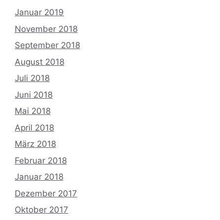
Januar 2019
November 2018
September 2018
August 2018
Juli 2018
Juni 2018
Mai 2018
April 2018
März 2018
Februar 2018
Januar 2018
Dezember 2017
Oktober 2017