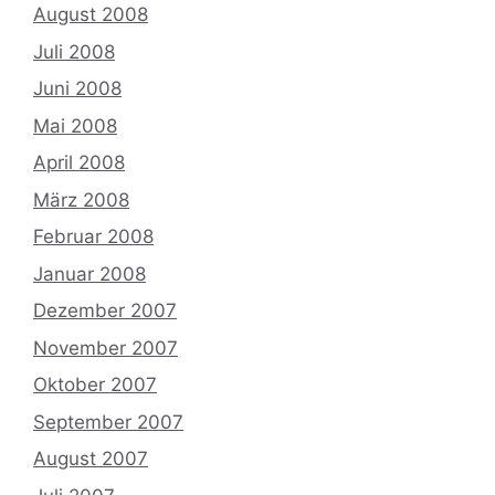
August 2008
Juli 2008
Juni 2008
Mai 2008
April 2008
März 2008
Februar 2008
Januar 2008
Dezember 2007
November 2007
Oktober 2007
September 2007
August 2007