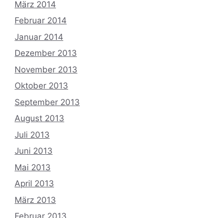
März 2014
Februar 2014
Januar 2014
Dezember 2013
November 2013
Oktober 2013
September 2013
August 2013
Juli 2013
Juni 2013
Mai 2013
April 2013
März 2013
Februar 2013