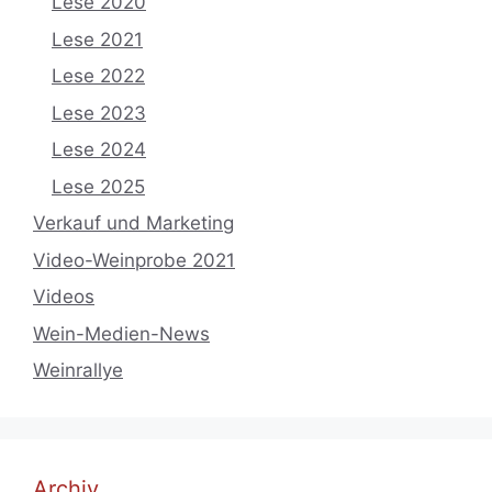
Lese 2020
Lese 2021
Lese 2022
Lese 2023
Lese 2024
Lese 2025
Verkauf und Marketing
Video-Weinprobe 2021
Videos
Wein-Medien-News
Weinrallye
Archiv