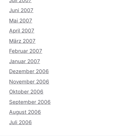
Juli 2007
Juni 2007
Mai 2007
April 2007
März 2007
Februar 2007
Januar 2007
Dezember 2006
November 2006
Oktober 2006
September 2006
August 2006
Juli 2006