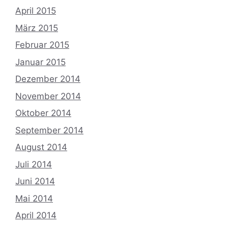
April 2015
März 2015
Februar 2015
Januar 2015
Dezember 2014
November 2014
Oktober 2014
September 2014
August 2014
Juli 2014
Juni 2014
Mai 2014
April 2014