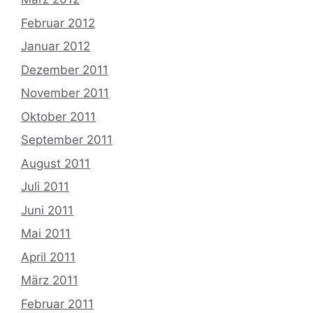
Februar 2012
Januar 2012
Dezember 2011
November 2011
Oktober 2011
September 2011
August 2011
Juli 2011
Juni 2011
Mai 2011
April 2011
März 2011
Februar 2011