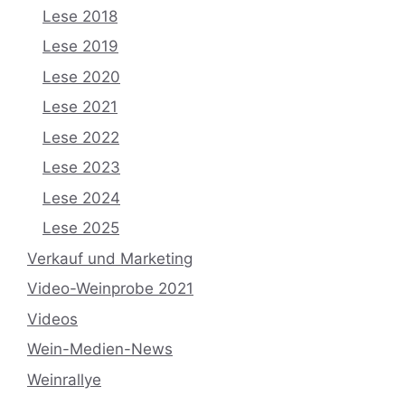
Lese 2018
Lese 2019
Lese 2020
Lese 2021
Lese 2022
Lese 2023
Lese 2024
Lese 2025
Verkauf und Marketing
Video-Weinprobe 2021
Videos
Wein-Medien-News
Weinrallye