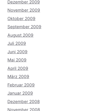
Dezember 2009
November 2009
Oktober 2009
September 2009
August 2009
Juli 2009
Juni 2009
Mai 2009
April 2009
März 2009
Februar 2009
Januar 2009
Dezember 2008
November 2008