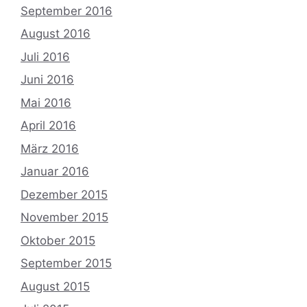
September 2016
August 2016
Juli 2016
Juni 2016
Mai 2016
April 2016
März 2016
Januar 2016
Dezember 2015
November 2015
Oktober 2015
September 2015
August 2015