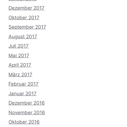
Dezember 2017
Oktober 2017
September 2017
August 2017
Juli 2017
Mai 2017
April 2017
März 2017
Februar 2017
Januar 2017
Dezember 2016
November 2016
Oktober 2016