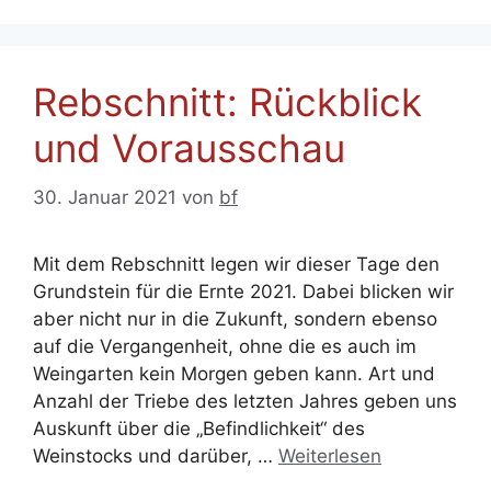
Rebschnitt: Rückblick
und Vorausschau
30. Januar 2021
von
bf
Mit dem Rebschnitt legen wir dieser Tage den
Grundstein für die Ernte 2021. Dabei blicken wir
aber nicht nur in die Zukunft, sondern ebenso
auf die Vergangenheit, ohne die es auch im
Weingarten kein Morgen geben kann. Art und
Anzahl der Triebe des letzten Jahres geben uns
Auskunft über die „Befindlichkeit“ des
Weinstocks und darüber, …
Weiterlesen