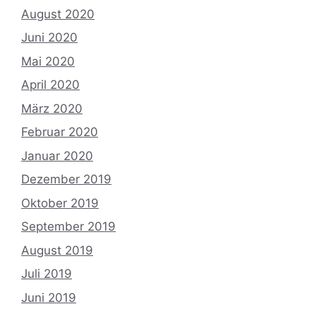
August 2020
Juni 2020
Mai 2020
April 2020
März 2020
Februar 2020
Januar 2020
Dezember 2019
Oktober 2019
September 2019
August 2019
Juli 2019
Juni 2019