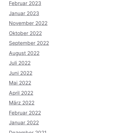
Februar 2023
Januar 2023
November 2022
Oktober 2022
September 2022
August 2022
Juli 2022
Juni 2022
Mai 2022
April 2022
März 2022
Februar 2022
Januar 2022
Dezember 2021