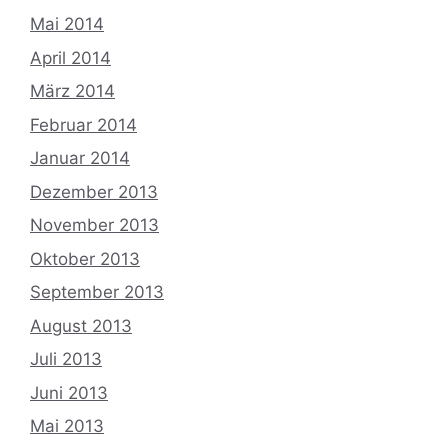
Mai 2014
April 2014
März 2014
Februar 2014
Januar 2014
Dezember 2013
November 2013
Oktober 2013
September 2013
August 2013
Juli 2013
Juni 2013
Mai 2013