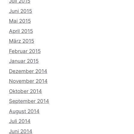
Juli 2015
Juni 2015
Mai 2015
April 2015
März 2015
Februar 2015
Januar 2015
Dezember 2014
November 2014
Oktober 2014
September 2014
August 2014
Juli 2014
Juni 2014