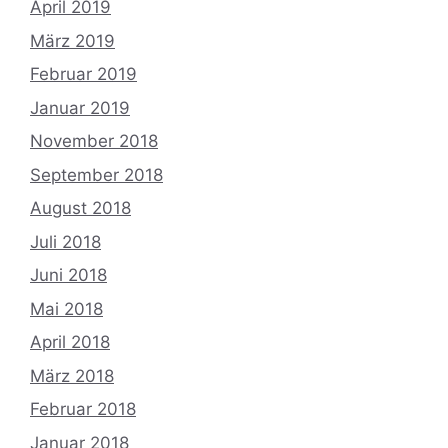
April 2019
März 2019
Februar 2019
Januar 2019
November 2018
September 2018
August 2018
Juli 2018
Juni 2018
Mai 2018
April 2018
März 2018
Februar 2018
Januar 2018