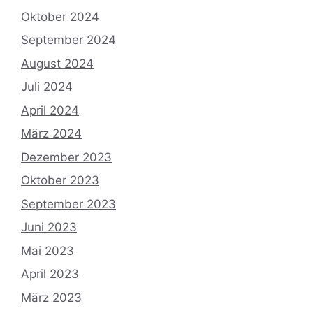
Oktober 2024
September 2024
August 2024
Juli 2024
April 2024
März 2024
Dezember 2023
Oktober 2023
September 2023
Juni 2023
Mai 2023
April 2023
März 2023