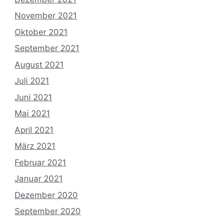
November 2021
Oktober 2021
September 2021
August 2021
Juli 2021
Juni 2021
Mai 2021
April 2021
März 2021
Februar 2021
Januar 2021
Dezember 2020
September 2020