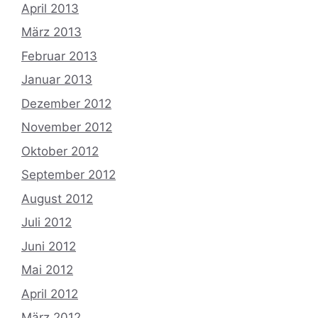
April 2013
März 2013
Februar 2013
Januar 2013
Dezember 2012
November 2012
Oktober 2012
September 2012
August 2012
Juli 2012
Juni 2012
Mai 2012
April 2012
März 2012