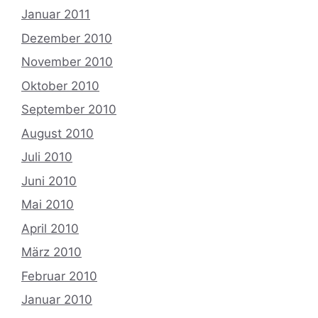
Januar 2011
Dezember 2010
November 2010
Oktober 2010
September 2010
August 2010
Juli 2010
Juni 2010
Mai 2010
April 2010
März 2010
Februar 2010
Januar 2010