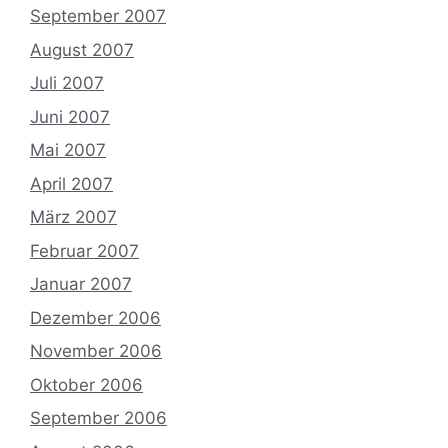
September 2007
August 2007
Juli 2007
Juni 2007
Mai 2007
April 2007
März 2007
Februar 2007
Januar 2007
Dezember 2006
November 2006
Oktober 2006
September 2006