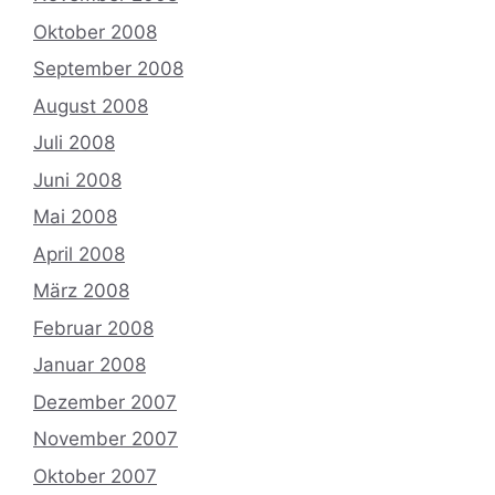
Oktober 2008
September 2008
August 2008
Juli 2008
Juni 2008
Mai 2008
April 2008
März 2008
Februar 2008
Januar 2008
Dezember 2007
November 2007
Oktober 2007