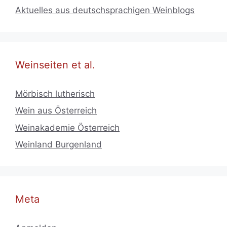
Aktuelles aus deutschsprachigen Weinblogs
Weinseiten et al.
Mörbisch lutherisch
Wein aus Österreich
Weinakademie Österreich
Weinland Burgenland
Meta