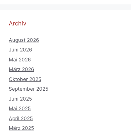
Archiv
August 2026
Juni 2026
Mai 2026
März 2026
Oktober 2025
September 2025
Juni 2025
Mai 2025
April 2025
März 2025