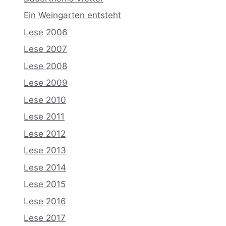
Ein Weingarten entsteht
Lese 2006
Lese 2007
Lese 2008
Lese 2009
Lese 2010
Lese 2011
Lese 2012
Lese 2013
Lese 2014
Lese 2015
Lese 2016
Lese 2017