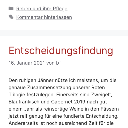
Kategorien
Reben und ihre Pflege
Kommentar hinterlassen
Entscheidungsfindung
16. Januar 2021
von
bf
Den ruhigen Jänner nütze ich meistens, um die
genaue Zusammensetzung unserer Roten
Trilogie festzulegen. Einerseits sind Zweigelt,
Blaufränkisch und Cabernet 2019 nach gut
einem Jahr als reinsortige Weine in den Fässern
jetzt reif genug für eine fundierte Entscheidung.
Andererseits ist noch ausreichend Zeit für die