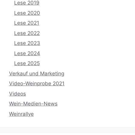
Lese 2019
Lese 2020
Lese 2021
Lese 2022
Lese 2023
Lese 2024
Lese 2025
Verkauf und Marketing
Video-Weinprobe 2021
Videos
Wein-Medien-News
Weinrallye