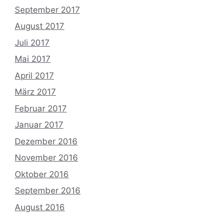
September 2017
August 2017
Juli 2017
Mai 2017
April 2017
März 2017
Februar 2017
Januar 2017
Dezember 2016
November 2016
Oktober 2016
September 2016
August 2016