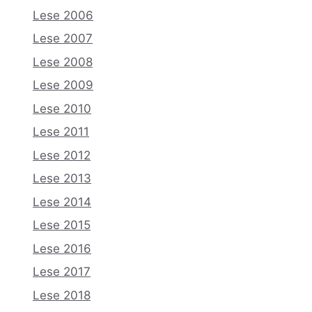
Lese 2006
Lese 2007
Lese 2008
Lese 2009
Lese 2010
Lese 2011
Lese 2012
Lese 2013
Lese 2014
Lese 2015
Lese 2016
Lese 2017
Lese 2018