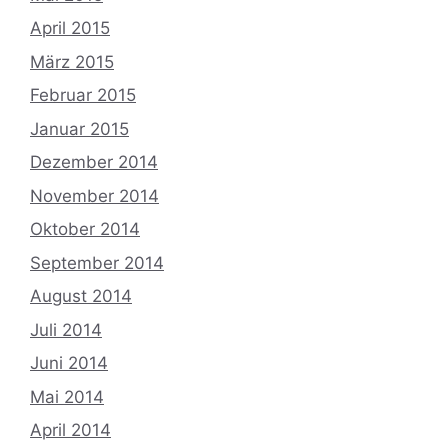
April 2015
März 2015
Februar 2015
Januar 2015
Dezember 2014
November 2014
Oktober 2014
September 2014
August 2014
Juli 2014
Juni 2014
Mai 2014
April 2014