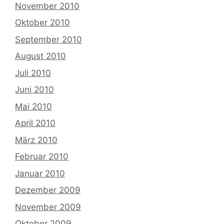
November 2010
Oktober 2010
September 2010
August 2010
Juli 2010
Juni 2010
Mai 2010
April 2010
März 2010
Februar 2010
Januar 2010
Dezember 2009
November 2009
Oktober 2009