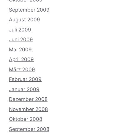
September 2009
August 2009
Juli 2009
Juni 2009
Mai 2009
April 2009
März 2009
Februar 2009
Januar 2009
Dezember 2008
November 2008
Oktober 2008
September 2008