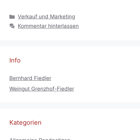
Kategorien
Verkauf und Marketing
Kommentar hinterlassen
Info
Bernhard Fiedler
Weingut Grenzhof-Fiedler
Kategorien