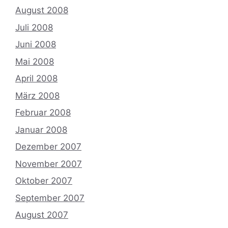
August 2008
Juli 2008
Juni 2008
Mai 2008
April 2008
März 2008
Februar 2008
Januar 2008
Dezember 2007
November 2007
Oktober 2007
September 2007
August 2007