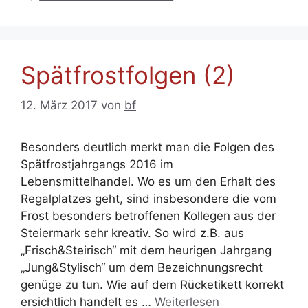
Spätfrostfolgen (2)
12. März 2017
von
bf
Besonders deutlich merkt man die Folgen des
Spätfrostjahrgangs 2016 im
Lebensmittelhandel. Wo es um den Erhalt des
Regalplatzes geht, sind insbesondere die vom
Frost besonders betroffenen Kollegen aus der
Steiermark sehr kreativ. So wird z.B. aus
„Frisch&Steirisch“ mit dem heurigen Jahrgang
„Jung&Stylisch“ um dem Bezeichnungsrecht
genüge zu tun. Wie auf dem Rücketikett korrekt
ersichtlich handelt es …
Weiterlesen