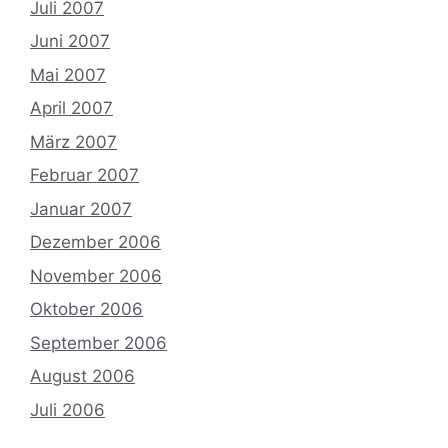
Juli 2007
Juni 2007
Mai 2007
April 2007
März 2007
Februar 2007
Januar 2007
Dezember 2006
November 2006
Oktober 2006
September 2006
August 2006
Juli 2006