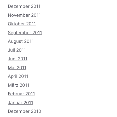
Dezember 2011
November 2011
Oktober 2011
September 2011
August 2011
Juli 2011
Juni 2011
Mai 2011
April 2011
März 2011
Februar 2011
Januar 2011
Dezember 2010