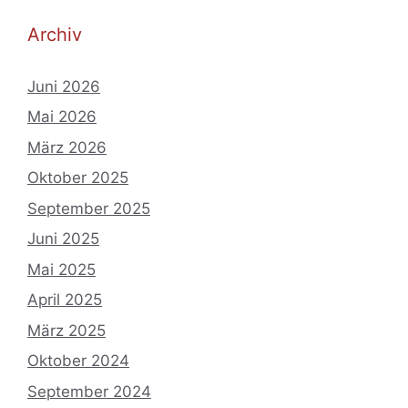
Archiv
Juni 2026
Mai 2026
März 2026
Oktober 2025
September 2025
Juni 2025
Mai 2025
April 2025
März 2025
Oktober 2024
September 2024