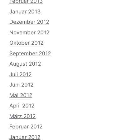
Februar 2013
Januar 2013
Dezember 2012
November 2012
Oktober 2012
September 2012
August 2012
Juli 2012
Juni 2012
Mai 2012
April 2012
März 2012
Februar 2012
Januar 2012