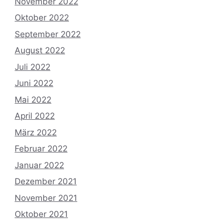
November 2022
Oktober 2022
September 2022
August 2022
Juli 2022
Juni 2022
Mai 2022
April 2022
März 2022
Februar 2022
Januar 2022
Dezember 2021
November 2021
Oktober 2021