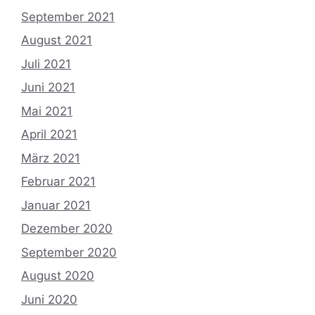
September 2021
August 2021
Juli 2021
Juni 2021
Mai 2021
April 2021
März 2021
Februar 2021
Januar 2021
Dezember 2020
September 2020
August 2020
Juni 2020