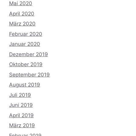
Mai 2020
April 2020
März 2020
Februar 2020
Januar 2020
Dezember 2019
Oktober 2019
September 2019
August 2019
Juli 2019
Juni 2019
April 2019
März 2019
Februar 2019