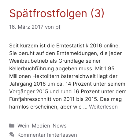
Spätfrostfolgen (3)
16. März 2017
von
bf
Seit kurzem ist die Erntestatistik 2016 online.
Sie beruht auf den Erntemeldungen, die jeder
Weinbaubetrieb als Grundlage seiner
Kellerbuchführung abgeben muss. Mit 1,95
Millionen Hektolitern österreichweit liegt der
Jahrgang 2016 um ca. 14 Prozent unter seinem
Vorgänger 2015 und rund 16 Prozent unter dem
Fünfjahresschnitt von 2011 bis 2015. Das mag
harmlos erscheinen, aber wie …
Weiterlesen
Kategorien
Wein-Medien-News
Kommentar hinterlassen