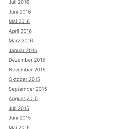
Juli 2016
Juni 2016
Mai 2016
April 2016
März 2016
Januar 2016
Dezember 2015
November 2015
Oktober 2015
September 2015
August 2015
Juli 2015
Juni 2015
Mai 2015