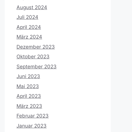
August 2024
Juli 2024
April 2024
März 2024
Dezember 2023
Oktober 2023
September 2023
Juni 2023
Mai 2023
April 2023
März 2023
Februar 2023
Januar 2023