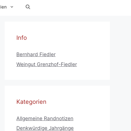
ien
Info
Bernhard Fiedler
Weingut Grenzhof-Fiedler
Kategorien
Allgemeine Randnotizen
Denkwürdige Jahrgänge