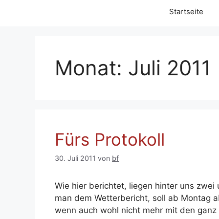
Startseite
Monat:
Juli 2011
Fürs Protokoll
30. Juli 2011
von
bf
Wie hier berichtet, liegen hinter uns zw
man dem Wetterbericht, soll ab Montag 
wenn auch wohl nicht mehr mit den gan