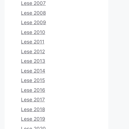
Lese 2007
Lese 2008
Lese 2009
Lese 2010
Lese 2011
Lese 2012
Lese 2013
Lese 2014
Lese 2015
Lese 2016
Lese 2017
Lese 2018
Lese 2019
Lese 2020