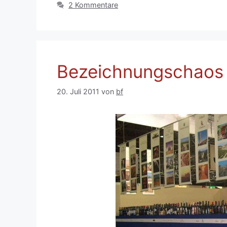
2 Kommentare
Bezeichnungschaos
20. Juli 2011
von
bf