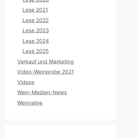
Lese 2021
Lese 2022
Lese 2023
Lese 2024
Lese 2025
Verkauf und Marketing
Video-Weinprobe 2021
Videos
Wein-Medien-News
Weinrallye