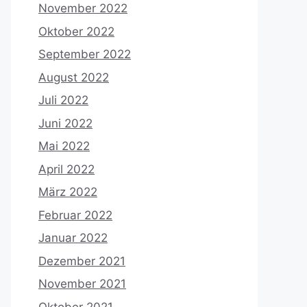
November 2022
Oktober 2022
September 2022
August 2022
Juli 2022
Juni 2022
Mai 2022
April 2022
März 2022
Februar 2022
Januar 2022
Dezember 2021
November 2021
Oktober 2021