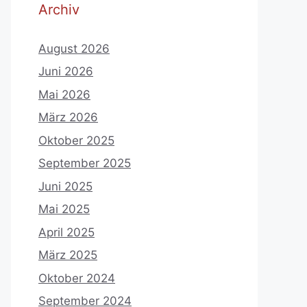
Archiv
August 2026
Juni 2026
Mai 2026
März 2026
Oktober 2025
September 2025
Juni 2025
Mai 2025
April 2025
März 2025
Oktober 2024
September 2024