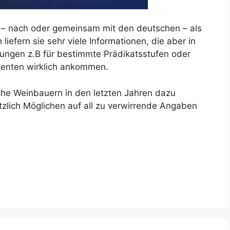
n – nach oder gemeinsam mit den deutschen – als
liefern sie sehr viele Informationen, die aber in
ungen z.B für bestimmte Prädikatsstufen oder
menten wirklich ankommen.
che Weinbauern in den letzten Jahren dazu
lich Möglichen auf all zu verwirrende Angaben