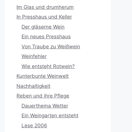
Im Glas und drumherum
In Presshaus und Keller
Der gläserne Wein
Ein neues Presshaus
Von Traube zu Weißwein
Weinfehler
Wie entsteht Rotwein?
Kunterbunte Weinwelt
Nachhaltigkeit
Reben und ihre Pflege
Dauerthema Wetter
Ein Weingarten entsteht
Lese 2006