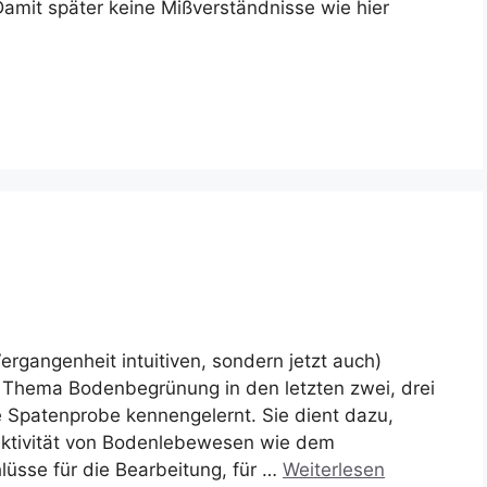
Damit später keine Mißverständnisse wie hier
ergangenheit intuitiven, sondern jetzt auch)
 Thema Bodenbegrünung in den letzten zwei, drei
 Spatenprobe kennengelernt. Sie dient dazu,
Aktivität von Bodenlebewesen wie dem
üsse für die Bearbeitung, für …
Weiterlesen