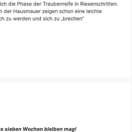
ch die Phase der Traubenreife in Riesenschritten.
n der Hausmauer zeigen schon eine leichte
h zu werden und sich zu „brechen“
es sieben Wochen bleiben mag!