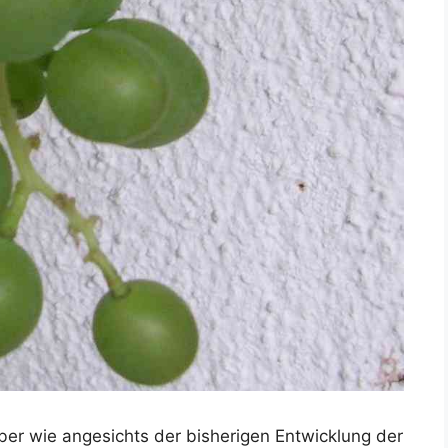
er wie angesichts der bisherigen Entwicklung der