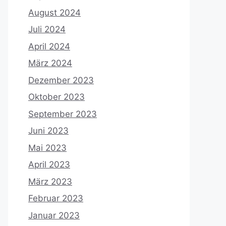
August 2024
Juli 2024
April 2024
März 2024
Dezember 2023
Oktober 2023
September 2023
Juni 2023
Mai 2023
April 2023
März 2023
Februar 2023
Januar 2023