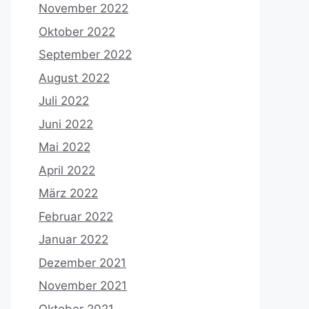
November 2022
Oktober 2022
September 2022
August 2022
Juli 2022
Juni 2022
Mai 2022
April 2022
März 2022
Februar 2022
Januar 2022
Dezember 2021
November 2021
Oktober 2021