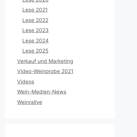
Lese 2021
Lese 2022
Lese 2023
Lese 2024
Lese 2025
Verkauf und Marketing
Video-Weinprobe 2021
Videos
Wein-Medien-News
Weinrallye