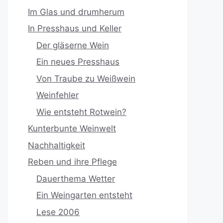
Im Glas und drumherum
In Presshaus und Keller
Der gläserne Wein
Ein neues Presshaus
Von Traube zu Weißwein
Weinfehler
Wie entsteht Rotwein?
Kunterbunte Weinwelt
Nachhaltigkeit
Reben und ihre Pflege
Dauerthema Wetter
Ein Weingarten entsteht
Lese 2006