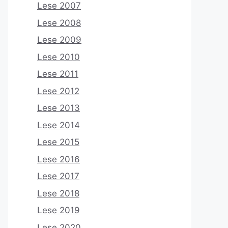
Lese 2007
Lese 2008
Lese 2009
Lese 2010
Lese 2011
Lese 2012
Lese 2013
Lese 2014
Lese 2015
Lese 2016
Lese 2017
Lese 2018
Lese 2019
Lese 2020