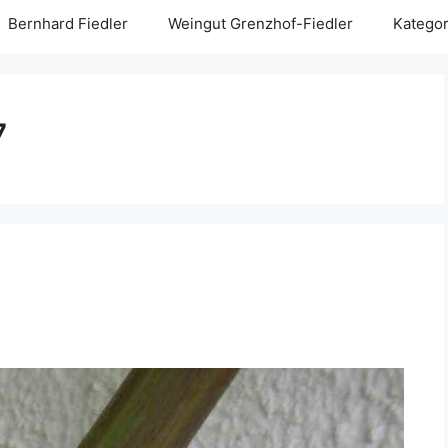
Bernhard Fiedler
Weingut Grenzhof-Fiedler
Kategor
7