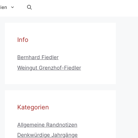
ien
Info
Bernhard Fiedler
Weingut Grenzhof-Fiedler
Kategorien
Allgemeine Randnotizen
Denkwürdige Jahrgänge