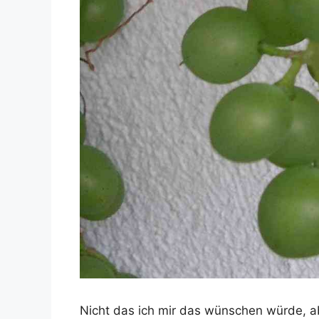
Nicht das ich mir das wünschen würde, ab