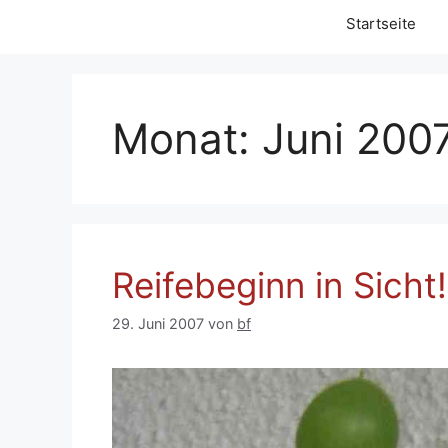
Startseite
Monat:
Juni 200
Reifebeginn in Sicht!
29. Juni 2007
von
bf