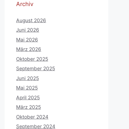
Archiv
August 2026
Juni 2026
Mai 2026
März 2026
Oktober 2025
September 2025
Juni 2025
Mai 2025
April 2025
März 2025
Oktober 2024
September 2024