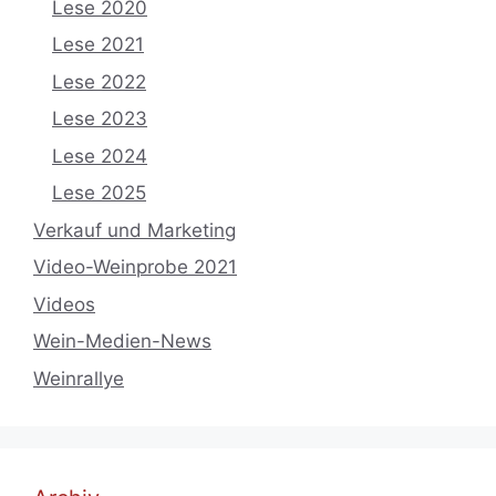
Lese 2020
Lese 2021
Lese 2022
Lese 2023
Lese 2024
Lese 2025
Verkauf und Marketing
Video-Weinprobe 2021
Videos
Wein-Medien-News
Weinrallye