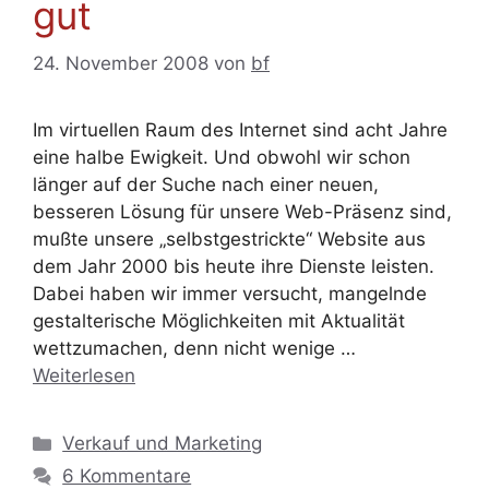
gut
24. November 2008
von
bf
Im virtuellen Raum des Internet sind acht Jahre
eine halbe Ewigkeit. Und obwohl wir schon
länger auf der Suche nach einer neuen,
besseren Lösung für unsere Web-Präsenz sind,
mußte unsere „selbstgestrickte“ Website aus
dem Jahr 2000 bis heute ihre Dienste leisten.
Dabei haben wir immer versucht, mangelnde
gestalterische Möglichkeiten mit Aktualität
wettzumachen, denn nicht wenige …
Weiterlesen
Kategorien
Verkauf und Marketing
6 Kommentare