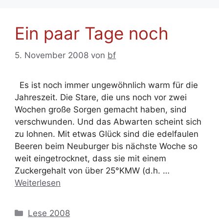
Ein paar Tage noch
5. November 2008
von
bf
Es ist noch immer ungewöhnlich warm für die
Jahreszeit. Die Stare, die uns noch vor zwei
Wochen große Sorgen gemacht haben, sind
verschwunden. Und das Abwarten scheint sich
zu lohnen. Mit etwas Glück sind die edelfaulen
Beeren beim Neuburger bis nächste Woche so
weit eingetrocknet, dass sie mit einem
Zuckergehalt von über 25°KMW (d.h. …
Weiterlesen
Kategorien
Lese 2008