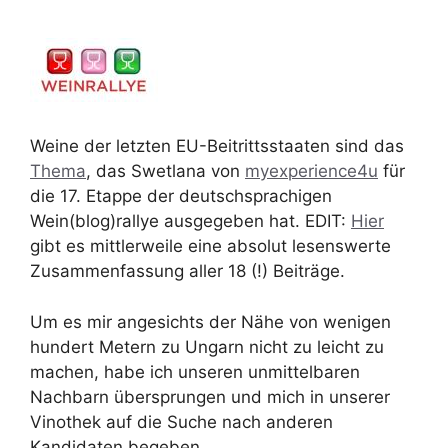
Weine der letzten EU-Beitrittsstaaten sind das
Thema
, das Swetlana von
myexperience4u
für
die 17. Etappe der deutschsprachigen
Wein(blog)rallye ausgegeben hat. EDIT:
Hier
gibt es mittlerweile eine absolut lesenswerte
Zusammenfassung aller 18 (!) Beiträge.
Um es mir angesichts der Nähe von wenigen
hundert Metern zu Ungarn nicht zu leicht zu
machen, habe ich unseren unmittelbaren
Nachbarn übersprungen und mich in unserer
Vinothek auf die Suche nach anderen
Kandidaten begeben.