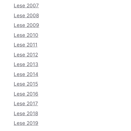
Lese 2007
Lese 2008
Lese 2009
Lese 2010
Lese 2011
Lese 2012
Lese 2013
Lese 2014
Lese 2015
Lese 2016
Lese 2017
Lese 2018
Lese 2019