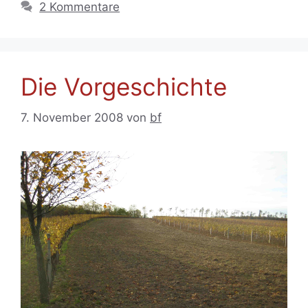
2 Kommentare
Die Vorgeschichte
7. November 2008
von
bf