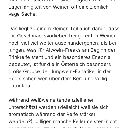
Lagerfähigkeit von Weinen oft eine ziemlich
vage Sache.
Das liegt zu einem kleinen Teil auch daran, dass
die Geschmacksvorlieben bei gereiften Weinen
noch viel viel weiter auseinandergehen, als bei
jungen. Was für Altwein-Freaks am Beginn der
Trinkreife steht und ein besonderes Erlebnis
bedeutet, ist für die in Österreich besonders
große Gruppe der Jungwein-Fanatiker in der
Regel schon weit über dem Berg und völlig
untrinkbar.
Während Weißweine tendenziell eher
unterschätzt werden (vielleicht weil sie sich
aromatisch während der Reife stärker
wandeln?), billigen manche Kellermeister (nicht