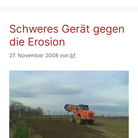
Schweres Gerät gegen
die Erosion
27. November 2008
von
bf