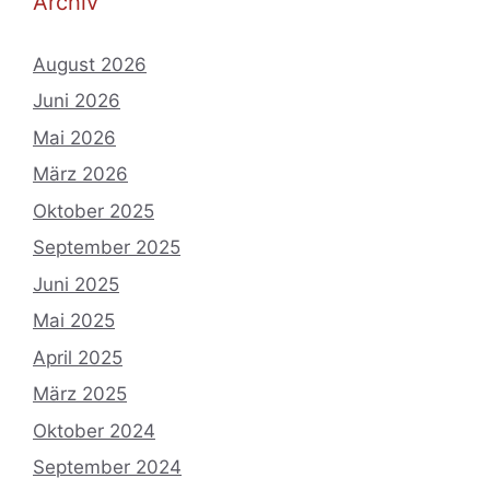
Archiv
August 2026
Juni 2026
Mai 2026
März 2026
Oktober 2025
September 2025
Juni 2025
Mai 2025
April 2025
März 2025
Oktober 2024
September 2024