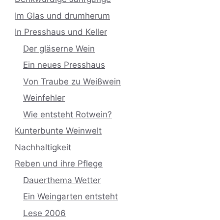
Im Glas und drumherum
In Presshaus und Keller
Der gläserne Wein
Ein neues Presshaus
Von Traube zu Weißwein
Weinfehler
Wie entsteht Rotwein?
Kunterbunte Weinwelt
Nachhaltigkeit
Reben und ihre Pflege
Dauerthema Wetter
Ein Weingarten entsteht
Lese 2006