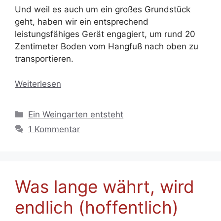
Und weil es auch um ein großes Grundstück
geht, haben wir ein entsprechend
leistungsfähiges Gerät engagiert, um rund 20
Zentimeter Boden vom Hangfuß nach oben zu
transportieren.
Weiterlesen
Kategorien
Ein Weingarten entsteht
1 Kommentar
Was lange währt, wird
endlich (hoffentlich)