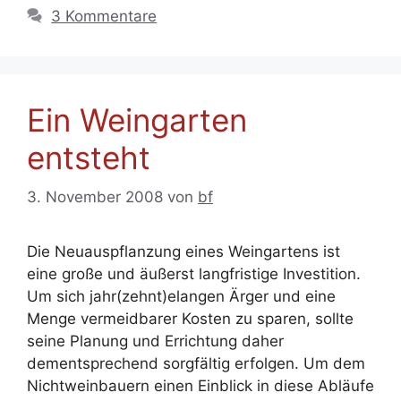
3 Kommentare
Ein Weingarten
entsteht
3. November 2008
von
bf
Die Neuauspflanzung eines Weingartens ist
eine große und äußerst langfristige Investition.
Um sich jahr(zehnt)elangen Ärger und eine
Menge vermeidbarer Kosten zu sparen, sollte
seine Planung und Errichtung daher
dementsprechend sorgfältig erfolgen. Um dem
Nichtweinbauern einen Einblick in diese Abläufe