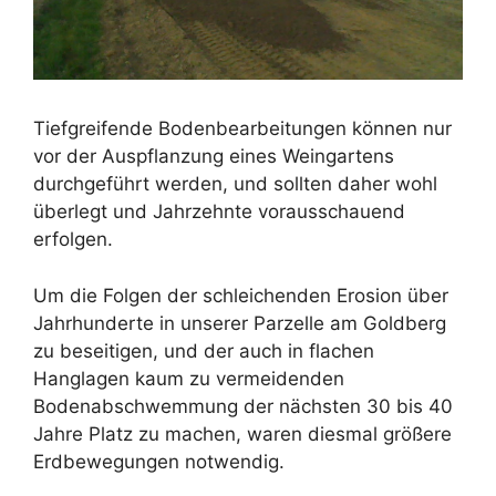
Tiefgreifende Bodenbearbeitungen können nur
vor der Auspflanzung eines Weingartens
durchgeführt werden, und sollten daher wohl
überlegt und Jahrzehnte vorausschauend
erfolgen.
Um die Folgen der schleichenden Erosion über
Jahrhunderte in unserer Parzelle am Goldberg
zu beseitigen, und der auch in flachen
Hanglagen kaum zu vermeidenden
Bodenabschwemmung der nächsten 30 bis 40
Jahre Platz zu machen, waren diesmal größere
Erdbewegungen notwendig.