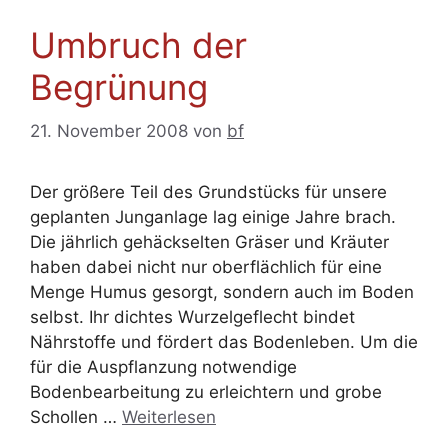
Umbruch der
Begrünung
21. November 2008
von
bf
Der größere Teil des Grundstücks für unsere
geplanten Junganlage lag einige Jahre brach.
Die jährlich gehäckselten Gräser und Kräuter
haben dabei nicht nur oberflächlich für eine
Menge Humus gesorgt, sondern auch im Boden
selbst. Ihr dichtes Wurzelgeflecht bindet
Nährstoffe und fördert das Bodenleben. Um die
für die Auspflanzung notwendige
Bodenbearbeitung zu erleichtern und grobe
Schollen …
Weiterlesen