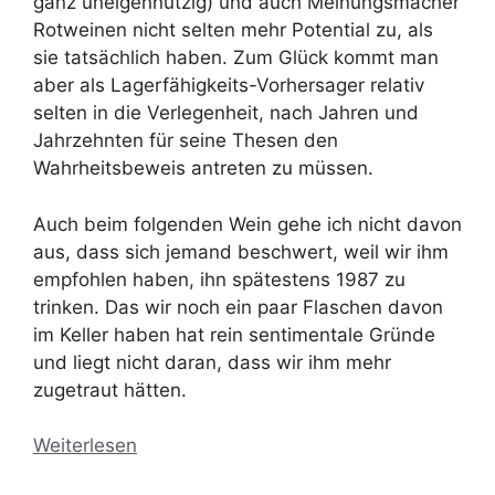
ganz uneigennützig) und auch Meinungsmacher
Rotweinen nicht selten mehr Potential zu, als
sie tatsächlich haben. Zum Glück kommt man
aber als Lagerfähigkeits-Vorhersager relativ
selten in die Verlegenheit, nach Jahren und
Jahrzehnten für seine Thesen den
Wahrheitsbeweis antreten zu müssen.
Auch beim folgenden Wein gehe ich nicht davon
aus, dass sich jemand beschwert, weil wir ihm
empfohlen haben, ihn spätestens 1987 zu
trinken. Das wir noch ein paar Flaschen davon
im Keller haben hat rein sentimentale Gründe
und liegt nicht daran, dass wir ihm mehr
zugetraut hätten.
Weiterlesen