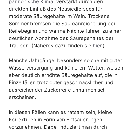
pannonische Klima
, verstärkt durch den
direkten Einfluß des Neusiedlersees für
moderate Säuregehalte im Wein. Trockene
Sommer bremsen die Säureanreicherung bei
Reifebeginn und warme Nächte führen zu einer
deutlichen Abnahme des Säuregehaltes der
Trauben. (Näheres dazu finden sie
hier
.)
Manche Jahrgänge, besonders solche mit guter
Wasserversorgung und kühlerem Wetter, weisen
aber deutlich erhöhte Säuregehalte auf, die in
Einzelfällen trotz guter geschmacklicher und
ausreichender Zuckerreife unharmonisch
erscheinen.
In diesen Fällen kann es ratsam sein, kleine
Korrekturen in Form von Entsäuerungen
vorzunehmen. Dabei induziert man durch