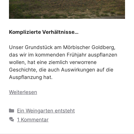
Komplizierte Verhältnisse…
Unser Grundstück am Mörbischer Goldberg,
das wir im kommenden Frühjahr auspflanzen
wollen, hat eine ziemlich verworrene
Geschichte, die auch Auswirkungen auf die
Auspflanzung hat.
Weiterlesen
Kategorien
Ein Weingarten entsteht
1 Kommentar