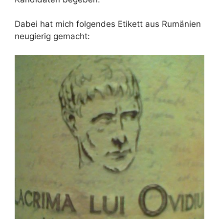
Dabei hat mich folgendes Etikett aus Rumänien
neugierig gemacht: