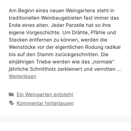
Am Beginn eines neuen Weingartens steht in
traditionellen Weinbaugebieten fast immer das
Ende eines alten. Jeder Parzelle hat so ihre
eigene Vorgeschichte. Um Drähte, Pfähle und
Stecken entfernen zu können, werden die
Weinstöcke vor der eigentlichen Rodung radikal
bis auf den Stamm zurückgeschnitten. Die
einjährigen Triebe werden wie das „normale“
jährliche Schnittholz zerkleinert und verrotten …
Weiterlesen
Kategorien
Ein Weingarten entsteht
Kommentar hinterlassen