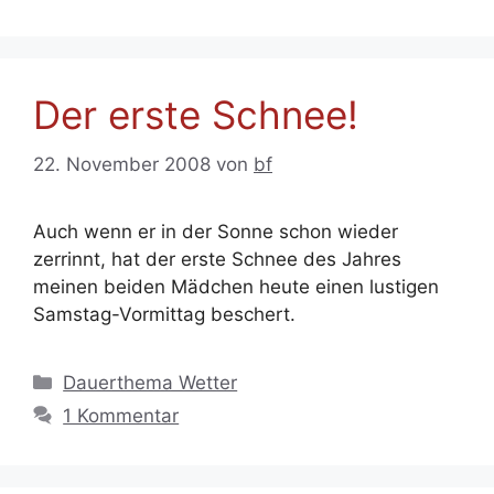
Der erste Schnee!
22. November 2008
von
bf
Auch wenn er in der Sonne schon wieder
zerrinnt, hat der erste Schnee des Jahres
meinen beiden Mädchen heute einen lustigen
Samstag-Vormittag beschert.
Kategorien
Dauerthema Wetter
1 Kommentar