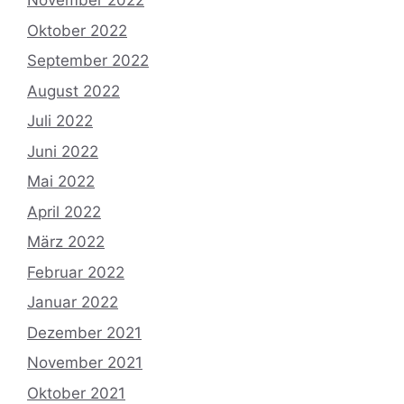
November 2022
Oktober 2022
September 2022
August 2022
Juli 2022
Juni 2022
Mai 2022
April 2022
März 2022
Februar 2022
Januar 2022
Dezember 2021
November 2021
Oktober 2021