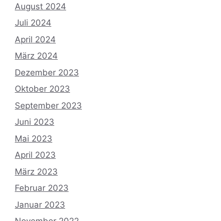
August 2024
Juli 2024
April 2024
März 2024
Dezember 2023
Oktober 2023
September 2023
Juni 2023
Mai 2023
April 2023
März 2023
Februar 2023
Januar 2023