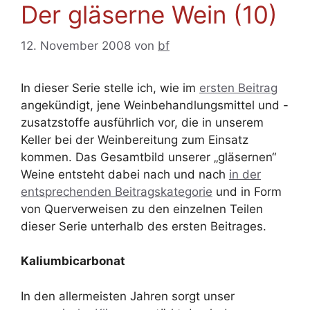
Der gläserne Wein (10)
12. November 2008
von
bf
In dieser Serie stelle ich, wie im
ersten Beitrag
angekündigt, jene Weinbehandlungsmittel und -
zusatzstoffe ausführlich vor, die in unserem
Keller bei der Weinbereitung zum Einsatz
kommen. Das Gesamtbild unserer „gläsernen“
Weine entsteht dabei nach und nach
in der
entsprechenden Beitragskategorie
und in Form
von Querverweisen zu den einzelnen Teilen
dieser Serie unterhalb des ersten Beitrages.
Kaliumbicarbonat
In den allermeisten Jahren sorgt unser