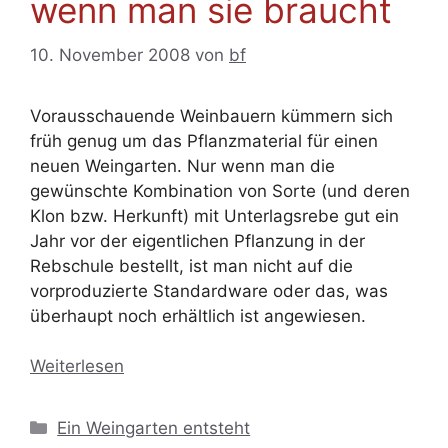
wenn man sie braucht
10. November 2008
von
bf
Vorausschauende Weinbauern kümmern sich
früh genug um das Pflanzmaterial für einen
neuen Weingarten. Nur wenn man die
gewünschte Kombination von Sorte (und deren
Klon bzw. Herkunft) mit Unterlagsrebe gut ein
Jahr vor der eigentlichen Pflanzung in der
Rebschule bestellt, ist man nicht auf die
vorproduzierte Standardware oder das, was
überhaupt noch erhältlich ist angewiesen.
Weiterlesen
Kategorien
Ein Weingarten entsteht