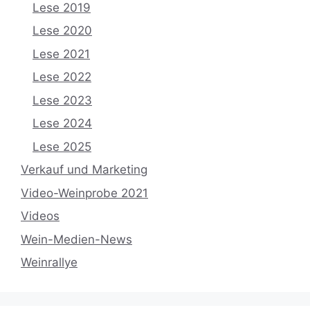
Lese 2019
Lese 2020
Lese 2021
Lese 2022
Lese 2023
Lese 2024
Lese 2025
Verkauf und Marketing
Video-Weinprobe 2021
Videos
Wein-Medien-News
Weinrallye