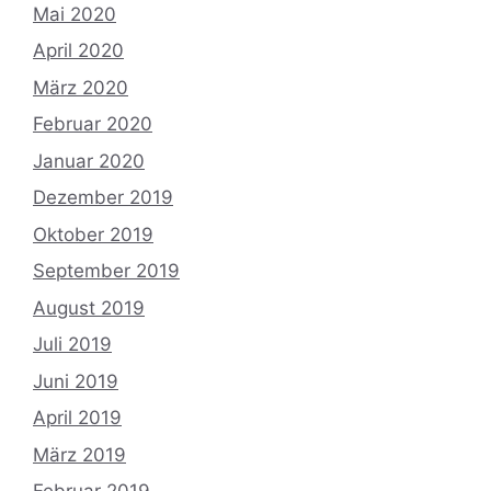
Mai 2020
April 2020
März 2020
Februar 2020
Januar 2020
Dezember 2019
Oktober 2019
September 2019
August 2019
Juli 2019
Juni 2019
April 2019
März 2019