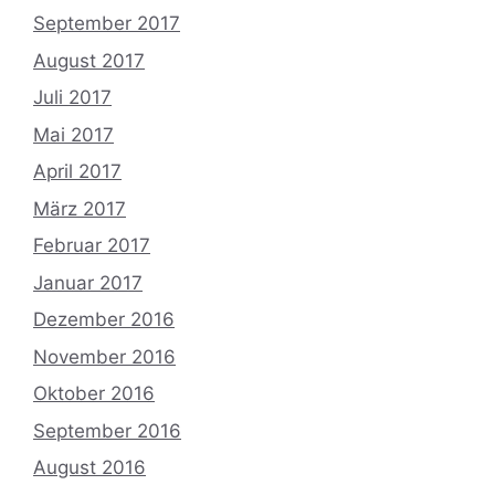
September 2017
August 2017
Juli 2017
Mai 2017
April 2017
März 2017
Februar 2017
Januar 2017
Dezember 2016
November 2016
Oktober 2016
September 2016
August 2016