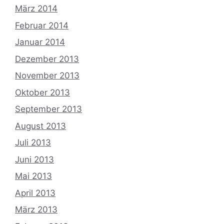
März 2014
Februar 2014
Januar 2014
Dezember 2013
November 2013
Oktober 2013
September 2013
August 2013
Juli 2013
Juni 2013
Mai 2013
April 2013
März 2013