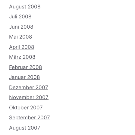
August 2008
Juli 2008
Juni 2008
Mai 2008
April 2008
März 2008
Februar 2008
Januar 2008
Dezember 2007
November 2007
Oktober 2007
September 2007
August 2007