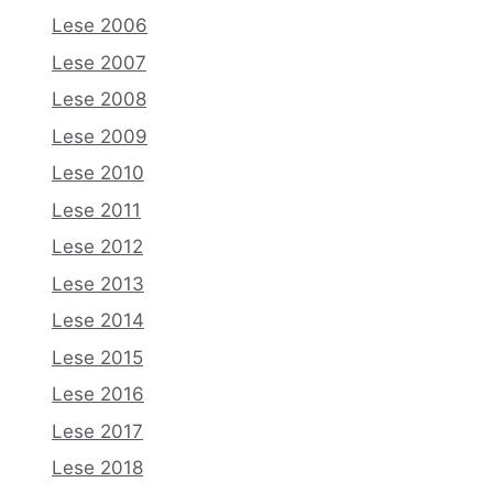
Lese 2006
Lese 2007
Lese 2008
Lese 2009
Lese 2010
Lese 2011
Lese 2012
Lese 2013
Lese 2014
Lese 2015
Lese 2016
Lese 2017
Lese 2018