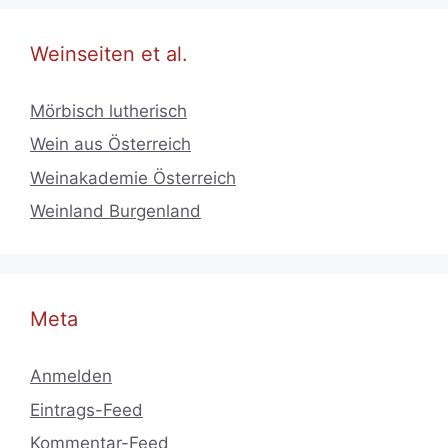
Weinseiten et al.
Mörbisch lutherisch
Wein aus Österreich
Weinakademie Österreich
Weinland Burgenland
Meta
Anmelden
Eintrags-Feed
Kommentar-Feed