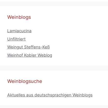
Weinblogs
Lamiacucina
Unfiltriert
Weingut Steffens-Keß
Weinhof Kobler Weblog
Weinblogsuche
Aktuelles aus deutschsprachigen Weinblogs