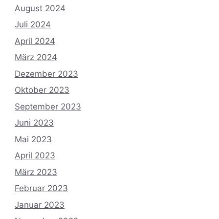
August 2024
Juli 2024
April 2024
März 2024
Dezember 2023
Oktober 2023
September 2023
Juni 2023
Mai 2023
April 2023
März 2023
Februar 2023
Januar 2023