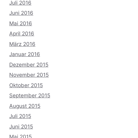
Juli 2016
Juni 2016
Mai 2016
April 2016
März 2016
Januar 2016
Dezember 2015
November 2015
Oktober 2015
September 2015
August 2015
Juli 2015
Juni 2015
Mai 2015