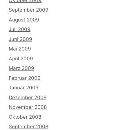
Oktober 2009
September 2009
August 2009
Juli 2009
Juni 2009
Mai 2009
April 2009
März 2009
Februar 2009
Januar 2009
Dezember 2008
November 2008
Oktober 2008
September 2008