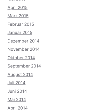
April 2015
März 2015
Februar 2015
Januar 2015
Dezember 2014
November 2014
Oktober 2014
September 2014
August 2014
Juli 2014
Juni 2014
Mai 2014
April 2014