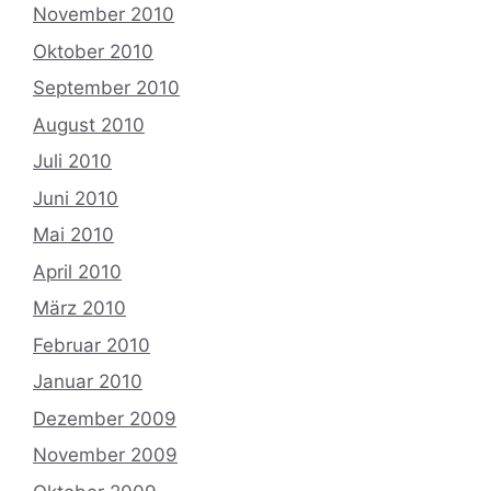
November 2010
Oktober 2010
September 2010
August 2010
Juli 2010
Juni 2010
Mai 2010
April 2010
März 2010
Februar 2010
Januar 2010
Dezember 2009
November 2009