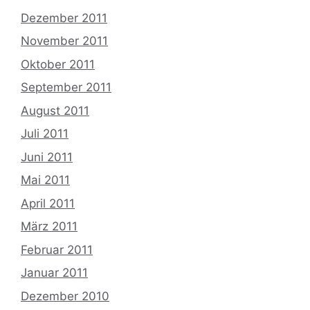
Dezember 2011
November 2011
Oktober 2011
September 2011
August 2011
Juli 2011
Juni 2011
Mai 2011
April 2011
März 2011
Februar 2011
Januar 2011
Dezember 2010