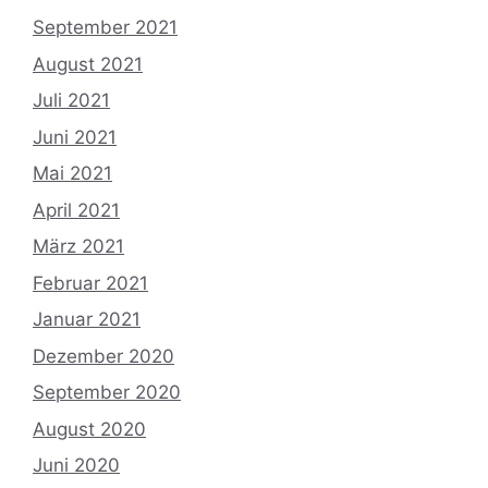
September 2021
August 2021
Juli 2021
Juni 2021
Mai 2021
April 2021
März 2021
Februar 2021
Januar 2021
Dezember 2020
September 2020
August 2020
Juni 2020