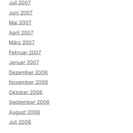
Juli 2007
Juni 2007
Mai 2007
April 2007
März 2007
Februar 2007
Januar 2007
Dezember 2006
November 2006
Oktober 2006
September 2006
August 2006
Juli 2006