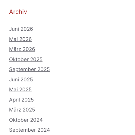
Archiv
Juni 2026
Mai 2026
März 2026
Oktober 2025
September 2025
Juni 2025
Mai 2025
April 2025
März 2025
Oktober 2024
September 2024