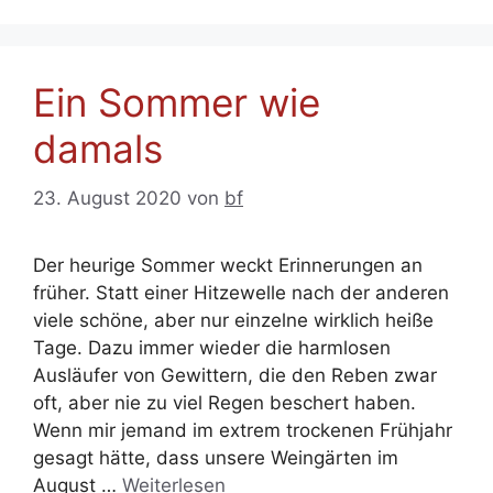
Ein Sommer wie
damals
23. August 2020
von
bf
Der heurige Sommer weckt Erinnerungen an
früher. Statt einer Hitzewelle nach der anderen
viele schöne, aber nur einzelne wirklich heiße
Tage. Dazu immer wieder die harmlosen
Ausläufer von Gewittern, die den Reben zwar
oft, aber nie zu viel Regen beschert haben.
Wenn mir jemand im extrem trockenen Frühjahr
gesagt hätte, dass unsere Weingärten im
August …
Weiterlesen