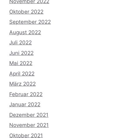
November 2022
Oktober 2022
September 2022
August 2022
Juli 2022
Juni 2022
Mai 2022
April 2022
März 2022
Februar 2022
Januar 2022
Dezember 2021
November 2021
Oktober 2021