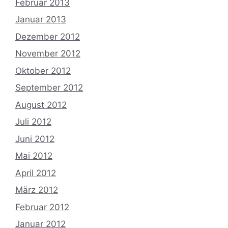
Februar 2013
Januar 2013
Dezember 2012
November 2012
Oktober 2012
September 2012
August 2012
Juli 2012
Juni 2012
Mai 2012
April 2012
März 2012
Februar 2012
Januar 2012