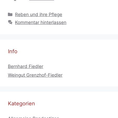
Kategorien
Reben und ihre Pflege
Kommentar hinterlassen
Info
Bernhard Fiedler
Weingut Grenzhof-Fiedler
Kategorien