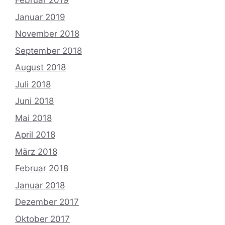
Februar 2019
Januar 2019
November 2018
September 2018
August 2018
Juli 2018
Juni 2018
Mai 2018
April 2018
März 2018
Februar 2018
Januar 2018
Dezember 2017
Oktober 2017