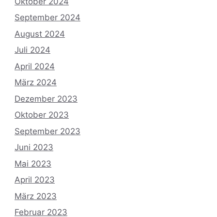
Oktober 2024
September 2024
August 2024
Juli 2024
April 2024
März 2024
Dezember 2023
Oktober 2023
September 2023
Juni 2023
Mai 2023
April 2023
März 2023
Februar 2023