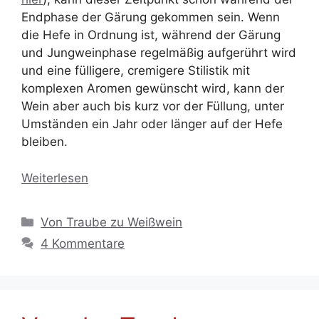
Endphase der Gärung gekommen sein. Wenn
die Hefe in Ordnung ist, während der Gärung
und Jungweinphase regelmäßig aufgerührt wird
und eine fülligere, cremigere Stilistik mit
komplexen Aromen gewünscht wird, kann der
Wein aber auch bis kurz vor der Füllung, unter
Umständen ein Jahr oder länger auf der Hefe
bleiben.
Weiterlesen
Kategorien
Von Traube zu Weißwein
4 Kommentare