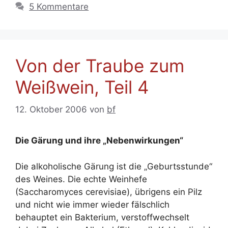
5 Kommentare
Von der Traube zum
Weißwein, Teil 4
12. Oktober 2006
von
bf
Die Gärung und ihre „Nebenwirkungen“
Die alkoholische Gärung ist die „Geburtsstunde“
des Weines. Die echte Weinhefe
(Saccharomyces cerevisiae), übrigens ein Pilz
und nicht wie immer wieder fälschlich
behauptet ein Bakterium, verstoffwechselt