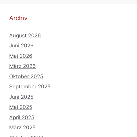
Archiv
August 2026
Juni 2026
Mai 2026
März 2026
Oktober 2025
September 2025
Juni 2025
Mai 2025
April 2025
März 2025