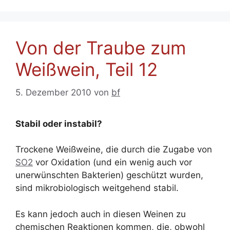
Von der Traube zum
Weißwein, Teil 12
5. Dezember 2010
von
bf
Stabil oder instabil?
Trockene Weißweine, die durch die Zugabe von
SO2
vor Oxidation (und ein wenig auch vor
unerwünschten Bakterien) geschützt wurden,
sind mikrobiologisch weitgehend stabil.
Es kann jedoch auch in diesen Weinen zu
chemischen Reaktionen kommen, die, obwohl