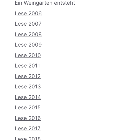
Ein Weingarten entsteht
Lese 2006
Lese 2007
Lese 2008
Lese 2009
Lese 2010
Lese 2011
Lese 2012
Lese 2013
Lese 2014
Lese 2015
Lese 2016
Lese 2017
Lese 2018