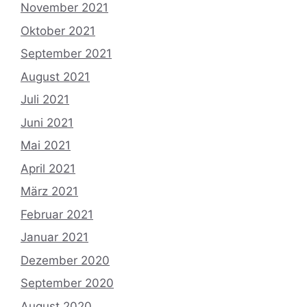
November 2021
Oktober 2021
September 2021
August 2021
Juli 2021
Juni 2021
Mai 2021
April 2021
März 2021
Februar 2021
Januar 2021
Dezember 2020
September 2020
August 2020