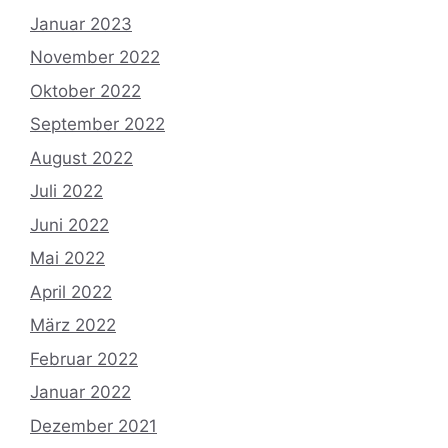
Januar 2023
November 2022
Oktober 2022
September 2022
August 2022
Juli 2022
Juni 2022
Mai 2022
April 2022
März 2022
Februar 2022
Januar 2022
Dezember 2021