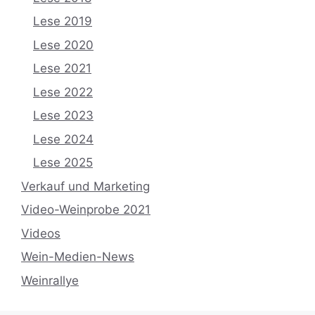
Lese 2019
Lese 2020
Lese 2021
Lese 2022
Lese 2023
Lese 2024
Lese 2025
Verkauf und Marketing
Video-Weinprobe 2021
Videos
Wein-Medien-News
Weinrallye