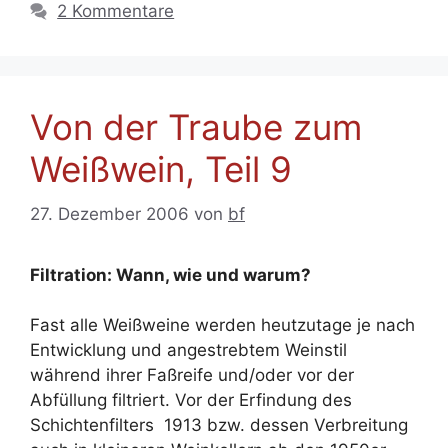
2 Kommentare
Von der Traube zum
Weißwein, Teil 9
27. Dezember 2006
von
bf
Filtration: Wann, wie und warum?
Fast alle Weißweine werden heutzutage je nach
Entwicklung und angestrebtem Weinstil
während ihrer Faßreife und/oder vor der
Abfüllung filtriert. Vor der Erfindung des
Schichtenfilters 1913 bzw. dessen Verbreitung