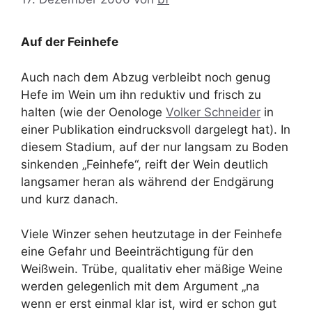
Auf der Feinhefe
Auch nach dem Abzug verbleibt noch genug
Hefe im Wein um ihn reduktiv und frisch zu
halten (wie der Oenologe
Volker Schneider
in
einer Publikation eindrucksvoll dargelegt hat). In
diesem Stadium, auf der nur langsam zu Boden
sinkenden „Feinhefe“, reift der Wein deutlich
langsamer heran als während der Endgärung
und kurz danach.
Viele Winzer sehen heutzutage in der Feinhefe
eine Gefahr und Beeinträchtigung für den
Weißwein. Trübe, qualitativ eher mäßige Weine
werden gelegenlich mit dem Argument „na
wenn er erst einmal klar ist, wird er schon gut