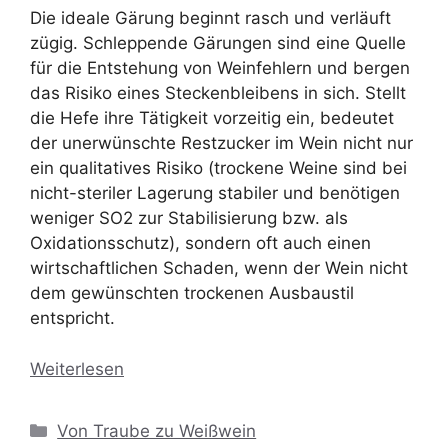
Die ideale Gärung beginnt rasch und verläuft
zügig. Schleppende Gärungen sind eine Quelle
für die Entstehung von Weinfehlern und bergen
das Risiko eines Steckenbleibens in sich. Stellt
die Hefe ihre Tätigkeit vorzeitig ein, bedeutet
der unerwünschte Restzucker im Wein nicht nur
ein qualitatives Risiko (trockene Weine sind bei
nicht-steriler Lagerung stabiler und benötigen
weniger SO2 zur Stabilisierung bzw. als
Oxidationsschutz), sondern oft auch einen
wirtschaftlichen Schaden, wenn der Wein nicht
dem gewünschten trockenen Ausbaustil
entspricht.
Weiterlesen
Kategorien
Von Traube zu Weißwein