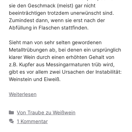
sie den Geschmack (meist) gar nicht
beeinträchtigen trotzdem unerwünscht sind.
Zumindest dann, wenn sie erst nach der
Abfüllung in Flaschen stattfinden.
Sieht man von sehr selten gewordenen
Metalltrübungen ab, bei denen ein ursprünglich
klarer Wein durch einen erhöhten Gehalt von
z.B. Kupfer aus Messingarmaturen trüb wird,
gibt es vor allem zwei Ursachen der Instabilität:
Weinstein und Eiweiß.
Weiterlesen
Kategorien
Von Traube zu Weißwein
1 Kommentar