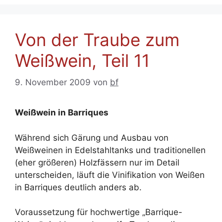
Von der Traube zum
Weißwein, Teil 11
9. November 2009
von
bf
Weißwein in Barriques
Während sich Gärung und Ausbau von
Weißweinen in Edelstahltanks und traditionellen
(eher größeren) Holzfässern nur im Detail
unterscheiden, läuft die Vinifikation von Weißen
in Barriques deutlich anders ab.
Voraussetzung für hochwertige „Barrique-