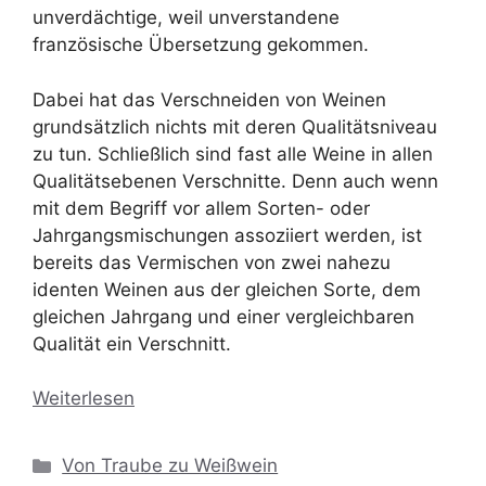
unverdächtige, weil unverstandene
französische Übersetzung gekommen.
Dabei hat das Verschneiden von Weinen
grundsätzlich nichts mit deren Qualitätsniveau
zu tun. Schließlich sind fast alle Weine in allen
Qualitätsebenen Verschnitte. Denn auch wenn
mit dem Begriff vor allem Sorten- oder
Jahrgangsmischungen assoziiert werden, ist
bereits das Vermischen von zwei nahezu
identen Weinen aus der gleichen Sorte, dem
gleichen Jahrgang und einer vergleichbaren
Qualität ein Verschnitt.
Weiterlesen
Kategorien
Von Traube zu Weißwein