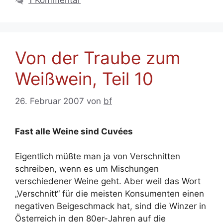
1 Kommentar
Von der Traube zum
Weißwein, Teil 10
26. Februar 2007
von
bf
Fast alle Weine sind Cuvées
Eigentlich müßte man ja von Verschnitten
schreiben, wenn es um Mischungen
verschiedener Weine geht. Aber weil das Wort
„Verschnitt“ für die meisten Konsumenten einen
negativen Beigeschmack hat, sind die Winzer in
Österreich in den 80er-Jahren auf die