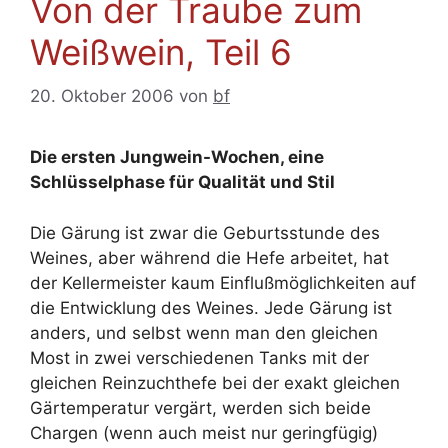
Von der Traube zum
Weißwein, Teil 6
20. Oktober 2006
von
bf
Die ersten Jungwein-Wochen, eine
Schlüsselphase für Qualität und Stil
Die Gärung ist zwar die Geburtsstunde des
Weines, aber während die Hefe arbeitet, hat
der Kellermeister kaum Einflußmöglichkeiten auf
die Entwicklung des Weines. Jede Gärung ist
anders, und selbst wenn man den gleichen
Most in zwei verschiedenen Tanks mit der
gleichen Reinzuchthefe bei der exakt gleichen
Gärtemperatur vergärt, werden sich beide
Chargen (wenn auch meist nur geringfügig)