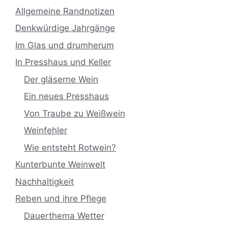
Allgemeine Randnotizen
Denkwürdige Jahrgänge
Im Glas und drumherum
In Presshaus und Keller
Der gläserne Wein
Ein neues Presshaus
Von Traube zu Weißwein
Weinfehler
Wie entsteht Rotwein?
Kunterbunte Weinwelt
Nachhaltigkeit
Reben und ihre Pflege
Dauerthema Wetter