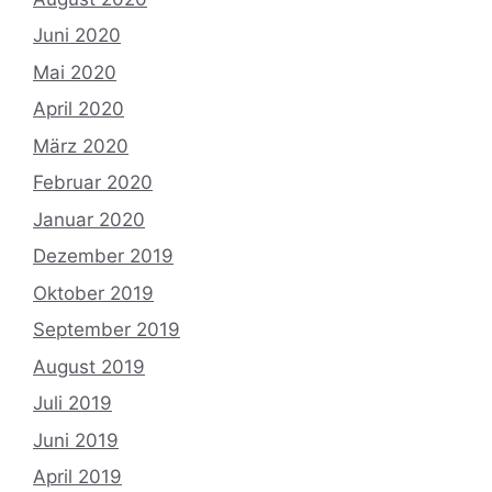
Juni 2020
Mai 2020
April 2020
März 2020
Februar 2020
Januar 2020
Dezember 2019
Oktober 2019
September 2019
August 2019
Juli 2019
Juni 2019
April 2019