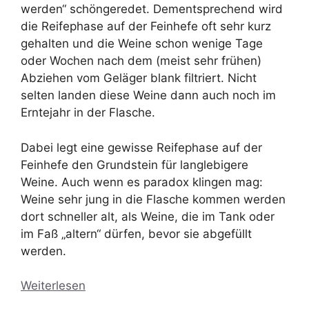
werden“ schöngeredet. Dementsprechend wird
die Reifephase auf der Feinhefe oft sehr kurz
gehalten und die Weine schon wenige Tage
oder Wochen nach dem (meist sehr frühen)
Abziehen vom Geläger blank filtriert. Nicht
selten landen diese Weine dann auch noch im
Erntejahr in der Flasche.
Dabei legt eine gewisse Reifephase auf der
Feinhefe den Grundstein für langlebigere
Weine. Auch wenn es paradox klingen mag:
Weine sehr jung in die Flasche kommen werden
dort schneller alt, als Weine, die im Tank oder
im Faß „altern“ dürfen, bevor sie abgefüllt
werden.
Weiterlesen