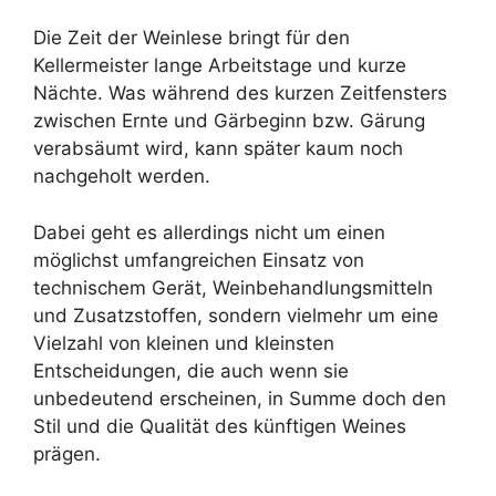
Die Zeit der Weinlese bringt für den
Kellermeister lange Arbeitstage und kurze
Nächte. Was während des kurzen Zeitfensters
zwischen Ernte und Gärbeginn bzw. Gärung
verabsäumt wird, kann später kaum noch
nachgeholt werden.
Dabei geht es allerdings nicht um einen
möglichst umfangreichen Einsatz von
technischem Gerät, Weinbehandlungsmitteln
und Zusatzstoffen, sondern vielmehr um eine
Vielzahl von kleinen und kleinsten
Entscheidungen, die auch wenn sie
unbedeutend erscheinen, in Summe doch den
Stil und die Qualität des künftigen Weines
prägen.