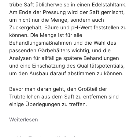
trübe Saft üblicherweise in einen Edelstahltank.
Am Ende der Pressung wird der Saft gemischt,
um nicht nur die Menge, sondern auch
Zuckergehalt, Säure und pH-Wert feststellen zu
können. Die Menge ist für alle
Behandlungsmaßnahmen und die Wahl des
passenden Gärbehälters wichtig, und die
Analysen für allfällige spätere Behandlungen
und eine Einschätzung des Qualitätspotentials,
um den Ausbau darauf abstimmen zu können.
Bevor man daran geht, den Großteil der
Trubteilchen aus dem Saft zu entfernen sind
einige Überlegungen zu treffen.
Weiterlesen