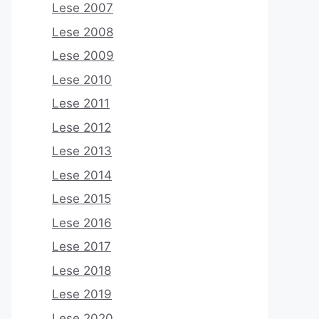
Lese 2007
Lese 2008
Lese 2009
Lese 2010
Lese 2011
Lese 2012
Lese 2013
Lese 2014
Lese 2015
Lese 2016
Lese 2017
Lese 2018
Lese 2019
Lese 2020