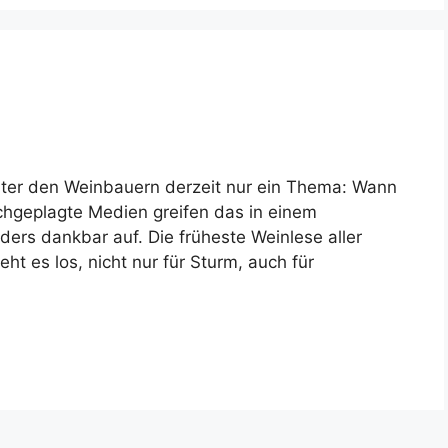
nter den Weinbauern derzeit nur ein Thema: Wann
hgeplagte Medien greifen das in einem
ers dankbar auf. Die früheste Weinlese aller
eht es los, nicht nur für Sturm, auch für