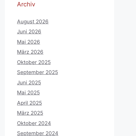
Archiv
August 2026
Juni 2026
Mai 2026
März 2026
Oktober 2025
September 2025
Juni 2025
Mai 2025
April 2025
März 2025
Oktober 2024
September 2024