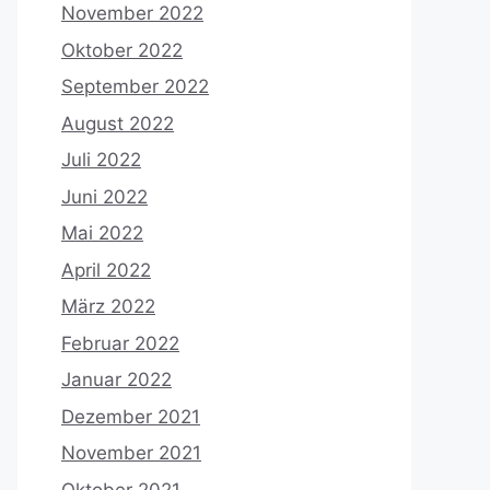
November 2022
Oktober 2022
September 2022
August 2022
Juli 2022
Juni 2022
Mai 2022
April 2022
März 2022
Februar 2022
Januar 2022
Dezember 2021
November 2021
Oktober 2021