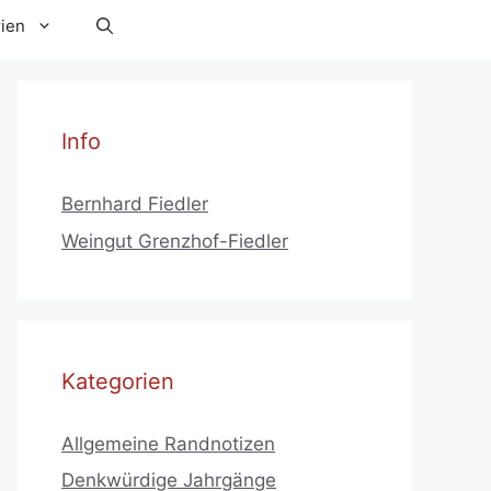
ien
Info
Bernhard Fiedler
Weingut Grenzhof-Fiedler
Kategorien
Allgemeine Randnotizen
Denkwürdige Jahrgänge