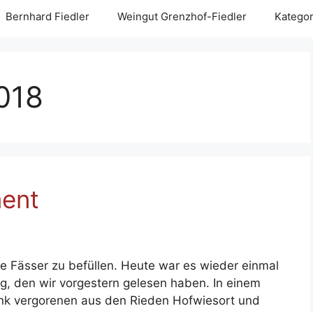
Bernhard Fiedler
Weingut Grenzhof-Fiedler
Kategor
018
ent
e Fässer zu befüllen. Heute war es wieder einmal
, den wir vorgestern gelesen haben. In einem
ank vergorenen aus den Rieden Hofwiesort und