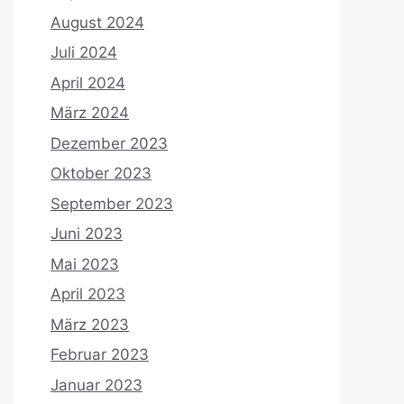
August 2024
Juli 2024
April 2024
März 2024
Dezember 2023
Oktober 2023
September 2023
Juni 2023
Mai 2023
April 2023
März 2023
Februar 2023
Januar 2023