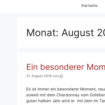
Startseite
Monat:
August 2
Ein besonderer Mom
31. August 2018
von
bf
Es ist immer ein besonderer Moment, neu
soweit mit dem Chardonnay vom Goldberg
guten halben Jahr wird er mit dem im T