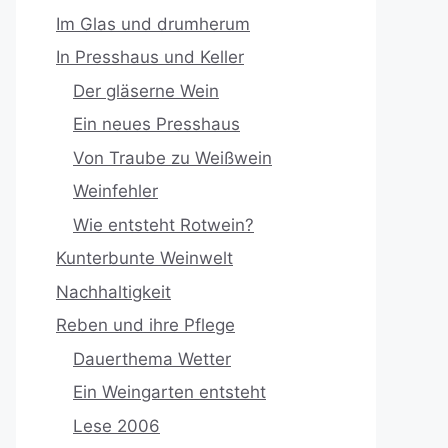
Im Glas und drumherum
In Presshaus und Keller
Der gläserne Wein
Ein neues Presshaus
Von Traube zu Weißwein
Weinfehler
Wie entsteht Rotwein?
Kunterbunte Weinwelt
Nachhaltigkeit
Reben und ihre Pflege
Dauerthema Wetter
Ein Weingarten entsteht
Lese 2006