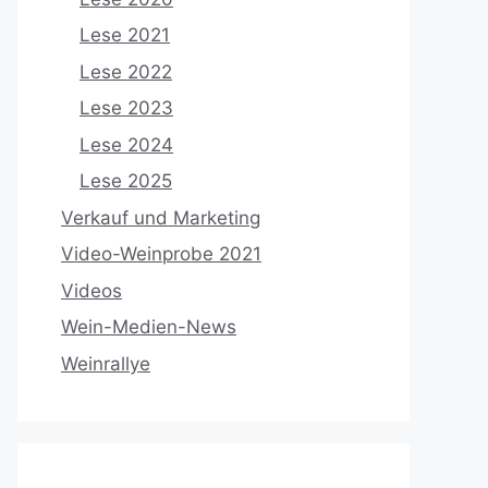
Lese 2021
Lese 2022
Lese 2023
Lese 2024
Lese 2025
Verkauf und Marketing
Video-Weinprobe 2021
Videos
Wein-Medien-News
Weinrallye