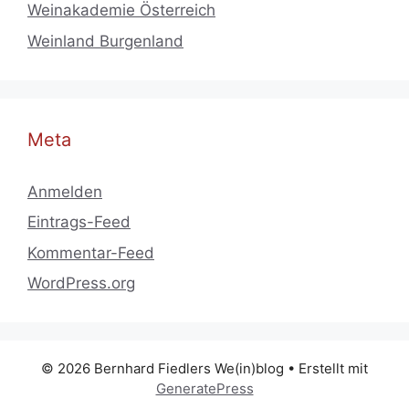
Weinakademie Österreich
Weinland Burgenland
Meta
Anmelden
Eintrags-Feed
Kommentar-Feed
WordPress.org
© 2026 Bernhard Fiedlers We(in)blog
• Erstellt mit
GeneratePress