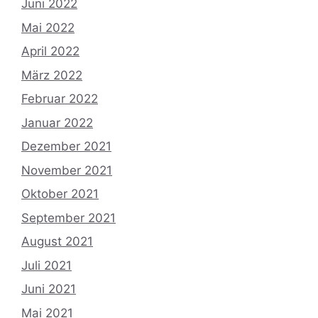
Juni 2022
Mai 2022
April 2022
März 2022
Februar 2022
Januar 2022
Dezember 2021
November 2021
Oktober 2021
September 2021
August 2021
Juli 2021
Juni 2021
Mai 2021