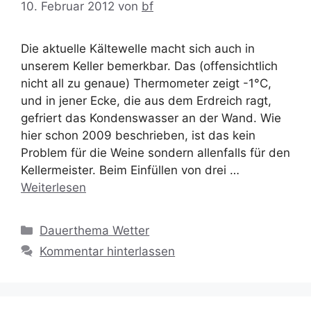
10. Februar 2012
von
bf
Die aktuelle Kältewelle macht sich auch in
unserem Keller bemerkbar. Das (offensichtlich
nicht all zu genaue) Thermometer zeigt -1°C,
und in jener Ecke, die aus dem Erdreich ragt,
gefriert das Kondenswasser an der Wand. Wie
hier schon 2009 beschrieben, ist das kein
Problem für die Weine sondern allenfalls für den
Kellermeister. Beim Einfüllen von drei …
Weiterlesen
Kategorien
Dauerthema Wetter
Kommentar hinterlassen