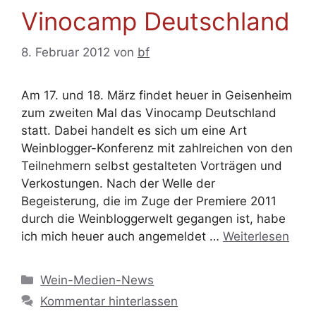
Vinocamp Deutschland
8. Februar 2012
von
bf
Am 17. und 18. März findet heuer in Geisenheim
zum zweiten Mal das Vinocamp Deutschland
statt. Dabei handelt es sich um eine Art
Weinblogger-Konferenz mit zahlreichen von den
Teilnehmern selbst gestalteten Vorträgen und
Verkostungen. Nach der Welle der
Begeisterung, die im Zuge der Premiere 2011
durch die Weinbloggerwelt gegangen ist, habe
ich mich heuer auch angemeldet …
Weiterlesen
Kategorien
Wein-Medien-News
Kommentar hinterlassen