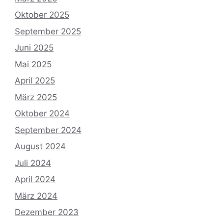
Oktober 2025
September 2025
Juni 2025
Mai 2025
April 2025
März 2025
Oktober 2024
September 2024
August 2024
Juli 2024
April 2024
März 2024
Dezember 2023