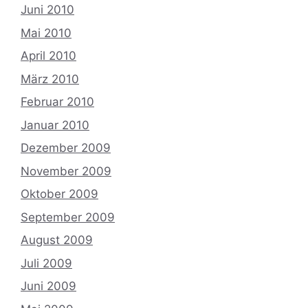
Juni 2010
Mai 2010
April 2010
März 2010
Februar 2010
Januar 2010
Dezember 2009
November 2009
Oktober 2009
September 2009
August 2009
Juli 2009
Juni 2009