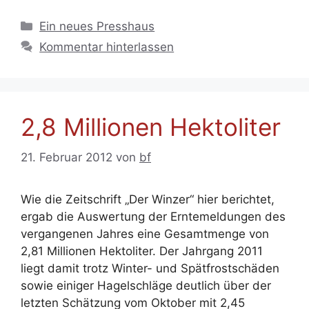
Kategorien
Ein neues Presshaus
Kommentar hinterlassen
2,8 Millionen Hektoliter
21. Februar 2012
von
bf
Wie die Zeitschrift „Der Winzer“ hier berichtet,
ergab die Auswertung der Erntemeldungen des
vergangenen Jahres eine Gesamtmenge von
2,81 Millionen Hektoliter. Der Jahrgang 2011
liegt damit trotz Winter- und Spätfrostschäden
sowie einiger Hagelschläge deutlich über der
letzten Schätzung vom Oktober mit 2,45