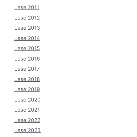
Lese 2011
Lese 2012
Lese 2013
Lese 2014
Lese 2015
Lese 2016
Lese 2017
Lese 2018
Lese 2019
Lese 2020
Lese 2021
Lese 2022
Lese 2023