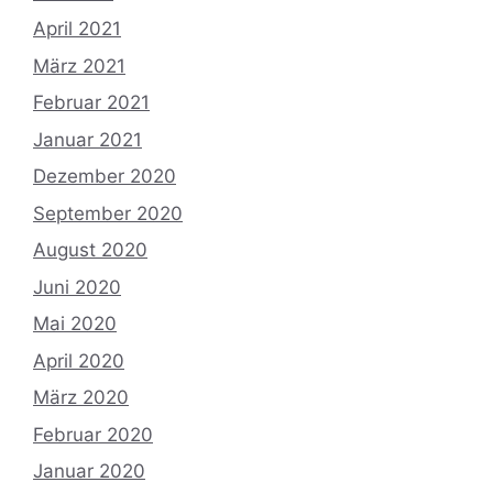
April 2021
März 2021
Februar 2021
Januar 2021
Dezember 2020
September 2020
August 2020
Juni 2020
Mai 2020
April 2020
März 2020
Februar 2020
Januar 2020