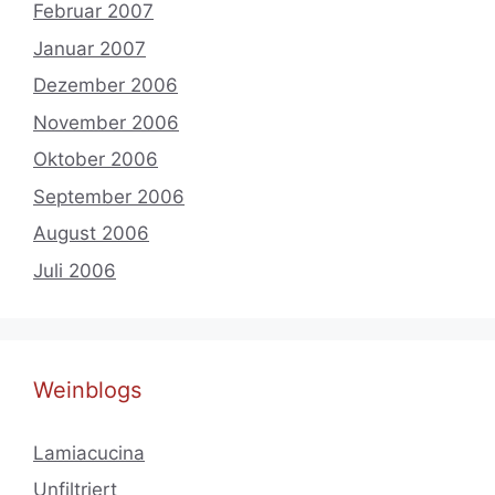
Februar 2007
Januar 2007
Dezember 2006
November 2006
Oktober 2006
September 2006
August 2006
Juli 2006
Weinblogs
Lamiacucina
Unfiltriert