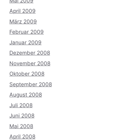
Mai 2009
April 2009
März 2009
Februar 2009
Januar 2009
Dezember 2008
November 2008
Oktober 2008
September 2008
August 2008
Juli 2008
Juni 2008
Mai 2008
April 2008