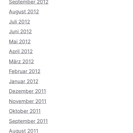
September 2012
August 2012
Juli 2012
Juni 2012
Mai 2012
April 2012
März 2012
Februar 2012
Januar 2012
Dezember 2011
November 2011
Oktober 2011
September 2011
August 2011