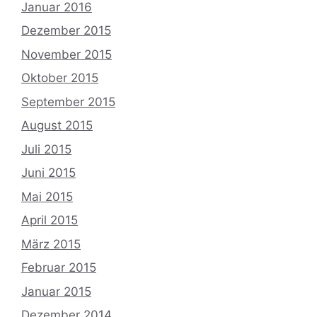
Januar 2016
Dezember 2015
November 2015
Oktober 2015
September 2015
August 2015
Juli 2015
Juni 2015
Mai 2015
April 2015
März 2015
Februar 2015
Januar 2015
Dezember 2014