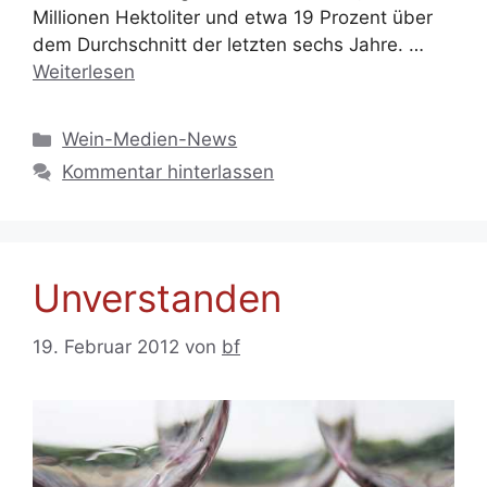
Millionen Hektoliter und etwa 19 Prozent über
dem Durchschnitt der letzten sechs Jahre. …
Weiterlesen
Kategorien
Wein-Medien-News
Kommentar hinterlassen
Unverstanden
19. Februar 2012
von
bf