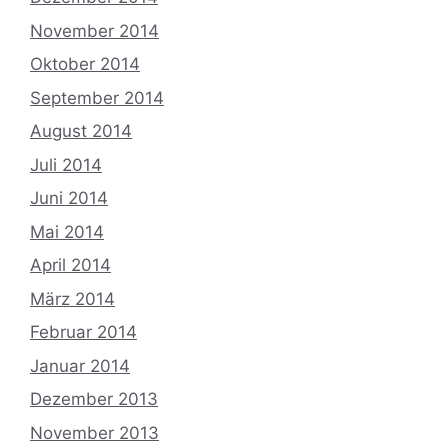
November 2014
Oktober 2014
September 2014
August 2014
Juli 2014
Juni 2014
Mai 2014
April 2014
März 2014
Februar 2014
Januar 2014
Dezember 2013
November 2013