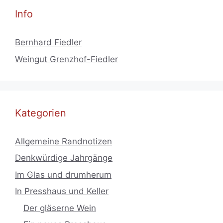
Info
Bernhard Fiedler
Weingut Grenzhof-Fiedler
Kategorien
Allgemeine Randnotizen
Denkwürdige Jahrgänge
Im Glas und drumherum
In Presshaus und Keller
Der gläserne Wein