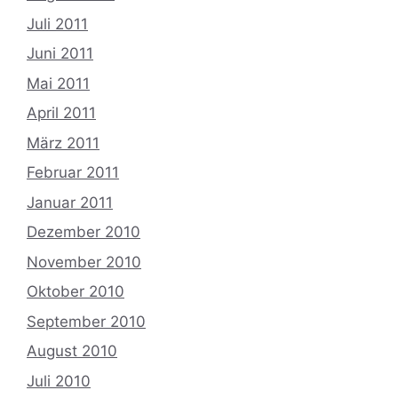
Juli 2011
Juni 2011
Mai 2011
April 2011
März 2011
Februar 2011
Januar 2011
Dezember 2010
November 2010
Oktober 2010
September 2010
August 2010
Juli 2010