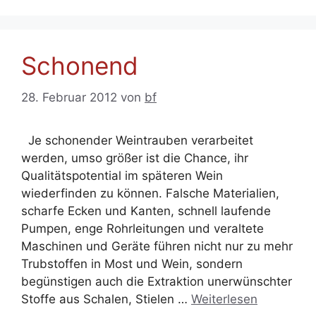
Schonend
28. Februar 2012
von
bf
Je schonender Weintrauben verarbeitet
werden, umso größer ist die Chance, ihr
Qualitätspotential im späteren Wein
wiederfinden zu können. Falsche Materialien,
scharfe Ecken und Kanten, schnell laufende
Pumpen, enge Rohrleitungen und veraltete
Maschinen und Geräte führen nicht nur zu mehr
Trubstoffen in Most und Wein, sondern
begünstigen auch die Extraktion unerwünschter
Stoffe aus Schalen, Stielen …
Weiterlesen