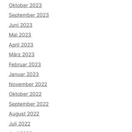
Oktober 2023
September 2023
Juni 2023
Mai 2023
April 2023
März 2023
Februar 2023
Januar 2023
November 2022
Oktober 2022
September 2022
August 2022
Juli 2022