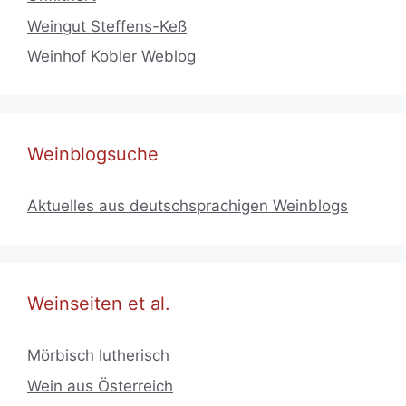
Weingut Steffens-Keß
Weinhof Kobler Weblog
Weinblogsuche
Aktuelles aus deutschsprachigen Weinblogs
Weinseiten et al.
Mörbisch lutherisch
Wein aus Österreich