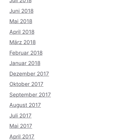
Juli 2018
Juni 2018
Mai 2018
April 2018
März 2018
Februar 2018
Januar 2018
Dezember 2017
Oktober 2017
September 2017
August 2017
Juli 2017
Mai 2017
April 2017