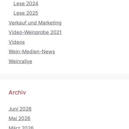
Lese 2024
Lese 2025
Verkauf und Marketing
Video-Weinprobe 2021
Videos
Wein-Medien-News
Weinrallye
Archiv
Juni 2026
Mai 2026
März 2026