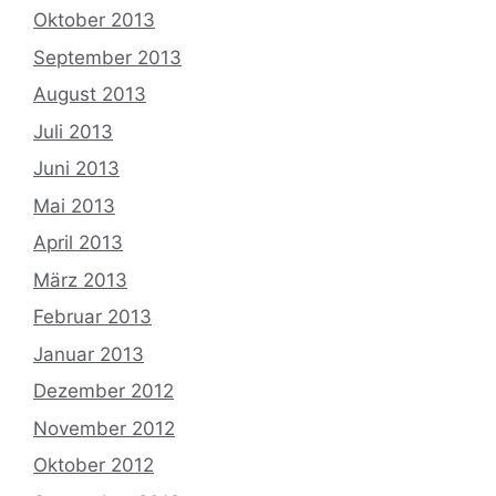
Oktober 2013
September 2013
August 2013
Juli 2013
Juni 2013
Mai 2013
April 2013
März 2013
Februar 2013
Januar 2013
Dezember 2012
November 2012
Oktober 2012