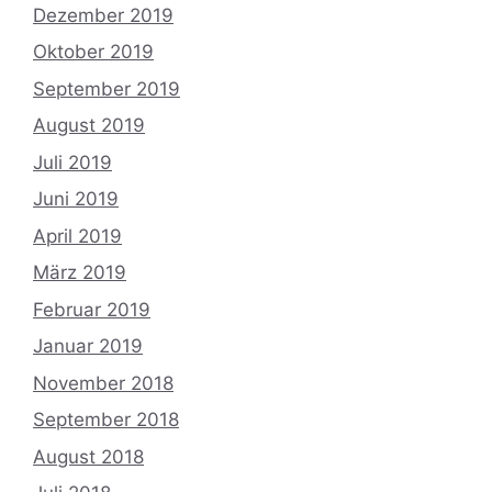
Dezember 2019
Oktober 2019
September 2019
August 2019
Juli 2019
Juni 2019
April 2019
März 2019
Februar 2019
Januar 2019
November 2018
September 2018
August 2018