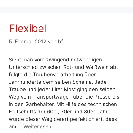
Flexibel
5. Februar 2012
von
bf
Sieht man vom zwingend notwendigen
Unterschied zwischen Rot- und Weißwein ab,
folgte die Traubenverarbeitung über
Jahrhunderte dem selben Schema. Jede
Traube und jeder Liter Most ging den selben
Weg vom Transportwagen über die Presse bis
in den Gärbehälter. Mit Hilfe des technischen
Fortschritts der 60er, 70er und 80er-Jahre
wurde dieser Weg derart perfektioniert, dass
am …
Weiterlesen