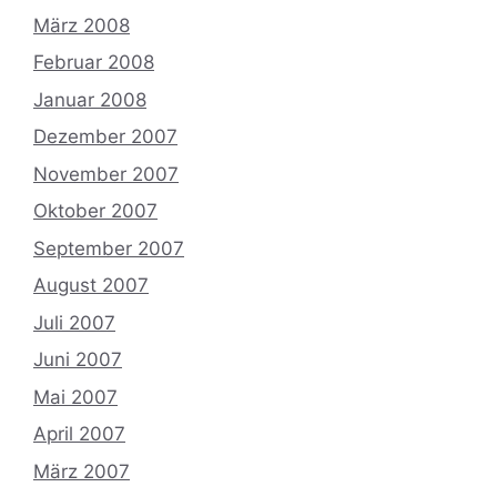
März 2008
Februar 2008
Januar 2008
Dezember 2007
November 2007
Oktober 2007
September 2007
August 2007
Juli 2007
Juni 2007
Mai 2007
April 2007
März 2007