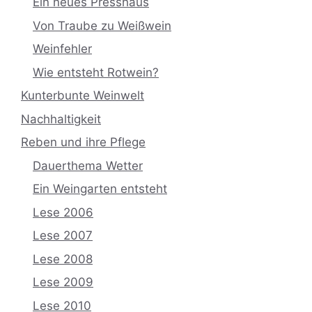
Ein neues Presshaus
Von Traube zu Weißwein
Weinfehler
Wie entsteht Rotwein?
Kunterbunte Weinwelt
Nachhaltigkeit
Reben und ihre Pflege
Dauerthema Wetter
Ein Weingarten entsteht
Lese 2006
Lese 2007
Lese 2008
Lese 2009
Lese 2010