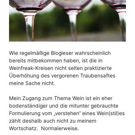
Wie regelmäßige Blogleser wahrscheinlich
bereits mitbekommen haben, ist die in
Weinfreak-Kreisen nicht selten praktizierte
Überhöhung des vergorenen Traubensaftes
meine Sache nicht.
Mein Zugang zum Thema Wein ist ein eher
bodenständiger und die mitunter gebrauchte
Formulierung vom „verstehen“ eines Wein(stil)es
zählt deshalb auch nicht zu meinem
Wortschatz. Normalerweise.