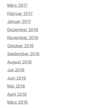
März 2017
Februar 2017
Januar 2017
Dezember 2016
November 2016
Oktober 2016
September 2016
August 2016
Juli 2016
Juni 2016
Mai 2016
April 2016
März 2016