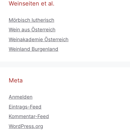
Weinseiten et al.
Mörbisch lutherisch
Wein aus Österreich
Weinakademie Österreich
Weinland Burgenland
Meta
Anmelden
Eintrags-Feed
Kommentar-Feed
WordPress.org