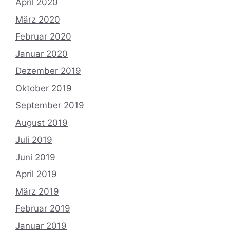
April 2020
März 2020
Februar 2020
Januar 2020
Dezember 2019
Oktober 2019
September 2019
August 2019
Juli 2019
Juni 2019
April 2019
März 2019
Februar 2019
Januar 2019