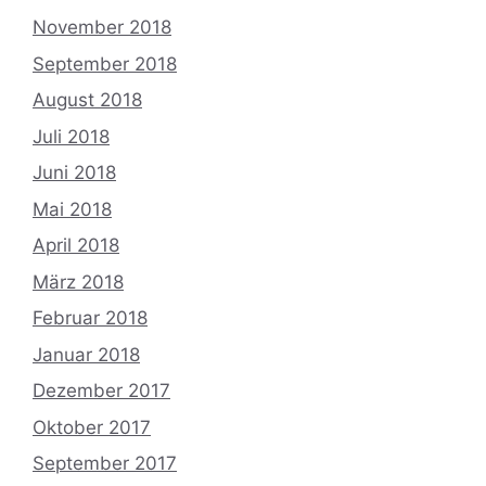
November 2018
September 2018
August 2018
Juli 2018
Juni 2018
Mai 2018
April 2018
März 2018
Februar 2018
Januar 2018
Dezember 2017
Oktober 2017
September 2017