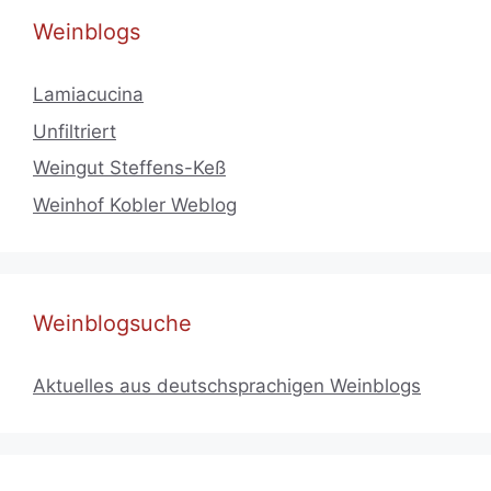
Weinblogs
Lamiacucina
Unfiltriert
Weingut Steffens-Keß
Weinhof Kobler Weblog
Weinblogsuche
Aktuelles aus deutschsprachigen Weinblogs