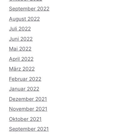
September 2022
August 2022
Juli 2022
Juni 2022
Mai 2022
April 2022
März 2022
Februar 2022
Januar 2022
Dezember 2021
November 2021
Oktober 2021
September 2021