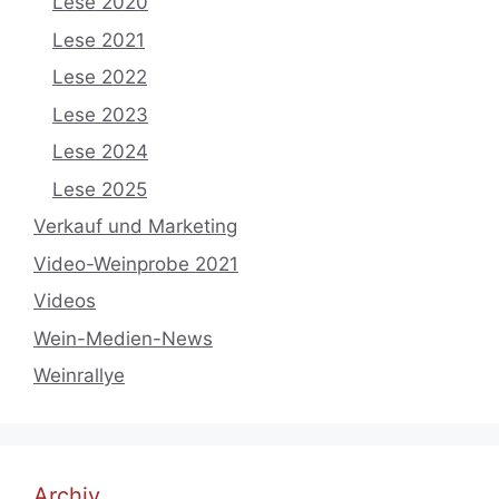
Lese 2020
Lese 2021
Lese 2022
Lese 2023
Lese 2024
Lese 2025
Verkauf und Marketing
Video-Weinprobe 2021
Videos
Wein-Medien-News
Weinrallye
Archiv