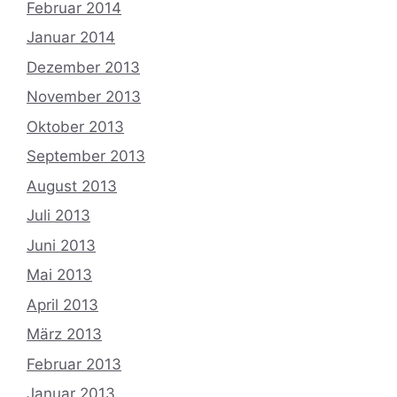
Februar 2014
Januar 2014
Dezember 2013
November 2013
Oktober 2013
September 2013
August 2013
Juli 2013
Juni 2013
Mai 2013
April 2013
März 2013
Februar 2013
Januar 2013