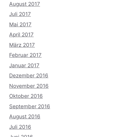
August 2017
Juli 2017
Mai 2017
April 2017
März 2017
Februar 2017
Januar 2017
Dezember 2016
November 2016
Oktober 2016
September 2016
August 2016
Juli 2016