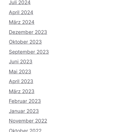
Juli 2024
April 2024
März 2024
Dezember 2023
Oktober 2023
September 2023
Juni 2023
Mai 2023
April 2023
März 2023
Februar 2023
Januar 2023
November 2022
Oktober 2022