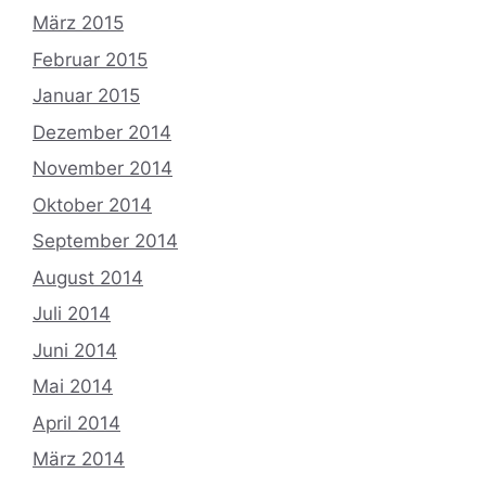
März 2015
Februar 2015
Januar 2015
Dezember 2014
November 2014
Oktober 2014
September 2014
August 2014
Juli 2014
Juni 2014
Mai 2014
April 2014
März 2014