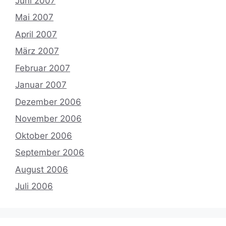
Juni 2007
Mai 2007
April 2007
März 2007
Februar 2007
Januar 2007
Dezember 2006
November 2006
Oktober 2006
September 2006
August 2006
Juli 2006