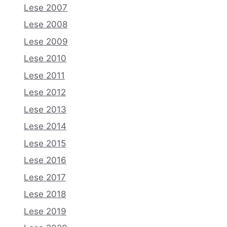
Lese 2007
Lese 2008
Lese 2009
Lese 2010
Lese 2011
Lese 2012
Lese 2013
Lese 2014
Lese 2015
Lese 2016
Lese 2017
Lese 2018
Lese 2019