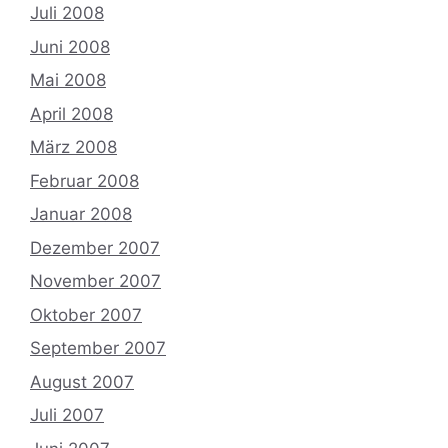
Juli 2008
Juni 2008
Mai 2008
April 2008
März 2008
Februar 2008
Januar 2008
Dezember 2007
November 2007
Oktober 2007
September 2007
August 2007
Juli 2007