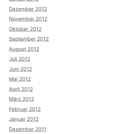
Dezember 2012
November 2012
Oktober 2012
September 2012
August 2012
Juli 2012
Juni 2012
Mai 2012
April 2012
März 2012
Februar 2012
Januar 2012
Dezember 2011