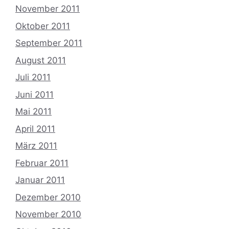
November 2011
Oktober 2011
September 2011
August 2011
Juli 2011
Juni 2011
Mai 2011
April 2011
März 2011
Februar 2011
Januar 2011
Dezember 2010
November 2010