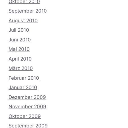
Oktober 2010
September 2010
August 2010
Juli 2010
Juni 2010
Mai 2010
April 2010
März 2010
Februar 2010
Januar 2010
Dezember 2009
November 2009
Oktober 2009
September 2009