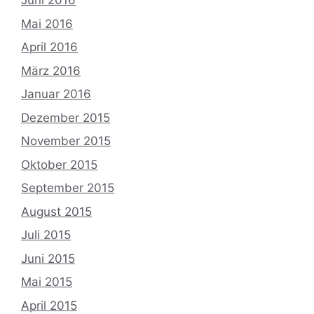
Juni 2016
Mai 2016
April 2016
März 2016
Januar 2016
Dezember 2015
November 2015
Oktober 2015
September 2015
August 2015
Juli 2015
Juni 2015
Mai 2015
April 2015