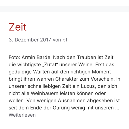
Zeit
3. Dezember 2017
von
bf
Foto: Armin Bardel Nach den Trauben ist Zeit
die wichtigste „Zutat“ unserer Weine. Erst das
geduldige Warten auf den richtigen Moment
bringt ihren wahren Charakter zum Vorschein. In
unserer schnelllebigen Zeit ein Luxus, den sich
nicht alle Weinbauern leisten können oder
wollen. Von wenigen Ausnahmen abgesehen ist
seit dem Ende der Gärung wenig mit unseren …
Weiterlesen