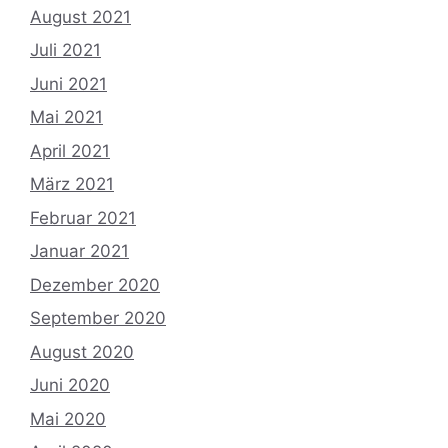
August 2021
Juli 2021
Juni 2021
Mai 2021
April 2021
März 2021
Februar 2021
Januar 2021
Dezember 2020
September 2020
August 2020
Juni 2020
Mai 2020