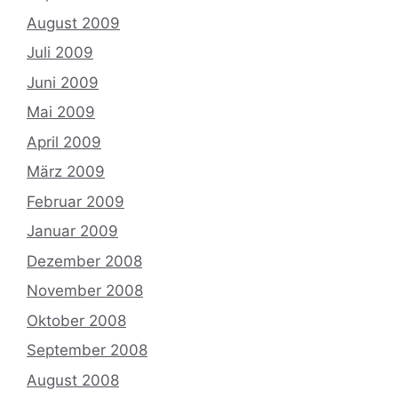
August 2009
Juli 2009
Juni 2009
Mai 2009
April 2009
März 2009
Februar 2009
Januar 2009
Dezember 2008
November 2008
Oktober 2008
September 2008
August 2008