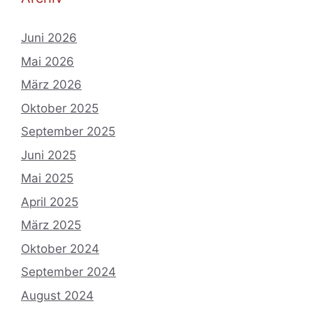
Juni 2026
Mai 2026
März 2026
Oktober 2025
September 2025
Juni 2025
Mai 2025
April 2025
März 2025
Oktober 2024
September 2024
August 2024