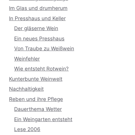
Im Glas und drumherum
In Presshaus und Keller
Der gläserne Wein
Ein neues Presshaus
Von Traube zu Weißwein
Weinfehler
Wie entsteht Rotwein?
Kunterbunte Weinwelt
Nachhaltigkeit
Reben und ihre Pflege
Dauerthema Wetter
Ein Weingarten entsteht
Lese 2006