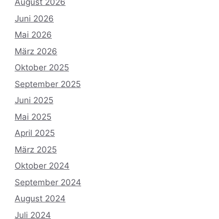
August 2026
Juni 2026
Mai 2026
März 2026
Oktober 2025
September 2025
Juni 2025
Mai 2025
April 2025
März 2025
Oktober 2024
September 2024
August 2024
Juli 2024