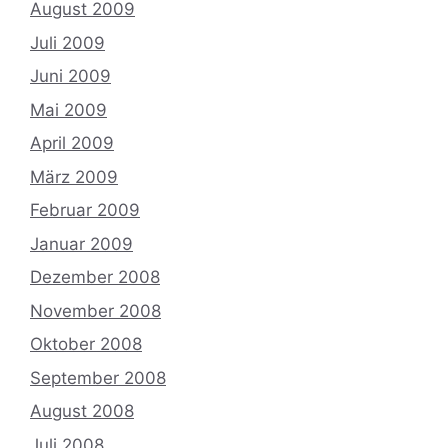
August 2009
Juli 2009
Juni 2009
Mai 2009
April 2009
März 2009
Februar 2009
Januar 2009
Dezember 2008
November 2008
Oktober 2008
September 2008
August 2008
Juli 2008