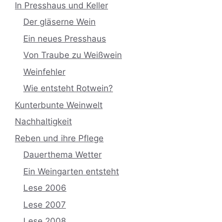
In Presshaus und Keller
Der gläserne Wein
Ein neues Presshaus
Von Traube zu Weißwein
Weinfehler
Wie entsteht Rotwein?
Kunterbunte Weinwelt
Nachhaltigkeit
Reben und ihre Pflege
Dauerthema Wetter
Ein Weingarten entsteht
Lese 2006
Lese 2007
Lese 2008