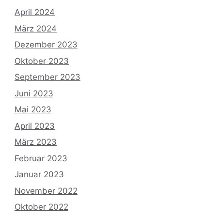
April 2024
März 2024
Dezember 2023
Oktober 2023
September 2023
Juni 2023
Mai 2023
April 2023
März 2023
Februar 2023
Januar 2023
November 2022
Oktober 2022