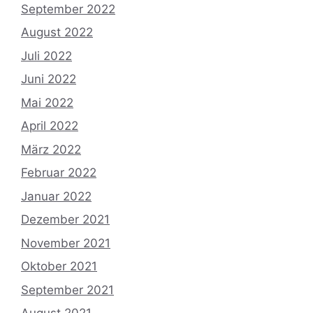
September 2022
August 2022
Juli 2022
Juni 2022
Mai 2022
April 2022
März 2022
Februar 2022
Januar 2022
Dezember 2021
November 2021
Oktober 2021
September 2021