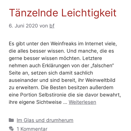
Tänzelnde Leichtigkeit
6. Juni 2020
von
bf
Es gibt unter den Weinfreaks im Internet viele,
die alles besser wissen. Und manche, die es
gerne besser wissen möchten. Letztere
nehmen auch Erklärungen von der „falschen“
Seite an, setzen sich damit sachlich
auseinander und sind bereit, ihr Weinweltbild
zu erweitern. Die Besten besitzen außerdem
eine Portion Selbstironie die sie davor bewahrt,
ihre eigene Sichtweise …
Weiterlesen
Kategorien
Im Glas und drumherum
1 Kommentar