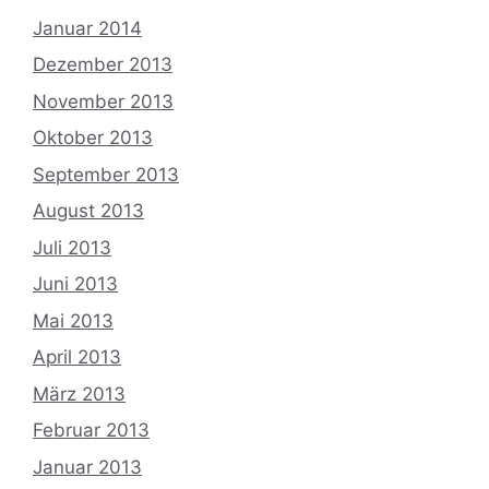
Januar 2014
Dezember 2013
November 2013
Oktober 2013
September 2013
August 2013
Juli 2013
Juni 2013
Mai 2013
April 2013
März 2013
Februar 2013
Januar 2013