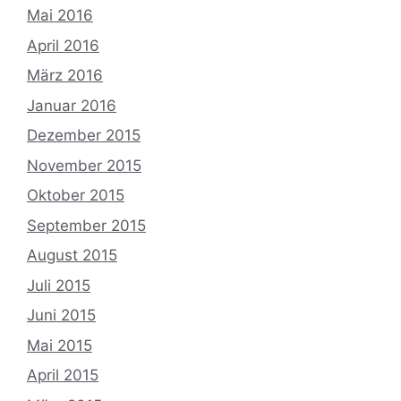
Mai 2016
April 2016
März 2016
Januar 2016
Dezember 2015
November 2015
Oktober 2015
September 2015
August 2015
Juli 2015
Juni 2015
Mai 2015
April 2015