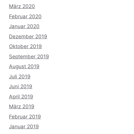
März 2020
Februar 2020
Januar 2020
Dezember 2019
Oktober 2019
September 2019
August 2019
Juli 2019
Juni 2019
April 2019
März 2019
Februar 2019
Januar 2019