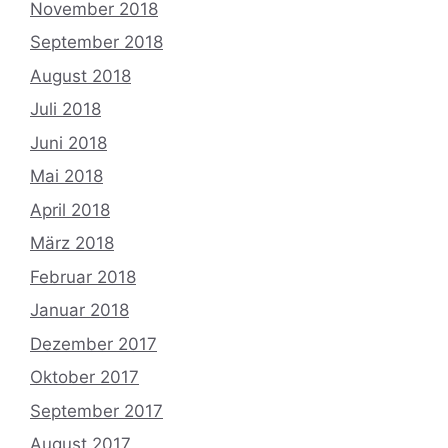
November 2018
September 2018
August 2018
Juli 2018
Juni 2018
Mai 2018
April 2018
März 2018
Februar 2018
Januar 2018
Dezember 2017
Oktober 2017
September 2017
August 2017