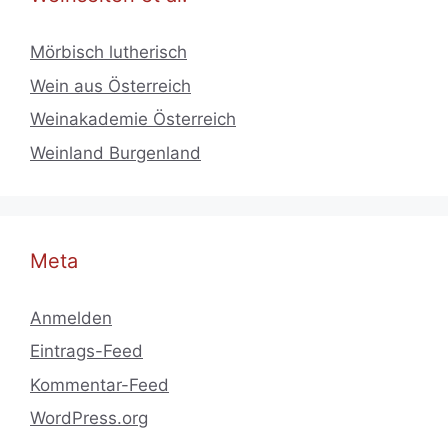
Mörbisch lutherisch
Wein aus Österreich
Weinakademie Österreich
Weinland Burgenland
Meta
Anmelden
Eintrags-Feed
Kommentar-Feed
WordPress.org