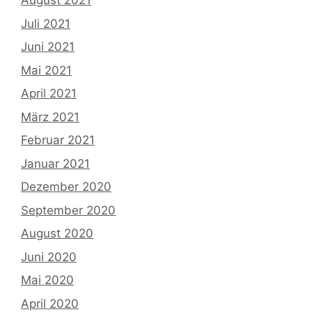
August 2021
Juli 2021
Juni 2021
Mai 2021
April 2021
März 2021
Februar 2021
Januar 2021
Dezember 2020
September 2020
August 2020
Juni 2020
Mai 2020
April 2020