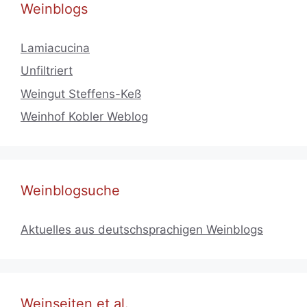
Weinblogs
Lamiacucina
Unfiltriert
Weingut Steffens-Keß
Weinhof Kobler Weblog
Weinblogsuche
Aktuelles aus deutschsprachigen Weinblogs
Weinseiten et al.