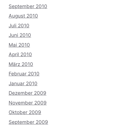
September 2010
August 2010
Juli 2010
Juni 2010
Mai 2010
April 2010
März 2010
Februar 2010
Januar 2010
Dezember 2009
November 2009
Oktober 2009
September 2009