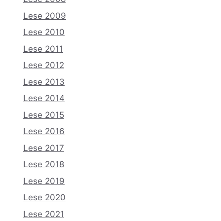
Lese 2009
Lese 2010
Lese 2011
Lese 2012
Lese 2013
Lese 2014
Lese 2015
Lese 2016
Lese 2017
Lese 2018
Lese 2019
Lese 2020
Lese 2021