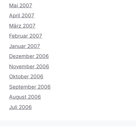
Mai 2007
April 2007
März 2007
Februar 2007
Januar 2007
Dezember 2006
November 2006
Oktober 2006
September 2006
August 2006
Juli 2006