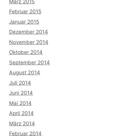
März 2015
Februar 2015
Januar 2015
Dezember 2014
November 2014
Oktober 2014
September 2014
August 2014
Juli 2014
Juni 2014
Mai 2014
April 2014
März 2014
Februar 2014