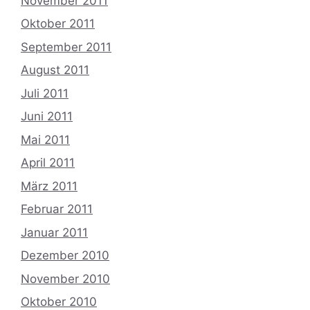
November 2011
Oktober 2011
September 2011
August 2011
Juli 2011
Juni 2011
Mai 2011
April 2011
März 2011
Februar 2011
Januar 2011
Dezember 2010
November 2010
Oktober 2010