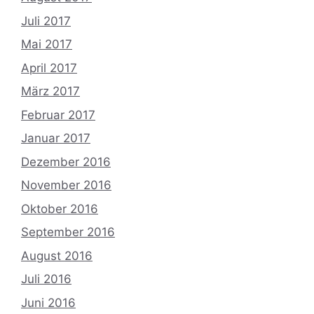
Juli 2017
Mai 2017
April 2017
März 2017
Februar 2017
Januar 2017
Dezember 2016
November 2016
Oktober 2016
September 2016
August 2016
Juli 2016
Juni 2016