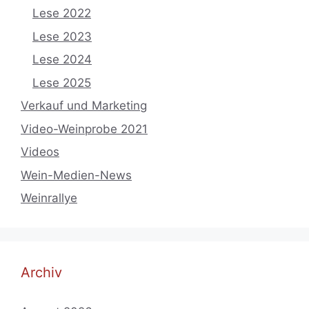
Lese 2022
Lese 2023
Lese 2024
Lese 2025
Verkauf und Marketing
Video-Weinprobe 2021
Videos
Wein-Medien-News
Weinrallye
Archiv