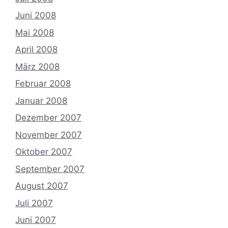
Juni 2008
Mai 2008
April 2008
März 2008
Februar 2008
Januar 2008
Dezember 2007
November 2007
Oktober 2007
September 2007
August 2007
Juli 2007
Juni 2007