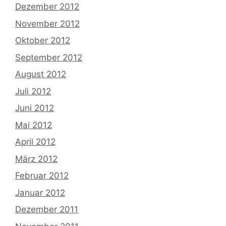
Dezember 2012
November 2012
Oktober 2012
September 2012
August 2012
Juli 2012
Juni 2012
Mai 2012
April 2012
März 2012
Februar 2012
Januar 2012
Dezember 2011