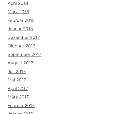
April 2018
März 2018
Februar 2018
Januar 2018
Dezember 2017
Oktober 2017
September 2017
August 2017
Juli 2017
Mai 2017
April 2017
März 2017
Februar 2017