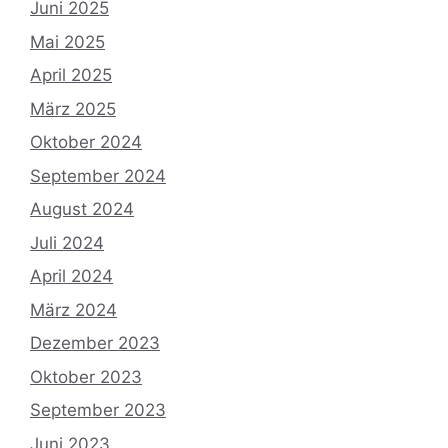
Juni 2025
Mai 2025
April 2025
März 2025
Oktober 2024
September 2024
August 2024
Juli 2024
April 2024
März 2024
Dezember 2023
Oktober 2023
September 2023
Juni 2023