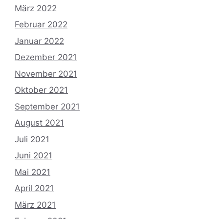
März 2022
Februar 2022
Januar 2022
Dezember 2021
November 2021
Oktober 2021
September 2021
August 2021
Juli 2021
Juni 2021
Mai 2021
April 2021
März 2021