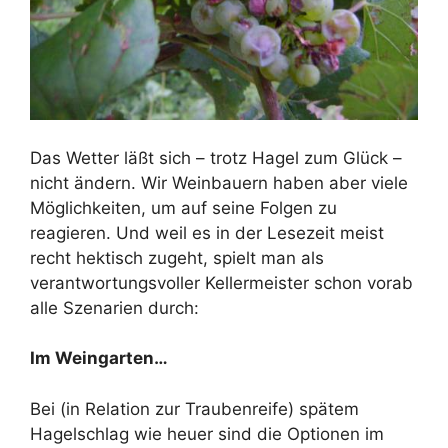
Das Wetter läßt sich – trotz Hagel zum Glück –
nicht ändern. Wir Weinbauern haben aber viele
Möglichkeiten, um auf seine Folgen zu
reagieren. Und weil es in der Lesezeit meist
recht hektisch zugeht, spielt man als
verantwortungsvoller Kellermeister schon vorab
alle Szenarien durch:
Im Weingarten…
Bei (in Relation zur Traubenreife) spätem
Hagelschlag wie heuer sind die Optionen im