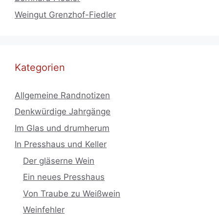
Weingut Grenzhof-Fiedler
Kategorien
Allgemeine Randnotizen
Denkwürdige Jahrgänge
Im Glas und drumherum
In Presshaus und Keller
Der gläserne Wein
Ein neues Presshaus
Von Traube zu Weißwein
Weinfehler