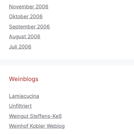
November 2006
Oktober 2006
September 2006
August 2006
Juli 2006
Weinblogs
Lamiacucina
Unfiltriert
Weingut Steffens-Keß
Weinhof Kobler Weblog