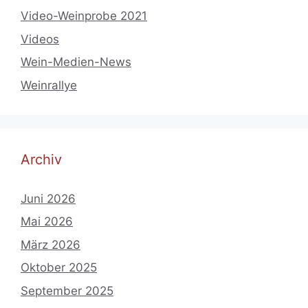
Video-Weinprobe 2021
Videos
Wein-Medien-News
Weinrallye
Archiv
Juni 2026
Mai 2026
März 2026
Oktober 2025
September 2025