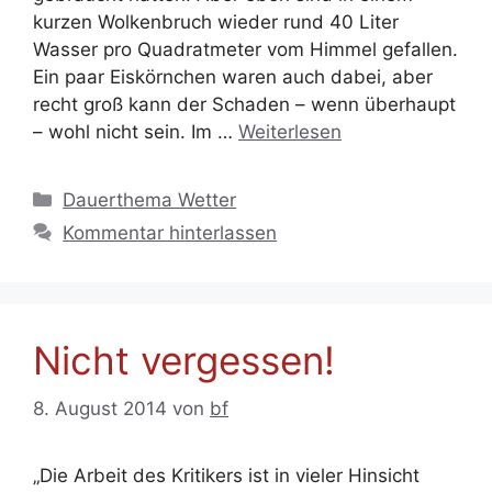
kurzen Wolkenbruch wieder rund 40 Liter
Wasser pro Quadratmeter vom Himmel gefallen.
Ein paar Eiskörnchen waren auch dabei, aber
recht groß kann der Schaden – wenn überhaupt
– wohl nicht sein. Im …
Weiterlesen
Kategorien
Dauerthema Wetter
Kommentar hinterlassen
Nicht vergessen!
8. August 2014
von
bf
„Die Arbeit des Kritikers ist in vieler Hinsicht