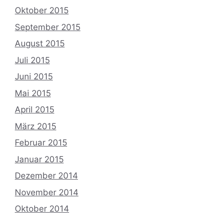
Oktober 2015
September 2015
August 2015
Juli 2015
Juni 2015
Mai 2015
April 2015
März 2015
Februar 2015
Januar 2015
Dezember 2014
November 2014
Oktober 2014