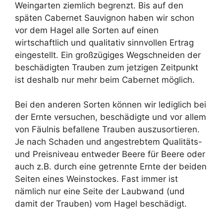
Weingarten ziemlich begrenzt. Bis auf den
späten Cabernet Sauvignon haben wir schon
vor dem Hagel alle Sorten auf einen
wirtschaftlich und qualitativ sinnvollen Ertrag
eingestellt. Ein großzügiges Wegschneiden der
beschädigten Trauben zum jetzigen Zeitpunkt
ist deshalb nur mehr beim Cabernet möglich.
Bei den anderen Sorten können wir lediglich bei
der Ernte versuchen, beschädigte und vor allem
von Fäulnis befallene Trauben auszusortieren.
Je nach Schaden und angestrebtem Qualitäts-
und Preisniveau entweder Beere für Beere oder
auch z.B. durch eine getrennte Ernte der beiden
Seiten eines Weinstockes. Fast immer ist
nämlich nur eine Seite der Laubwand (und
damit der Trauben) vom Hagel beschädigt.