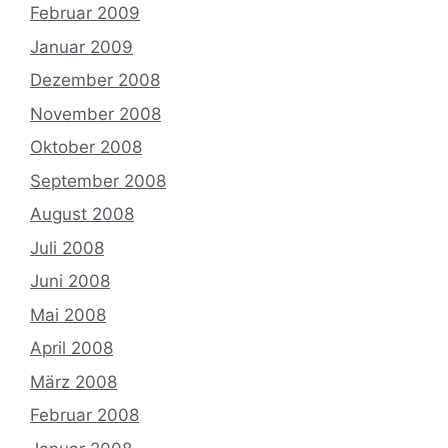
Februar 2009
Januar 2009
Dezember 2008
November 2008
Oktober 2008
September 2008
August 2008
Juli 2008
Juni 2008
Mai 2008
April 2008
März 2008
Februar 2008