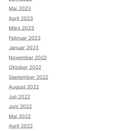
Mai 2023
April 2023
März 2023
Februar 2023
Januar 2023
November 2022
Oktober 2022
September 2022
August 2022
Juli 2022
Juni 2022
Mai 2022
April 2022