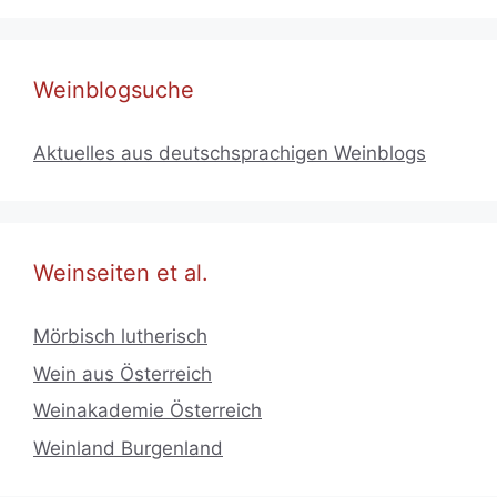
Weinblogsuche
Aktuelles aus deutschsprachigen Weinblogs
Weinseiten et al.
Mörbisch lutherisch
Wein aus Österreich
Weinakademie Österreich
Weinland Burgenland