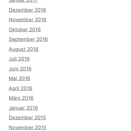
Januar 2017
Dezember 2016
November 2016
Oktober 2016
September 2016
August 2016
Juli 2016
Juni 2016
Mai 2016
April 2016
März 2016
Januar 2016
Dezember 2015
November 2015