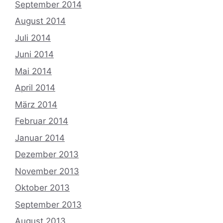
September 2014
August 2014
Juli 2014
Juni 2014
Mai 2014
April 2014
März 2014
Februar 2014
Januar 2014
Dezember 2013
November 2013
Oktober 2013
September 2013
August 2013