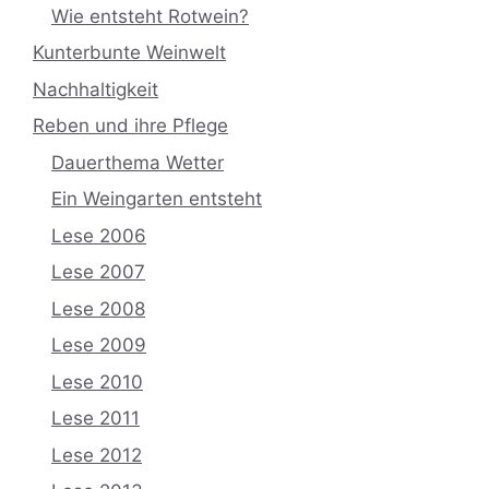
Wie entsteht Rotwein?
Kunterbunte Weinwelt
Nachhaltigkeit
Reben und ihre Pflege
Dauerthema Wetter
Ein Weingarten entsteht
Lese 2006
Lese 2007
Lese 2008
Lese 2009
Lese 2010
Lese 2011
Lese 2012