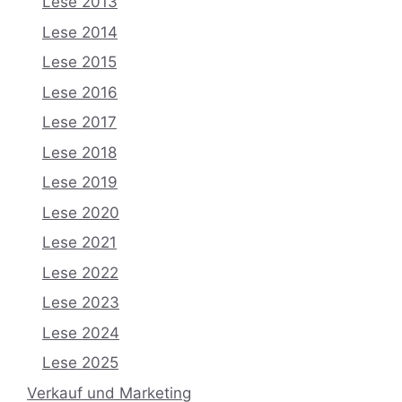
Lese 2013
Lese 2014
Lese 2015
Lese 2016
Lese 2017
Lese 2018
Lese 2019
Lese 2020
Lese 2021
Lese 2022
Lese 2023
Lese 2024
Lese 2025
Verkauf und Marketing