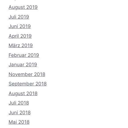
August 2019
Juli 2019
Juni 2019
April 2019
März 2019
Februar 2019
Januar 2019
November 2018
September 2018
August 2018
Juli 2018
Juni 2018
Mai 2018