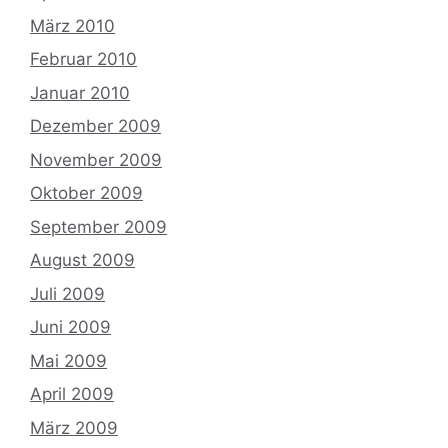
März 2010
Februar 2010
Januar 2010
Dezember 2009
November 2009
Oktober 2009
September 2009
August 2009
Juli 2009
Juni 2009
Mai 2009
April 2009
März 2009