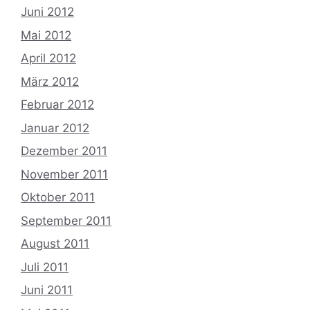
Juni 2012
Mai 2012
April 2012
März 2012
Februar 2012
Januar 2012
Dezember 2011
November 2011
Oktober 2011
September 2011
August 2011
Juli 2011
Juni 2011