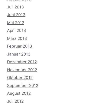
Juli 2013
Juni 2013
Mai 2013
April 2013
März 2013
Februar 2013
Januar 2013
Dezember 2012
November 2012
Oktober 2012
September 2012
August 2012
Juli 2012