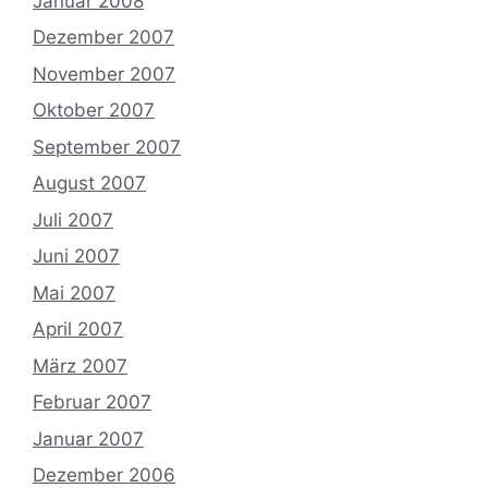
Januar 2008
Dezember 2007
November 2007
Oktober 2007
September 2007
August 2007
Juli 2007
Juni 2007
Mai 2007
April 2007
März 2007
Februar 2007
Januar 2007
Dezember 2006