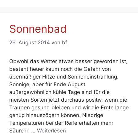
Sonnenbad
26. August 2014
von
bf
Obwohl das Wetter etwas besser geworden ist,
besteht heuer kaum noch die Gefahr von
übermäßiger Hitze und Sonneneinstrahlung.
Sonnige, aber für Ende August
außergewöhnlich kühle Tage sind für die
meisten Sorten jetzt durchaus positiv, wenn die
Trauben gesund bleiben und wir die Ernte lange
genug hinauszögern können. Niedrige
Temperaturen bei der Reife erhalten mehr
Säure in …
Weiterlesen