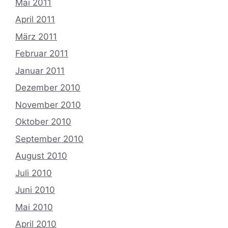
Mai 2011
April 2011
März 2011
Februar 2011
Januar 2011
Dezember 2010
November 2010
Oktober 2010
September 2010
August 2010
Juli 2010
Juni 2010
Mai 2010
April 2010