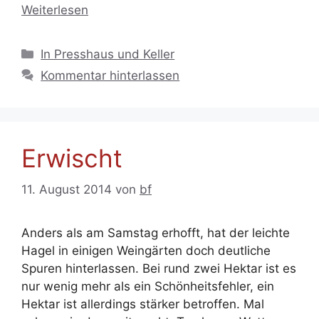
Weiterlesen
Kategorien
In Presshaus und Keller
Kommentar hinterlassen
Erwischt
11. August 2014
von
bf
Anders als am Samstag erhofft, hat der leichte
Hagel in einigen Weingärten doch deutliche
Spuren hinterlassen. Bei rund zwei Hektar ist es
nur wenig mehr als ein Schönheitsfehler, ein
Hektar ist allerdings stärker betroffen. Mal