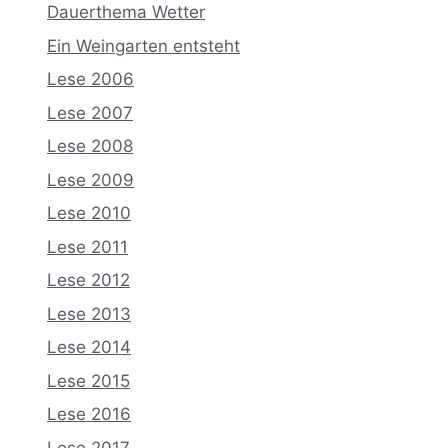
Dauerthema Wetter
Ein Weingarten entsteht
Lese 2006
Lese 2007
Lese 2008
Lese 2009
Lese 2010
Lese 2011
Lese 2012
Lese 2013
Lese 2014
Lese 2015
Lese 2016
Lese 2017