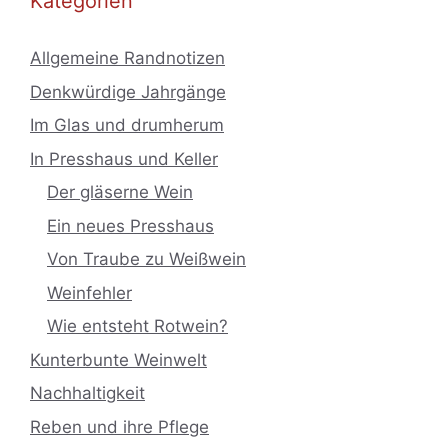
Kategorien
Allgemeine Randnotizen
Denkwürdige Jahrgänge
Im Glas und drumherum
In Presshaus und Keller
Der gläserne Wein
Ein neues Presshaus
Von Traube zu Weißwein
Weinfehler
Wie entsteht Rotwein?
Kunterbunte Weinwelt
Nachhaltigkeit
Reben und ihre Pflege