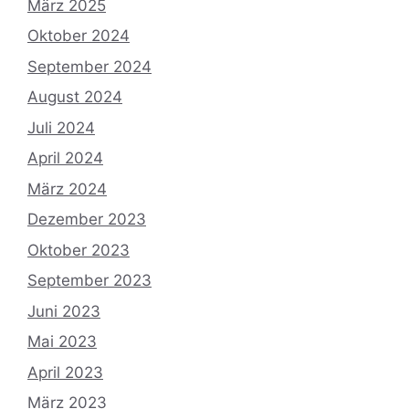
März 2025
Oktober 2024
September 2024
August 2024
Juli 2024
April 2024
März 2024
Dezember 2023
Oktober 2023
September 2023
Juni 2023
Mai 2023
April 2023
März 2023