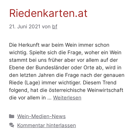
Riedenkarten.at
21. Juni 2021
von
bf
Die Herkunft war beim Wein immer schon
wichtig. Spielte sich die Frage, woher ein Wein
stammt bei uns früher aber vor allem auf der
Ebene der Bundesländer oder Orte ab, wird in
den letzten Jahren die Frage nach der genauen
Riede (Lage) immer wichtiger. Diesem Trend
folgend, hat die österreichische Weinwirtschaft
die vor allem in …
Weiterlesen
Kategorien
Wein-Medien-News
Kommentar hinterlassen