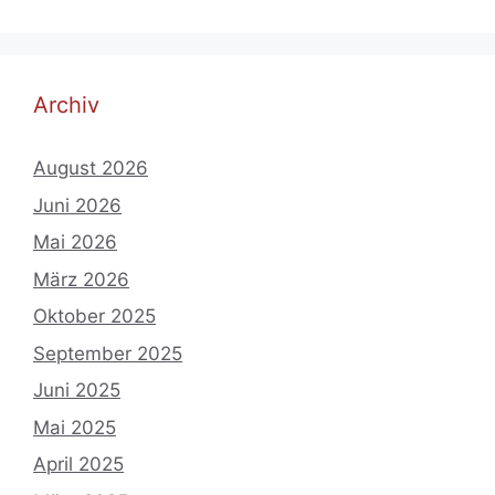
Archiv
August 2026
Juni 2026
Mai 2026
März 2026
Oktober 2025
September 2025
Juni 2025
Mai 2025
April 2025