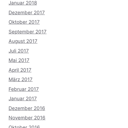
Januar 2018
Dezember 2017
Oktober 2017
September 2017
August 2017
Juli 2017
Mai 2017
April 2017
März 2017
Februar 2017
Januar 2017
Dezember 2016
November 2016
Oktober 2016