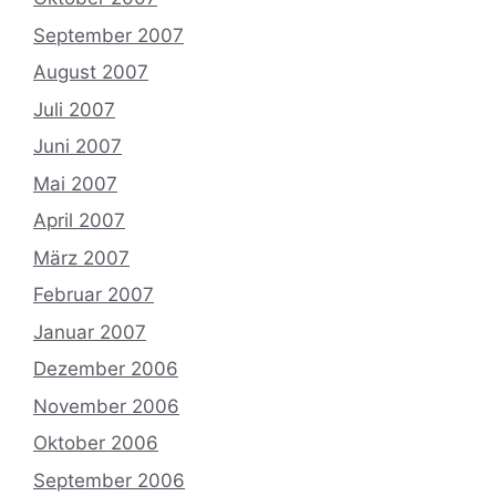
September 2007
August 2007
Juli 2007
Juni 2007
Mai 2007
April 2007
März 2007
Februar 2007
Januar 2007
Dezember 2006
November 2006
Oktober 2006
September 2006