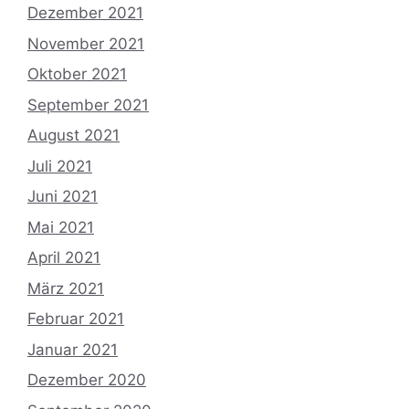
Dezember 2021
November 2021
Oktober 2021
September 2021
August 2021
Juli 2021
Juni 2021
Mai 2021
April 2021
März 2021
Februar 2021
Januar 2021
Dezember 2020