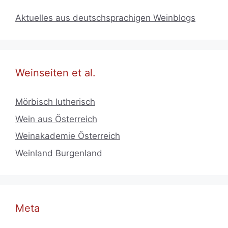
Aktuelles aus deutschsprachigen Weinblogs
Weinseiten et al.
Mörbisch lutherisch
Wein aus Österreich
Weinakademie Österreich
Weinland Burgenland
Meta