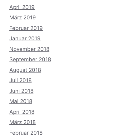
April 2019
März 2019
Februar 2019
Januar 2019
November 2018
September 2018
August 2018
Juli 2018
Juni 2018
Mai 2018
April 2018
März 2018
Februar 2018