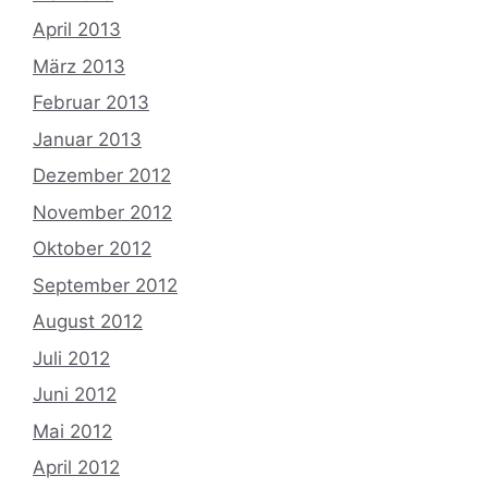
April 2013
März 2013
Februar 2013
Januar 2013
Dezember 2012
November 2012
Oktober 2012
September 2012
August 2012
Juli 2012
Juni 2012
Mai 2012
April 2012