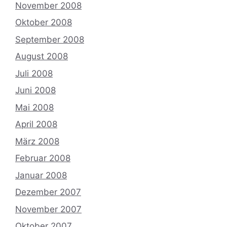
November 2008
Oktober 2008
September 2008
August 2008
Juli 2008
Juni 2008
Mai 2008
April 2008
März 2008
Februar 2008
Januar 2008
Dezember 2007
November 2007
Oktober 2007