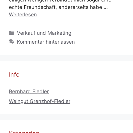
echte Freundschaft, andererseits habe …
Weiterlesen
Kategorien
Verkauf und Marketing
Kommentar hinterlassen
Info
Bernhard Fiedler
Weingut Grenzhof-Fiedler