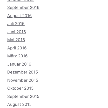
September 2016
August 2016
Juli 2016
Juni 2016
Mai 2016
April 2016
März 2016
Januar 2016
Dezember 2015
November 2015
Oktober 2015
September 2015
August 2015