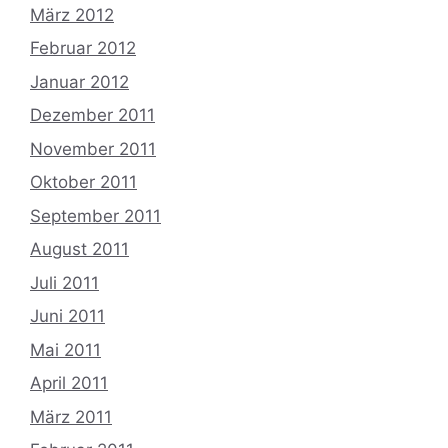
März 2012
Februar 2012
Januar 2012
Dezember 2011
November 2011
Oktober 2011
September 2011
August 2011
Juli 2011
Juni 2011
Mai 2011
April 2011
März 2011