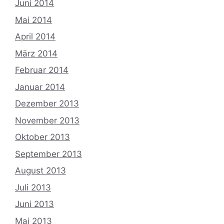
Juni 2014
Mai 2014
April 2014
März 2014
Februar 2014
Januar 2014
Dezember 2013
November 2013
Oktober 2013
September 2013
August 2013
Juli 2013
Juni 2013
Mai 2013