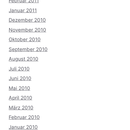
Februar 2011
Januar 2011
Dezember 2010
November 2010
Oktober 2010
September 2010
August 2010
Juli 2010
Juni 2010
Mai 2010
April 2010
März 2010
Februar 2010
Januar 2010