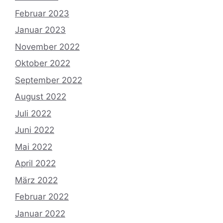
Februar 2023
Januar 2023
November 2022
Oktober 2022
September 2022
August 2022
Juli 2022
Juni 2022
Mai 2022
April 2022
März 2022
Februar 2022
Januar 2022