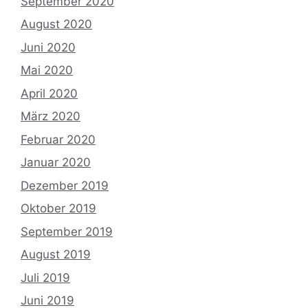
September 2020
August 2020
Juni 2020
Mai 2020
April 2020
März 2020
Februar 2020
Januar 2020
Dezember 2019
Oktober 2019
September 2019
August 2019
Juli 2019
Juni 2019