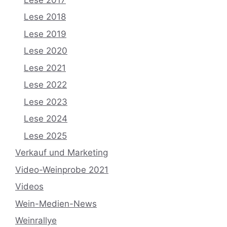
Lese 2018
Lese 2019
Lese 2020
Lese 2021
Lese 2022
Lese 2023
Lese 2024
Lese 2025
Verkauf und Marketing
Video-Weinprobe 2021
Videos
Wein-Medien-News
Weinrallye