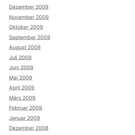
Dezember 2009
November 2009
Oktober 2009
September 2009
August 2009
Juli 2009
Juni 2009
Mai 2009
April 2009
März 2009
Februar 2009
Januar 2009
Dezember 2008