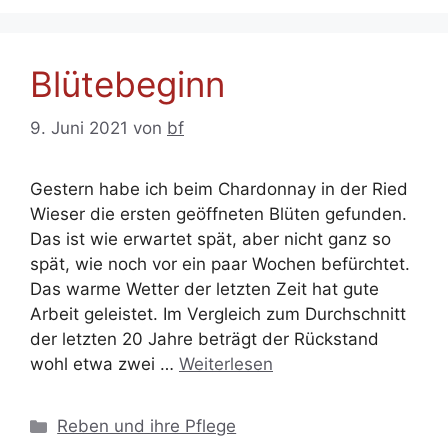
Blütebeginn
9. Juni 2021
von
bf
Gestern habe ich beim Chardonnay in der Ried
Wieser die ersten geöffneten Blüten gefunden.
Das ist wie erwartet spät, aber nicht ganz so
spät, wie noch vor ein paar Wochen befürchtet.
Das warme Wetter der letzten Zeit hat gute
Arbeit geleistet. Im Vergleich zum Durchschnitt
der letzten 20 Jahre beträgt der Rückstand
wohl etwa zwei …
Weiterlesen
Kategorien
Reben und ihre Pflege