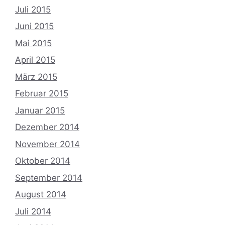
Juli 2015
Juni 2015
Mai 2015
April 2015
März 2015
Februar 2015
Januar 2015
Dezember 2014
November 2014
Oktober 2014
September 2014
August 2014
Juli 2014