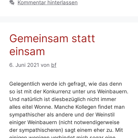
Kommentar hinterlassen
Gemeinsam statt
einsam
6. Juni 2021
von
bf
Gelegentlich werde ich gefragt, wie das denn
so ist mit der Konkurrenz unter uns Weinbauern.
Und natürlich ist diesbezüglich nicht immer
alles eitel Wonne. Manche Kollegen findet man
sympathischer als andere und der Weinstil
einiger Weinbauern (nicht notwendigerweise
der sympathischeren) sagt einem eher zu. Mit
einigen wenigen verbindet mich sogar eine