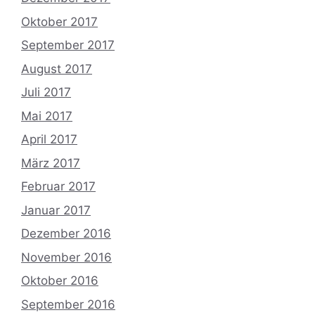
Oktober 2017
September 2017
August 2017
Juli 2017
Mai 2017
April 2017
März 2017
Februar 2017
Januar 2017
Dezember 2016
November 2016
Oktober 2016
September 2016