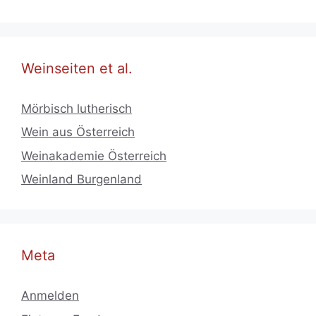
Weinseiten et al.
Mörbisch lutherisch
Wein aus Österreich
Weinakademie Österreich
Weinland Burgenland
Meta
Anmelden