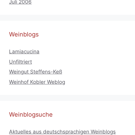
Juli 2006
Weinblogs
Lamiacucina
Unfiltriert
Weingut Steffens-Keß
Weinhof Kobler Weblog
Weinblogsuche
Aktuelles aus deutschsprachigen Weinblogs