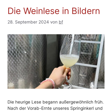
Die Weinlese in Bildern
28. September 2024
von
bf
Die heurige Lese begann außergewöhnlich früh.
Nach der Vorab-Ernte unseres Springinkerl und