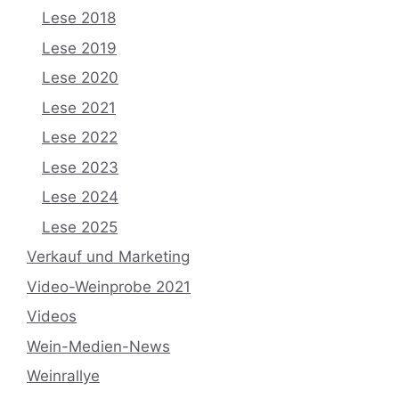
Lese 2018
Lese 2019
Lese 2020
Lese 2021
Lese 2022
Lese 2023
Lese 2024
Lese 2025
Verkauf und Marketing
Video-Weinprobe 2021
Videos
Wein-Medien-News
Weinrallye