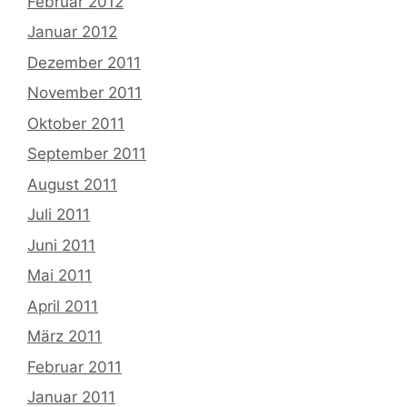
Februar 2012
Januar 2012
Dezember 2011
November 2011
Oktober 2011
September 2011
August 2011
Juli 2011
Juni 2011
Mai 2011
April 2011
März 2011
Februar 2011
Januar 2011