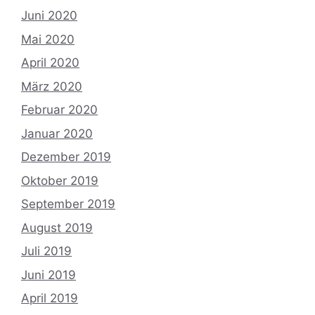
Juni 2020
Mai 2020
April 2020
März 2020
Februar 2020
Januar 2020
Dezember 2019
Oktober 2019
September 2019
August 2019
Juli 2019
Juni 2019
April 2019