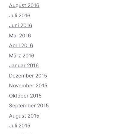
August 2016
Juli 2016
Juni 2016
Mai 2016
April 2016
März 2016
Januar 2016
Dezember 2015
November 2015
Oktober 2015
September 2015
August 2015
Juli 2015