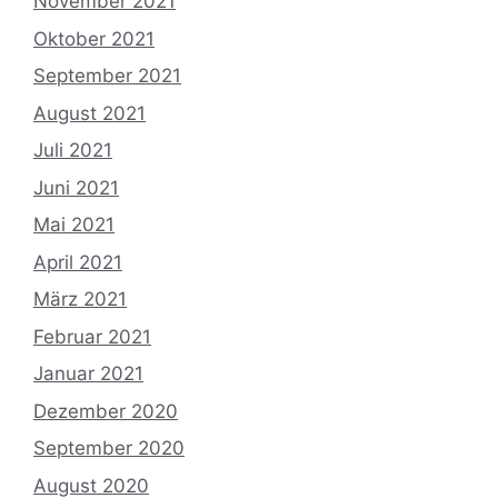
November 2021
Oktober 2021
September 2021
August 2021
Juli 2021
Juni 2021
Mai 2021
April 2021
März 2021
Februar 2021
Januar 2021
Dezember 2020
September 2020
August 2020