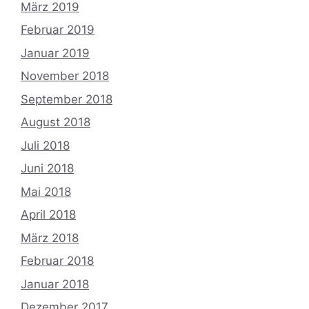
März 2019
Februar 2019
Januar 2019
November 2018
September 2018
August 2018
Juli 2018
Juni 2018
Mai 2018
April 2018
März 2018
Februar 2018
Januar 2018
Dezember 2017