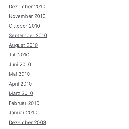
Dezember 2010
November 2010
Oktober 2010
September 2010
August 2010
Juli 2010
Juni 2010
Mai 2010
April 2010
März 2010
Februar 2010
Januar 2010
Dezember 2009