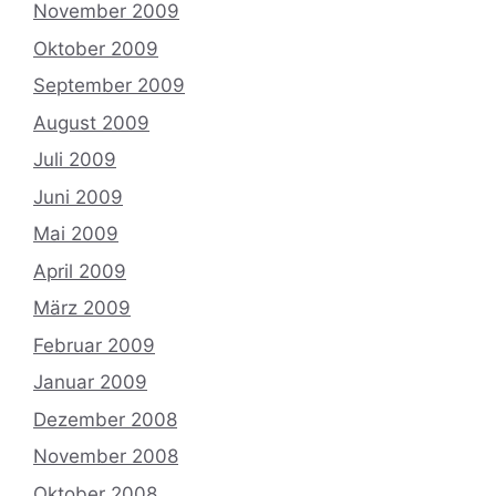
November 2009
Oktober 2009
September 2009
August 2009
Juli 2009
Juni 2009
Mai 2009
April 2009
März 2009
Februar 2009
Januar 2009
Dezember 2008
November 2008
Oktober 2008