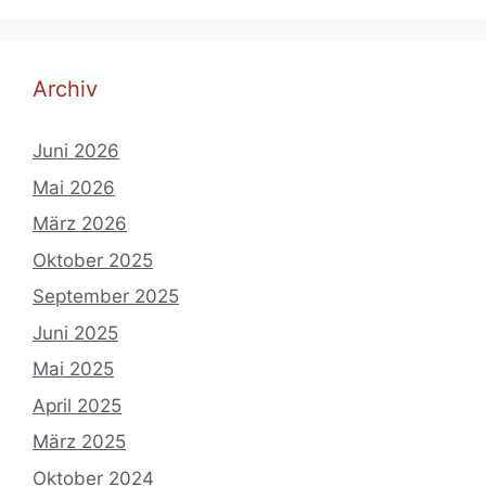
Archiv
Juni 2026
Mai 2026
März 2026
Oktober 2025
September 2025
Juni 2025
Mai 2025
April 2025
März 2025
Oktober 2024