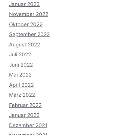
Januar 2023
November 2022
Oktober 2022
September 2022
August 2022
Juli 2022
Juni 2022
Mai 2022
April 2022
März 2022
Februar 2022
Januar 2022
Dezember 2021