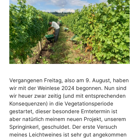
Vergangenen Freitag, also am 9. August, haben
wir mit der Weinlese 2024 begonnen. Nun sind
wir heuer zwar zeitig (und mit entsprechenden
Konsequenzen) in die Vegetationsperiode
gestartet, dieser besondere Erntetermin ist
aber natürlich meinem neuen Projekt, unserem
Springinkerl, geschuldet. Der erste Versuch
meines Leichtweines ist sehr gut angekommen