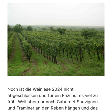
Noch ist die Weinlese 2024 nicht
abgeschlossen und für ein Fazit ist es viel zu
früh. Weil aber nur noch Cabernet Sauvignon
und Traminer an den Reben hängen und das