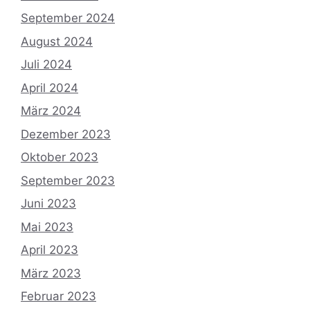
September 2024
August 2024
Juli 2024
April 2024
März 2024
Dezember 2023
Oktober 2023
September 2023
Juni 2023
Mai 2023
April 2023
März 2023
Februar 2023