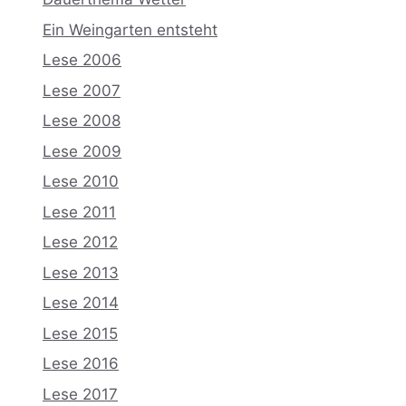
Ein Weingarten entsteht
Lese 2006
Lese 2007
Lese 2008
Lese 2009
Lese 2010
Lese 2011
Lese 2012
Lese 2013
Lese 2014
Lese 2015
Lese 2016
Lese 2017