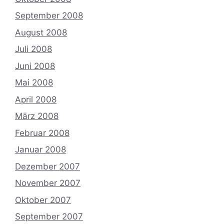
September 2008
August 2008
Juli 2008
Juni 2008
Mai 2008
April 2008
März 2008
Februar 2008
Januar 2008
Dezember 2007
November 2007
Oktober 2007
September 2007