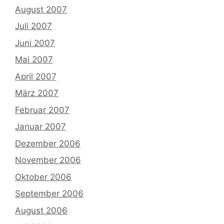
August 2007
Juli 2007
Juni 2007
Mai 2007
April 2007
März 2007
Februar 2007
Januar 2007
Dezember 2006
November 2006
Oktober 2006
September 2006
August 2006