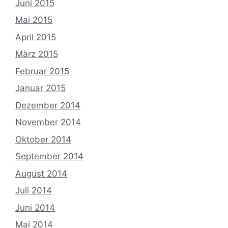
Juni 2015
Mai 2015
April 2015
März 2015
Februar 2015
Januar 2015
Dezember 2014
November 2014
Oktober 2014
September 2014
August 2014
Juli 2014
Juni 2014
Mai 2014