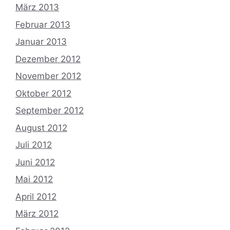
März 2013
Februar 2013
Januar 2013
Dezember 2012
November 2012
Oktober 2012
September 2012
August 2012
Juli 2012
Juni 2012
Mai 2012
April 2012
März 2012