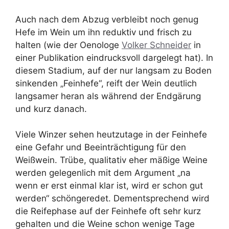
Auch nach dem Abzug verbleibt noch genug
Hefe im Wein um ihn reduktiv und frisch zu
halten (wie der Oenologe
Volker Schneider
in
einer Publikation eindrucksvoll dargelegt hat). In
diesem Stadium, auf der nur langsam zu Boden
sinkenden „Feinhefe“, reift der Wein deutlich
langsamer heran als während der Endgärung
und kurz danach.
Viele Winzer sehen heutzutage in der Feinhefe
eine Gefahr und Beeinträchtigung für den
Weißwein. Trübe, qualitativ eher mäßige Weine
werden gelegenlich mit dem Argument „na
wenn er erst einmal klar ist, wird er schon gut
werden“ schöngeredet. Dementsprechend wird
die Reifephase auf der Feinhefe oft sehr kurz
gehalten und die Weine schon wenige Tage