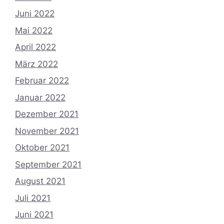
Juni 2022
Mai 2022
April 2022
März 2022
Februar 2022
Januar 2022
Dezember 2021
November 2021
Oktober 2021
September 2021
August 2021
Juli 2021
Juni 2021