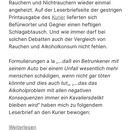
Rauchern und Nichtrauchern wieder einmal
angeheizt. Auf der Leserbriefseite der gestrigen
Printausgabe des
Kurier
lieferten sich
Befürworter und Gegner einen heftigen
Schlagabtausch. Und wie immer darf bei
solchen Debatten auch der Vergleich von
Rauchen und Alkoholkonsum nicht fehlen.
Formulierungen a la
„…daß ein Betrunkener mit
seinem Auto bei einem Unfall wesentlich mehr
menschen schädigen, wenn nicht gar töten
könnte und dies auch tut
„,
„…das das
Alkoholproblem mit allen negativen
Konsequenzen immer ein Kavaliersdelikt
bleiben wird
“ haben mich zu folgendem
Leserbrief an den Kurier bewogen:
Weiterlesen