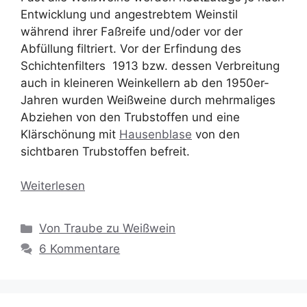
Entwicklung und angestrebtem Weinstil
während ihrer Faßreife und/oder vor der
Abfüllung filtriert. Vor der Erfindung des
Schichtenfilters 1913 bzw. dessen Verbreitung
auch in kleineren Weinkellern ab den 1950er-
Jahren wurden Weißweine durch mehrmaliges
Abziehen von den Trubstoffen und eine
Klärschönung mit
Hausenblase
von den
sichtbaren Trubstoffen befreit.
Weiterlesen
Kategorien
Von Traube zu Weißwein
6 Kommentare