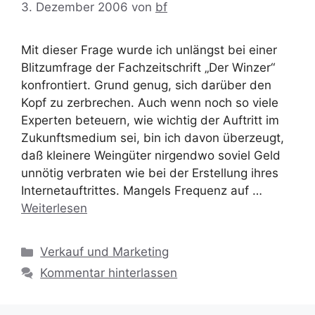
3. Dezember 2006
von
bf
Mit dieser Frage wurde ich unlängst bei einer
Blitzumfrage der Fachzeitschrift „Der Winzer“
konfrontiert. Grund genug, sich darüber den
Kopf zu zerbrechen. Auch wenn noch so viele
Experten beteuern, wie wichtig der Auftritt im
Zukunftsmedium sei, bin ich davon überzeugt,
daß kleinere Weingüter nirgendwo soviel Geld
unnötig verbraten wie bei der Erstellung ihres
Internetauftrittes. Mangels Frequenz auf …
Weiterlesen
Kategorien
Verkauf und Marketing
Kommentar hinterlassen