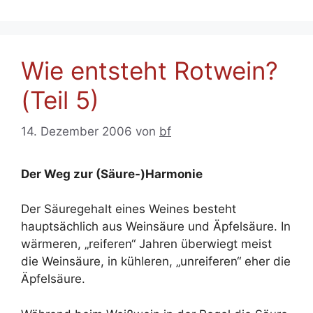
Wie entsteht Rotwein?
(Teil 5)
14. Dezember 2006
von
bf
Der Weg zur (Säure-)Harmonie
Der Säuregehalt eines Weines besteht
hauptsächlich aus Weinsäure und Äpfelsäure. In
wärmeren, „reiferen“ Jahren überwiegt meist
die Weinsäure, in kühleren, „unreiferen“ eher die
Äpfelsäure.