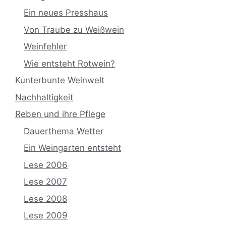
Ein neues Presshaus
Von Traube zu Weißwein
Weinfehler
Wie entsteht Rotwein?
Kunterbunte Weinwelt
Nachhaltigkeit
Reben und ihre Pflege
Dauerthema Wetter
Ein Weingarten entsteht
Lese 2006
Lese 2007
Lese 2008
Lese 2009