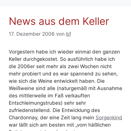
News aus dem Keller
17. Dezember 2006
von
bf
Vorgestern habe ich wieder einmal den ganzen
Keller durchgekostet. So ausführlich habe ich
die 2006er seit mehr als zwei Wochen nicht
mehr probiert und es war spannend zu sehen,
wie sich die Weine entwickelt haben. Die
Weißweine sind alle (naturgemäß mit Ausnahme
des mittlerweile im Faß verkauften
Entschleimungstrubes) sehr sehr
zufriedenstellend. Die Entwicklung des
Chardonnay, der eine Zeit lang mein
Sorgenkind
war läßt sich am besten mit „vom häßlichen