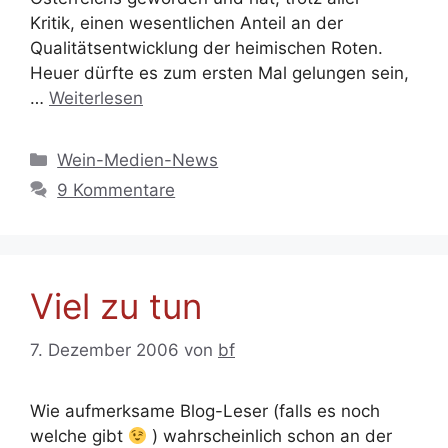
Kritik, einen wesentlichen Anteil an der
Qualitätsentwicklung der heimischen Roten.
Heuer dürfte es zum ersten Mal gelungen sein,
…
Weiterlesen
Kategorien
Wein-Medien-News
9 Kommentare
Viel zu tun
7. Dezember 2006
von
bf
Wie aufmerksame Blog-Leser (falls es noch
welche gibt
) wahrscheinlich schon an der