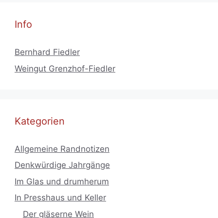
Info
Bernhard Fiedler
Weingut Grenzhof-Fiedler
Kategorien
Allgemeine Randnotizen
Denkwürdige Jahrgänge
Im Glas und drumherum
In Presshaus und Keller
Der gläserne Wein