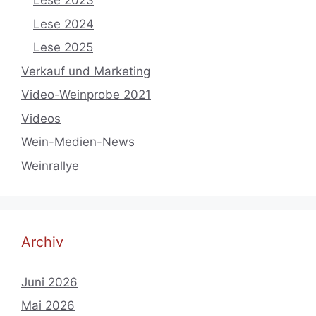
Lese 2023
Lese 2024
Lese 2025
Verkauf und Marketing
Video-Weinprobe 2021
Videos
Wein-Medien-News
Weinrallye
Archiv
Juni 2026
Mai 2026