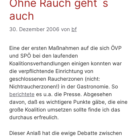
Ohne Rauch geht´s
auch
30. Dezember 2006
von
bf
Eine der ersten Maßnahmen auf die sich ÖVP
und SPÖ bei den laufenden
Koalitionsverhandlungen einigen konnten war
die verpflichtende Einrichtung von
geschlossenen Raucherzonen (nicht:
Nichtraucherzonen!) in der Gastronomie. So
berichtete
es u.a. die Presse. Abgesehen
davon, daß es wichtigere Punkte gäbe, die eine
große Koalition umsetzen sollte finde ich das
durchaus erfreulich.
Dieser Anlaß hat die ewige Debatte zwischen