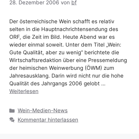
28. Dezember 2006
von
bf
Der österreichische Wein schafft es relativ
selten in die Hauptnachrichtensendung des
ORF, die Zeit im Bild. Heute Abend war es
wieder einmal soweit. Unter dem Titel „Wein:
Gute Qualität, aber zu wenig“ berichtete die
Wirtschaftsredaktion über eine Pressemeldung
der heimischen Weinwerbung (ÖWM) zum
Jahresausklang. Darin wird nicht nur die hohe
Qualität des Jahrgangs 2006 gelobt …
Weiterlesen
Kategorien
Wein-Medien-News
Kommentar hinterlassen