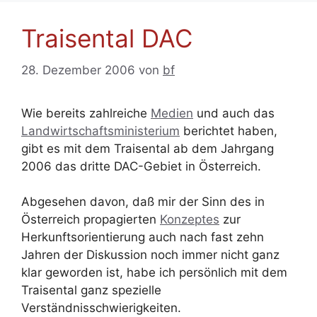
Traisental DAC
28. Dezember 2006
von
bf
Wie bereits zahlreiche
Medien
und auch das
Landwirtschaftsministerium
berichtet haben,
gibt es mit dem Traisental ab dem Jahrgang
2006 das dritte DAC-Gebiet in Österreich.
Abgesehen davon, daß mir der Sinn des in
Österreich propagierten
Konzeptes
zur
Herkunftsorientierung auch nach fast zehn
Jahren der Diskussion noch immer nicht ganz
klar geworden ist, habe ich persönlich mit dem
Traisental ganz spezielle
Verständnisschwierigkeiten.