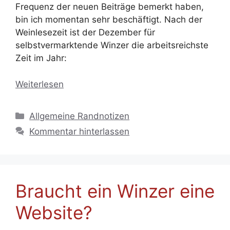
Frequenz der neuen Beiträge bemerkt haben,
bin ich momentan sehr beschäftigt. Nach der
Weinlesezeit ist der Dezember für
selbstvermarktende Winzer die arbeitsreichste
Zeit im Jahr:
Weiterlesen
Kategorien
Allgemeine Randnotizen
Kommentar hinterlassen
Braucht ein Winzer eine
Website?