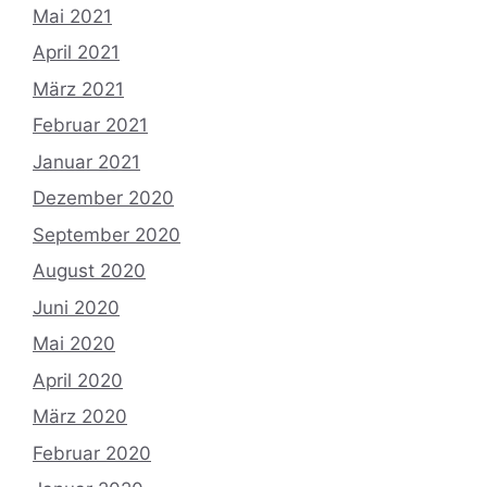
Mai 2021
April 2021
März 2021
Februar 2021
Januar 2021
Dezember 2020
September 2020
August 2020
Juni 2020
Mai 2020
April 2020
März 2020
Februar 2020