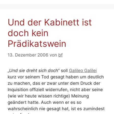
Und der Kabinett ist
doch kein
Prädikatswein
13. Dezember 2006
von
bf
„
Und sie dreht sich doch
“ soll
Galileo Galilei
kurz vor seinem Tod gesagt haben um deutlich
zu machen, das er zwar unter dem Druck der
Inquisition offiziell widerrufen, nicht aber seine
(wie wir heute wissen richtige) Meinung
geändert hatte. Auch wenn er es so
wahrscheinlich nie gesagt hat, ist es zumindest