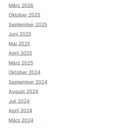
März 2026
Oktober 2025
September 2025
Juni 2025
Mai 2025
April 2025
März 2025
Oktober 2024
September 2024
August 2024
Juli 2024
April 2024
März 2024