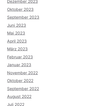
Dezember 2023
Oktober 2023
September 2023
Juni 2023
Mai 2023
April 2023
März 2023
Februar 2023
Januar 2023
November 2022
Oktober 2022
September 2022
August 2022
Juli 2022