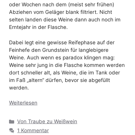
oder Wochen nach dem (meist sehr frühen)
Abziehen vom Geläger blank filtriert. Nicht
selten landen diese Weine dann auch noch im
Erntejahr in der Flasche.
Dabei legt eine gewisse Reifephase auf der
Feinhefe den Grundstein für langlebigere
Weine. Auch wenn es paradox klingen mag:
Weine sehr jung in die Flasche kommen werden
dort schneller alt, als Weine, die im Tank oder
im Faß „altern“ dürfen, bevor sie abgefüllt
werden.
Weiterlesen
Kategorien
Von Traube zu Weißwein
1 Kommentar