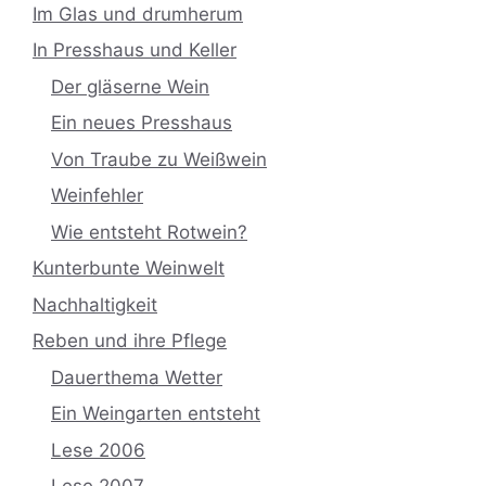
Im Glas und drumherum
In Presshaus und Keller
Der gläserne Wein
Ein neues Presshaus
Von Traube zu Weißwein
Weinfehler
Wie entsteht Rotwein?
Kunterbunte Weinwelt
Nachhaltigkeit
Reben und ihre Pflege
Dauerthema Wetter
Ein Weingarten entsteht
Lese 2006