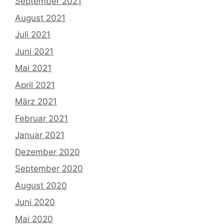
September 2021
August 2021
Juli 2021
Juni 2021
Mai 2021
April 2021
März 2021
Februar 2021
Januar 2021
Dezember 2020
September 2020
August 2020
Juni 2020
Mai 2020