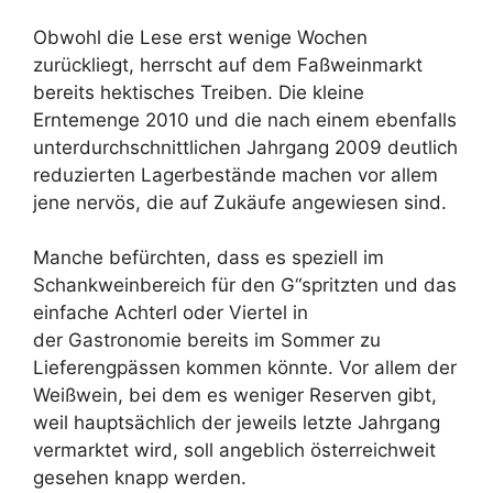
Obwohl die Lese erst wenige Wochen
zurückliegt, herrscht auf dem Faßweinmarkt
bereits hektisches Treiben. Die kleine
Erntemenge 2010 und die nach einem ebenfalls
unterdurchschnittlichen Jahrgang 2009 deutlich
reduzierten Lagerbestände machen vor allem
jene nervös, die auf Zukäufe angewiesen sind.
Manche befürchten, dass es speziell im
Schankweinbereich für den G“spritzten und das
einfache Achterl oder Viertel in
der Gastronomie bereits im Sommer zu
Lieferengpässen kommen könnte. Vor allem der
Weißwein, bei dem es weniger Reserven gibt,
weil hauptsächlich der jeweils letzte Jahrgang
vermarktet wird, soll angeblich österreichweit
gesehen knapp werden.