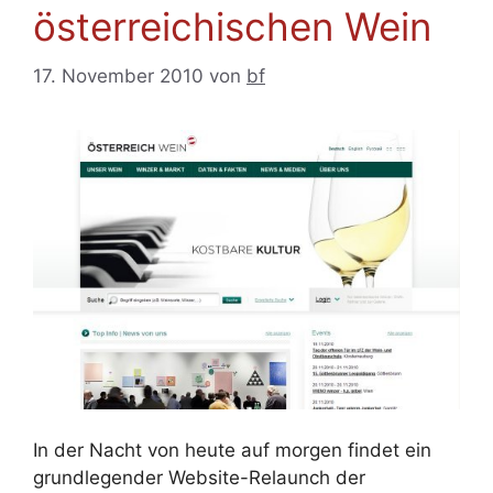
österreichischen Wein
17. November 2010
von
bf
In der Nacht von heute auf morgen findet ein
grundlegender Website-Relaunch der