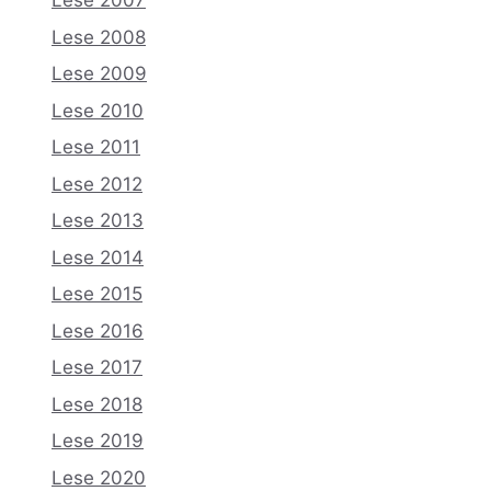
Lese 2007
Lese 2008
Lese 2009
Lese 2010
Lese 2011
Lese 2012
Lese 2013
Lese 2014
Lese 2015
Lese 2016
Lese 2017
Lese 2018
Lese 2019
Lese 2020