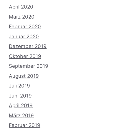
April 2020
März 2020
Februar 2020
Januar 2020
Dezember 2019
Oktober 2019
September 2019
August 2019
Juli 2019
Juni 2019
April 2019
März 2019
Februar 2019