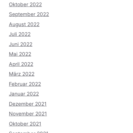
Oktober 2022
September 2022
August 2022
Juli 2022
Juni 2022
Mai 2022
April 2022
März 2022
Februar 2022
Januar 2022
Dezember 2021
November 2021
Oktober 2021