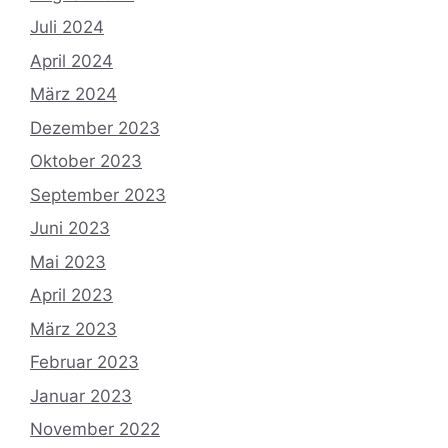
Juli 2024
April 2024
März 2024
Dezember 2023
Oktober 2023
September 2023
Juni 2023
Mai 2023
April 2023
März 2023
Februar 2023
Januar 2023
November 2022