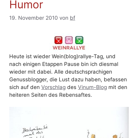
Humor
19. November 2010
von
bf
Heute ist wieder Wein(blog)rallye-Tag, und
nach einigen Etappen Pause bin ich diesmal
wieder mit dabei. Alle deutschsprachigen
Genussblogger, die Lust dazu haben, befassen
sich auf den
Vorschlag
des
Vinum-Blog
mit den
heiteren Seiten des Rebensaftes.