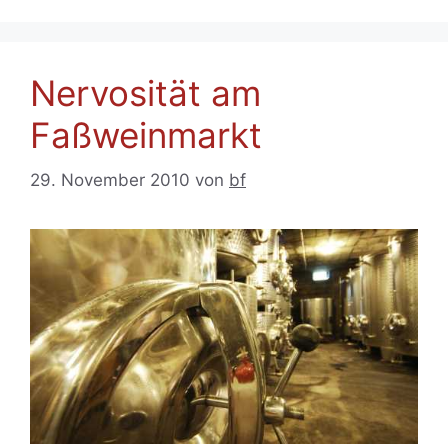
Nervosität am
Faßweinmarkt
29. November 2010
von
bf