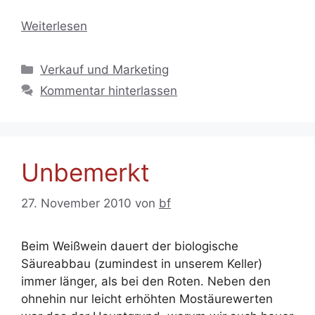
Weiterlesen
Kategorien
Verkauf und Marketing
Kommentar hinterlassen
Unbemerkt
27. November 2010
von
bf
Beim Weißwein dauert der biologische
Säureabbau (zumindest in unserem Keller)
immer länger, als bei den Roten. Neben den
ohnehin nur leicht erhöhten Mostäurewerten