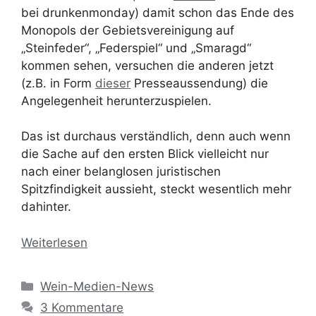
bei drunkenmonday) damit schon das Ende des
Monopols der Gebietsvereinigung auf
„Steinfeder“, „Federspiel“ und „Smaragd“
kommen sehen, versuchen die anderen jetzt
(z.B. in Form
dieser
Presseaussendung) die
Angelegenheit herunterzuspielen.
Das ist durchaus verständlich, denn auch wenn
die Sache auf den ersten Blick vielleicht nur
nach einer belanglosen juristischen
Spitzfindigkeit aussieht, steckt wesentlich mehr
dahinter.
Weiterlesen
Kategorien
Wein-Medien-News
3 Kommentare