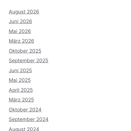
August 2026
Juni 2026
Mai 2026
März 2026
Oktober 2025
September 2025
Juni 2025
Mai 2025
April 2025
März 2025
Oktober 2024
September 2024
August 2024