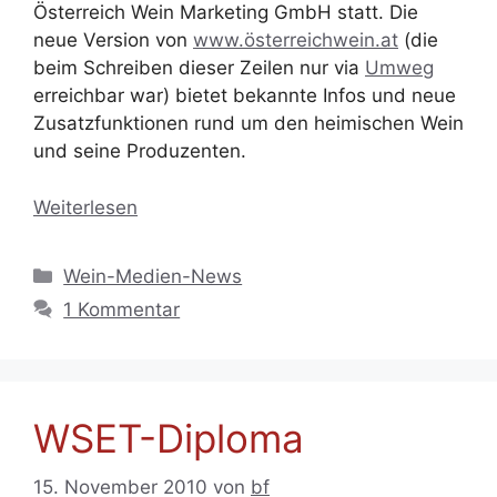
Österreich Wein Marketing GmbH statt. Die
neue Version von
www.österreichwein.at
(die
beim Schreiben dieser Zeilen nur via
Umweg
erreichbar war) bietet bekannte Infos und neue
Zusatzfunktionen rund um den heimischen Wein
und seine Produzenten.
Weiterlesen
Kategorien
Wein-Medien-News
1 Kommentar
WSET-Diploma
15. November 2010
von
bf