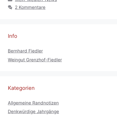
2 Kommentare
Info
Bernhard Fiedler
Weingut Grenzhof-Fiedler
Kategorien
Allgemeine Randnotizen
Denkwürdige Jahrgänge