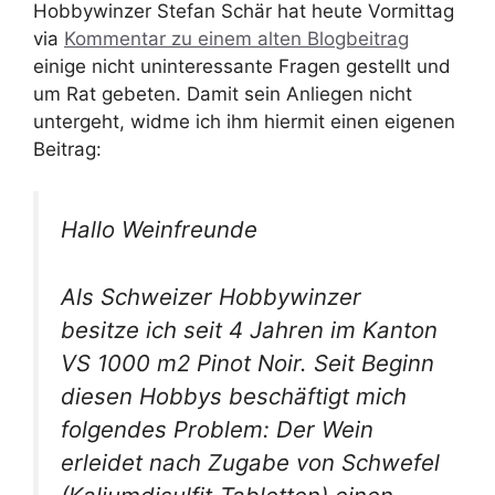
Hobbywinzer Stefan Schär hat heute Vormittag
via
Kommentar zu einem alten Blogbeitrag
einige nicht uninteressante Fragen gestellt und
um Rat gebeten. Damit sein Anliegen nicht
untergeht, widme ich ihm hiermit einen eigenen
Beitrag:
Hallo Weinfreunde
Als Schweizer Hobbywinzer
besitze ich seit 4 Jahren im Kanton
VS 1000 m2 Pinot Noir. Seit Beginn
diesen Hobbys beschäftigt mich
folgendes Problem: Der Wein
erleidet nach Zugabe von Schwefel