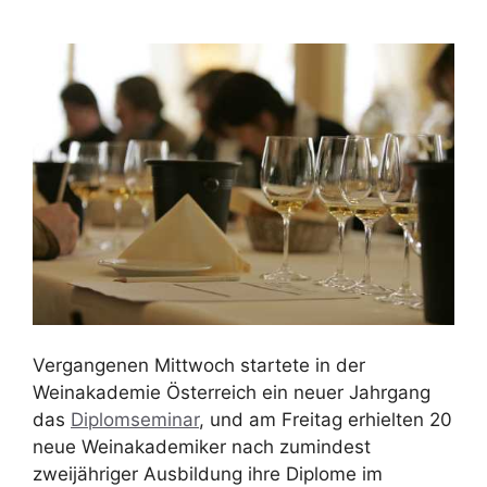
Vergangenen Mittwoch startete in der
Weinakademie Österreich ein neuer Jahrgang
das
Diplomseminar
, und am Freitag erhielten 20
neue Weinakademiker nach zumindest
zweijähriger Ausbildung ihre Diplome im