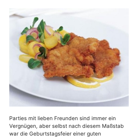
Parties mit lieben Freunden sind immer ein
Vergnügen, aber selbst nach diesem Maßstab
war die Geburtstagsfeier einer guten