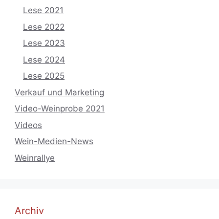
Lese 2021
Lese 2022
Lese 2023
Lese 2024
Lese 2025
Verkauf und Marketing
Video-Weinprobe 2021
Videos
Wein-Medien-News
Weinrallye
Archiv