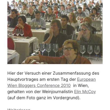
Hier der Versuch einer Zusammenfassung des
Hauptvortrages am ersten Tag der
European
Wien Bloggers Conference 2010
in Wien,
gehalten von der Weinjournalistin
Elin McCoy
(auf dem Foto ganz im Vordergrund).