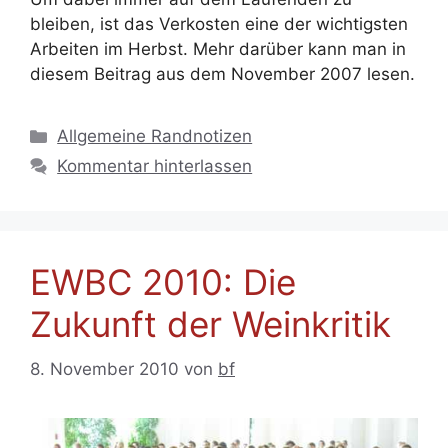
bleiben, ist das Verkosten eine der wichtigsten
Arbeiten im Herbst. Mehr darüber kann man in
diesem Beitrag aus dem November 2007 lesen.
Kategorien
Allgemeine Randnotizen
Kommentar hinterlassen
EWBC 2010: Die
Zukunft der Weinkritik
8. November 2010
von
bf