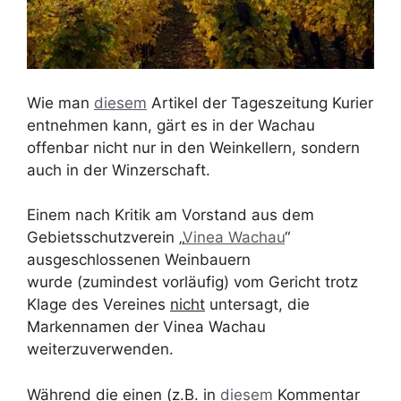
Wie man
diesem
Artikel der Tageszeitung Kurier
entnehmen kann, gärt es in der Wachau
offenbar nicht nur in den Weinkellern, sondern
auch in der Winzerschaft.
Einem nach Kritik am Vorstand aus dem
Gebietsschutzverein „
Vinea Wachau
“
ausgeschlossenen Weinbauern
wurde (zumindest vorläufig) vom Gericht trotz
Klage des Vereines
nicht
untersagt, die
Markennamen der Vinea Wachau
weiterzuverwenden.
Während die einen (z.B. in
diesem
Kommentar