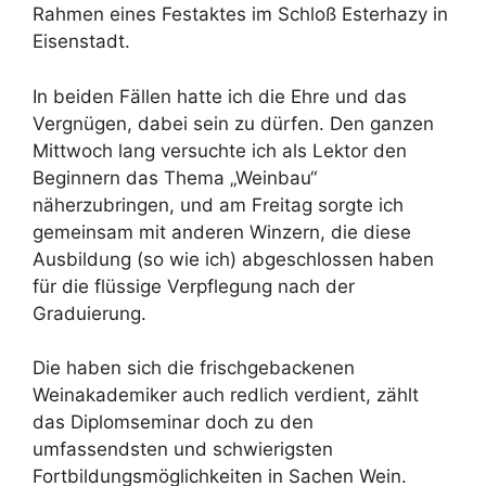
Rahmen eines Festaktes im Schloß Esterhazy in
Eisenstadt.
In beiden Fällen hatte ich die Ehre und das
Vergnügen, dabei sein zu dürfen. Den ganzen
Mittwoch lang versuchte ich als Lektor den
Beginnern das Thema „Weinbau“
näherzubringen, und am Freitag sorgte ich
gemeinsam mit anderen Winzern, die diese
Ausbildung (so wie ich) abgeschlossen haben
für die flüssige Verpflegung nach der
Graduierung.
Die haben sich die frischgebackenen
Weinakademiker auch redlich verdient, zählt
das Diplomseminar doch zu den
umfassendsten und schwierigsten
Fortbildungsmöglichkeiten in Sachen Wein.