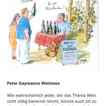
Peter Gaymanns Weinlese
Wie wahrscheinlich jeder, der das Thema Wein
nicht völlig bierernst nimmt, könnte auch ich zu