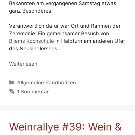
Bekannten am vergangenen Samstag etwas
ganz Besonderes.
Verantwortlich dafür war Ort und Rahmen der
Zeremonie: Ein gemeinsamer Besuch von
Bliems Kochschule
in Halbturn am anderen Ufer
des Neusiedlersees.
Weiterlesen
Kategorien
Allgemeine Randnotizen
1 Kommentar
Weinrallye #39: Wein &