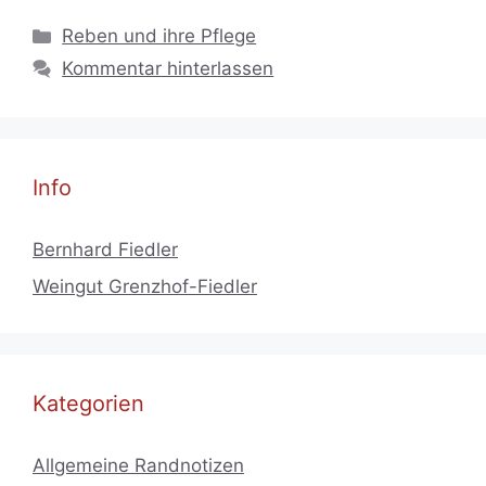
Kategorien
Reben und ihre Pflege
Kommentar hinterlassen
Info
Bernhard Fiedler
Weingut Grenzhof-Fiedler
Kategorien
Allgemeine Randnotizen