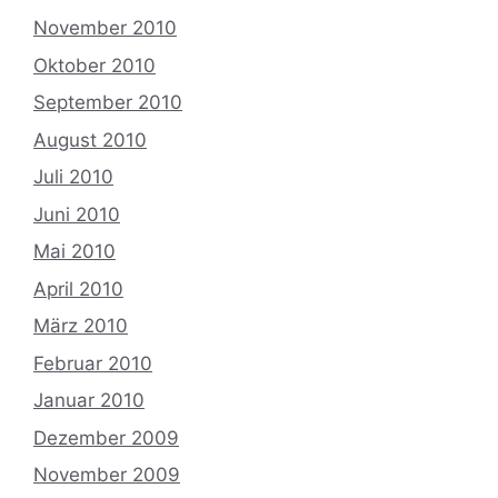
November 2010
Oktober 2010
September 2010
August 2010
Juli 2010
Juni 2010
Mai 2010
April 2010
März 2010
Februar 2010
Januar 2010
Dezember 2009
November 2009