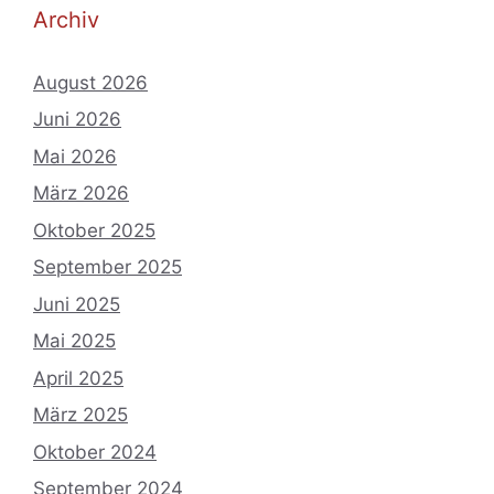
Archiv
August 2026
Juni 2026
Mai 2026
März 2026
Oktober 2025
September 2025
Juni 2025
Mai 2025
April 2025
März 2025
Oktober 2024
September 2024