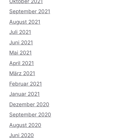
Oktober 2021
September 2021
August 2021
Juli 2021
Juni 2021
Mai 2021
April 2021
März 2021
Februar 2021
Januar 2021
Dezember 2020
September 2020
August 2020
Juni 2020