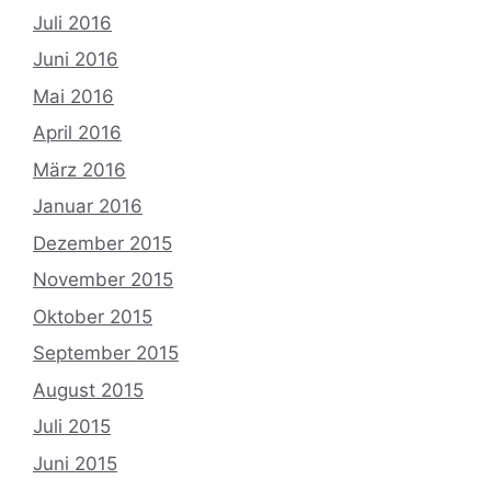
Juli 2016
Juni 2016
Mai 2016
April 2016
März 2016
Januar 2016
Dezember 2015
November 2015
Oktober 2015
September 2015
August 2015
Juli 2015
Juni 2015