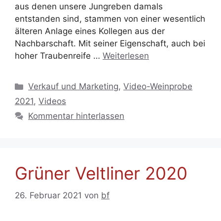
aus denen unsere Jungreben damals
entstanden sind, stammen von einer wesentlich
älteren Anlage eines Kollegen aus der
Nachbarschaft. Mit seiner Eigenschaft, auch bei
hoher Traubenreife …
Weiterlesen
Kategorien
Verkauf und Marketing
,
Video-Weinprobe
2021
,
Videos
Kommentar hinterlassen
Grüner Veltliner 2020
26. Februar 2021
von
bf