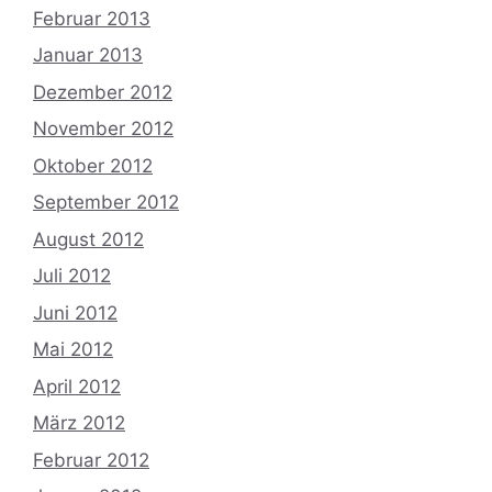
Februar 2013
Januar 2013
Dezember 2012
November 2012
Oktober 2012
September 2012
August 2012
Juli 2012
Juni 2012
Mai 2012
April 2012
März 2012
Februar 2012