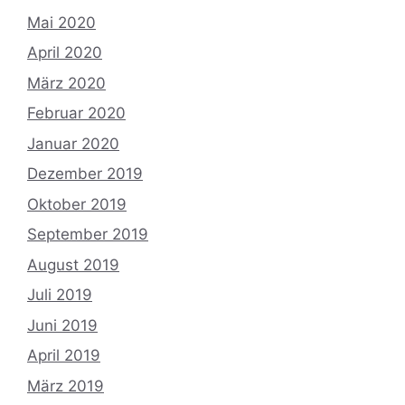
Mai 2020
April 2020
März 2020
Februar 2020
Januar 2020
Dezember 2019
Oktober 2019
September 2019
August 2019
Juli 2019
Juni 2019
April 2019
März 2019