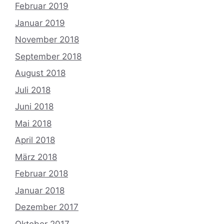
Februar 2019
Januar 2019
November 2018
September 2018
August 2018
Juli 2018
Juni 2018
Mai 2018
April 2018
März 2018
Februar 2018
Januar 2018
Dezember 2017
Oktober 2017