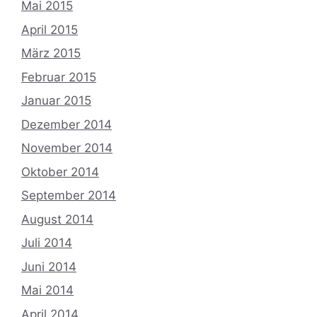
Mai 2015
April 2015
März 2015
Februar 2015
Januar 2015
Dezember 2014
November 2014
Oktober 2014
September 2014
August 2014
Juli 2014
Juni 2014
Mai 2014
April 2014