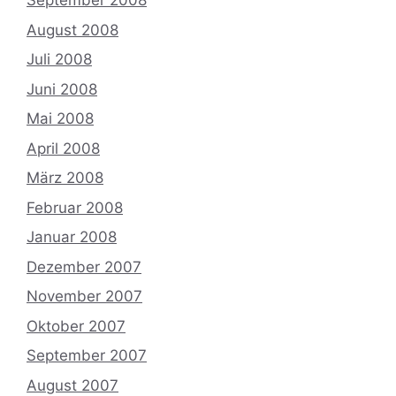
September 2008
August 2008
Juli 2008
Juni 2008
Mai 2008
April 2008
März 2008
Februar 2008
Januar 2008
Dezember 2007
November 2007
Oktober 2007
September 2007
August 2007