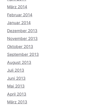
März 2014
Februar 2014
Januar 2014
Dezember 2013
November 2013
Oktober 2013
September 2013
August 2013
Juli 2013
Juni 2013
Mai 2013
April 2013
März 2013