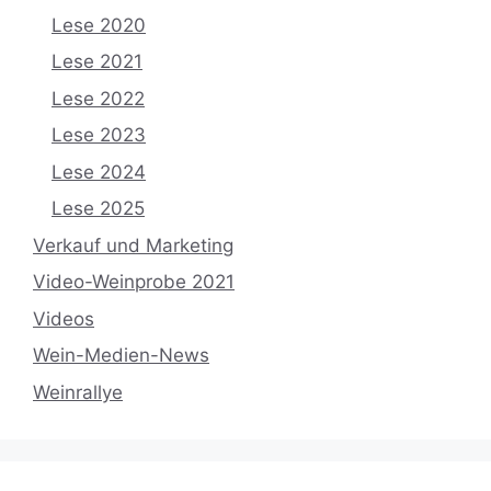
Lese 2020
Lese 2021
Lese 2022
Lese 2023
Lese 2024
Lese 2025
Verkauf und Marketing
Video-Weinprobe 2021
Videos
Wein-Medien-News
Weinrallye