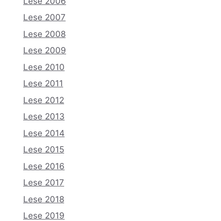
Lese 2006
Lese 2007
Lese 2008
Lese 2009
Lese 2010
Lese 2011
Lese 2012
Lese 2013
Lese 2014
Lese 2015
Lese 2016
Lese 2017
Lese 2018
Lese 2019