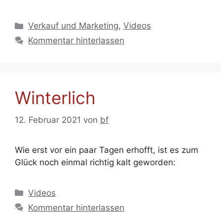
Kategorien
Verkauf und Marketing
,
Videos
Kommentar hinterlassen
Winterlich
12. Februar 2021
von
bf
Wie erst vor ein paar Tagen erhofft, ist es zum
Glück noch einmal richtig kalt geworden:
Kategorien
Videos
Kommentar hinterlassen