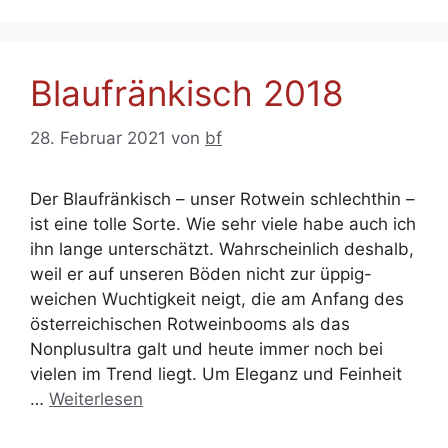
Blaufränkisch 2018
28. Februar 2021
von
bf
Der Blaufränkisch – unser Rotwein schlechthin –
ist eine tolle Sorte. Wie sehr viele habe auch ich
ihn lange unterschätzt. Wahrscheinlich deshalb,
weil er auf unseren Böden nicht zur üppig-
weichen Wuchtigkeit neigt, die am Anfang des
österreichischen Rotweinbooms als das
Nonplusultra galt und heute immer noch bei
vielen im Trend liegt. Um Eleganz und Feinheit
…
Weiterlesen