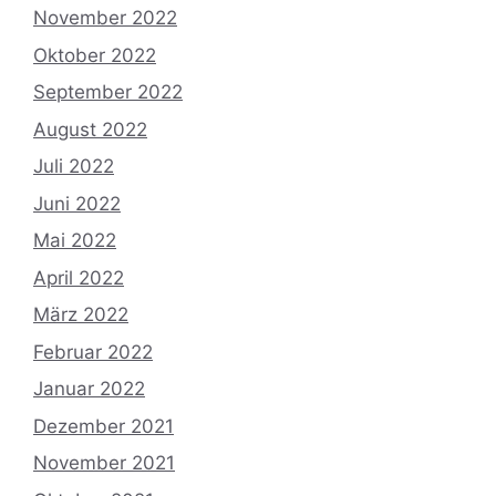
November 2022
Oktober 2022
September 2022
August 2022
Juli 2022
Juni 2022
Mai 2022
April 2022
März 2022
Februar 2022
Januar 2022
Dezember 2021
November 2021