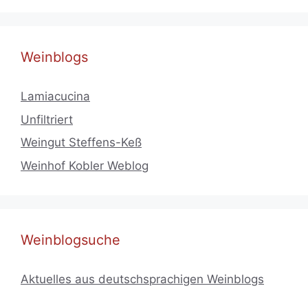
Weinblogs
Lamiacucina
Unfiltriert
Weingut Steffens-Keß
Weinhof Kobler Weblog
Weinblogsuche
Aktuelles aus deutschsprachigen Weinblogs