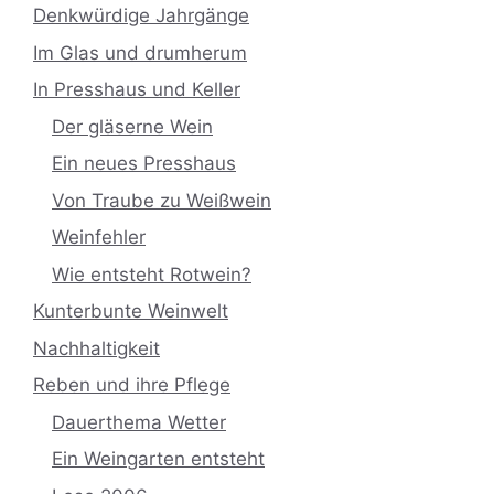
Denkwürdige Jahrgänge
Im Glas und drumherum
In Presshaus und Keller
Der gläserne Wein
Ein neues Presshaus
Von Traube zu Weißwein
Weinfehler
Wie entsteht Rotwein?
Kunterbunte Weinwelt
Nachhaltigkeit
Reben und ihre Pflege
Dauerthema Wetter
Ein Weingarten entsteht