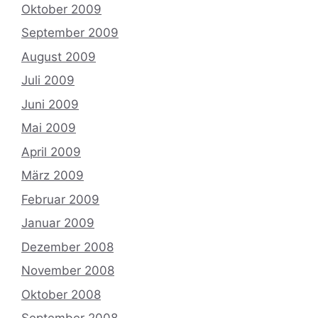
Oktober 2009
September 2009
August 2009
Juli 2009
Juni 2009
Mai 2009
April 2009
März 2009
Februar 2009
Januar 2009
Dezember 2008
November 2008
Oktober 2008