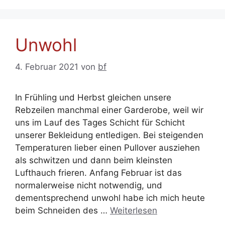
Unwohl
4. Februar 2021
von
bf
In Frühling und Herbst gleichen unsere
Rebzeilen manchmal einer Garderobe, weil wir
uns im Lauf des Tages Schicht für Schicht
unserer Bekleidung entledigen. Bei steigenden
Temperaturen lieber einen Pullover ausziehen
als schwitzen und dann beim kleinsten
Lufthauch frieren. Anfang Februar ist das
normalerweise nicht notwendig, und
dementsprechend unwohl habe ich mich heute
beim Schneiden des …
Weiterlesen