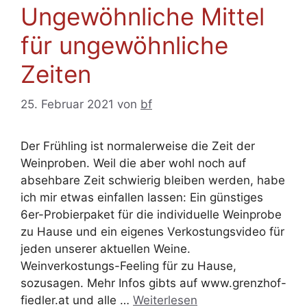
Ungewöhnliche Mittel
für ungewöhnliche
Zeiten
25. Februar 2021
von
bf
Der Frühling ist normalerweise die Zeit der
Weinproben. Weil die aber wohl noch auf
absehbare Zeit schwierig bleiben werden, habe
ich mir etwas einfallen lassen: Ein günstiges
6er-Probierpaket für die individuelle Weinprobe
zu Hause und ein eigenes Verkostungsvideo für
jeden unserer aktuellen Weine.
Weinverkostungs-Feeling für zu Hause,
sozusagen. Mehr Infos gibts auf www.grenzhof-
fiedler.at und alle …
Weiterlesen