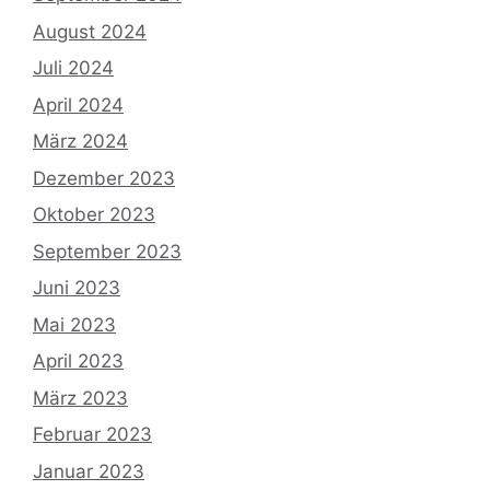
August 2024
Juli 2024
April 2024
März 2024
Dezember 2023
Oktober 2023
September 2023
Juni 2023
Mai 2023
April 2023
März 2023
Februar 2023
Januar 2023