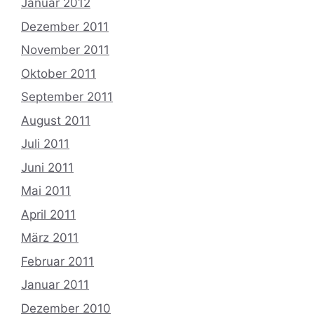
Januar 2012
Dezember 2011
November 2011
Oktober 2011
September 2011
August 2011
Juli 2011
Juni 2011
Mai 2011
April 2011
März 2011
Februar 2011
Januar 2011
Dezember 2010