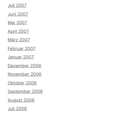
Juli 2007
Juni 2007
Mai 2007
April 2007
März 2007
Februar 2007
Januar 2007
Dezember 2006
November 2006
Oktober 2006
September 2006
August 2006
Juli 2006