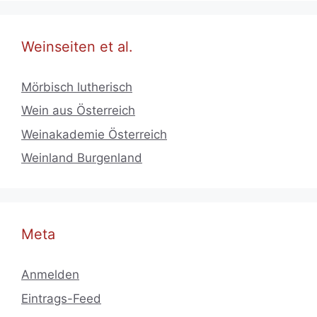
Weinseiten et al.
Mörbisch lutherisch
Wein aus Österreich
Weinakademie Österreich
Weinland Burgenland
Meta
Anmelden
Eintrags-Feed