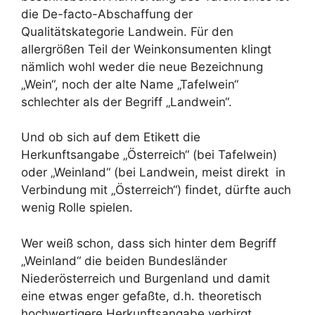
die De-facto-Abschaffung der
Qualitätskategorie Landwein. Für den
allergrößen Teil der Weinkonsumenten klingt
nämlich wohl weder die neue Bezeichnung
„Wein“, noch der alte Name „Tafelwein“
schlechter als der Begriff „Landwein“.
Und ob sich auf dem Etikett die
Herkunftsangabe „Österreich“ (bei Tafelwein)
oder „Weinland“ (bei Landwein, meist direkt in
Verbindung mit „Österreich“) findet, dürfte auch
wenig Rolle spielen.
Wer weiß schon, dass sich hinter dem Begriff
„Weinland“ die beiden Bundesländer
Niederösterreich und Burgenland und damit
eine etwas enger gefaßte, d.h. theoretisch
hochwertigere Herkunftsangabe verbirgt.