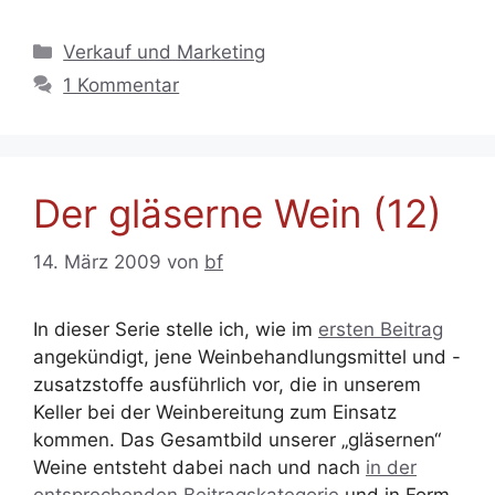
Kategorien
Verkauf und Marketing
1 Kommentar
Der gläserne Wein (12)
14. März 2009
von
bf
In dieser Serie stelle ich, wie im
ersten Beitrag
angekündigt, jene Weinbehandlungsmittel und -
zusatzstoffe ausführlich vor, die in unserem
Keller bei der Weinbereitung zum Einsatz
kommen. Das Gesamtbild unserer „gläsernen“
Weine entsteht dabei nach und nach
in der