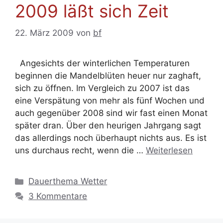
2009 läßt sich Zeit
22. März 2009
von
bf
Angesichts der winterlichen Temperaturen
beginnen die Mandelblüten heuer nur zaghaft,
sich zu öffnen. Im Vergleich zu 2007 ist das
eine Verspätung von mehr als fünf Wochen und
auch gegenüber 2008 sind wir fast einen Monat
später dran. Über den heurigen Jahrgang sagt
das allerdings noch überhaupt nichts aus. Es ist
uns durchaus recht, wenn die …
Weiterlesen
Kategorien
Dauerthema Wetter
3 Kommentare