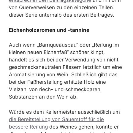
entsprechenden Beitragskategorie
und in Form
von Querverweisen zu den einzelnen Teilen
dieser Serie unterhalb des ersten Beitrages.
Eichenholzaromen und -tannine
Auch wenn „Barriqueausbau“ oder „Reifung im
kleinen neuen Eichenfaß“ schöner klingt,
handelt es sich bei der Verwendung von nicht
geschmacksneutralen Fässern letztlich um eine
Aromatisierung von Wein. Schließlich gibt das
bei der Faßherstellung erhitzte Holz eine
Vielzahl von riech- und schmeckbaren
Substanzen an den Wein ab.
Würde es dem Kellermeister ausschließlich um
die Bereitstellung von Sauerstoff für die
bessere Reifung
des Weines gehen, könnte er