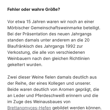
Fehler oder wahre Größe?
Vor etwa 15 Jahren waren wir noch an einer
Mörbischer Gemeinschaftsweinmarke beteiligt.
Bei der Präsentation des neuen Jahrgangs
standen damals unter anderem an die 20
Blaufränkisch des Jahrgangs 1992 zur
Verkostung, die alle von verschiedenen
Weinbauern nach den gleichen Richtlinien
gekeltert wurden.
Zwei dieser Weine fielen damals deutlich aus
der Reihe, der eines Kollegen und unserer.
Beide waren deutlich von Aromen geprägt, die
an Leder und Pferdeschweiß erinnern und die
im Zuge des Weinausbaues von
Brettanomyces-Hefen
gebildet werden können.