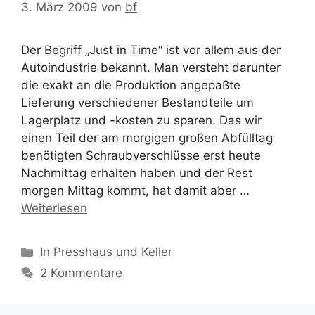
3. März 2009
von
bf
Der Begriff „Just in Time“ ist vor allem aus der
Autoindustrie bekannt. Man versteht darunter
die exakt an die Produktion angepaßte
Lieferung verschiedener Bestandteile um
Lagerplatz und -kosten zu sparen. Das wir
einen Teil der am morgigen großen Abfülltag
benötigten Schraubverschlüsse erst heute
Nachmittag erhalten haben und der Rest
morgen Mittag kommt, hat damit aber …
Weiterlesen
Kategorien
In Presshaus und Keller
2 Kommentare