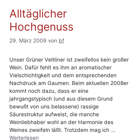
Alltäglicher
Hochgenuss
29. März 2009
von
bf
Unser Grüner Veltliner ist zweifellos kein großer
Wein. Dafür fehlt es ihm an aromatischer
Vielschichtigkeit und dem entsprechenden
Nachdruck am Gaumen. Beim aktuellen 2008er
kommt noch dazu, dass er eine
jahrgangstypisch (und aus diesem Grund
bewußt von uns belassene) rassige
Säurestruktur aufweist, die manche
Weinliebhaber wohl an der Harmonie des
Weines zweifeln läßt. Trotzdem mag ich …
Weiterlesen