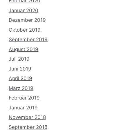
Februar 2020
Januar 2020
Dezember 2019
Oktober 2019
September 2019
August 2019
Juli 2019
Juni 2019
April 2019
März 2019
Februar 2019
Januar 2019
November 2018
September 2018