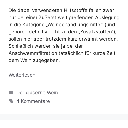
Die dabei verwendeten Hilfsstoffe fallen zwar
nur bei einer äußerst weit greifenden Auslegung
in die Kategorie „Weinbehandlungsmittel“ (und
gehören definitiv nicht zu den „Zusatzstoffen“),
sollen hier aber trotzdem kurz erwähnt werden.
Schließlich werden sie ja bei der
Anschwemmfiltration tatsächlich für kurze Zeit
dem Wein zugegeben.
Weiterlesen
Kategorien
Der gläserne Wein
4 Kommentare