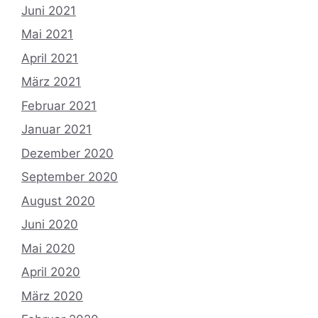
Juni 2021
Mai 2021
April 2021
März 2021
Februar 2021
Januar 2021
Dezember 2020
September 2020
August 2020
Juni 2020
Mai 2020
April 2020
März 2020