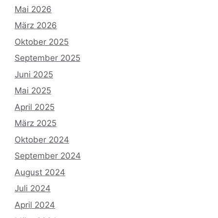
Mai 2026
März 2026
Oktober 2025
September 2025
Juni 2025
Mai 2025
April 2025
März 2025
Oktober 2024
September 2024
August 2024
Juli 2024
April 2024