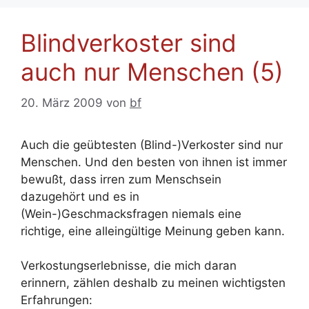
Blindverkoster sind
auch nur Menschen (5)
20. März 2009
von
bf
Auch die geübtesten (Blind-)Verkoster sind nur
Menschen. Und den besten von ihnen ist immer
bewußt, dass irren zum Menschsein
dazugehört und es in
(Wein-)Geschmacksfragen niemals eine
richtige, eine alleingültige Meinung geben kann.
Verkostungserlebnisse, die mich daran
erinnern, zählen deshalb zu meinen wichtigsten
Erfahrungen: