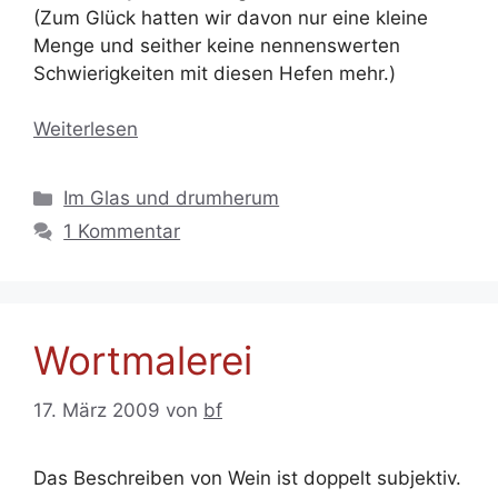
(Zum Glück hatten wir davon nur eine kleine
Menge und seither keine nennenswerten
Schwierigkeiten mit diesen Hefen mehr.)
Weiterlesen
Kategorien
Im Glas und drumherum
1 Kommentar
Wortmalerei
17. März 2009
von
bf
Das Beschreiben von Wein ist doppelt subjektiv.