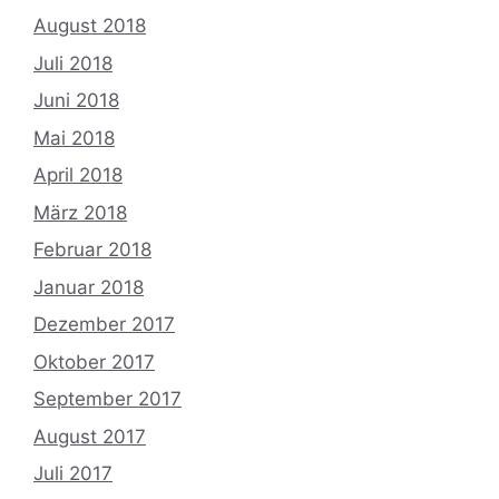
August 2018
Juli 2018
Juni 2018
Mai 2018
April 2018
März 2018
Februar 2018
Januar 2018
Dezember 2017
Oktober 2017
September 2017
August 2017
Juli 2017