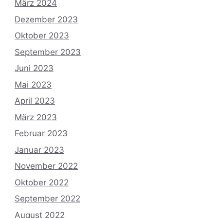
März 2024
Dezember 2023
Oktober 2023
September 2023
Juni 2023
Mai 2023
April 2023
März 2023
Februar 2023
Januar 2023
November 2022
Oktober 2022
September 2022
August 2022