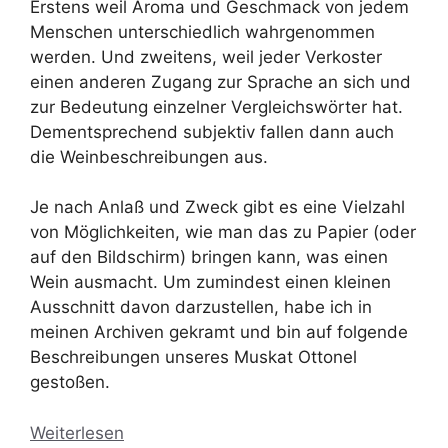
Erstens weil Aroma und Geschmack von jedem
Menschen unterschiedlich wahrgenommen
werden. Und zweitens, weil jeder Verkoster
einen anderen Zugang zur Sprache an sich und
zur Bedeutung einzelner Vergleichswörter hat.
Dementsprechend subjektiv fallen dann auch
die Weinbeschreibungen aus.
Je nach Anlaß und Zweck gibt es eine Vielzahl
von Möglichkeiten, wie man das zu Papier (oder
auf den Bildschirm) bringen kann, was einen
Wein ausmacht. Um zumindest einen kleinen
Ausschnitt davon darzustellen, habe ich in
meinen Archiven gekramt und bin auf folgende
Beschreibungen unseres Muskat Ottonel
gestoßen.
Weiterlesen