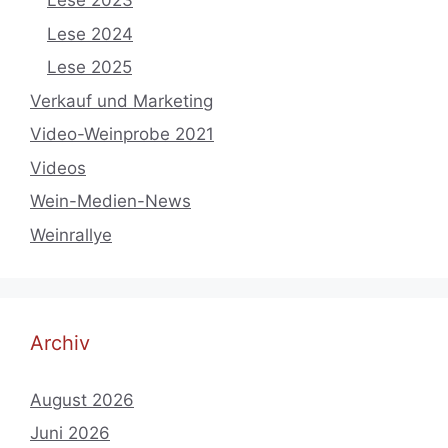
Lese 2023
Lese 2024
Lese 2025
Verkauf und Marketing
Video-Weinprobe 2021
Videos
Wein-Medien-News
Weinrallye
Archiv
August 2026
Juni 2026