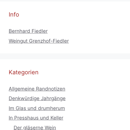
Info
Bernhard Fiedler
Weingut Grenzhof-Fiedler
Kategorien
Allgemeine Randnotizen
Denkwürdige Jahrgänge
Im Glas und drumherum
In Presshaus und Keller
Der gläserne Wein