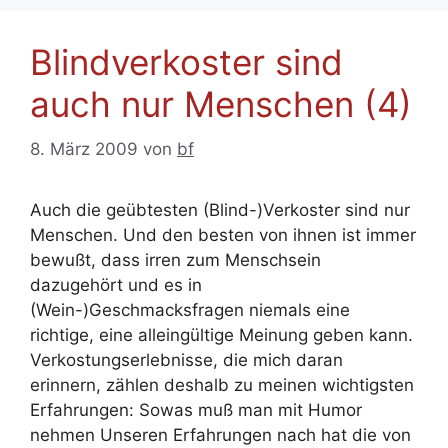
Blindverkoster sind
auch nur Menschen (4)
8. März 2009
von
bf
Auch die geübtesten (Blind-)Verkoster sind nur
Menschen. Und den besten von ihnen ist immer
bewußt, dass irren zum Menschsein
dazugehört und es in
(Wein-)Geschmacksfragen niemals eine
richtige, eine alleingültige Meinung geben kann.
Verkostungserlebnisse, die mich daran
erinnern, zählen deshalb zu meinen wichtigsten
Erfahrungen: Sowas muß man mit Humor
nehmen Unseren Erfahrungen nach hat die von