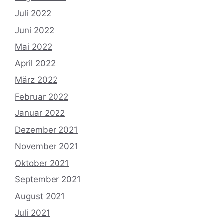
Juli 2022
Juni 2022
Mai 2022
April 2022
März 2022
Februar 2022
Januar 2022
Dezember 2021
November 2021
Oktober 2021
September 2021
August 2021
Juli 2021