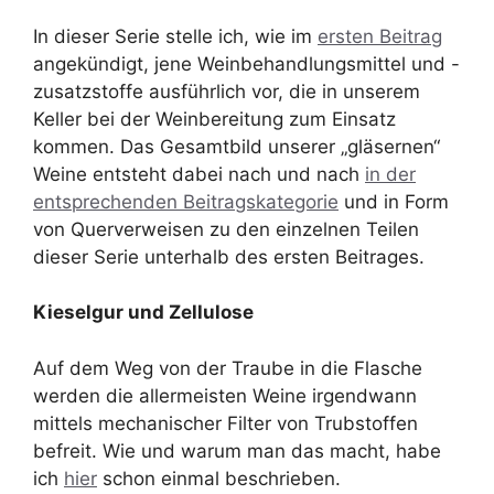
In dieser Serie stelle ich, wie im
ersten Beitrag
angekündigt, jene Weinbehandlungsmittel und -
zusatzstoffe ausführlich vor, die in unserem
Keller bei der Weinbereitung zum Einsatz
kommen. Das Gesamtbild unserer „gläsernen“
Weine entsteht dabei nach und nach
in der
entsprechenden Beitragskategorie
und in Form
von Querverweisen zu den einzelnen Teilen
dieser Serie unterhalb des ersten Beitrages.
Kieselgur und Zellulose
Auf dem Weg von der Traube in die Flasche
werden die allermeisten Weine irgendwann
mittels mechanischer Filter von Trubstoffen
befreit. Wie und warum man das macht, habe
ich
hier
schon einmal beschrieben.