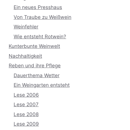
Ein neues Presshaus
Von Traube zu Weißwein
Weinfehler
Wie entsteht Rotwein?
Kunterbunte Weinwelt
Nachhaltigkeit
Reben und ihre Pflege
Dauerthema Wetter
Ein Weingarten entsteht
Lese 2006
Lese 2007
Lese 2008
Lese 2009