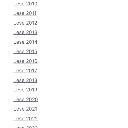
Lese 2010
Lese 2011
Lese 2012
Lese 2013
Lese 2014
Lese 2015
Lese 2016
Lese 2017
Lese 2018
Lese 2019
Lese 2020
Lese 2021
Lese 2022