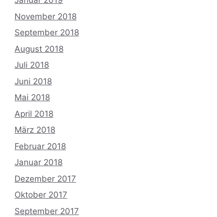
Januar 2019
November 2018
September 2018
August 2018
Juli 2018
Juni 2018
Mai 2018
April 2018
März 2018
Februar 2018
Januar 2018
Dezember 2017
Oktober 2017
September 2017