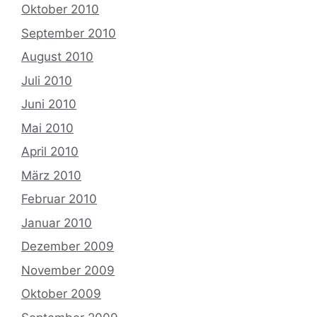
Oktober 2010
September 2010
August 2010
Juli 2010
Juni 2010
Mai 2010
April 2010
März 2010
Februar 2010
Januar 2010
Dezember 2009
November 2009
Oktober 2009