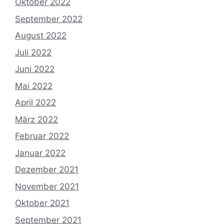
Oktober 2022
September 2022
August 2022
Juli 2022
Juni 2022
Mai 2022
April 2022
März 2022
Februar 2022
Januar 2022
Dezember 2021
November 2021
Oktober 2021
September 2021