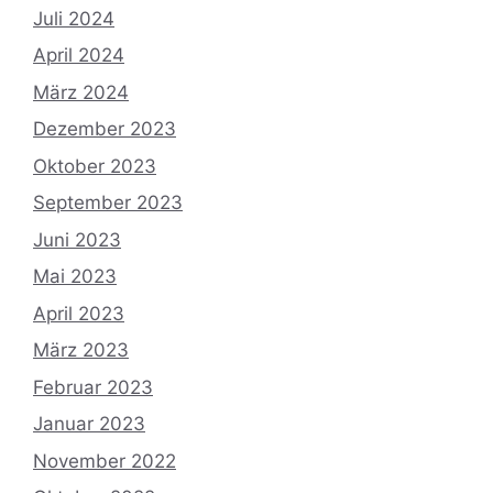
Juli 2024
April 2024
März 2024
Dezember 2023
Oktober 2023
September 2023
Juni 2023
Mai 2023
April 2023
März 2023
Februar 2023
Januar 2023
November 2022