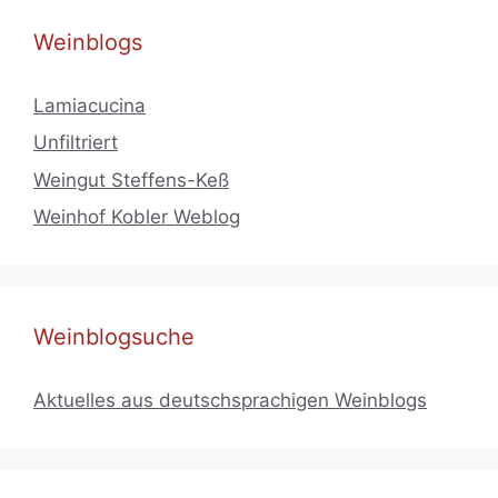
Weinblogs
Lamiacucina
Unfiltriert
Weingut Steffens-Keß
Weinhof Kobler Weblog
Weinblogsuche
Aktuelles aus deutschsprachigen Weinblogs