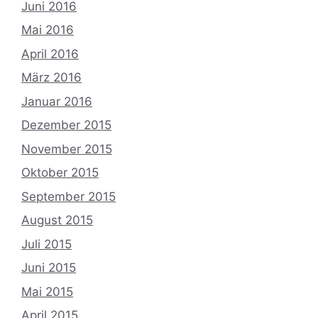
Juni 2016
Mai 2016
April 2016
März 2016
Januar 2016
Dezember 2015
November 2015
Oktober 2015
September 2015
August 2015
Juli 2015
Juni 2015
Mai 2015
April 2015