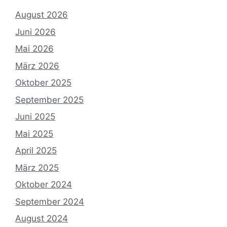
August 2026
Juni 2026
Mai 2026
März 2026
Oktober 2025
September 2025
Juni 2025
Mai 2025
April 2025
März 2025
Oktober 2024
September 2024
August 2024