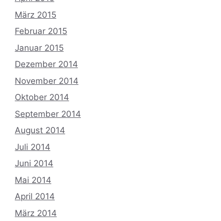
März 2015
Februar 2015
Januar 2015
Dezember 2014
November 2014
Oktober 2014
September 2014
August 2014
Juli 2014
Juni 2014
Mai 2014
April 2014
März 2014