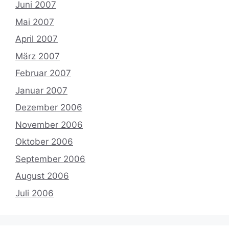
Juni 2007
Mai 2007
April 2007
März 2007
Februar 2007
Januar 2007
Dezember 2006
November 2006
Oktober 2006
September 2006
August 2006
Juli 2006