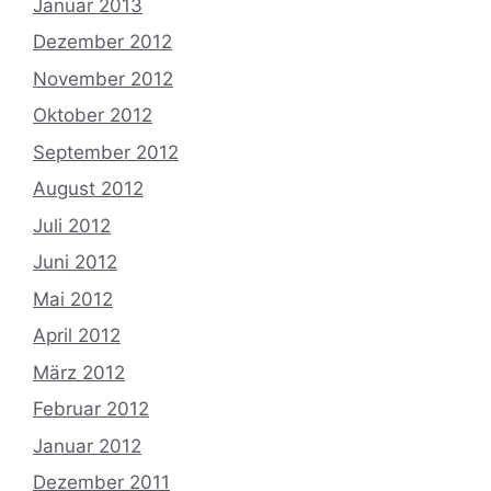
Januar 2013
Dezember 2012
November 2012
Oktober 2012
September 2012
August 2012
Juli 2012
Juni 2012
Mai 2012
April 2012
März 2012
Februar 2012
Januar 2012
Dezember 2011