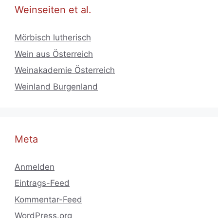
Weinseiten et al.
Mörbisch lutherisch
Wein aus Österreich
Weinakademie Österreich
Weinland Burgenland
Meta
Anmelden
Eintrags-Feed
Kommentar-Feed
WordPress.org