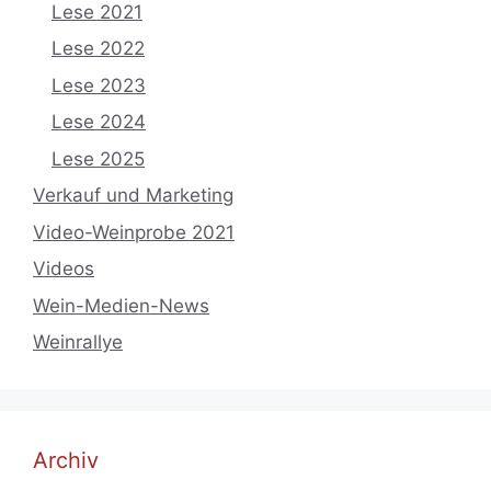
Lese 2021
Lese 2022
Lese 2023
Lese 2024
Lese 2025
Verkauf und Marketing
Video-Weinprobe 2021
Videos
Wein-Medien-News
Weinrallye
Archiv