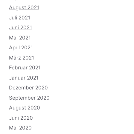
August 2021
Juli 2021
Juni 2021
Mai 2021
April 2021
März 2021
Februar 2021
Januar 2021
Dezember 2020
September 2020
August 2020
Juni 2020
Mai 2020