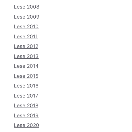
Lese 2008
Lese 2009
Lese 2010
Lese 2011
Lese 2012
Lese 2013
Lese 2014
Lese 2015
Lese 2016
Lese 2017
Lese 2018
Lese 2019
Lese 2020