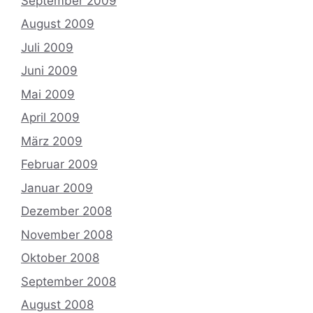
September 2009
August 2009
Juli 2009
Juni 2009
Mai 2009
April 2009
März 2009
Februar 2009
Januar 2009
Dezember 2008
November 2008
Oktober 2008
September 2008
August 2008