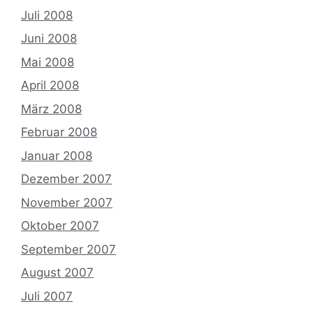
Juli 2008
Juni 2008
Mai 2008
April 2008
März 2008
Februar 2008
Januar 2008
Dezember 2007
November 2007
Oktober 2007
September 2007
August 2007
Juli 2007