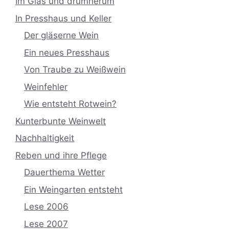
Im Glas und drumherum
In Presshaus und Keller
Der gläserne Wein
Ein neues Presshaus
Von Traube zu Weißwein
Weinfehler
Wie entsteht Rotwein?
Kunterbunte Weinwelt
Nachhaltigkeit
Reben und ihre Pflege
Dauerthema Wetter
Ein Weingarten entsteht
Lese 2006
Lese 2007