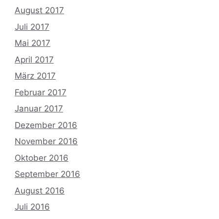
August 2017
Juli 2017
Mai 2017
April 2017
März 2017
Februar 2017
Januar 2017
Dezember 2016
November 2016
Oktober 2016
September 2016
August 2016
Juli 2016