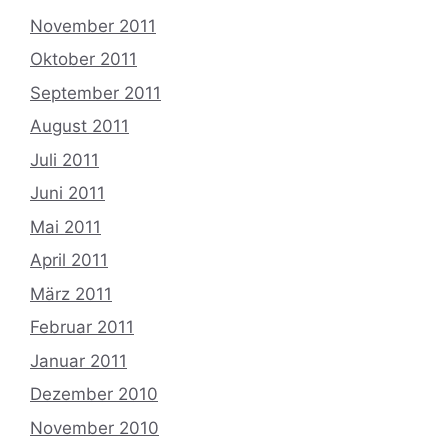
November 2011
Oktober 2011
September 2011
August 2011
Juli 2011
Juni 2011
Mai 2011
April 2011
März 2011
Februar 2011
Januar 2011
Dezember 2010
November 2010