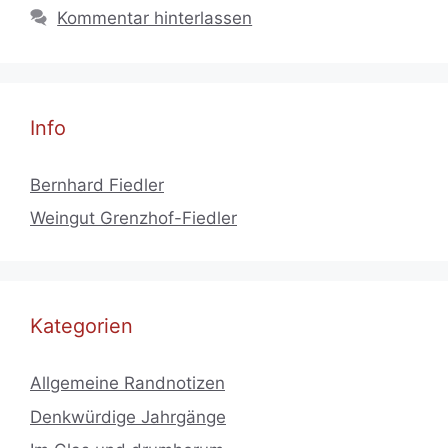
Kommentar hinterlassen
Info
Bernhard Fiedler
Weingut Grenzhof-Fiedler
Kategorien
Allgemeine Randnotizen
Denkwürdige Jahrgänge