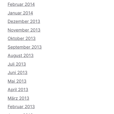
Februar 2014
Januar 2014
Dezember 2013
November 2013
Oktober 2013
September 2013
August 2013
Juli 2013
Juni 2013
Mai 2013
April 2013
März 2013
Februar 2013