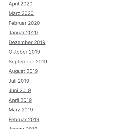
April 2020
März 2020
Februar 2020
Januar 2020
Dezember 2019
Oktober 2019
September 2019
August 2019
Juli 2019
Juni 2019
April 2019
März 2019
Februar 2019