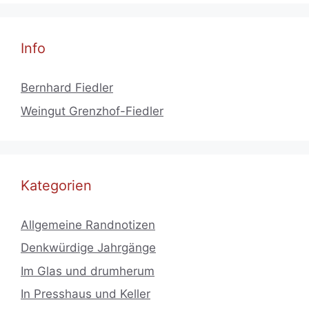
Info
Bernhard Fiedler
Weingut Grenzhof-Fiedler
Kategorien
Allgemeine Randnotizen
Denkwürdige Jahrgänge
Im Glas und drumherum
In Presshaus und Keller