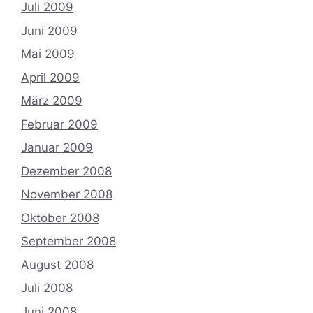
Juli 2009
Juni 2009
Mai 2009
April 2009
März 2009
Februar 2009
Januar 2009
Dezember 2008
November 2008
Oktober 2008
September 2008
August 2008
Juli 2008
Juni 2008