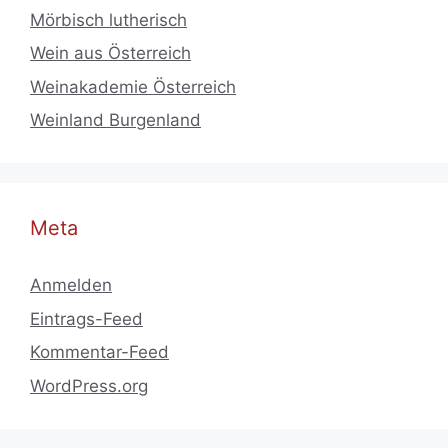
Mörbisch lutherisch
Wein aus Österreich
Weinakademie Österreich
Weinland Burgenland
Meta
Anmelden
Eintrags-Feed
Kommentar-Feed
WordPress.org