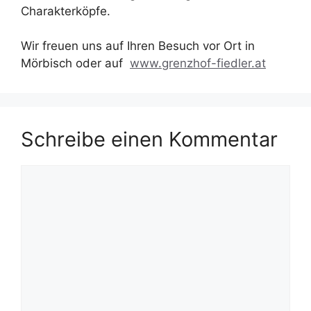
Charakterköpfe.
Wir freuen uns auf Ihren Besuch vor Ort in
Mörbisch oder auf
www.grenzhof-fiedler.at
Schreibe einen Kommentar
Kommentar