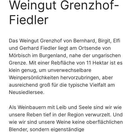
Weingut Grenzhof-
Fiedler
Das
Weingut Grenzhof
von Bernhard, Birgit, Elfi
und Gerhard Fiedler liegt am Ortsende von
Mörbisch im Burgenland, nahe der ungarischen
Grenze. Mit einer Rebfläche von 11 Hektar ist es
klein genug, um unverwechselbare
Weinpersönlichkeiten hervorzubringen, aber
ausreichend groß für die typische Vielfalt am
Neusiedlersee.
Als Weinbauern mit Leib und Seele sind wir wie
unsere Reben tief in der Region verwurzelt. Und
wie wir sind unsere Weine keine oberflächlichen
Blender, sondern eigenständige