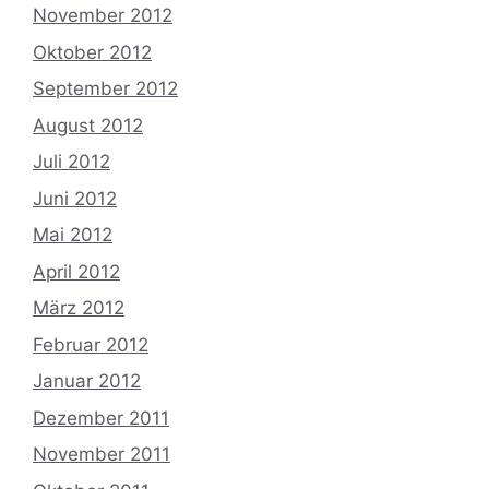
November 2012
Oktober 2012
September 2012
August 2012
Juli 2012
Juni 2012
Mai 2012
April 2012
März 2012
Februar 2012
Januar 2012
Dezember 2011
November 2011