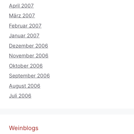
April 2007
März 2007
Februar 2007
Januar 2007
Dezember 2006
November 2006
Oktober 2006
September 2006
August 2006
Juli 2006
Weinblogs