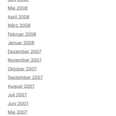
Mai 2008
April 2008
März 2008
Februar 2008
Januar 2008
Dezember 2007
November 2007
Oktober 2007
September 2007
August 2007
Juli 2007
Juni 2007
Mai 2007