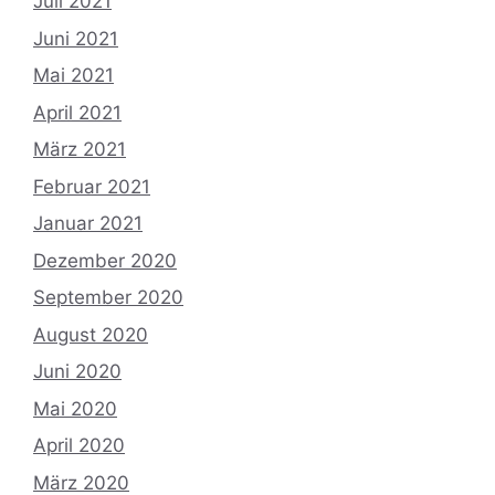
Juli 2021
Juni 2021
Mai 2021
April 2021
März 2021
Februar 2021
Januar 2021
Dezember 2020
September 2020
August 2020
Juni 2020
Mai 2020
April 2020
März 2020