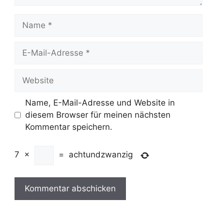
Name
E-
Mail-
Adresse
Website
Name, E-Mail-Adresse und Website in
diesem Browser für meinen nächsten
Kommentar speichern.
7
×
=
achtundzwanzig