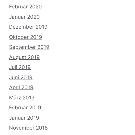
Februar 2020
Januar 2020
Dezember 2019
Oktober 2019
September 2019
August 2019
Juli 2019
Juni 2019
April 2019
März 2019
Februar 2019
Januar 2019
November 2018