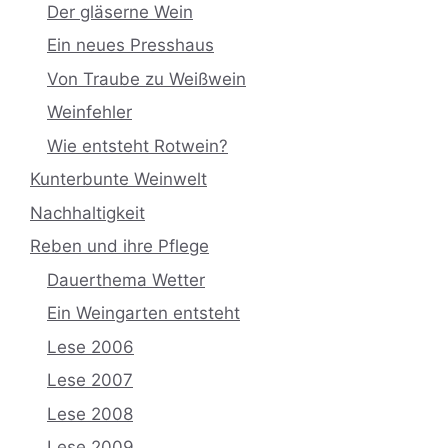
Der gläserne Wein
Ein neues Presshaus
Von Traube zu Weißwein
Weinfehler
Wie entsteht Rotwein?
Kunterbunte Weinwelt
Nachhaltigkeit
Reben und ihre Pflege
Dauerthema Wetter
Ein Weingarten entsteht
Lese 2006
Lese 2007
Lese 2008
Lese 2009