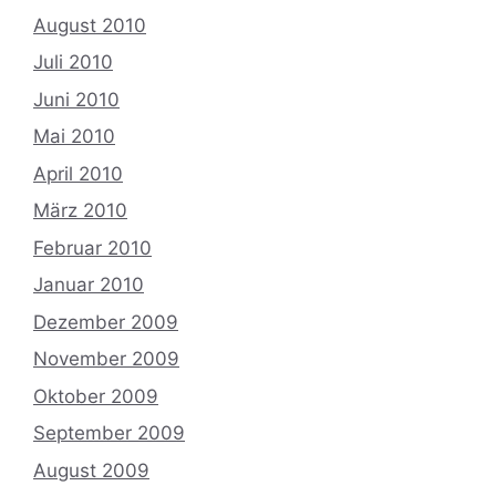
August 2010
Juli 2010
Juni 2010
Mai 2010
April 2010
März 2010
Februar 2010
Januar 2010
Dezember 2009
November 2009
Oktober 2009
September 2009
August 2009