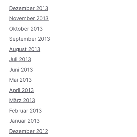
Dezember 2013
November 2013
Oktober 2013
September 2013
August 2013
Juli 2013
Juni 2013
Mai 2013
April 2013
März 2013
Februar 2013
Januar 2013
Dezember 2012