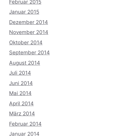
Februar 2015
Januar 2015
Dezember 2014
November 2014
Oktober 2014
September 2014
August 2014
Juli 2014
Juni 2014
Mai 2014
April 2014
März 2014
Februar 2014
Januar 2014