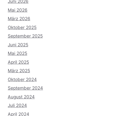
Juni 2026
Mai 2026
März 2026
Oktober 2025
September 2025
Juni 2025
Mai 2025
April 2025
März 2025
Oktober 2024
September 2024
August 2024
Juli 2024
April 2024