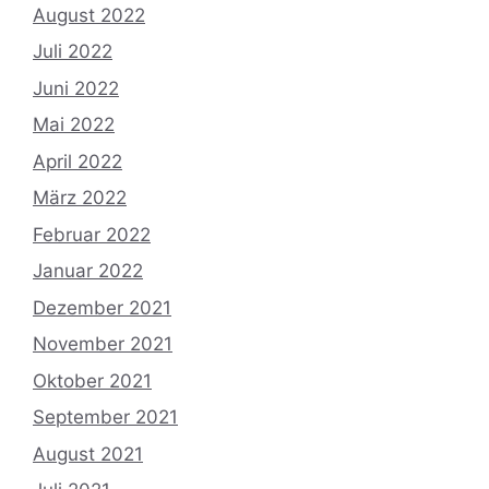
August 2022
Juli 2022
Juni 2022
Mai 2022
April 2022
März 2022
Februar 2022
Januar 2022
Dezember 2021
November 2021
Oktober 2021
September 2021
August 2021