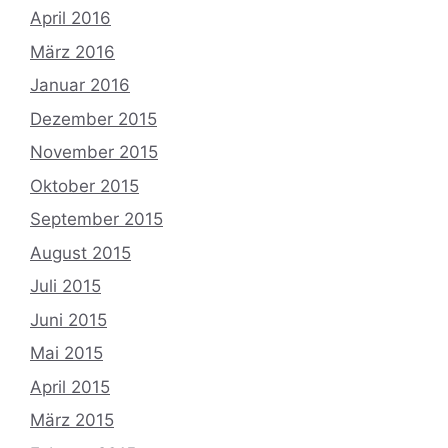
April 2016
März 2016
Januar 2016
Dezember 2015
November 2015
Oktober 2015
September 2015
August 2015
Juli 2015
Juni 2015
Mai 2015
April 2015
März 2015