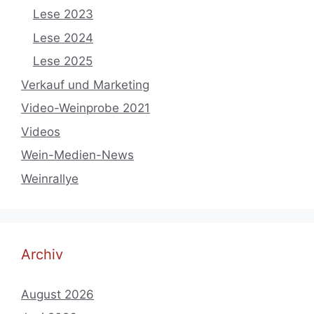
Lese 2023
Lese 2024
Lese 2025
Verkauf und Marketing
Video-Weinprobe 2021
Videos
Wein-Medien-News
Weinrallye
Archiv
August 2026