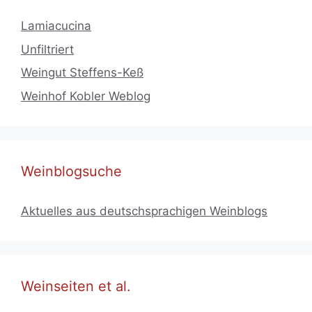
Lamiacucina
Unfiltriert
Weingut Steffens-Keß
Weinhof Kobler Weblog
Weinblogsuche
Aktuelles aus deutschsprachigen Weinblogs
Weinseiten et al.