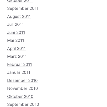
Oktober 2011
September 2011
August 2011
Juli 2011
Juni 2011
Mai 2011
April 2011
März 2011
Februar 2011
Januar 2011
Dezember 2010
November 2010
Oktober 2010
September 2010