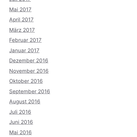
Mai 2017
April 2017
März 2017
Februar 2017
Januar 2017
Dezember 2016
November 2016
Oktober 2016
September 2016
August 2016
Juli 2016
Juni 2016
Mai 2016