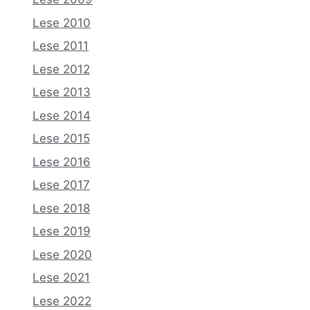
Lese 2010
Lese 2011
Lese 2012
Lese 2013
Lese 2014
Lese 2015
Lese 2016
Lese 2017
Lese 2018
Lese 2019
Lese 2020
Lese 2021
Lese 2022