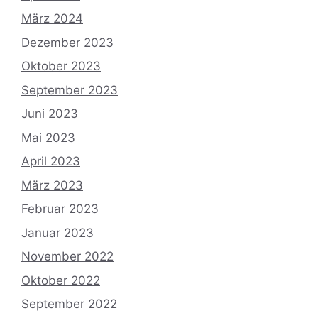
März 2024
Dezember 2023
Oktober 2023
September 2023
Juni 2023
Mai 2023
April 2023
März 2023
Februar 2023
Januar 2023
November 2022
Oktober 2022
September 2022