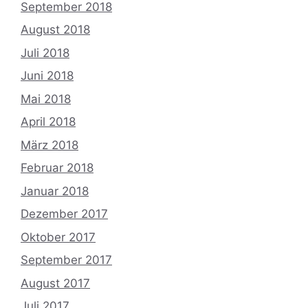
September 2018
August 2018
Juli 2018
Juni 2018
Mai 2018
April 2018
März 2018
Februar 2018
Januar 2018
Dezember 2017
Oktober 2017
September 2017
August 2017
Juli 2017