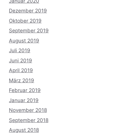
Januar 2020
Dezember 2019
Oktober 2019
September 2019
August 2019
Juli 2019
Juni 2019
April 2019
März 2019
Februar 2019
Januar 2019
November 2018
September 2018
August 2018