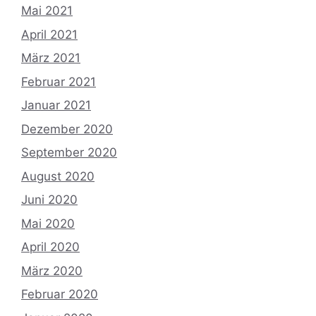
Mai 2021
April 2021
März 2021
Februar 2021
Januar 2021
Dezember 2020
September 2020
August 2020
Juni 2020
Mai 2020
April 2020
März 2020
Februar 2020