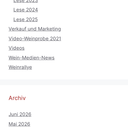
Lese 2023
Lese 2024
Lese 2025
Verkauf und Marketing
Video-Weinprobe 2021
Videos
Wein-Medien-News
Weinrallye
Archiv
Juni 2026
Mai 2026