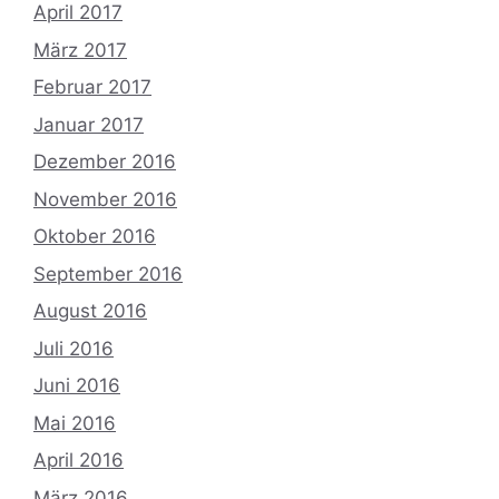
April 2017
März 2017
Februar 2017
Januar 2017
Dezember 2016
November 2016
Oktober 2016
September 2016
August 2016
Juli 2016
Juni 2016
Mai 2016
April 2016
März 2016