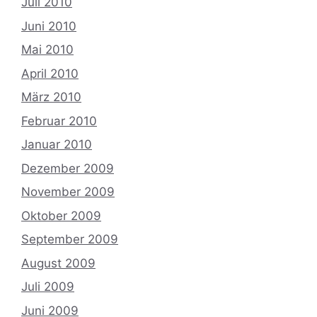
Juli 2010
Juni 2010
Mai 2010
April 2010
März 2010
Februar 2010
Januar 2010
Dezember 2009
November 2009
Oktober 2009
September 2009
August 2009
Juli 2009
Juni 2009