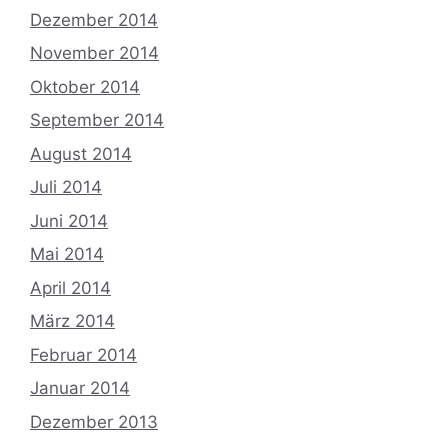
Dezember 2014
November 2014
Oktober 2014
September 2014
August 2014
Juli 2014
Juni 2014
Mai 2014
April 2014
März 2014
Februar 2014
Januar 2014
Dezember 2013