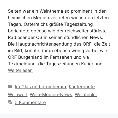
Selten war ein Weinthema so prominent in den
heimischen Medien vertreten wie in den letzten
Tagen. Österreichs größte Tageszeitung
berichtete ebenso wie der reichweitenstärkste
Radiosender Ö3 in seinen stündlichen News.
Die Hauptnachrichtensendung des ORF, die Zeit
im Bild, konnte daran ebenso wenig vorbei wie
ORF Burgenland im Fernsehen und via
Textmeldung, die Tageszeitungen Kurier und …
Weiterlesen
Kategorien
Im Glas und drumherum
,
Kunterbunte
Weinwelt
,
Wein-Medien-News
,
Weinfehler
5 Kommentare