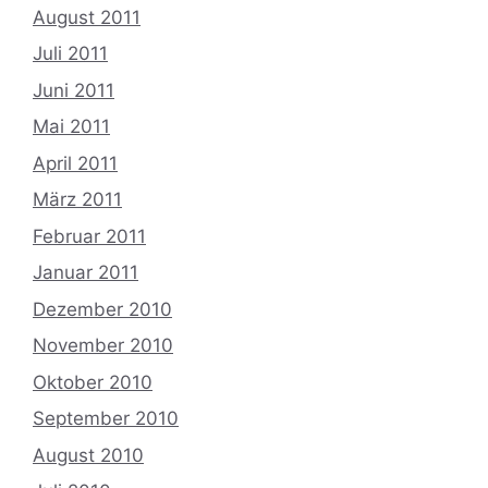
August 2011
Juli 2011
Juni 2011
Mai 2011
April 2011
März 2011
Februar 2011
Januar 2011
Dezember 2010
November 2010
Oktober 2010
September 2010
August 2010