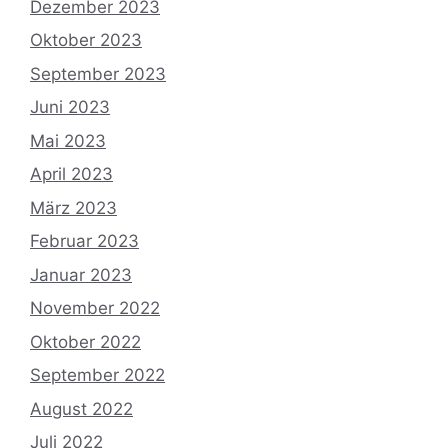
Dezember 2023
Oktober 2023
September 2023
Juni 2023
Mai 2023
April 2023
März 2023
Februar 2023
Januar 2023
November 2022
Oktober 2022
September 2022
August 2022
Juli 2022