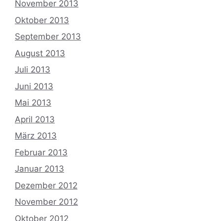
November 2013
Oktober 2013
September 2013
August 2013
Juli 2013
Juni 2013
Mai 2013
April 2013
März 2013
Februar 2013
Januar 2013
Dezember 2012
November 2012
Oktober 2012