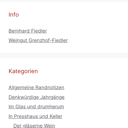
Info
Bernhard Fiedler
Weingut Grenzhof-Fiedler
Kategorien
Allgemeine Randnotizen
Denkwürdige Jahrgänge
Im Glas und drumherum
In Presshaus und Keller
Der gläserne Wein