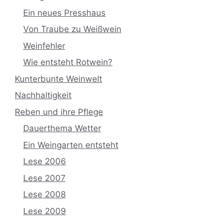
Ein neues Presshaus
Von Traube zu Weißwein
Weinfehler
Wie entsteht Rotwein?
Kunterbunte Weinwelt
Nachhaltigkeit
Reben und ihre Pflege
Dauerthema Wetter
Ein Weingarten entsteht
Lese 2006
Lese 2007
Lese 2008
Lese 2009