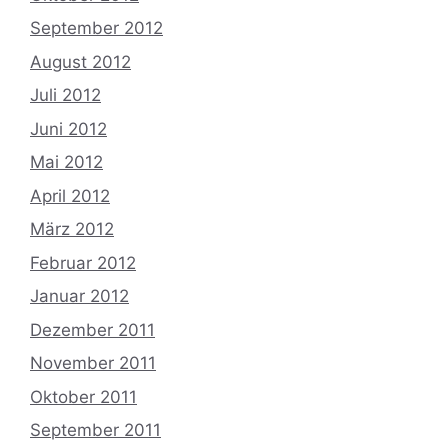
September 2012
August 2012
Juli 2012
Juni 2012
Mai 2012
April 2012
März 2012
Februar 2012
Januar 2012
Dezember 2011
November 2011
Oktober 2011
September 2011