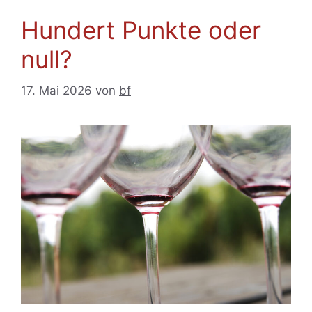
Hundert Punkte oder
null?
17. Mai 2026
von
bf