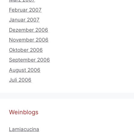
Februar 2007
Januar 2007
Dezember 2006
November 2006
Oktober 2006
September 2006
August 2006
Juli 2006
Weinblogs
Lamiacucina