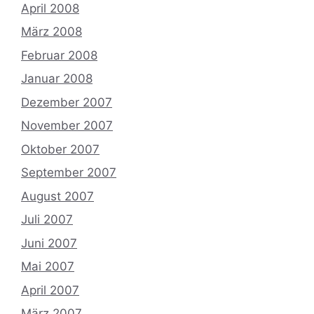
April 2008
März 2008
Februar 2008
Januar 2008
Dezember 2007
November 2007
Oktober 2007
September 2007
August 2007
Juli 2007
Juni 2007
Mai 2007
April 2007
März 2007