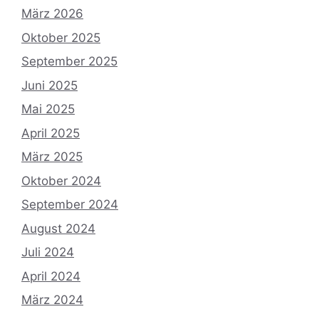
März 2026
Oktober 2025
September 2025
Juni 2025
Mai 2025
April 2025
März 2025
Oktober 2024
September 2024
August 2024
Juli 2024
April 2024
März 2024