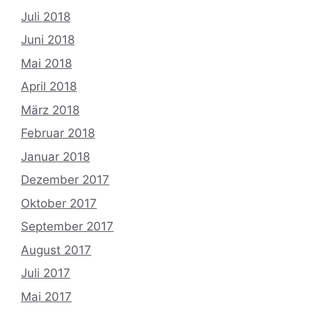
Juli 2018
Juni 2018
Mai 2018
April 2018
März 2018
Februar 2018
Januar 2018
Dezember 2017
Oktober 2017
September 2017
August 2017
Juli 2017
Mai 2017