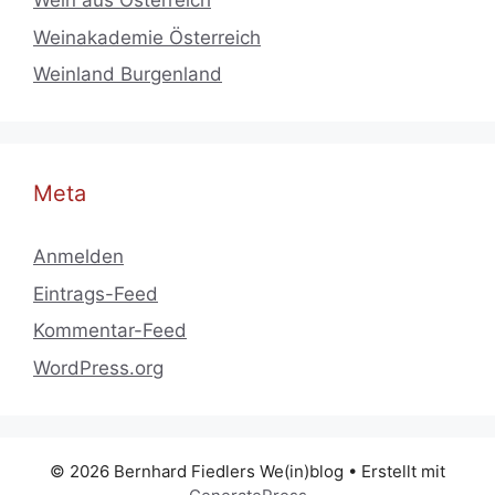
Wein aus Österreich
Weinakademie Österreich
Weinland Burgenland
Meta
Anmelden
Eintrags-Feed
Kommentar-Feed
WordPress.org
© 2026 Bernhard Fiedlers We(in)blog
• Erstellt mit