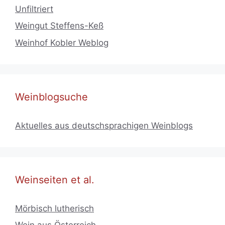
Unfiltriert
Weingut Steffens-Keß
Weinhof Kobler Weblog
Weinblogsuche
Aktuelles aus deutschsprachigen Weinblogs
Weinseiten et al.
Mörbisch lutherisch