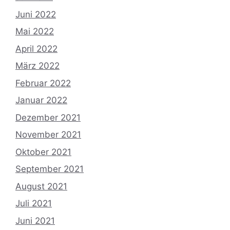
Juni 2022
Mai 2022
April 2022
März 2022
Februar 2022
Januar 2022
Dezember 2021
November 2021
Oktober 2021
September 2021
August 2021
Juli 2021
Juni 2021