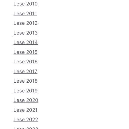
Lese 2010
Lese 2011
Lese 2012
Lese 2013
Lese 2014
Lese 2015
Lese 2016
Lese 2017
Lese 2018
Lese 2019
Lese 2020
Lese 2021
Lese 2022