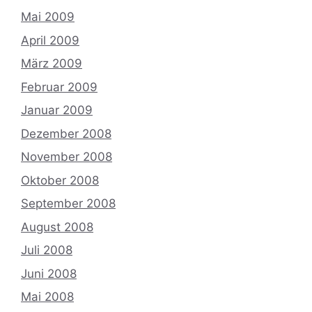
Mai 2009
April 2009
März 2009
Februar 2009
Januar 2009
Dezember 2008
November 2008
Oktober 2008
September 2008
August 2008
Juli 2008
Juni 2008
Mai 2008