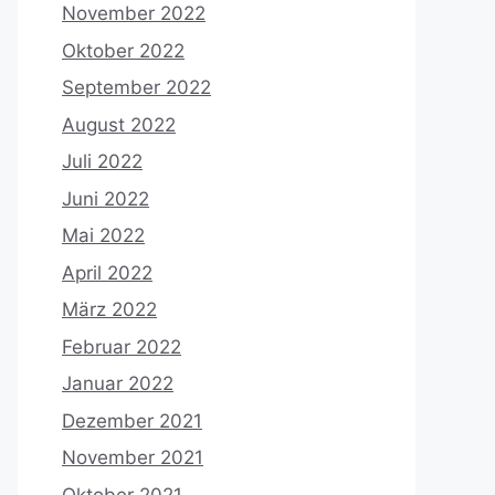
November 2022
Oktober 2022
September 2022
August 2022
Juli 2022
Juni 2022
Mai 2022
April 2022
März 2022
Februar 2022
Januar 2022
Dezember 2021
November 2021
Oktober 2021