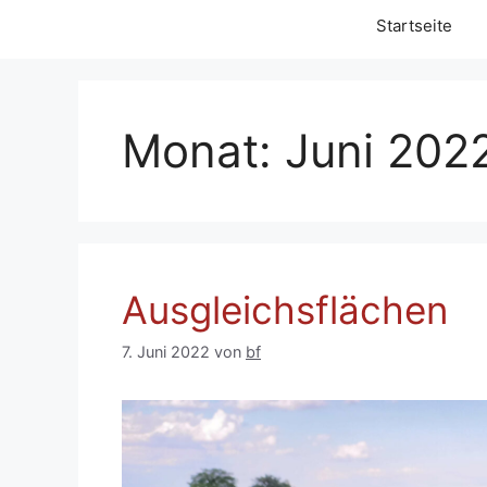
Startseite
Monat:
Juni 202
Ausgleichsflächen
7. Juni 2022
von
bf