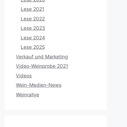
Lese 2021
Lese 2022
Lese 2023
Lese 2024
Lese 2025
Verkauf und Marketing
Video-Weinprobe 2021
Videos
Wein-Medien-News
Weinrallye