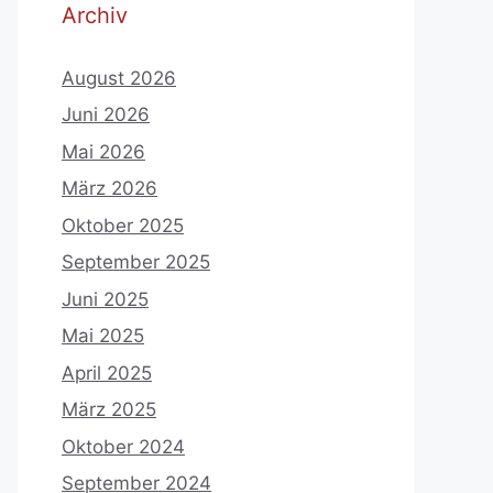
Archiv
August 2026
Juni 2026
Mai 2026
März 2026
Oktober 2025
September 2025
Juni 2025
Mai 2025
April 2025
März 2025
Oktober 2024
September 2024