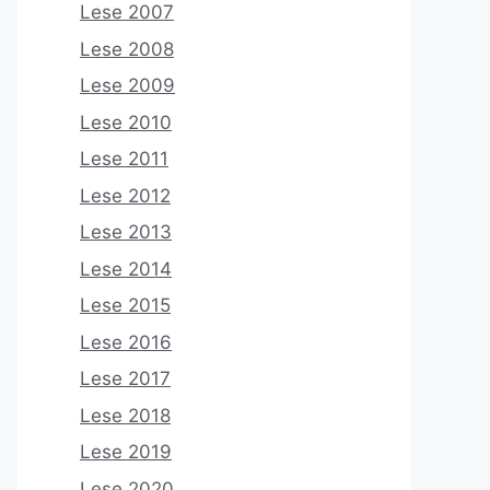
Lese 2007
Lese 2008
Lese 2009
Lese 2010
Lese 2011
Lese 2012
Lese 2013
Lese 2014
Lese 2015
Lese 2016
Lese 2017
Lese 2018
Lese 2019
Lese 2020