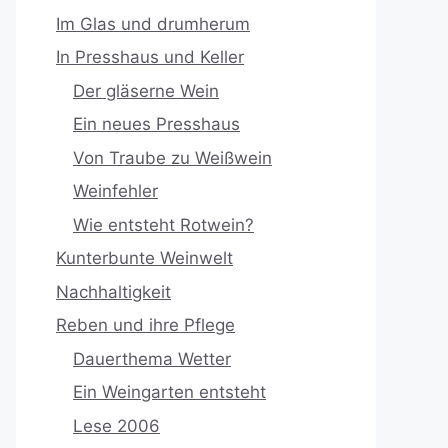
Im Glas und drumherum
In Presshaus und Keller
Der gläserne Wein
Ein neues Presshaus
Von Traube zu Weißwein
Weinfehler
Wie entsteht Rotwein?
Kunterbunte Weinwelt
Nachhaltigkeit
Reben und ihre Pflege
Dauerthema Wetter
Ein Weingarten entsteht
Lese 2006