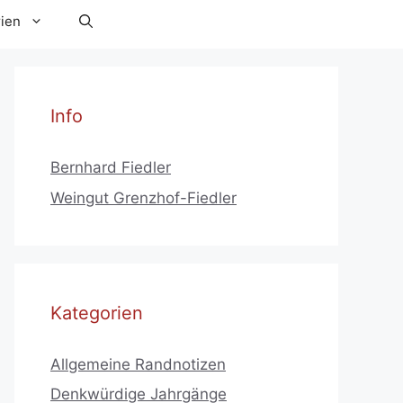
ien
Info
Bernhard Fiedler
Weingut Grenzhof-Fiedler
Kategorien
Allgemeine Randnotizen
Denkwürdige Jahrgänge