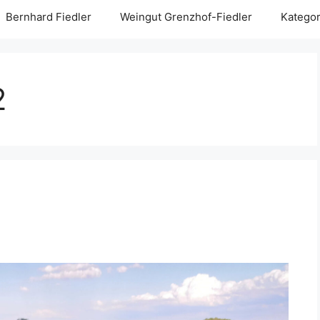
Bernhard Fiedler
Weingut Grenzhof-Fiedler
Kategor
2