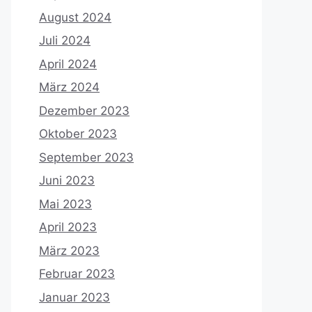
August 2024
Juli 2024
April 2024
März 2024
Dezember 2023
Oktober 2023
September 2023
Juni 2023
Mai 2023
April 2023
März 2023
Februar 2023
Januar 2023