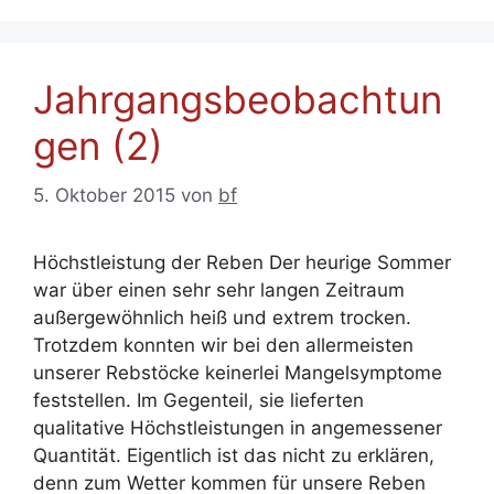
Jahrgangsbeobachtun
gen (2)
5. Oktober 2015
von
bf
Höchstleistung der Reben Der heurige Sommer
war über einen sehr sehr langen Zeitraum
außergewöhnlich heiß und extrem trocken.
Trotzdem konnten wir bei den allermeisten
unserer Rebstöcke keinerlei Mangelsymptome
feststellen. Im Gegenteil, sie lieferten
qualitative Höchstleistungen in angemessener
Quantität. Eigentlich ist das nicht zu erklären,
denn zum Wetter kommen für unsere Reben