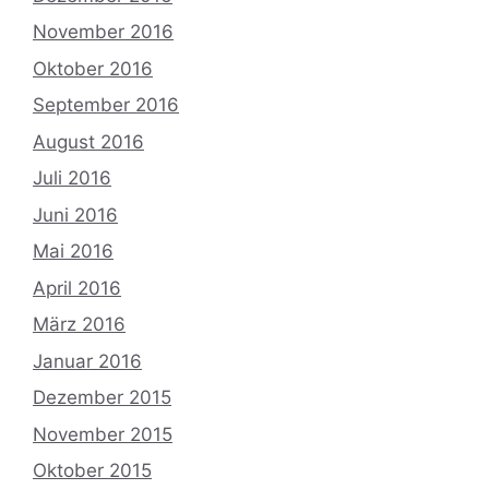
November 2016
Oktober 2016
September 2016
August 2016
Juli 2016
Juni 2016
Mai 2016
April 2016
März 2016
Januar 2016
Dezember 2015
November 2015
Oktober 2015