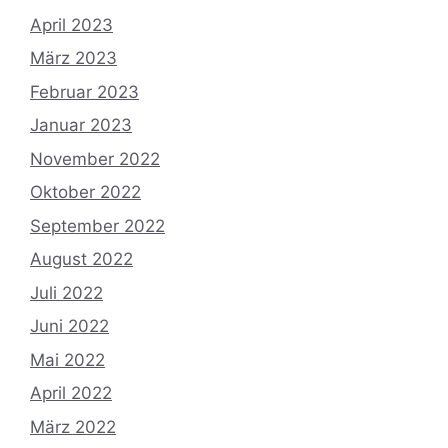
April 2023
März 2023
Februar 2023
Januar 2023
November 2022
Oktober 2022
September 2022
August 2022
Juli 2022
Juni 2022
Mai 2022
April 2022
März 2022