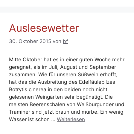
Auslesewetter
30. Oktober 2015
von
bf
Mitte Oktober hat es in einer guten Woche mehr
geregnet, als im Juli, August und September
zusammen. Wie für unseren Süßwein erhofft,
hat das die Ausbreitung des Edelfäulepilzes
Botrytis cinerea in den beiden noch nicht
gelesenen Weingärten sehr begünstigt. Die
meisten Beerenschalen von Weißburgunder und
Traminer sind jetzt braun und mürbe. Ein wenig
Wasser ist schon …
Weiterlesen