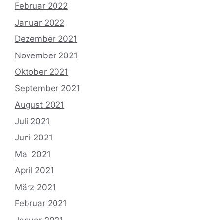
Februar 2022
Januar 2022
Dezember 2021
November 2021
Oktober 2021
September 2021
August 2021
Juli 2021
Juni 2021
Mai 2021
April 2021
März 2021
Februar 2021
Januar 2021