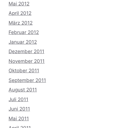
Mai 2012
April 2012
März 2012
Februar 2012
Januar 2012
Dezember 2011
November 2011
Oktober 2011
September 2011
August 2011
Juli 2011
Juni 2011
Mai 2011