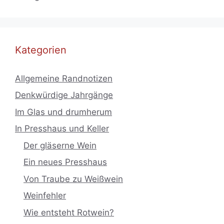
Kategorien
Allgemeine Randnotizen
Denkwürdige Jahrgänge
Im Glas und drumherum
In Presshaus und Keller
Der gläserne Wein
Ein neues Presshaus
Von Traube zu Weißwein
Weinfehler
Wie entsteht Rotwein?