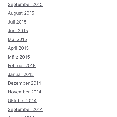
September 2015
August 2015
Juli 2015
Juni 2015
Mai 2015
April 2015
März 2015
Februar 2015
Januar 2015
Dezember 2014
November 2014
Oktober 2014
September 2014