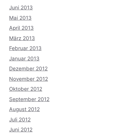
Juni 2013
Mai 2013
April 2013
März 2013
Februar 2013
Januar 2013
Dezember 2012
November 2012
Oktober 2012
September 2012
August 2012
Juli 2012
Juni 2012