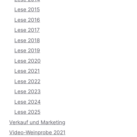
Lese 2015
Lese 2016
Lese 2017
Lese 2018
Lese 2019
Lese 2020
Lese 2021
Lese 2022
Lese 2023
Lese 2024
Lese 2025
Verkauf und Marketing
Video-Weinprobe 2021