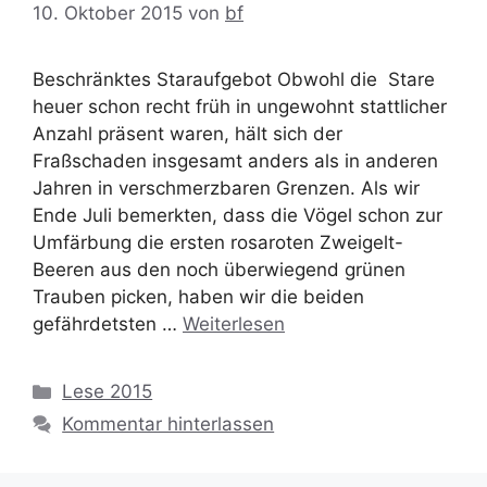
10. Oktober 2015
von
bf
Beschränktes Staraufgebot Obwohl die Stare
heuer schon recht früh in ungewohnt stattlicher
Anzahl präsent waren, hält sich der
Fraßschaden insgesamt anders als in anderen
Jahren in verschmerzbaren Grenzen. Als wir
Ende Juli bemerkten, dass die Vögel schon zur
Umfärbung die ersten rosaroten Zweigelt-
Beeren aus den noch überwiegend grünen
Trauben picken, haben wir die beiden
gefährdetsten …
Weiterlesen
Kategorien
Lese 2015
Kommentar hinterlassen