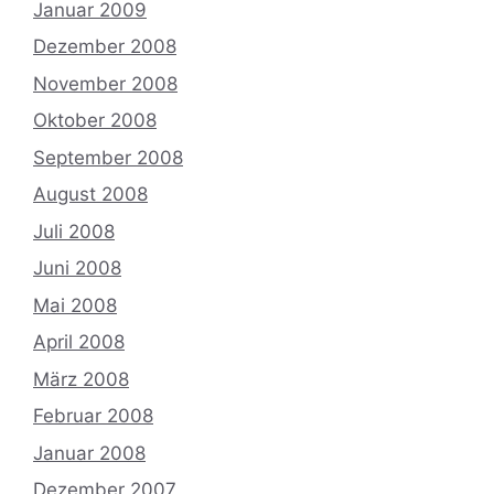
Januar 2009
Dezember 2008
November 2008
Oktober 2008
September 2008
August 2008
Juli 2008
Juni 2008
Mai 2008
April 2008
März 2008
Februar 2008
Januar 2008
Dezember 2007