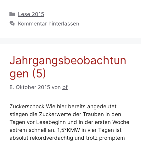
Kategorien
Lese 2015
Kommentar hinterlassen
Jahrgangsbeobachtun
gen (5)
8. Oktober 2015
von
bf
Zuckerschock Wie hier bereits angedeutet
stiegen die Zuckerwerte der Trauben in den
Tagen vor Lesebeginn und in der ersten Woche
extrem schnell an. 1,5°KMW in vier Tagen ist
absolut rekordverdächtig und trotz promptem