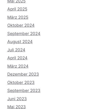
Mai 2025
April 2025
März 2025
Oktober 2024
September 2024
August 2024
Juli 2024
April 2024
März 2024
Dezember 2023
Oktober 2023
September 2023
Juni 2023
Mai 2023