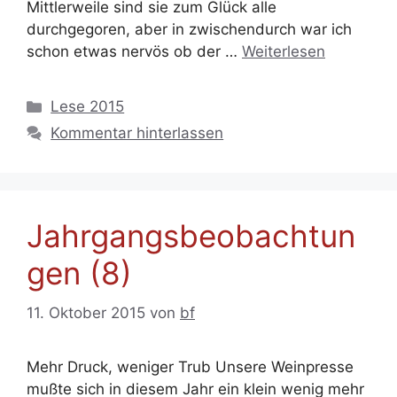
Mittlerweile sind sie zum Glück alle
durchgegoren, aber in zwischendurch war ich
schon etwas nervös ob der …
Weiterlesen
Kategorien
Lese 2015
Kommentar hinterlassen
Jahrgangsbeobachtun
gen (8)
11. Oktober 2015
von
bf
Mehr Druck, weniger Trub Unsere Weinpresse
mußte sich in diesem Jahr ein klein wenig mehr