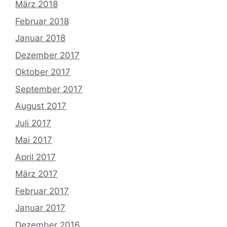
März 2018
Februar 2018
Januar 2018
Dezember 2017
Oktober 2017
September 2017
August 2017
Juli 2017
Mai 2017
April 2017
März 2017
Februar 2017
Januar 2017
Dezember 2016