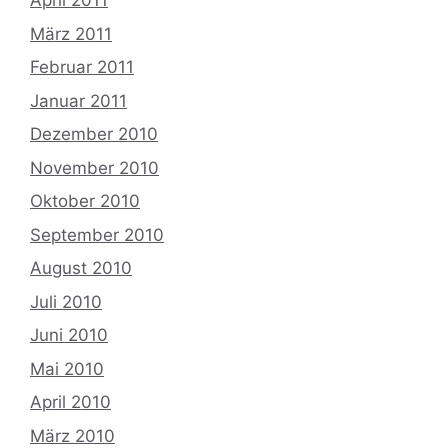
April 2011
März 2011
Februar 2011
Januar 2011
Dezember 2010
November 2010
Oktober 2010
September 2010
August 2010
Juli 2010
Juni 2010
Mai 2010
April 2010
März 2010