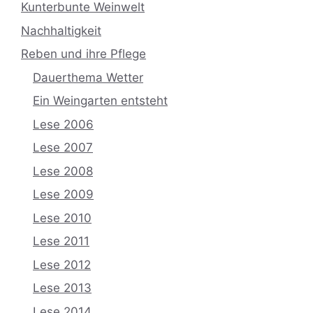
Kunterbunte Weinwelt
Nachhaltigkeit
Reben und ihre Pflege
Dauerthema Wetter
Ein Weingarten entsteht
Lese 2006
Lese 2007
Lese 2008
Lese 2009
Lese 2010
Lese 2011
Lese 2012
Lese 2013
Lese 2014