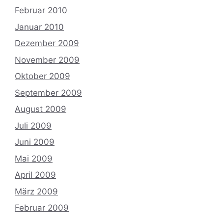
Februar 2010
Januar 2010
Dezember 2009
November 2009
Oktober 2009
September 2009
August 2009
Juli 2009
Juni 2009
Mai 2009
April 2009
März 2009
Februar 2009