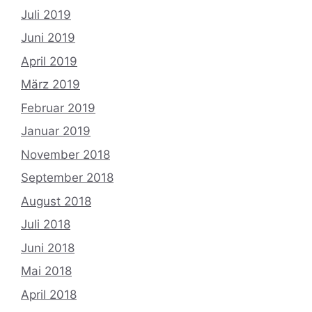
Juli 2019
Juni 2019
April 2019
März 2019
Februar 2019
Januar 2019
November 2018
September 2018
August 2018
Juli 2018
Juni 2018
Mai 2018
April 2018