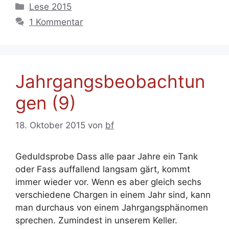
Kategorien
Lese 2015
1 Kommentar
Jahrgangsbeobachtun
gen (9)
18. Oktober 2015
von
bf
Geduldsprobe Dass alle paar Jahre ein Tank
oder Fass auffallend langsam gärt, kommt
immer wieder vor. Wenn es aber gleich sechs
verschiedene Chargen in einem Jahr sind, kann
man durchaus von einem Jahrgangsphänomen
sprechen. Zumindest in unserem Keller.