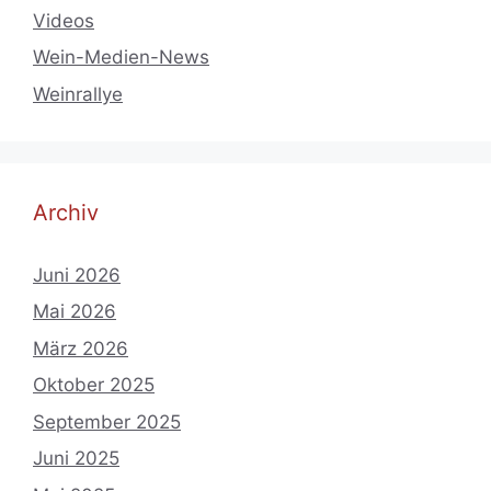
Videos
Wein-Medien-News
Weinrallye
Archiv
Juni 2026
Mai 2026
März 2026
Oktober 2025
September 2025
Juni 2025