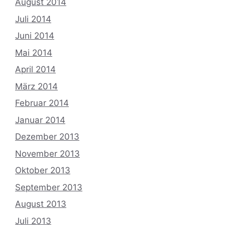
August 2014
Juli 2014
Juni 2014
Mai 2014
April 2014
März 2014
Februar 2014
Januar 2014
Dezember 2013
November 2013
Oktober 2013
September 2013
August 2013
Juli 2013