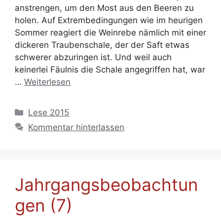
anstrengen, um den Most aus den Beeren zu
holen. Auf Extrembedingungen wie im heurigen
Sommer reagiert die Weinrebe nämlich mit einer
dickeren Traubenschale, der der Saft etwas
schwerer abzuringen ist. Und weil auch
keinerlei Fäulnis die Schale angegriffen hat, war
…
Weiterlesen
Kategorien
Lese 2015
Kommentar hinterlassen
Jahrgangsbeobachtun
gen (7)