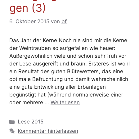
gen (3)
6. Oktober 2015
von
bf
Das Jahr der Kerne Noch nie sind mir die Kerne
der Weintrauben so aufgefallen wie heuer:
Außergewöhnlich viele und schon sehr früh vor
der Lese ausgereift und braun. Ersteres ist wohl
ein Resultat des guten Blütewetters, das eine
optimale Befruchtung und damit wahrscheinlich
eine gute Entwicklung aller Erbanlagen
begünstigt hat (während normalerweise einer
oder mehrere …
Weiterlesen
Kategorien
Lese 2015
Kommentar hinterlassen