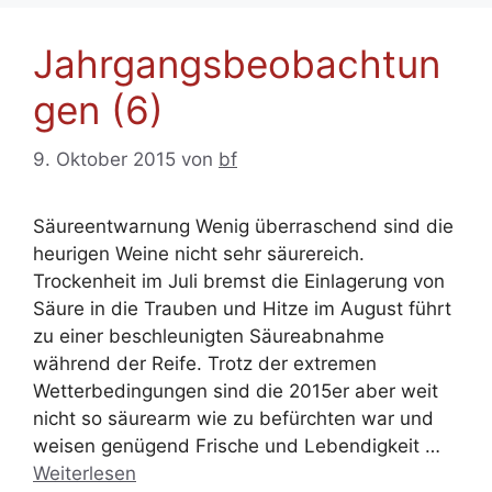
Jahrgangsbeobachtun
gen (6)
9. Oktober 2015
von
bf
Säureentwarnung Wenig überraschend sind die
heurigen Weine nicht sehr säurereich.
Trockenheit im Juli bremst die Einlagerung von
Säure in die Trauben und Hitze im August führt
zu einer beschleunigten Säureabnahme
während der Reife. Trotz der extremen
Wetterbedingungen sind die 2015er aber weit
nicht so säurearm wie zu befürchten war und
weisen genügend Frische und Lebendigkeit …
Weiterlesen