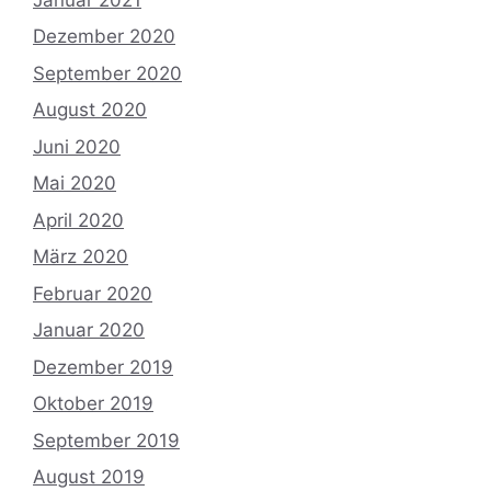
Dezember 2020
September 2020
August 2020
Juni 2020
Mai 2020
April 2020
März 2020
Februar 2020
Januar 2020
Dezember 2019
Oktober 2019
September 2019
August 2019