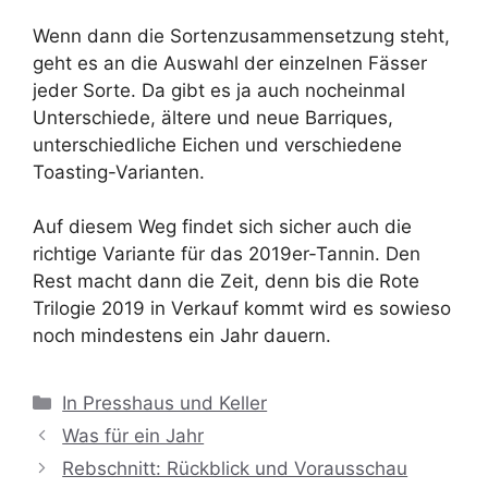
Wenn dann die Sortenzusammensetzung steht,
geht es an die Auswahl der einzelnen Fässer
jeder Sorte. Da gibt es ja auch nocheinmal
Unterschiede, ältere und neue Barriques,
unterschiedliche Eichen und verschiedene
Toasting-Varianten.
Auf diesem Weg findet sich sicher auch die
richtige Variante für das 2019er-Tannin. Den
Rest macht dann die Zeit, denn bis die Rote
Trilogie 2019 in Verkauf kommt wird es sowieso
noch mindestens ein Jahr dauern.
Kategorien
In Presshaus und Keller
Was für ein Jahr
Rebschnitt: Rückblick und Vorausschau