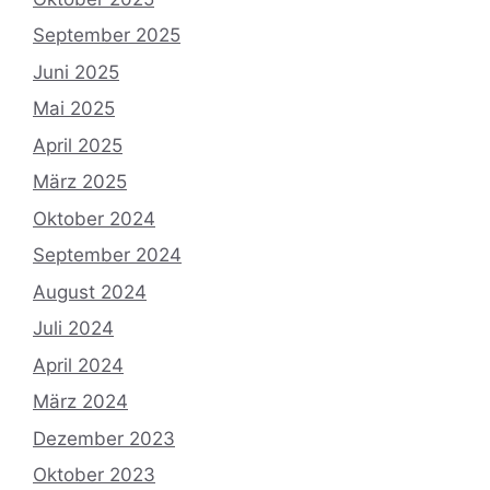
September 2025
Juni 2025
Mai 2025
April 2025
März 2025
Oktober 2024
September 2024
August 2024
Juli 2024
April 2024
März 2024
Dezember 2023
Oktober 2023