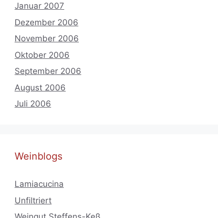
Januar 2007
Dezember 2006
November 2006
Oktober 2006
September 2006
August 2006
Juli 2006
Weinblogs
Lamiacucina
Unfiltriert
Weingut Steffens-Keß