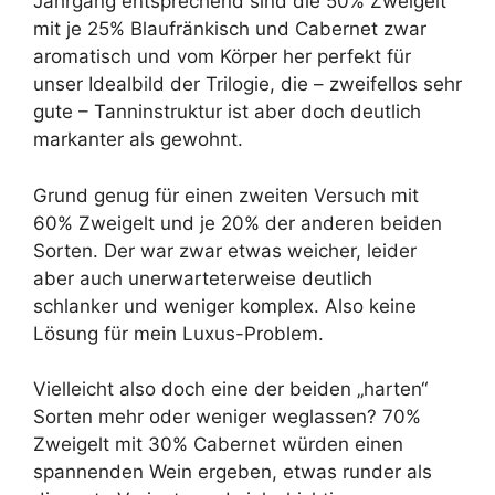
Jahrgang entsprechend sind die 50% Zweigelt
mit je 25% Blaufränkisch und Cabernet zwar
aromatisch und vom Körper her perfekt für
unser Idealbild der Trilogie, die – zweifellos sehr
gute – Tanninstruktur ist aber doch deutlich
markanter als gewohnt.
Grund genug für einen zweiten Versuch mit
60% Zweigelt und je 20% der anderen beiden
Sorten. Der war zwar etwas weicher, leider
aber auch unerwarteterweise deutlich
schlanker und weniger komplex. Also keine
Lösung für mein Luxus-Problem.
Vielleicht also doch eine der beiden „harten“
Sorten mehr oder weniger weglassen? 70%
Zweigelt mit 30% Cabernet würden einen
spannenden Wein ergeben, etwas runder als