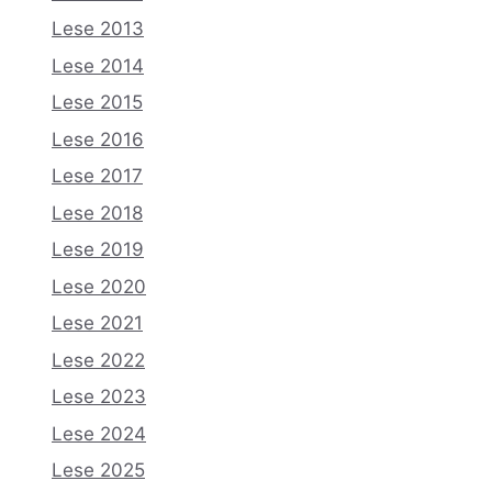
Lese 2013
Lese 2014
Lese 2015
Lese 2016
Lese 2017
Lese 2018
Lese 2019
Lese 2020
Lese 2021
Lese 2022
Lese 2023
Lese 2024
Lese 2025