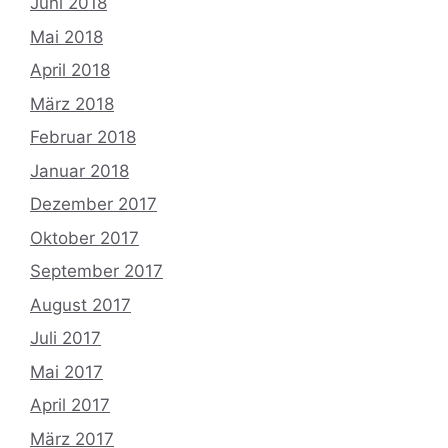
Juni 2018
Mai 2018
April 2018
März 2018
Februar 2018
Januar 2018
Dezember 2017
Oktober 2017
September 2017
August 2017
Juli 2017
Mai 2017
April 2017
März 2017