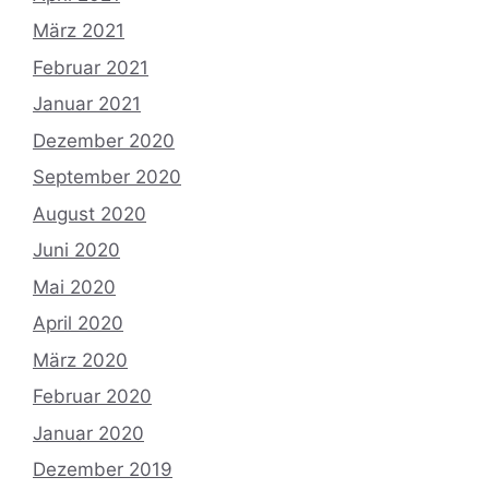
März 2021
Februar 2021
Januar 2021
Dezember 2020
September 2020
August 2020
Juni 2020
Mai 2020
April 2020
März 2020
Februar 2020
Januar 2020
Dezember 2019