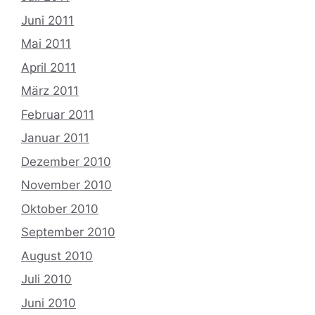
Juni 2011
Mai 2011
April 2011
März 2011
Februar 2011
Januar 2011
Dezember 2010
November 2010
Oktober 2010
September 2010
August 2010
Juli 2010
Juni 2010