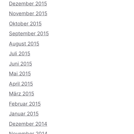
Dezember 2015
November 2015
Oktober 2015
September 2015
August 2015
Juli 2015
Juni 2015
Mai 2015
April 2015
März 2015
Februar 2015
Januar 2015
Dezember 2014
November 2014