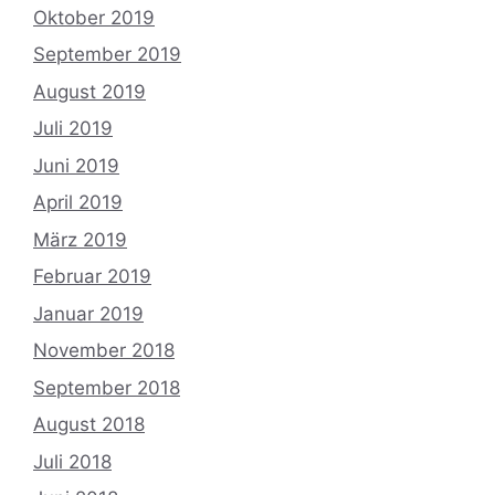
Oktober 2019
September 2019
August 2019
Juli 2019
Juni 2019
April 2019
März 2019
Februar 2019
Januar 2019
November 2018
September 2018
August 2018
Juli 2018