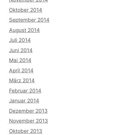
Oktober 2014
September 2014
August 2014
Juli 2014
Juni 2014
Mai 2014
April 2014
März 2014
Februar 2014
Januar 2014
Dezember 2013
November 2013
Oktober 2013