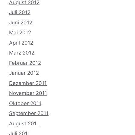
August 2012
Juli 2012
Juni 2012
Mai 2012
April 2012
März 2012
Februar 2012
Januar 2012
Dezember 2011
November 2011
Oktober 2011
September 2011
August 2011
Juli 2011