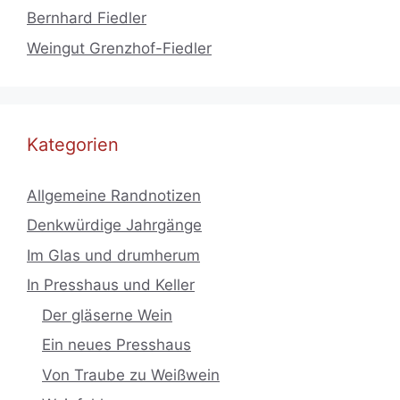
Bernhard Fiedler
Weingut Grenzhof-Fiedler
Kategorien
Allgemeine Randnotizen
Denkwürdige Jahrgänge
Im Glas und drumherum
In Presshaus und Keller
Der gläserne Wein
Ein neues Presshaus
Von Traube zu Weißwein