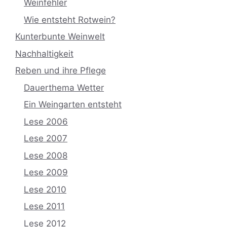
Weinfehler
Wie entsteht Rotwein?
Kunterbunte Weinwelt
Nachhaltigkeit
Reben und ihre Pflege
Dauerthema Wetter
Ein Weingarten entsteht
Lese 2006
Lese 2007
Lese 2008
Lese 2009
Lese 2010
Lese 2011
Lese 2012