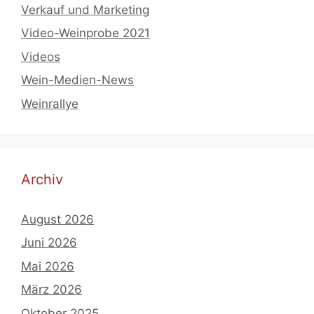
Verkauf und Marketing
Video-Weinprobe 2021
Videos
Wein-Medien-News
Weinrallye
Archiv
August 2026
Juni 2026
Mai 2026
März 2026
Oktober 2025