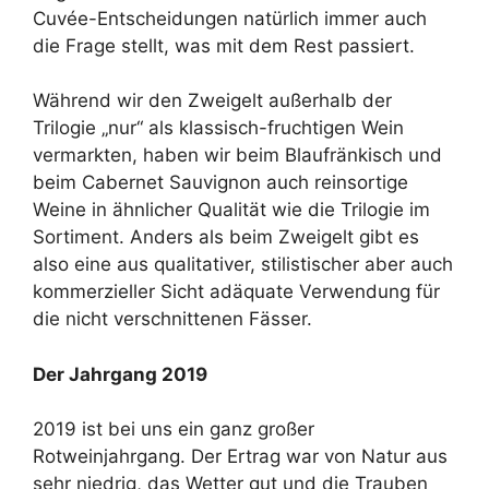
Cuvée-Entscheidungen natürlich immer auch
die Frage stellt, was mit dem Rest passiert.
Während wir den Zweigelt außerhalb der
Trilogie „nur“ als klassisch-fruchtigen Wein
vermarkten, haben wir beim Blaufränkisch und
beim Cabernet Sauvignon auch reinsortige
Weine in ähnlicher Qualität wie die Trilogie im
Sortiment. Anders als beim Zweigelt gibt es
also eine aus qualitativer, stilistischer aber auch
kommerzieller Sicht adäquate Verwendung für
die nicht verschnittenen Fässer.
Der Jahrgang 2019
2019 ist bei uns ein ganz großer
Rotweinjahrgang. Der Ertrag war von Natur aus
sehr niedrig, das Wetter gut und die Trauben