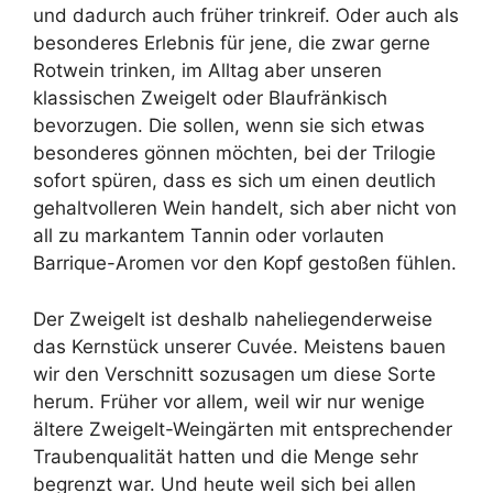
und dadurch auch früher trinkreif. Oder auch als
besonderes Erlebnis für jene, die zwar gerne
Rotwein trinken, im Alltag aber unseren
klassischen Zweigelt oder Blaufränkisch
bevorzugen. Die sollen, wenn sie sich etwas
besonderes gönnen möchten, bei der Trilogie
sofort spüren, dass es sich um einen deutlich
gehaltvolleren Wein handelt, sich aber nicht von
all zu markantem Tannin oder vorlauten
Barrique-Aromen vor den Kopf gestoßen fühlen.
Der Zweigelt ist deshalb naheliegenderweise
das Kernstück unserer Cuvée. Meistens bauen
wir den Verschnitt sozusagen um diese Sorte
herum. Früher vor allem, weil wir nur wenige
ältere Zweigelt-Weingärten mit entsprechender
Traubenqualität hatten und die Menge sehr
begrenzt war. Und heute weil sich bei allen