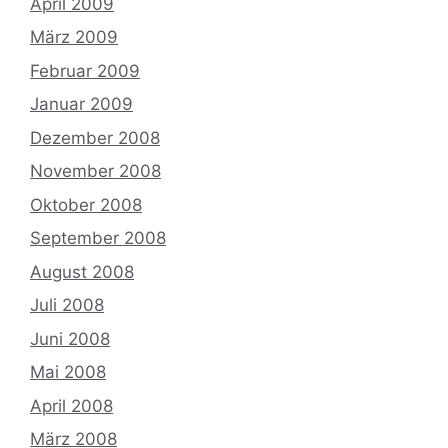
April 2009
März 2009
Februar 2009
Januar 2009
Dezember 2008
November 2008
Oktober 2008
September 2008
August 2008
Juli 2008
Juni 2008
Mai 2008
April 2008
März 2008