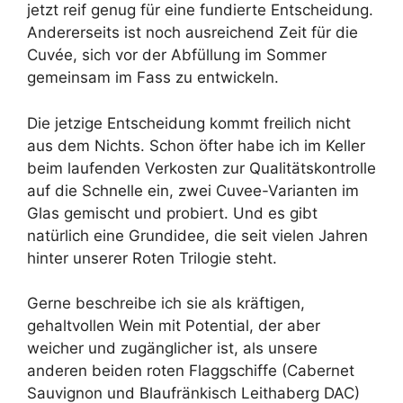
jetzt reif genug für eine fundierte Entscheidung.
Andererseits ist noch ausreichend Zeit für die
Cuvée, sich vor der Abfüllung im Sommer
gemeinsam im Fass zu entwickeln.
Die jetzige Entscheidung kommt freilich nicht
aus dem Nichts. Schon öfter habe ich im Keller
beim laufenden Verkosten zur Qualitätskontrolle
auf die Schnelle ein, zwei Cuvee-Varianten im
Glas gemischt und probiert. Und es gibt
natürlich eine Grundidee, die seit vielen Jahren
hinter unserer Roten Trilogie steht.
Gerne beschreibe ich sie als kräftigen,
gehaltvollen Wein mit Potential, der aber
weicher und zugänglicher ist, als unsere
anderen beiden roten Flaggschiffe (Cabernet
Sauvignon und Blaufränkisch Leithaberg DAC)