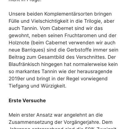
Unsere beiden Komplementärsorten bringen
Fülle und Vielschichtigkeit in die Trilogie, aber
auch Tannin. Vom Cabernet sind wir das
gewohnt, neben seinen Fruchtaromen und der
Holznote (beim Cabernet verwenden wir auch
neue Barriques) sind die Gerbstoffe immer sein
Beitrag zum Gesamtbild des Verschnittes. Der
Blaufränkisch hingegen hat normalerweise kein
so markantes Tannin wie der herausragende
2019er und bringt in der Regel vorwiegend
Tiefgang und Würzigkeit.
Erste Versuche
Mein erster Ansatz war angelehnt an die
Zusammensetzung der Vorgängerjahre. Dem