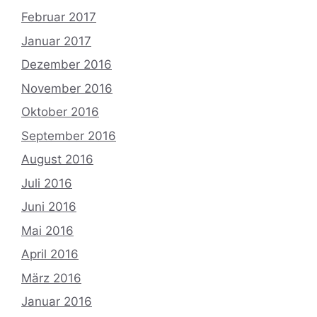
Februar 2017
Januar 2017
Dezember 2016
November 2016
Oktober 2016
September 2016
August 2016
Juli 2016
Juni 2016
Mai 2016
April 2016
März 2016
Januar 2016