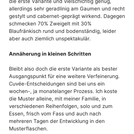
die erste Variante und vielschichtig genug,
allerdings sehr geradlinig am Gaumen und recht
gestylt und cabernet-geprägt wirkend. Dagegen
schmecken 70% Zweigelt mit 30%
Blaufränkisch rund und bodenständig, leider
aber auch ziemlich unspektakulär.
Annäherung in kleinen Schritten
Bleibt also doch die erste Variante als bester
Ausgangspunkt für eine weitere Verfeinerung.
Cuvée-Entscheidungen sind bei uns ein
wochen-, ja monatelanger Prozess. Ich koste
die Muster alleine, mit meiner Familie, in
verschiedenen Reihenfolgen, solo und zum
Essen, frisch vom Fass und auch nach
mehreren Tagen der Entwicklung in den
Musterflaschen.