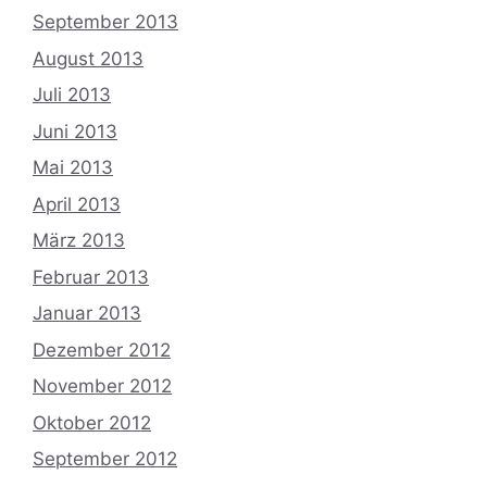
September 2013
August 2013
Juli 2013
Juni 2013
Mai 2013
April 2013
März 2013
Februar 2013
Januar 2013
Dezember 2012
November 2012
Oktober 2012
September 2012