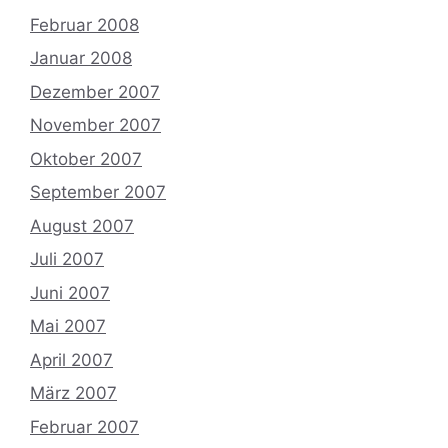
Februar 2008
Januar 2008
Dezember 2007
November 2007
Oktober 2007
September 2007
August 2007
Juli 2007
Juni 2007
Mai 2007
April 2007
März 2007
Februar 2007