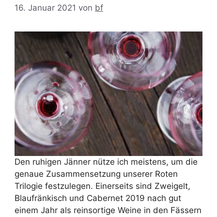
16. Januar 2021
von
bf
Den ruhigen Jänner nütze ich meistens, um die
genaue Zusammensetzung unserer Roten
Trilogie festzulegen. Einerseits sind Zweigelt,
Blaufränkisch und Cabernet 2019 nach gut
einem Jahr als reinsortige Weine in den Fässern