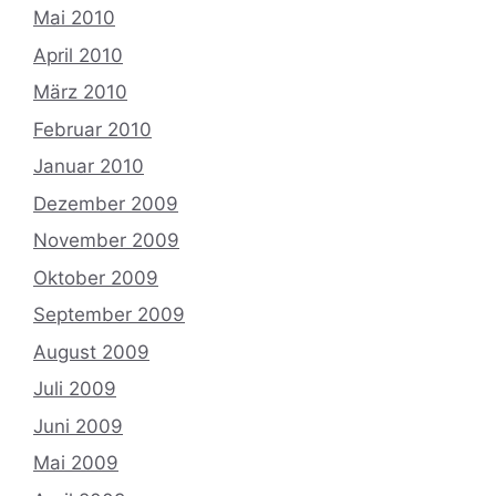
Mai 2010
April 2010
März 2010
Februar 2010
Januar 2010
Dezember 2009
November 2009
Oktober 2009
September 2009
August 2009
Juli 2009
Juni 2009
Mai 2009