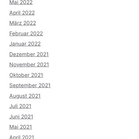
Mai 2022
April 2022
März 2022
Februar 2022
Januar 2022
Dezember 2021
November 2021
Oktober 2021
September 2021
August 2021
Juli 2021
Juni 2021
Mai 2021
April 2021