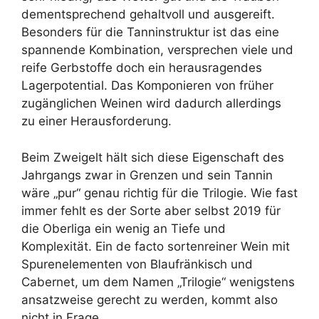
dementsprechend gehaltvoll und ausgereift.
Besonders für die Tanninstruktur ist das eine
spannende Kombination, versprechen viele und
reife Gerbstoffe doch ein herausragendes
Lagerpotential. Das Komponieren von früher
zugänglichen Weinen wird dadurch allerdings
zu einer Herausforderung.
Beim Zweigelt hält sich diese Eigenschaft des
Jahrgangs zwar in Grenzen und sein Tannin
wäre „pur“ genau richtig für die Trilogie. Wie fast
immer fehlt es der Sorte aber selbst 2019 für
die Oberliga ein wenig an Tiefe und
Komplexität. Ein de facto sortenreiner Wein mit
Spurenelementen von Blaufränkisch und
Cabernet, um dem Namen „Trilogie“ wenigstens
ansatzweise gerecht zu werden, kommt also
nicht in Frage.