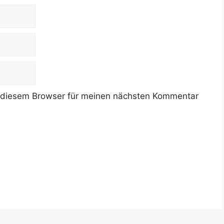
 diesem Browser für meinen nächsten Kommentar