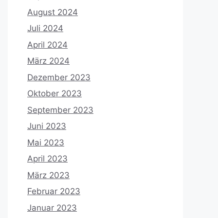
August 2024
Juli 2024
April 2024
März 2024
Dezember 2023
Oktober 2023
September 2023
Juni 2023
Mai 2023
April 2023
März 2023
Februar 2023
Januar 2023