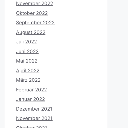
November 2022
Oktober 2022
September 2022
August 2022
Juli 2022
Juni 2022
Mai 2022
April 2022
März 2022
Februar 2022
Januar 2022
Dezember 2021
November 2021
Oktober 2021