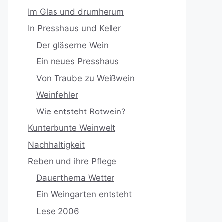
Im Glas und drumherum
In Presshaus und Keller
Der gläserne Wein
Ein neues Presshaus
Von Traube zu Weißwein
Weinfehler
Wie entsteht Rotwein?
Kunterbunte Weinwelt
Nachhaltigkeit
Reben und ihre Pflege
Dauerthema Wetter
Ein Weingarten entsteht
Lese 2006