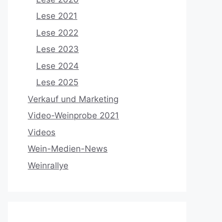
Lese 2021
Lese 2022
Lese 2023
Lese 2024
Lese 2025
Verkauf und Marketing
Video-Weinprobe 2021
Videos
Wein-Medien-News
Weinrallye