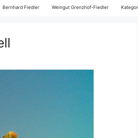
Bernhard Fiedler
Weingut Grenzhof-Fiedler
Kategor
ll