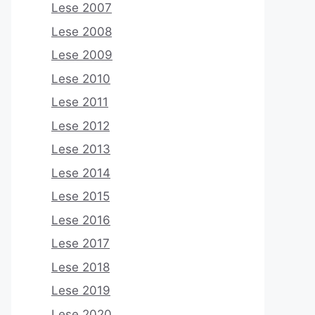
Lese 2007
Lese 2008
Lese 2009
Lese 2010
Lese 2011
Lese 2012
Lese 2013
Lese 2014
Lese 2015
Lese 2016
Lese 2017
Lese 2018
Lese 2019
Lese 2020