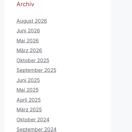
Archiv
August 2026
Juni 2026
Mai 2026
März 2026
Oktober 2025
September 2025
Juni 2025
Mai 2025
April 2025
März 2025
Oktober 2024
September 2024