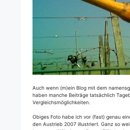
Auch wenn (m)ein Blog mit dem namen
haben manche Beiträge tatsächlich Tage
Vergleichsmöglichkeiten.
Obiges Foto habe ich vor (fast) genau e
den Austrieb 2007 illustriert. Ganz so w