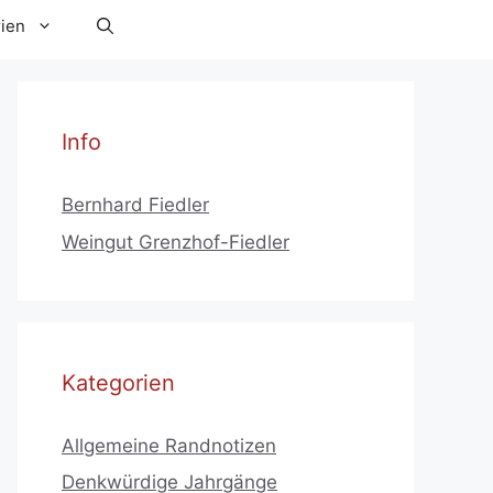
ien
Info
Bernhard Fiedler
Weingut Grenzhof-Fiedler
Kategorien
Allgemeine Randnotizen
Denkwürdige Jahrgänge