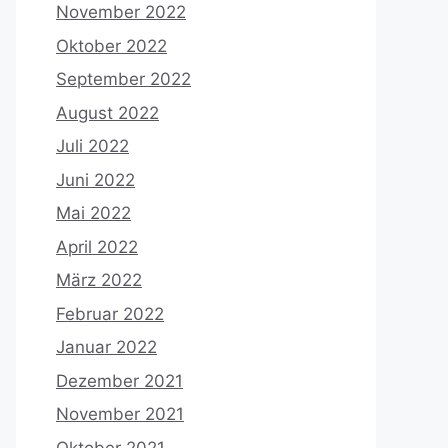
November 2022
Oktober 2022
September 2022
August 2022
Juli 2022
Juni 2022
Mai 2022
April 2022
März 2022
Februar 2022
Januar 2022
Dezember 2021
November 2021
Oktober 2021