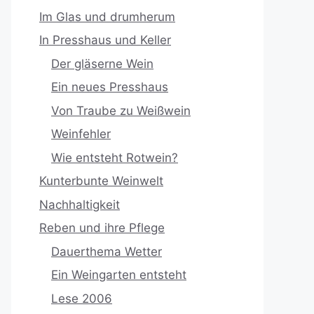
Im Glas und drumherum
In Presshaus und Keller
Der gläserne Wein
Ein neues Presshaus
Von Traube zu Weißwein
Weinfehler
Wie entsteht Rotwein?
Kunterbunte Weinwelt
Nachhaltigkeit
Reben und ihre Pflege
Dauerthema Wetter
Ein Weingarten entsteht
Lese 2006