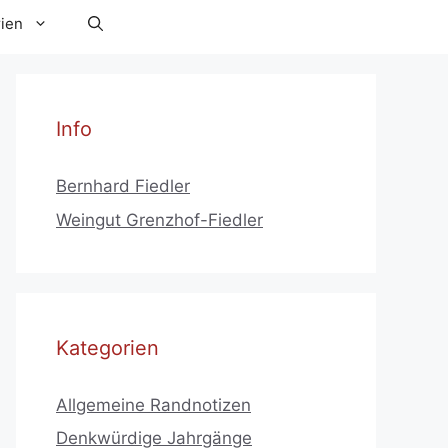
ien
Info
Bernhard Fiedler
Weingut Grenzhof-Fiedler
Kategorien
Allgemeine Randnotizen
Denkwürdige Jahrgänge