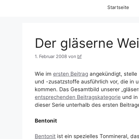
Startseite
Der gläserne Wei
1. Februar 2008
von
bf
Wie im
ersten Beitrag
angekündigt, stelle 
und -zusatzstoffe ausführlich vor, die in
kommen. Das Gesamtbild unserer „gläser
entsprechenden Beitragskategorie
und in
dieser Serie unterhalb des ersten Beitrag
Bentonit
Bentonit
ist ein spezielles Tonmineral, da