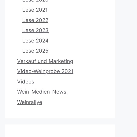
Lese 2021
Lese 2022
Lese 2023
Lese 2024
Lese 2025
Verkauf und Marketing
Video-Weinprobe 2021
Videos
Wein-Medien-News
Weinrallye