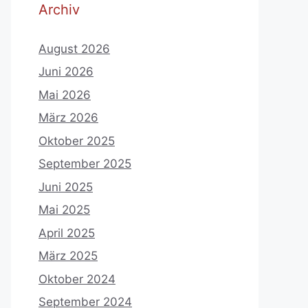
Archiv
August 2026
Juni 2026
Mai 2026
März 2026
Oktober 2025
September 2025
Juni 2025
Mai 2025
April 2025
März 2025
Oktober 2024
September 2024