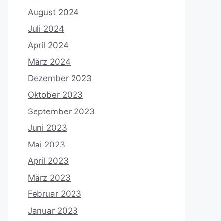
August 2024
Juli 2024
April 2024
März 2024
Dezember 2023
Oktober 2023
September 2023
Juni 2023
Mai 2023
April 2023
März 2023
Februar 2023
Januar 2023