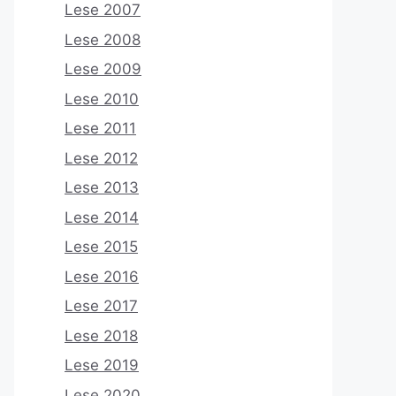
Lese 2007
Lese 2008
Lese 2009
Lese 2010
Lese 2011
Lese 2012
Lese 2013
Lese 2014
Lese 2015
Lese 2016
Lese 2017
Lese 2018
Lese 2019
Lese 2020