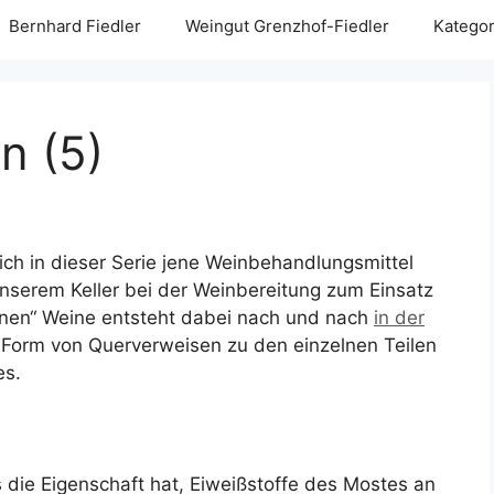
Bernhard Fiedler
Weingut Grenzhof-Fiedler
Kategor
n (5)
ich in dieser Serie jene Weinbehandlungsmittel
 unserem Keller bei der Weinbereitung zum Einsatz
nen“ Weine entsteht dabei nach und nach
in der
 Form von Querverweisen zu den einzelnen Teilen
es.
s die Eigenschaft hat, Eiweißstoffe des Mostes an