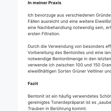
In meiner Praxis
Ich bevorzuge aus verschiedenen Gründen
Fällen ausreicht und eine weitere Eiweißs
eine Nachbehandlung notwendig sein, erf
ersten Filtration.
Durch die Verwendung von besonders effe
Vorbereitung des Bentonites und eine lan
notwendige Bentonitmenge in den letzten
verwende ich zwischen 100 und 150 Gramm
eiweißhältigen Sorten Grüner Veltliner u
Fazit
Bentonit ist ein häufig verwendetes Schö
gereinigtes Tonerdepräparat ist es „saube
Trauben in Berührung kommt.