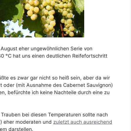
 August eher ungewöhnlichen Serie von
 °C hat uns einen deutlichen Reifefortschritt
te es zwar gar nicht so heiß sein, aber da wir
ht oder (mit Ausnahme des Cabernet Sauvignon)
n, befürchte ich keine Nachteile durch eine zu
 Trauben bei diesen Temperaturen sollte nach
n) eher moderaten und
zuletzt auch ausreichend
lem darstellen.