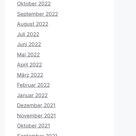
Oktober 2022
September 2022
August 2022
Juli 2022
Juni 2022
Mai 2022
April 2022
März 2022
Februar 2022
Januar 2022
Dezember 2021
November 2021
Oktober 2021
September 2021