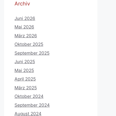
Archiv
Juni 2026
Mai 2026
März 2026
Oktober 2025
September 2025
Juni 2025
Mai 2025
April 2025
März 2025
Oktober 2024
September 2024
August 2024