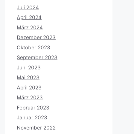
Juli 2024
April 2024
März 2024
Dezember 2023
Oktober 2023
September 2023
Juni 2023
Mai 2023
April 2023
März 2023
Februar 2023
Januar 2023
November 2022