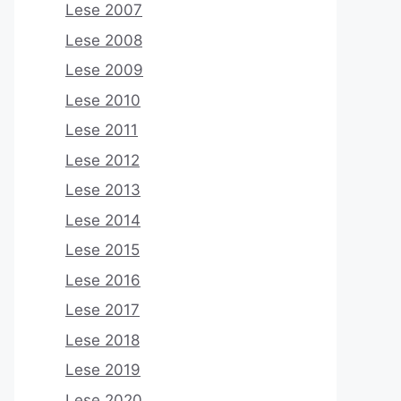
Lese 2007
Lese 2008
Lese 2009
Lese 2010
Lese 2011
Lese 2012
Lese 2013
Lese 2014
Lese 2015
Lese 2016
Lese 2017
Lese 2018
Lese 2019
Lese 2020