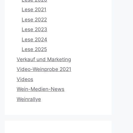
Lese 2021
Lese 2022
Lese 2023
Lese 2024
Lese 2025
Verkauf und Marketing
Video-Weinprobe 2021
Videos
Wein-Medien-News
Weinrallye