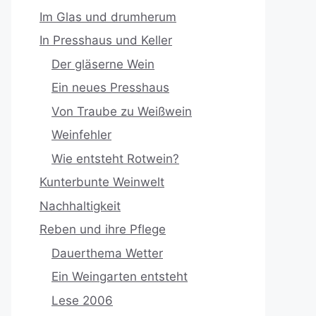
Im Glas und drumherum
In Presshaus und Keller
Der gläserne Wein
Ein neues Presshaus
Von Traube zu Weißwein
Weinfehler
Wie entsteht Rotwein?
Kunterbunte Weinwelt
Nachhaltigkeit
Reben und ihre Pflege
Dauerthema Wetter
Ein Weingarten entsteht
Lese 2006