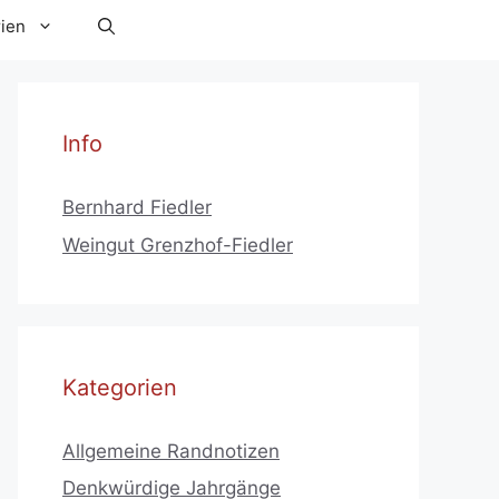
ien
Info
Bernhard Fiedler
Weingut Grenzhof-Fiedler
Kategorien
Allgemeine Randnotizen
Denkwürdige Jahrgänge