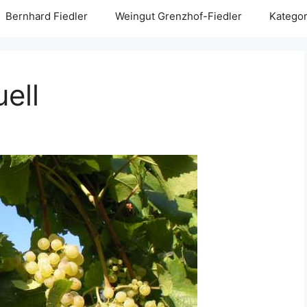
Bernhard Fiedler
Weingut Grenzhof-Fiedler
Kategor
ell