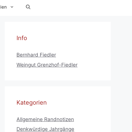
ien
Info
Bernhard Fiedler
Weingut Grenzhof-Fiedler
Kategorien
Allgemeine Randnotizen
Denkwürdige Jahrgänge