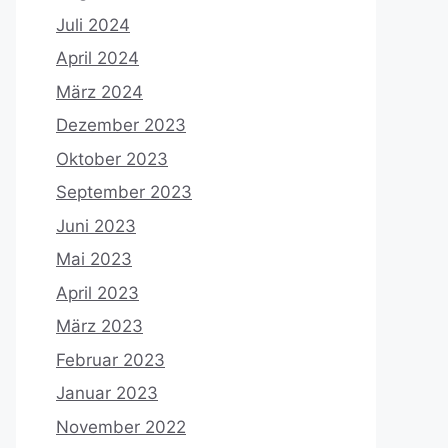
Juli 2024
April 2024
März 2024
Dezember 2023
Oktober 2023
September 2023
Juni 2023
Mai 2023
April 2023
März 2023
Februar 2023
Januar 2023
November 2022