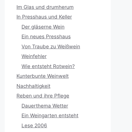
Im Glas und drumherum
In Presshaus und Keller
Der gläserne Wein
Ein neues Presshaus
Von Traube zu Weißwein
Weinfehler
Wie entsteht Rotwein?
Kunterbunte Weinwelt
Nachhaltigkeit
Reben und ihre Pflege
Dauerthema Wetter
Ein Weingarten entsteht
Lese 2006