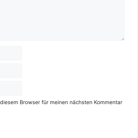
 diesem Browser für meinen nächsten Kommentar