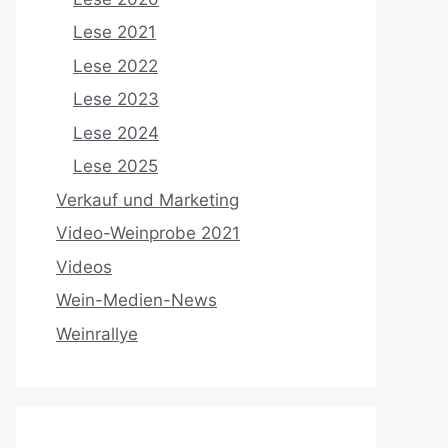
Lese 2021
Lese 2022
Lese 2023
Lese 2024
Lese 2025
Verkauf und Marketing
Video-Weinprobe 2021
Videos
Wein-Medien-News
Weinrallye