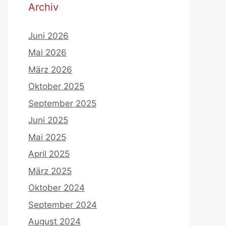
Archiv
Juni 2026
Mai 2026
März 2026
Oktober 2025
September 2025
Juni 2025
Mai 2025
April 2025
März 2025
Oktober 2024
September 2024
August 2024