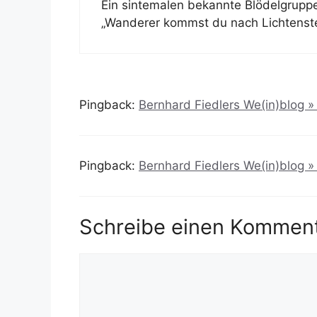
Ein sintemalen bekannte Blödelgruppe 
„Wanderer kommst du nach Lichtenstein,
Pingback:
Bernhard Fiedlers We(in)blog » 
Pingback:
Bernhard Fiedlers We(in)blog » 
Schreibe einen Kommen
Kommentar