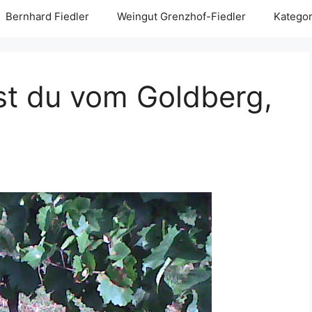
Bernhard Fiedler
Weingut Grenzhof-Fiedler
Kategor
t du vom Goldberg,