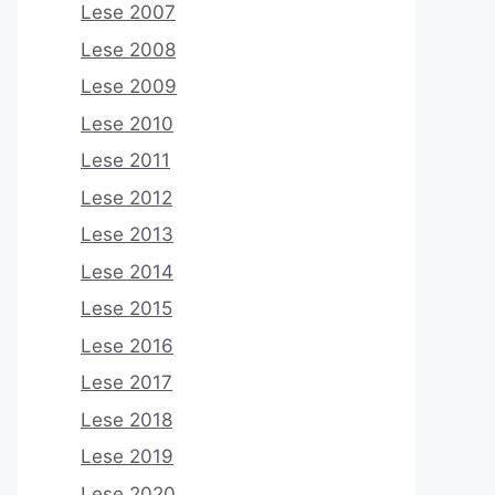
Lese 2007
Lese 2008
Lese 2009
Lese 2010
Lese 2011
Lese 2012
Lese 2013
Lese 2014
Lese 2015
Lese 2016
Lese 2017
Lese 2018
Lese 2019
Lese 2020