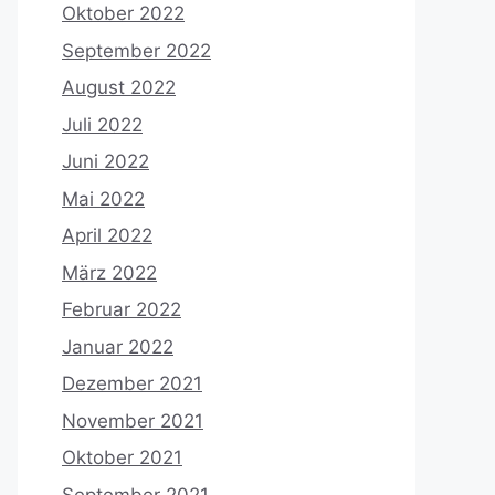
Oktober 2022
September 2022
August 2022
Juli 2022
Juni 2022
Mai 2022
April 2022
März 2022
Februar 2022
Januar 2022
Dezember 2021
November 2021
Oktober 2021
September 2021