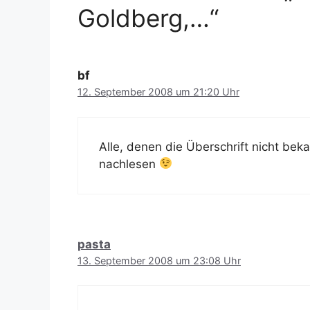
Goldberg,…“
bf
12. September 2008 um 21:20 Uhr
Alle, denen die Überschrift nicht be
nachlesen
pasta
13. September 2008 um 23:08 Uhr