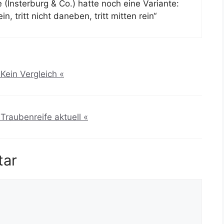
(Insterburg & Co.) hatte noch eine Variante:
 tritt nicht daneben, tritt mitten rein“
Kein Vergleich «
Traubenreife aktuell «
tar