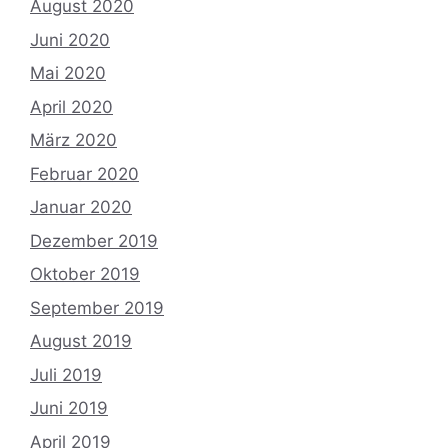
August 2020
Juni 2020
Mai 2020
April 2020
März 2020
Februar 2020
Januar 2020
Dezember 2019
Oktober 2019
September 2019
August 2019
Juli 2019
Juni 2019
April 2019