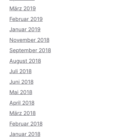
März 2019
Februar 2019
Januar 2019
November 2018
September 2018
August 2018
Juli 2018
Juni 2018
Mai 2018
April 2018
März 2018
Februar 2018
Januar 2018