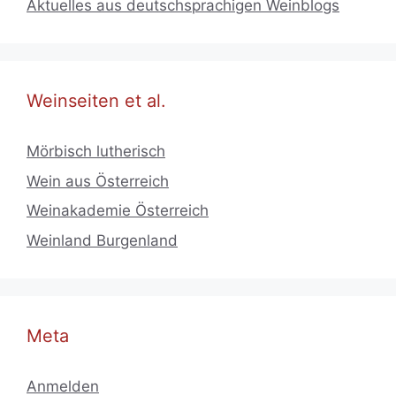
Aktuelles aus deutschsprachigen Weinblogs
Weinseiten et al.
Mörbisch lutherisch
Wein aus Österreich
Weinakademie Österreich
Weinland Burgenland
Meta
Anmelden