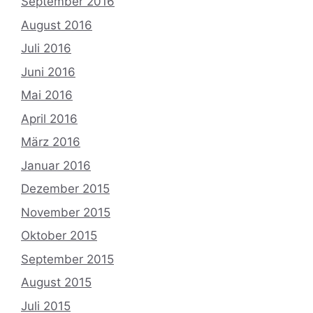
September 2016
August 2016
Juli 2016
Juni 2016
Mai 2016
April 2016
März 2016
Januar 2016
Dezember 2015
November 2015
Oktober 2015
September 2015
August 2015
Juli 2015