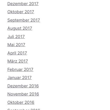
Dezember 2017
Oktober 2017
September 2017
August 2017
Juli 2017
Mai 2017
April 2017
März 2017
Februar 2017
Januar 2017
Dezember 2016
November 2016
Oktober 2016