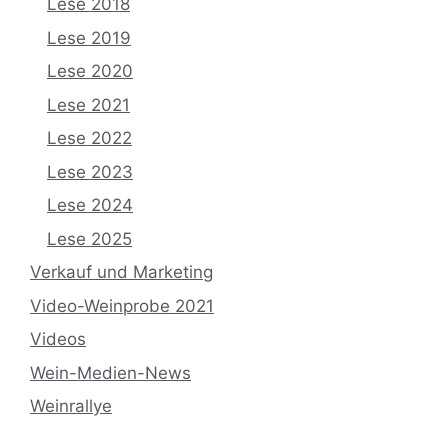
Lese 2018
Lese 2019
Lese 2020
Lese 2021
Lese 2022
Lese 2023
Lese 2024
Lese 2025
Verkauf und Marketing
Video-Weinprobe 2021
Videos
Wein-Medien-News
Weinrallye