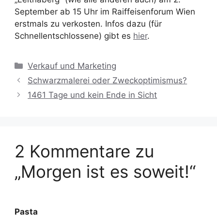
September ab 15 Uhr im Raiffeisenforum Wien
erstmals zu verkosten. Infos dazu (für
Schnellentschlossene) gibt es
hier
.
Kategorien
Verkauf und Marketing
Schwarzmalerei oder Zweckoptimismus?
1461 Tage und kein Ende in Sicht
2 Kommentare zu
„Morgen ist es soweit!“
Pasta