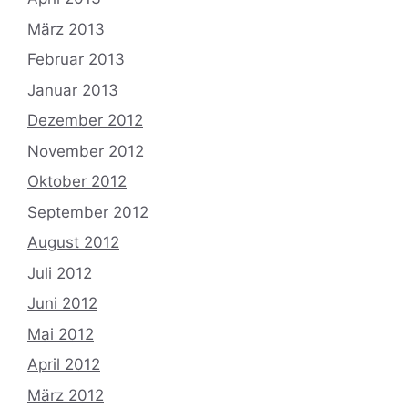
März 2013
Februar 2013
Januar 2013
Dezember 2012
November 2012
Oktober 2012
September 2012
August 2012
Juli 2012
Juni 2012
Mai 2012
April 2012
März 2012