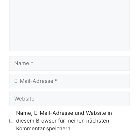
Name
E-
Mail-
Adresse
Website
Name, E-Mail-Adresse und Website in
diesem Browser für meinen nächsten
Kommentar speichern.