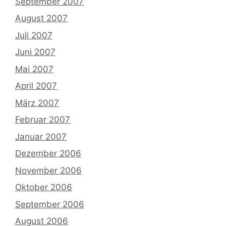
September 2007
August 2007
Juli 2007
Juni 2007
Mai 2007
April 2007
März 2007
Februar 2007
Januar 2007
Dezember 2006
November 2006
Oktober 2006
September 2006
August 2006