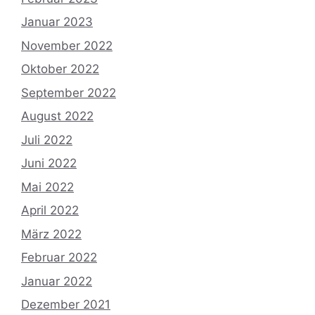
Januar 2023
November 2022
Oktober 2022
September 2022
August 2022
Juli 2022
Juni 2022
Mai 2022
April 2022
März 2022
Februar 2022
Januar 2022
Dezember 2021