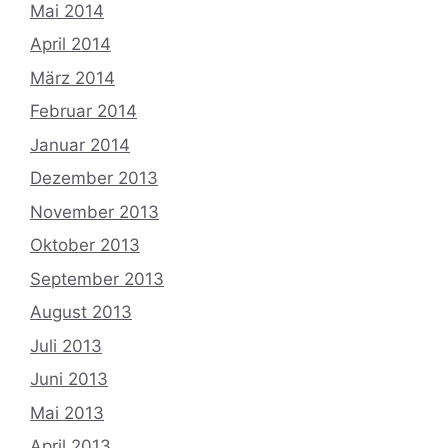
Mai 2014
April 2014
März 2014
Februar 2014
Januar 2014
Dezember 2013
November 2013
Oktober 2013
September 2013
August 2013
Juli 2013
Juni 2013
Mai 2013
April 2013