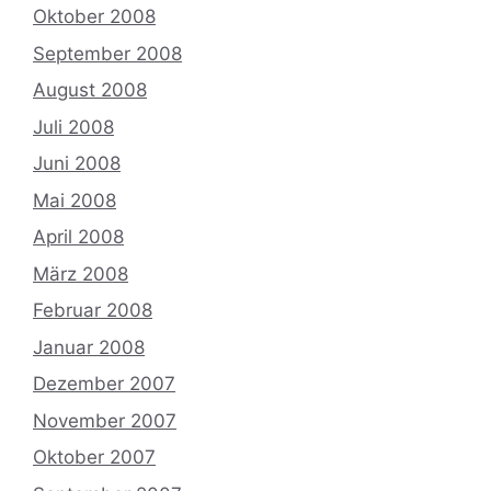
Oktober 2008
September 2008
August 2008
Juli 2008
Juni 2008
Mai 2008
April 2008
März 2008
Februar 2008
Januar 2008
Dezember 2007
November 2007
Oktober 2007