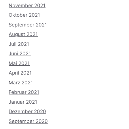
November 2021
Oktober 2021
September 2021
August 2021
Juli 2021
Juni 2021
Mai 2021
April 2021
März 2021
Februar 2021
Januar 2021
Dezember 2020
September 2020