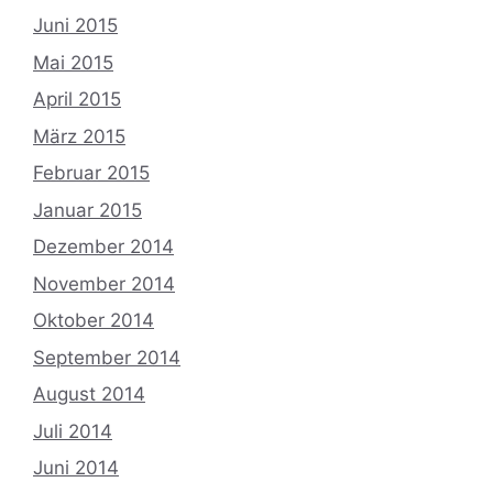
Juni 2015
Mai 2015
April 2015
März 2015
Februar 2015
Januar 2015
Dezember 2014
November 2014
Oktober 2014
September 2014
August 2014
Juli 2014
Juni 2014