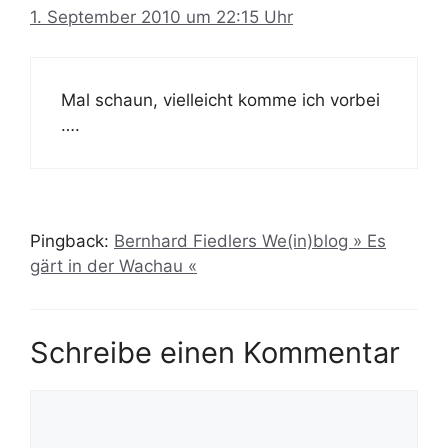
1. September 2010 um 22:15 Uhr
Mal schaun, vielleicht komme ich vorbei
….
Pingback:
Bernhard Fiedlers We(in)blog » Es
gärt in der Wachau «
Schreibe einen Kommentar
Kommentar