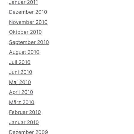
Januar 2011
Dezember 2010
November 2010
Oktober 2010
September 2010
August 2010
Juli 2010
Juni 2010
Mai 2010
April 2010
März 2010
Februar 2010
Januar 2010
Dezember 2009