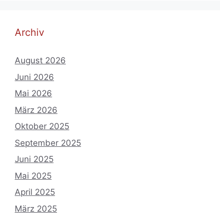
Archiv
August 2026
Juni 2026
Mai 2026
März 2026
Oktober 2025
September 2025
Juni 2025
Mai 2025
April 2025
März 2025