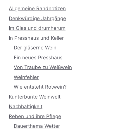
Allgemeine Randnotizen
Denkwürdige Jahrgänge
Im Glas und drumherum
In Presshaus und Keller
Der gläserne Wein
Ein neues Presshaus
Von Traube zu Weißwein
Weinfehler
Wie entsteht Rotwein?
Kunterbunte Weinwelt
Nachhaltigkeit
Reben und ihre Pflege
Dauerthema Wetter