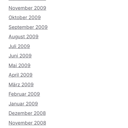
November 2009
Oktober 2009
September 2009
August 2009
Juli 2009
Juni 2009
Mai 2009
April 2009
März 2009
Februar 2009
Januar 2009
Dezember 2008
November 2008