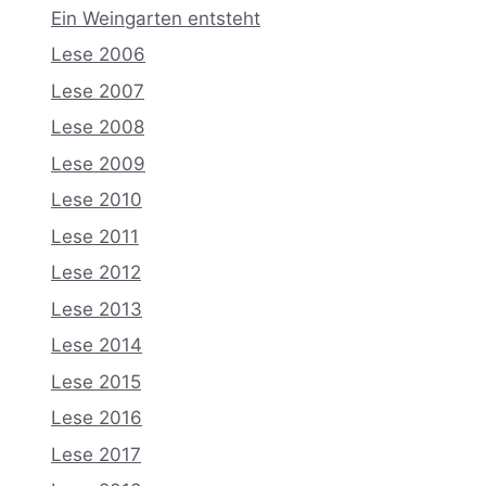
Ein Weingarten entsteht
Lese 2006
Lese 2007
Lese 2008
Lese 2009
Lese 2010
Lese 2011
Lese 2012
Lese 2013
Lese 2014
Lese 2015
Lese 2016
Lese 2017