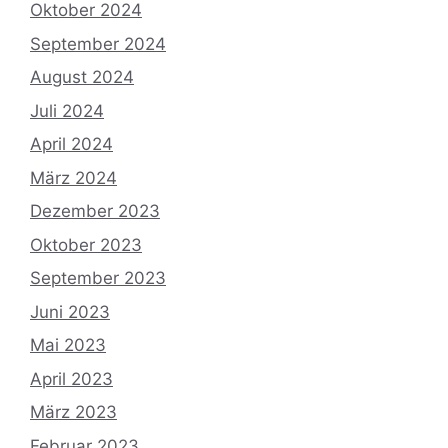
Oktober 2024
September 2024
August 2024
Juli 2024
April 2024
März 2024
Dezember 2023
Oktober 2023
September 2023
Juni 2023
Mai 2023
April 2023
März 2023
Februar 2023