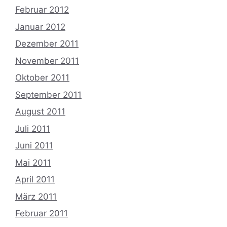
Februar 2012
Januar 2012
Dezember 2011
November 2011
Oktober 2011
September 2011
August 2011
Juli 2011
Juni 2011
Mai 2011
April 2011
März 2011
Februar 2011