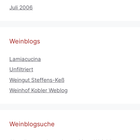
Juli 2006
Weinblogs
Lamiacucina
Unfiltriert
Weingut Steffens-Keß
Weinhof Kobler Weblog
Weinblogsuche