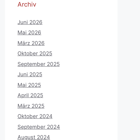
Archiv
Juni 2026
Mai 2026
März 2026
Oktober 2025
September 2025
Juni 2025
Mai 2025
April 2025
März 2025
Oktober 2024
September 2024
August 2024