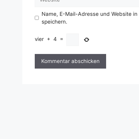
Name, E-Mail-Adresse und Website in
speichern.
vier
+
4
=