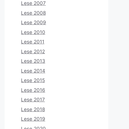
Lese 2007
Lese 2008
Lese 2009
Lese 2010
Lese 2011
Lese 2012
Lese 2013
Lese 2014
Lese 2015
Lese 2016
Lese 2017
Lese 2018
Lese 2019
Lese 2020