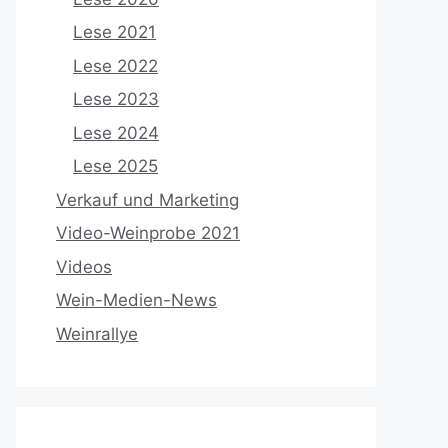
Lese 2021
Lese 2022
Lese 2023
Lese 2024
Lese 2025
Verkauf und Marketing
Video-Weinprobe 2021
Videos
Wein-Medien-News
Weinrallye