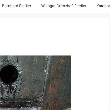
Bernhard Fiedler
Weingut Grenzhof-Fiedler
Kategor