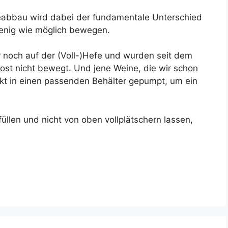
abbau wird dabei der fundamentale Unterschied
wenig wie möglich bewegen.
 noch auf der (Voll-)Hefe und wurden seit dem
ost nicht bewegt. Und jene Weine, die wir schon
kt in einen passenden Behälter gepumpt, um ein
üllen und nicht von oben vollplätschern lassen,