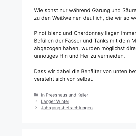
Wie sonst nur während Gärung und Säure
zu den Weißweinen deutlich, die wir so 
Pinot blanc und Chardonnay liegen immer
Befüllen der Fässer und Tanks mit dem M
abgezogen haben, wurden möglichst dire
unnötiges Hin und Her zu vermeiden.
Dass wir dabei die Behälter von unten bef
versteht sich von selbst.
Kategorien
In Presshaus und Keller
Langer Winter
Jahrgangsbetrachtungen