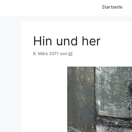
Startseite
Hin und her
9. März 2011
von
bf