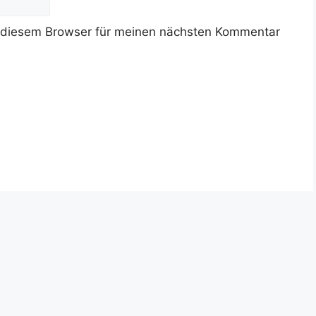
 diesem Browser für meinen nächsten Kommentar