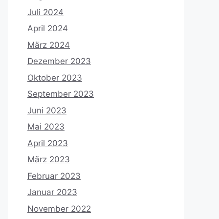
Juli 2024
April 2024
März 2024
Dezember 2023
Oktober 2023
September 2023
Juni 2023
Mai 2023
April 2023
März 2023
Februar 2023
Januar 2023
November 2022