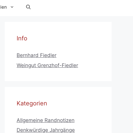
ien
Info
Bernhard Fiedler
Weingut Grenzhof-Fiedler
Kategorien
Allgemeine Randnotizen
Denkwürdige Jahrgänge