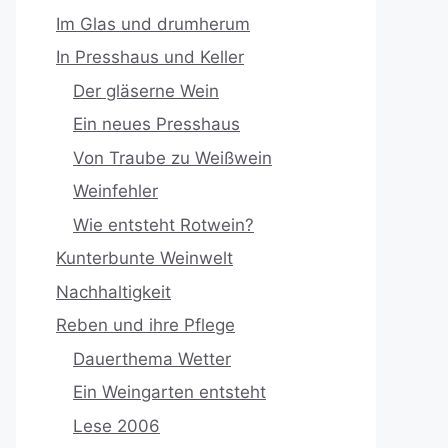
Im Glas und drumherum
In Presshaus und Keller
Der gläserne Wein
Ein neues Presshaus
Von Traube zu Weißwein
Weinfehler
Wie entsteht Rotwein?
Kunterbunte Weinwelt
Nachhaltigkeit
Reben und ihre Pflege
Dauerthema Wetter
Ein Weingarten entsteht
Lese 2006