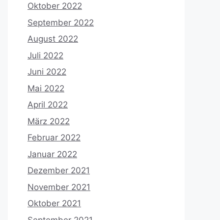
Oktober 2022
September 2022
August 2022
Juli 2022
Juni 2022
Mai 2022
April 2022
März 2022
Februar 2022
Januar 2022
Dezember 2021
November 2021
Oktober 2021
September 2021