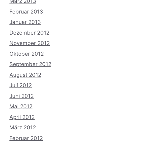
März 2013
Februar 2013
Januar 2013
Dezember 2012
November 2012
Oktober 2012
September 2012
August 2012
Juli 2012
Juni 2012
Mai 2012
April 2012
März 2012
Februar 2012