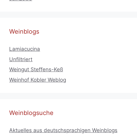
Weinblogs
Lamiacucina
Unfiltriert
Weingut Steffens-Keß
Weinhof Kobler Weblog
Weinblogsuche
Aktuelles aus deutschsprachigen Weinblogs