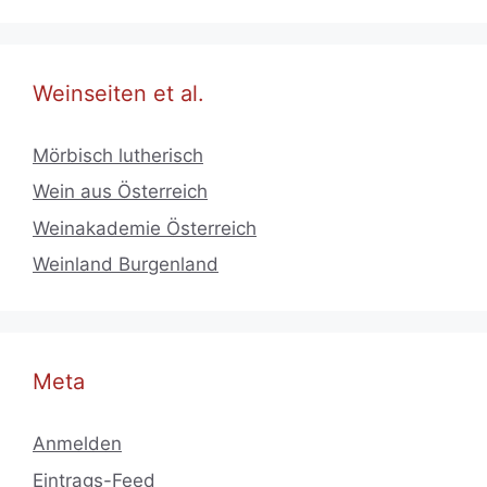
Weinseiten et al.
Mörbisch lutherisch
Wein aus Österreich
Weinakademie Österreich
Weinland Burgenland
Meta
Anmelden
Eintrags-Feed