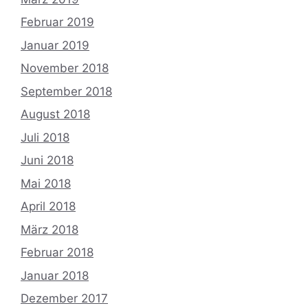
Februar 2019
Januar 2019
November 2018
September 2018
August 2018
Juli 2018
Juni 2018
Mai 2018
April 2018
März 2018
Februar 2018
Januar 2018
Dezember 2017