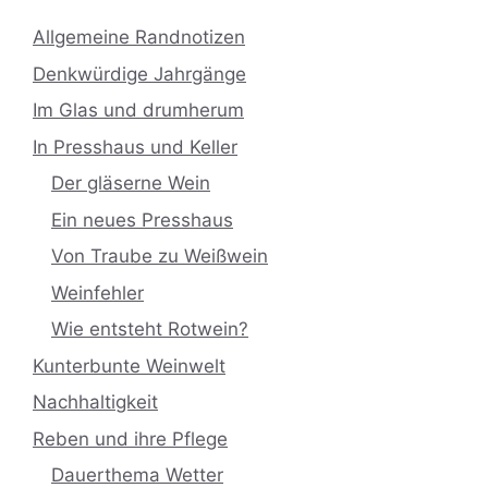
Allgemeine Randnotizen
Denkwürdige Jahrgänge
Im Glas und drumherum
In Presshaus und Keller
Der gläserne Wein
Ein neues Presshaus
Von Traube zu Weißwein
Weinfehler
Wie entsteht Rotwein?
Kunterbunte Weinwelt
Nachhaltigkeit
Reben und ihre Pflege
Dauerthema Wetter