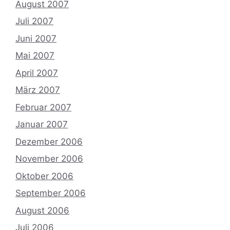
August 2007
Juli 2007
Juni 2007
Mai 2007
April 2007
März 2007
Februar 2007
Januar 2007
Dezember 2006
November 2006
Oktober 2006
September 2006
August 2006
Juli 2006