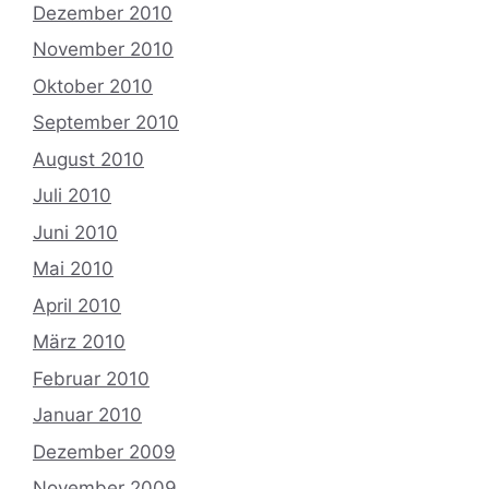
Dezember 2010
November 2010
Oktober 2010
September 2010
August 2010
Juli 2010
Juni 2010
Mai 2010
April 2010
März 2010
Februar 2010
Januar 2010
Dezember 2009
November 2009