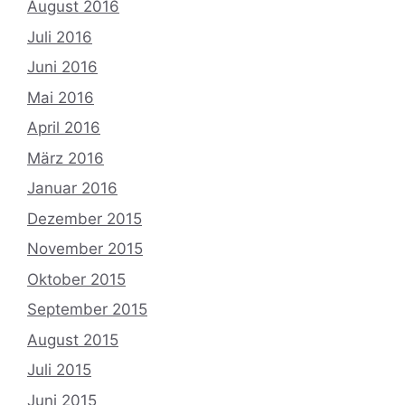
August 2016
Juli 2016
Juni 2016
Mai 2016
April 2016
März 2016
Januar 2016
Dezember 2015
November 2015
Oktober 2015
September 2015
August 2015
Juli 2015
Juni 2015