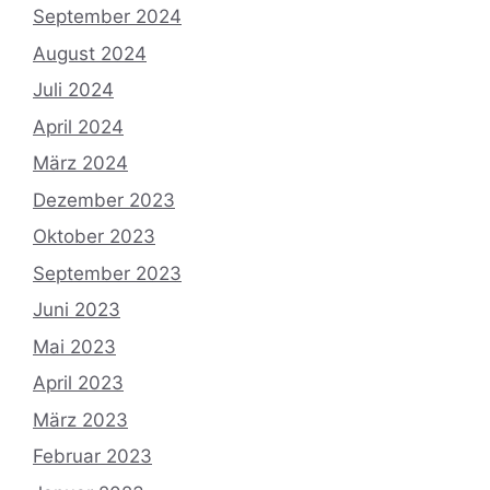
September 2024
August 2024
Juli 2024
April 2024
März 2024
Dezember 2023
Oktober 2023
September 2023
Juni 2023
Mai 2023
April 2023
März 2023
Februar 2023