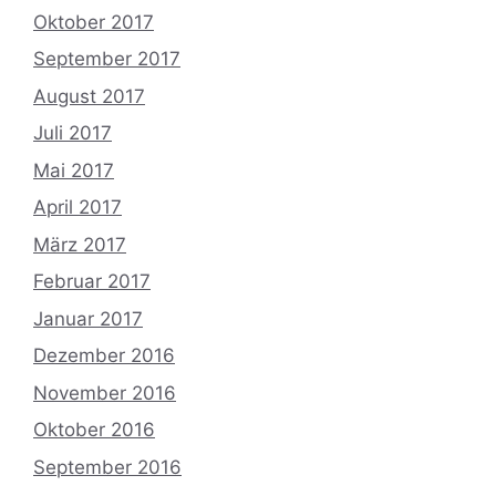
Oktober 2017
September 2017
August 2017
Juli 2017
Mai 2017
April 2017
März 2017
Februar 2017
Januar 2017
Dezember 2016
November 2016
Oktober 2016
September 2016