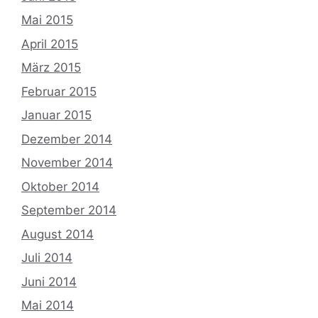
Mai 2015
April 2015
März 2015
Februar 2015
Januar 2015
Dezember 2014
November 2014
Oktober 2014
September 2014
August 2014
Juli 2014
Juni 2014
Mai 2014