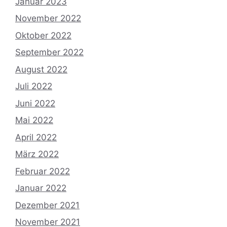
Januar 2023
November 2022
Oktober 2022
September 2022
August 2022
Juli 2022
Juni 2022
Mai 2022
April 2022
März 2022
Februar 2022
Januar 2022
Dezember 2021
November 2021