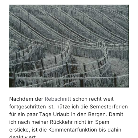
Nachdem der
Rebschnitt
schon recht weit
fortgeschritten ist, nütze ich die Semesterferien
für ein paar Tage Urlaub in den Bergen. Damit
ich nach meiner Rückkehr nicht im Spam
ersticke, ist die Kommentarfunktion bis dahin
deaktiviert.