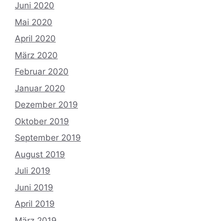
Juni 2020
Mai 2020
April 2020
März 2020
Februar 2020
Januar 2020
Dezember 2019
Oktober 2019
September 2019
August 2019
Juli 2019
Juni 2019
April 2019
März 2019