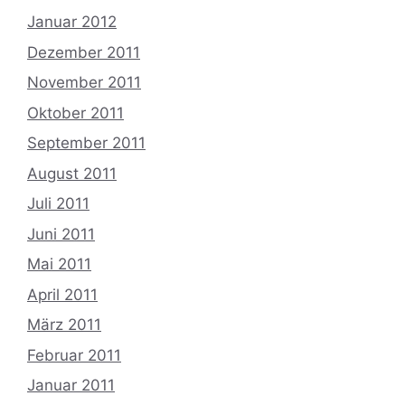
Januar 2012
Dezember 2011
November 2011
Oktober 2011
September 2011
August 2011
Juli 2011
Juni 2011
Mai 2011
April 2011
März 2011
Februar 2011
Januar 2011