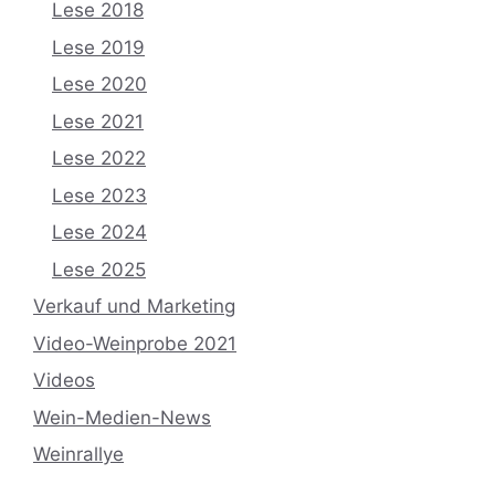
Lese 2018
Lese 2019
Lese 2020
Lese 2021
Lese 2022
Lese 2023
Lese 2024
Lese 2025
Verkauf und Marketing
Video-Weinprobe 2021
Videos
Wein-Medien-News
Weinrallye