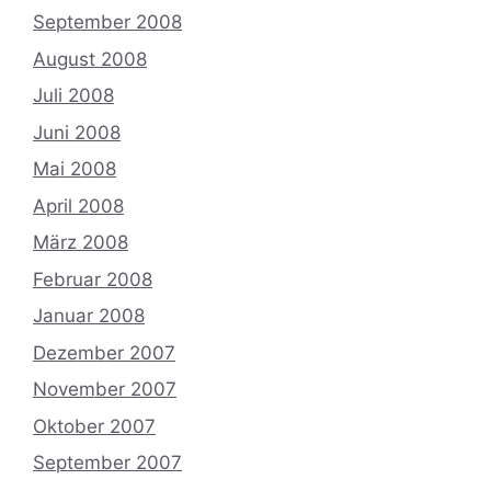
September 2008
August 2008
Juli 2008
Juni 2008
Mai 2008
April 2008
März 2008
Februar 2008
Januar 2008
Dezember 2007
November 2007
Oktober 2007
September 2007