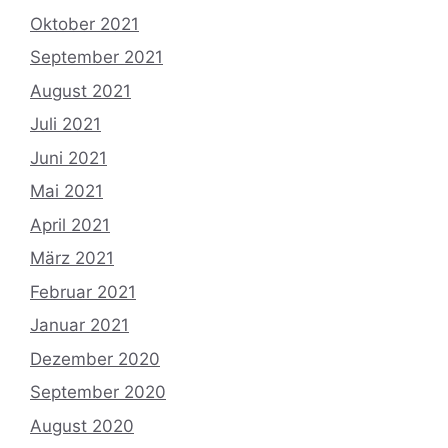
Oktober 2021
September 2021
August 2021
Juli 2021
Juni 2021
Mai 2021
April 2021
März 2021
Februar 2021
Januar 2021
Dezember 2020
September 2020
August 2020