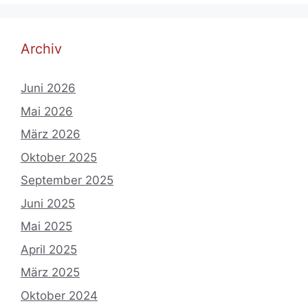
Archiv
Juni 2026
Mai 2026
März 2026
Oktober 2025
September 2025
Juni 2025
Mai 2025
April 2025
März 2025
Oktober 2024