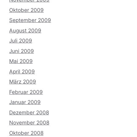
Oktober 2009
September 2009
August 2009
Juli 2009
Juni 2009
Mai 2009
April 2009
März 2009
Februar 2009
Januar 2009
Dezember 2008
November 2008
Oktober 2008