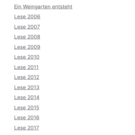
Ein Weingarten entsteht
Lese 2006
Lese 2007
Lese 2008
Lese 2009
Lese 2010
Lese 2011
Lese 2012
Lese 2013
Lese 2014
Lese 2015
Lese 2016
Lese 2017