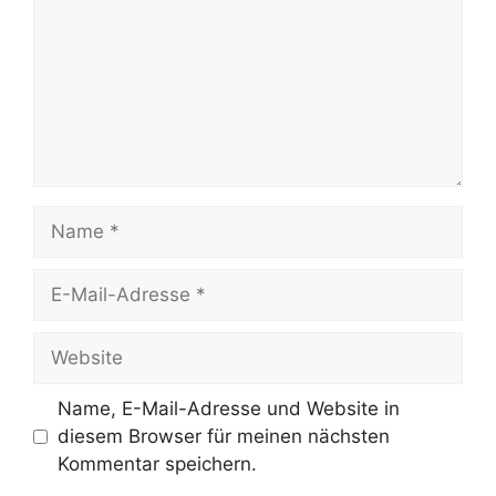
Name
E-
Mail-
Adresse
Website
Name, E-Mail-Adresse und Website in
diesem Browser für meinen nächsten
Kommentar speichern.