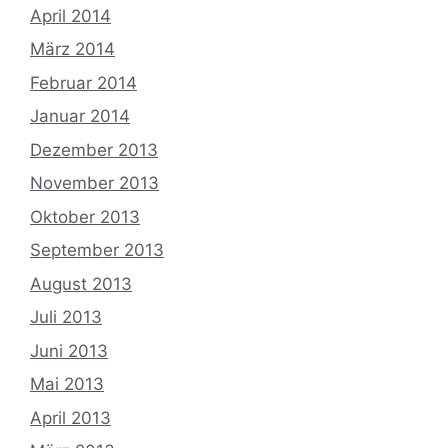
April 2014
März 2014
Februar 2014
Januar 2014
Dezember 2013
November 2013
Oktober 2013
September 2013
August 2013
Juli 2013
Juni 2013
Mai 2013
April 2013