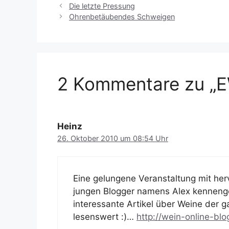
Die letzte Pressung
Ohrenbetäubendes Schweigen
2 Kommentare zu „
Heinz
26. Oktober 2010 um 08:54 Uhr
Eine gelungene Veranstaltung mit her
jungen Blogger namens Alex kennengel
interessante Artikel über Weine der g
lesenswert :)…
http://wein-online-blo