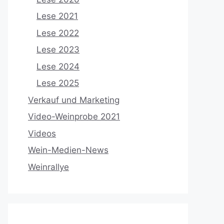
Lese 2021
Lese 2022
Lese 2023
Lese 2024
Lese 2025
Verkauf und Marketing
Video-Weinprobe 2021
Videos
Wein-Medien-News
Weinrallye