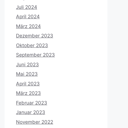
Juli 2024
April 2024
März 2024
Dezember 2023
Oktober 2023
September 2023
Juni 2023
Mai 2023
April 2023
März 2023
Februar 2023
Januar 2023
November 2022