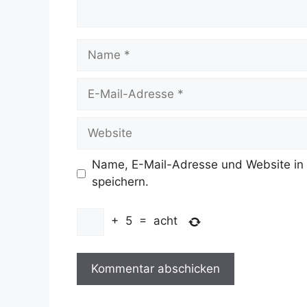
Name
E-
Mail-
Adresse
Website
Name, E-Mail-Adresse und Website in
speichern.
+
5
=
acht