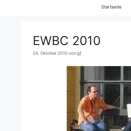
Startseite
EWBC 2010
24. Oktober 2010
von
bf