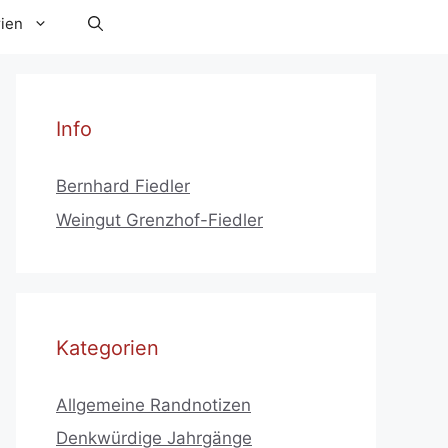
ien
Info
Bernhard Fiedler
Weingut Grenzhof-Fiedler
Kategorien
Allgemeine Randnotizen
Denkwürdige Jahrgänge