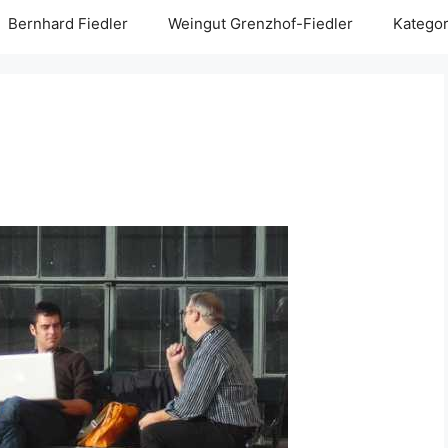
Bernhard Fiedler
Weingut Grenzhof-Fiedler
Kategor