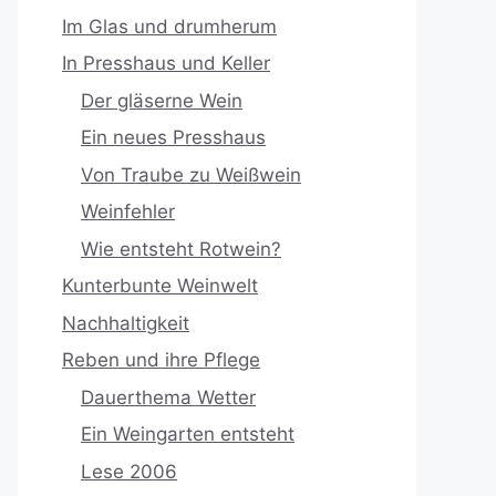
Im Glas und drumherum
In Presshaus und Keller
Der gläserne Wein
Ein neues Presshaus
Von Traube zu Weißwein
Weinfehler
Wie entsteht Rotwein?
Kunterbunte Weinwelt
Nachhaltigkeit
Reben und ihre Pflege
Dauerthema Wetter
Ein Weingarten entsteht
Lese 2006