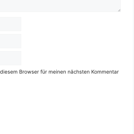
 diesem Browser für meinen nächsten Kommentar