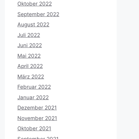
Oktober 2022
September 2022
August 2022
Juli 2022
Juni 2022
Mai 2022
April 2022
März 2022
Februar 2022
Januar 2022
Dezember 2021
November 2021
Oktober 2021
September 2021