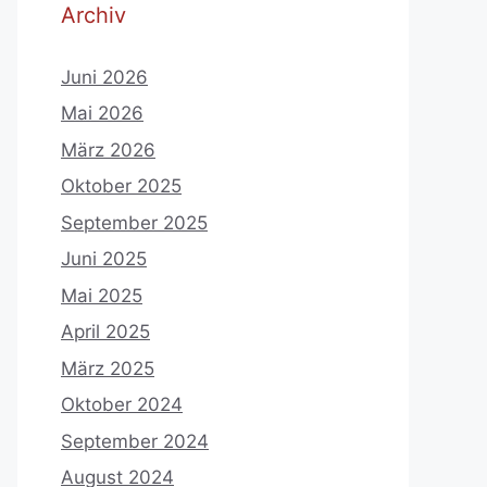
Archiv
Juni 2026
Mai 2026
März 2026
Oktober 2025
September 2025
Juni 2025
Mai 2025
April 2025
März 2025
Oktober 2024
September 2024
August 2024