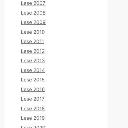
Lese 2007
Lese 2008
Lese 2009
Lese 2010
Lese 2011
Lese 2012
Lese 2013
Lese 2014
Lese 2015
Lese 2016
Lese 2017
Lese 2018
Lese 2019
Lese 2020