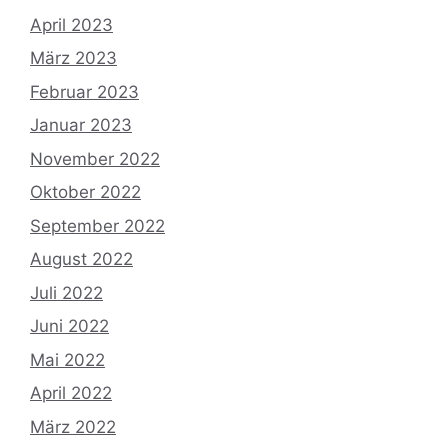
April 2023
März 2023
Februar 2023
Januar 2023
November 2022
Oktober 2022
September 2022
August 2022
Juli 2022
Juni 2022
Mai 2022
April 2022
März 2022