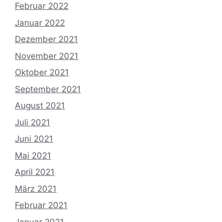
Februar 2022
Januar 2022
Dezember 2021
November 2021
Oktober 2021
September 2021
August 2021
Juli 2021
Juni 2021
Mai 2021
April 2021
März 2021
Februar 2021
Januar 2021