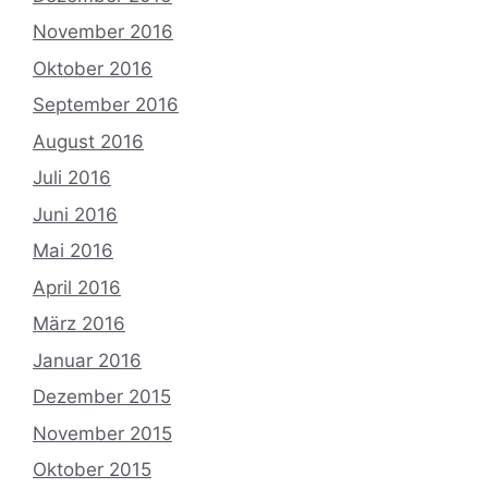
November 2016
Oktober 2016
September 2016
August 2016
Juli 2016
Juni 2016
Mai 2016
April 2016
März 2016
Januar 2016
Dezember 2015
November 2015
Oktober 2015