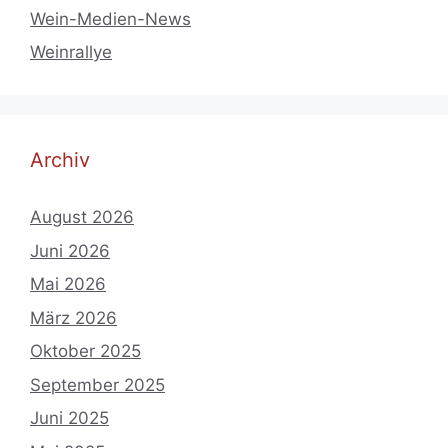
Wein-Medien-News
Weinrallye
Archiv
August 2026
Juni 2026
Mai 2026
März 2026
Oktober 2025
September 2025
Juni 2025