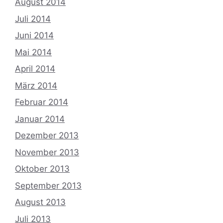
August 2014
Juli 2014
Juni 2014
Mai 2014
April 2014
März 2014
Februar 2014
Januar 2014
Dezember 2013
November 2013
Oktober 2013
September 2013
August 2013
Juli 2013