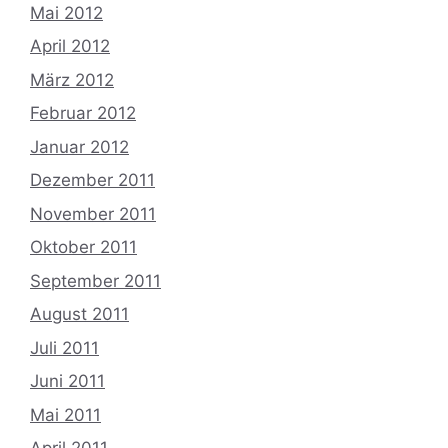
Mai 2012
April 2012
März 2012
Februar 2012
Januar 2012
Dezember 2011
November 2011
Oktober 2011
September 2011
August 2011
Juli 2011
Juni 2011
Mai 2011