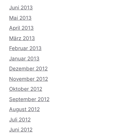
Juni 2013
Mai 2013
April 2013
März 2013
Februar 2013
Januar 2013
Dezember 2012
November 2012
Oktober 2012
September 2012
August 2012
Juli 2012
Juni 2012