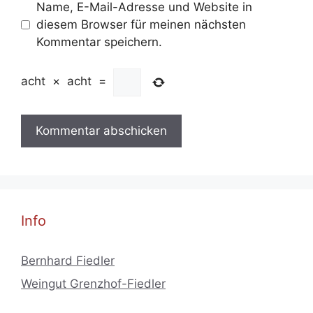
Name, E-Mail-Adresse und Website in
diesem Browser für meinen nächsten
Kommentar speichern.
acht
×
acht
=
Info
Bernhard Fiedler
Weingut Grenzhof-Fiedler