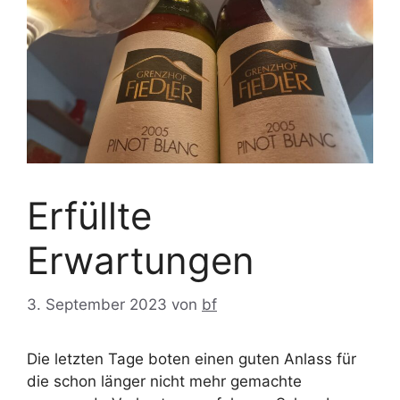
Erfüllte
Erwartungen
3. September 2023
von
bf
Die letzten Tage boten einen guten Anlass für
die schon länger nicht mehr gemachte