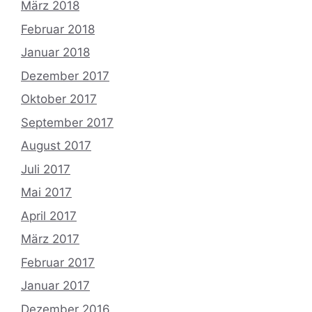
März 2018
Februar 2018
Januar 2018
Dezember 2017
Oktober 2017
September 2017
August 2017
Juli 2017
Mai 2017
April 2017
März 2017
Februar 2017
Januar 2017
Dezember 2016