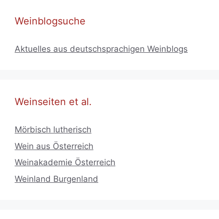
Weinblogsuche
Aktuelles aus deutschsprachigen Weinblogs
Weinseiten et al.
Mörbisch lutherisch
Wein aus Österreich
Weinakademie Österreich
Weinland Burgenland