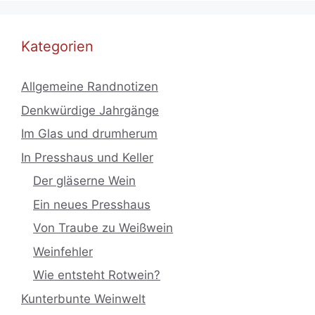
Kategorien
Allgemeine Randnotizen
Denkwürdige Jahrgänge
Im Glas und drumherum
In Presshaus und Keller
Der gläserne Wein
Ein neues Presshaus
Von Traube zu Weißwein
Weinfehler
Wie entsteht Rotwein?
Kunterbunte Weinwelt