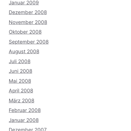
Januar 2009
Dezember 2008
November 2008
Oktober 2008
September 2008
August 2008
Juli 2008
Juni 2008
Mai 2008
April 2008
März 2008
Februar 2008
Januar 2008
Dezember 2007