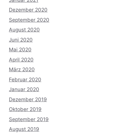
Dezember 2020
September 2020
August 2020
Juni 2020
Mai 2020
April 2020
März 2020
Februar 2020
Januar 2020
Dezember 2019
Oktober 2019
September 2019
August 2019