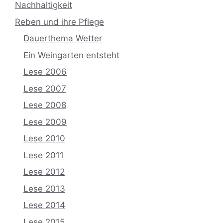
Nachhaltigkeit
Reben und ihre Pflege
Dauerthema Wetter
Ein Weingarten entsteht
Lese 2006
Lese 2007
Lese 2008
Lese 2009
Lese 2010
Lese 2011
Lese 2012
Lese 2013
Lese 2014
Lese 2015