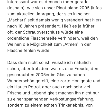
Interessant war es dennoch (oder gerade
deshalb), wie sich unser Pinot blanc 2005 (Infos
zum aktuellen Jahrgang, der sich in seiner
„Machart“ seit damals wenig verändert hat
hier
)
nach 18 Jahren präsentiert. Hieß es ja früher
oft, der Schraubverschluss würde eine
ordentliche Flaschenreife verhindern, weil den
Weinen die Möglichkeit zum „Atmen“ in der
Flasche fehlen würde.
Dass dem nicht so ist, wusste ich natürlich
schon, aber trotzdem war es eine Freude, den
geschraubten 2005er im Glas zu haben.
Wunderschön gereift, eine zarte Honignote und
ein Hauch Petrol, aber auch noch sehr viel
Frische und Lebendigkeit machen ihn nicht nur
zu einer spannenden Verkostungserfahrung,
sondern zu einem echten Trinkerlebnis, von