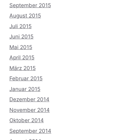
September 2015
August 2015
Juli 2015
Juni 2015
Mai 2015
April 2015
März 2015
Februar 2015
Januar 2015
Dezember 2014
November 2014
Oktober 2014
September 2014