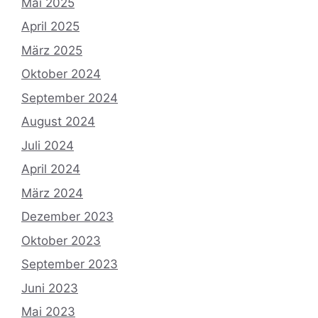
Mai 2025
April 2025
März 2025
Oktober 2024
September 2024
August 2024
Juli 2024
April 2024
März 2024
Dezember 2023
Oktober 2023
September 2023
Juni 2023
Mai 2023