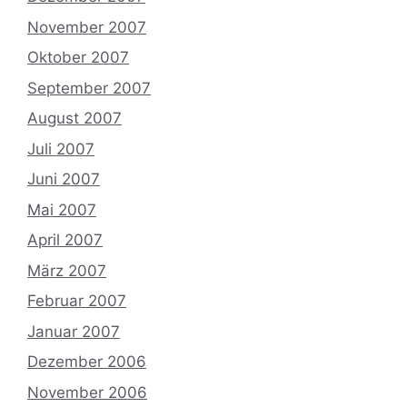
November 2007
Oktober 2007
September 2007
August 2007
Juli 2007
Juni 2007
Mai 2007
April 2007
März 2007
Februar 2007
Januar 2007
Dezember 2006
November 2006