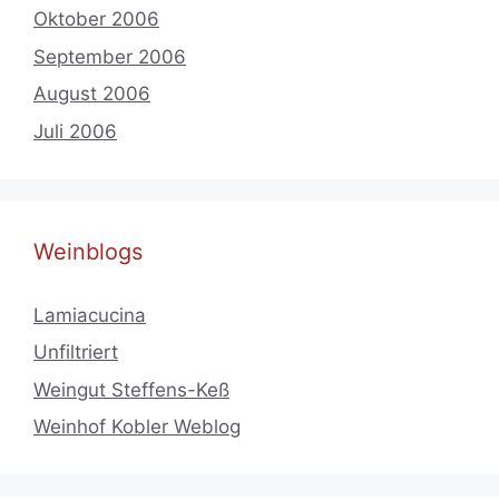
Oktober 2006
September 2006
August 2006
Juli 2006
Weinblogs
Lamiacucina
Unfiltriert
Weingut Steffens-Keß
Weinhof Kobler Weblog