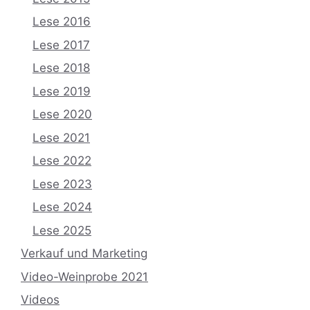
Lese 2016
Lese 2017
Lese 2018
Lese 2019
Lese 2020
Lese 2021
Lese 2022
Lese 2023
Lese 2024
Lese 2025
Verkauf und Marketing
Video-Weinprobe 2021
Videos