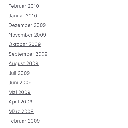
Februar 2010
Januar 2010
Dezember 2009
November 2009
Oktober 2009
September 2009
August 2009
Juli 2009
Juni 2009
Mai 2009
April 2009
März 2009
Februar 2009