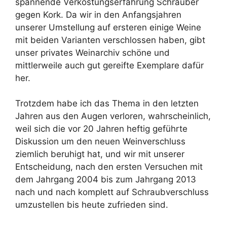
spannende Verkostungserfahrung Schrauber
gegen Kork. Da wir in den Anfangsjahren
unserer Umstellung auf ersteren einige Weine
mit beiden Varianten verschlossen haben, gibt
unser privates Weinarchiv schöne und
mittlerweile auch gut gereifte Exemplare dafür
her.
Trotzdem habe ich das Thema in den letzten
Jahren aus den Augen verloren, wahrscheinlich,
weil sich die vor 20 Jahren heftig geführte
Diskussion um den neuen Weinverschluss
ziemlich beruhigt hat, und wir mit unserer
Entscheidung, nach den ersten Versuchen mit
dem Jahrgang 2004 bis zum Jahrgang 2013
nach und nach komplett auf Schraubverschluss
umzustellen bis heute zufrieden sind.