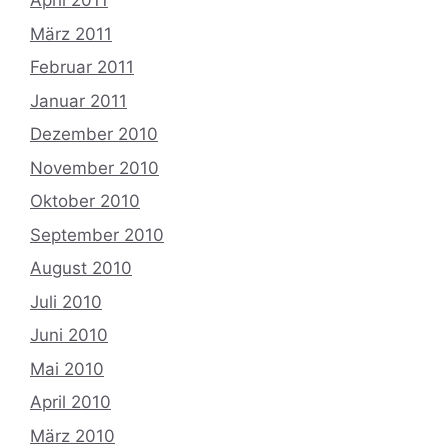
April 2011
März 2011
Februar 2011
Januar 2011
Dezember 2010
November 2010
Oktober 2010
September 2010
August 2010
Juli 2010
Juni 2010
Mai 2010
April 2010
März 2010