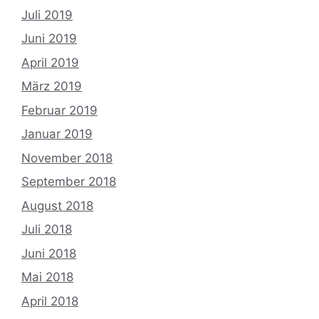
Juli 2019
Juni 2019
April 2019
März 2019
Februar 2019
Januar 2019
November 2018
September 2018
August 2018
Juli 2018
Juni 2018
Mai 2018
April 2018