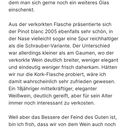
dem man sich gerne noch ein weiteres Glas
einschenkt.
Aus der verkorkten Flasche präsentierte sich
der Pinot blanc 2005 ebenfalls sehr schön, in
der Nase vielleicht sogar eine Spur reichhaltiger
als die Schrauber-Variante. Der Unterschied
war allerdings kleiner als am Gaumen, wo der
verkorkte Wein deutlich breiter, weniger elegant
und eindeutig weniger frisch daherkam. Hätten
wir nur die Kork-Flasche probiert, wäre ich
damit wahrscheinlich sehr zufrieden gewesen.
Ein 18jähriger mittelkräftiger, eleganter
Weißwein, deutlich gereift, aber für sein Alter
immer noch interessant zu verkosten.
Weil aber das Bessere der Feind des Guten ist,
bin ich froh, dass wir von dem Wein auch noch