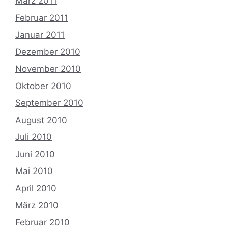
März 2011
Februar 2011
Januar 2011
Dezember 2010
November 2010
Oktober 2010
September 2010
August 2010
Juli 2010
Juni 2010
Mai 2010
April 2010
März 2010
Februar 2010