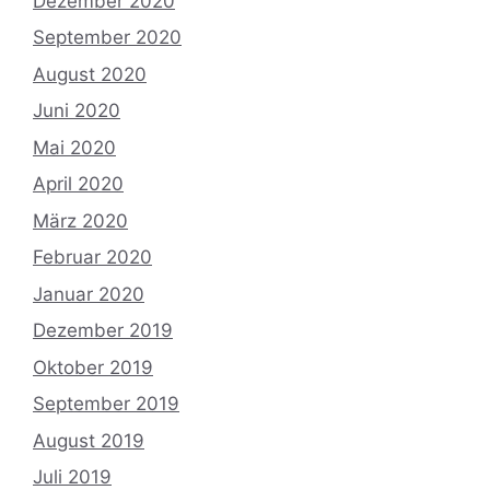
Dezember 2020
September 2020
August 2020
Juni 2020
Mai 2020
April 2020
März 2020
Februar 2020
Januar 2020
Dezember 2019
Oktober 2019
September 2019
August 2019
Juli 2019