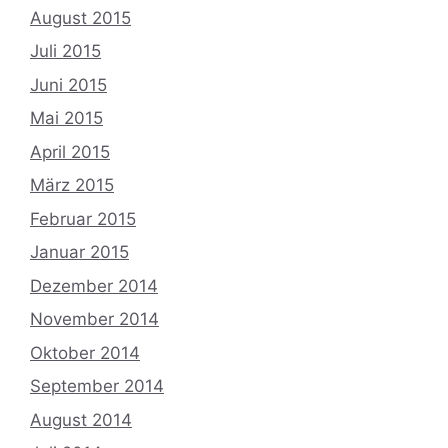
August 2015
Juli 2015
Juni 2015
Mai 2015
April 2015
März 2015
Februar 2015
Januar 2015
Dezember 2014
November 2014
Oktober 2014
September 2014
August 2014