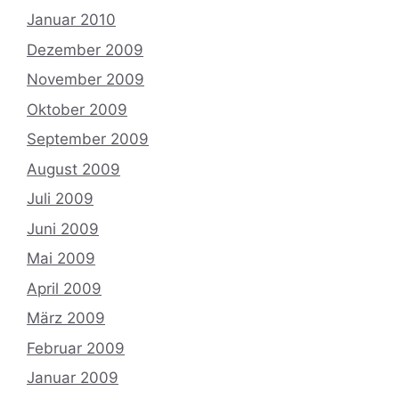
Januar 2010
Dezember 2009
November 2009
Oktober 2009
September 2009
August 2009
Juli 2009
Juni 2009
Mai 2009
April 2009
März 2009
Februar 2009
Januar 2009