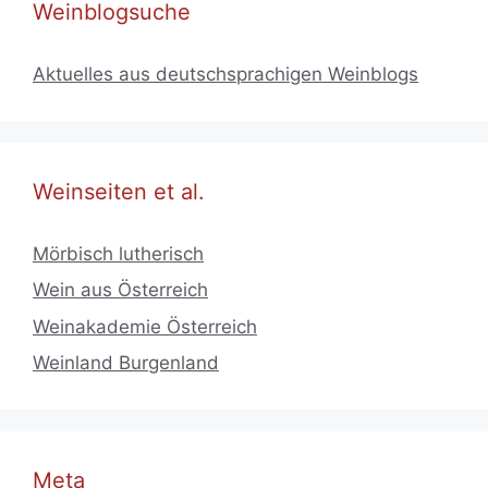
Weinblogsuche
Aktuelles aus deutschsprachigen Weinblogs
Weinseiten et al.
Mörbisch lutherisch
Wein aus Österreich
Weinakademie Österreich
Weinland Burgenland
Meta