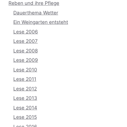
Reben und ihre Pflege
Dauerthema Wetter
Ein Weingarten entsteht
Lese 2006
Lese 2007
Lese 2008
Lese 2009
Lese 2010
Lese 2011
Lese 2012
Lese 2013
Lese 2014
Lese 2015
Lese 2016