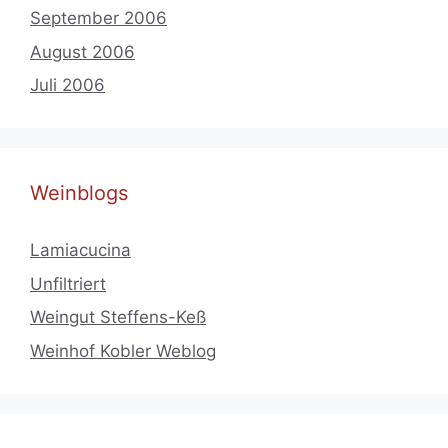
September 2006
August 2006
Juli 2006
Weinblogs
Lamiacucina
Unfiltriert
Weingut Steffens-Keß
Weinhof Kobler Weblog