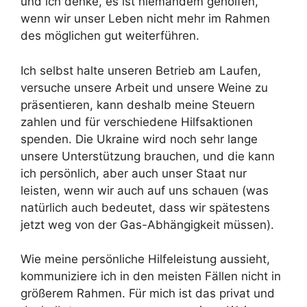
und ich denke, es ist niemandem geholfen,
wenn wir unser Leben nicht mehr im Rahmen
des möglichen gut weiterführen.
Ich selbst halte unseren Betrieb am Laufen,
versuche unsere Arbeit und unsere Weine zu
präsentieren, kann deshalb meine Steuern
zahlen und für verschiedene Hilfsaktionen
spenden. Die Ukraine wird noch sehr lange
unsere Unterstützung brauchen, und die kann
ich persönlich, aber auch unser Staat nur
leisten, wenn wir auch auf uns schauen (was
natürlich auch bedeutet, dass wir spätestens
jetzt weg von der Gas-Abhängigkeit müssen).
Wie meine persönliche Hilfeleistung aussieht,
kommuniziere ich in den meisten Fällen nicht in
größerem Rahmen. Für mich ist das privat und