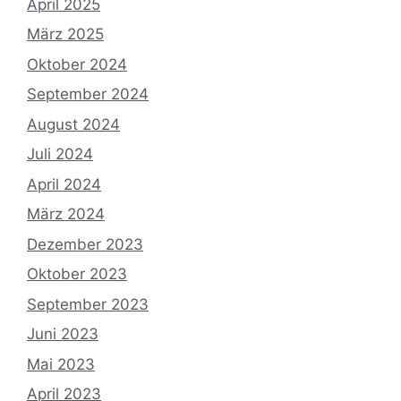
April 2025
März 2025
Oktober 2024
September 2024
August 2024
Juli 2024
April 2024
März 2024
Dezember 2023
Oktober 2023
September 2023
Juni 2023
Mai 2023
April 2023