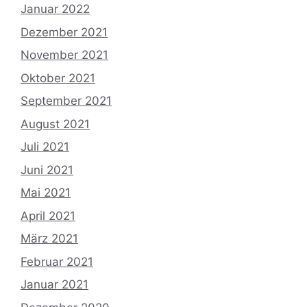
Januar 2022
Dezember 2021
November 2021
Oktober 2021
September 2021
August 2021
Juli 2021
Juni 2021
Mai 2021
April 2021
März 2021
Februar 2021
Januar 2021