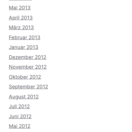
Mai 2013
April 2013
März 2013
Februar 2013
Januar 2013
Dezember 2012
November 2012
Oktober 2012
September 2012
August 2012
Juli 2012
Juni 2012
Mai 2012