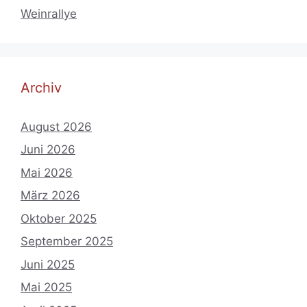
Weinrallye
Archiv
August 2026
Juni 2026
Mai 2026
März 2026
Oktober 2025
September 2025
Juni 2025
Mai 2025