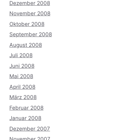
Dezember 2008
November 2008
Oktober 2008
September 2008
August 2008
Juli 2008
Juni 2008
Mai 2008
April 2008
März 2008
Februar 2008
Januar 2008
Dezember 2007
November 2007