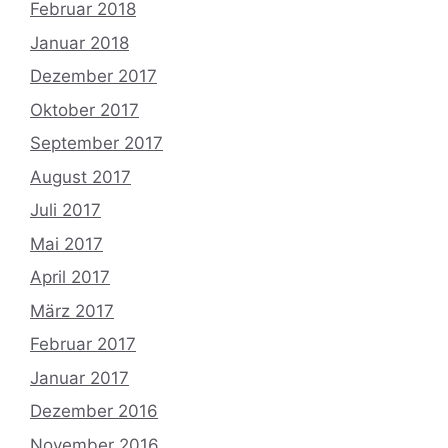
Februar 2018
Januar 2018
Dezember 2017
Oktober 2017
September 2017
August 2017
Juli 2017
Mai 2017
April 2017
März 2017
Februar 2017
Januar 2017
Dezember 2016
November 2016