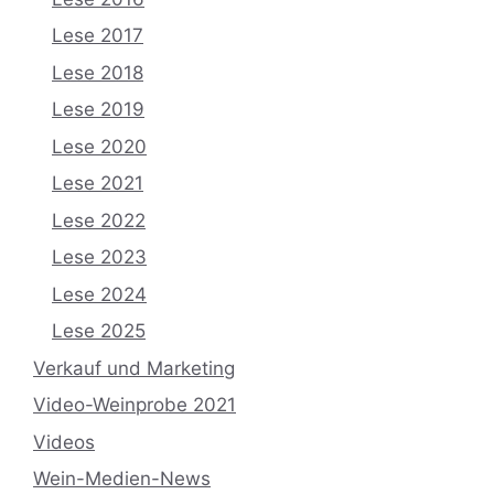
Lese 2017
Lese 2018
Lese 2019
Lese 2020
Lese 2021
Lese 2022
Lese 2023
Lese 2024
Lese 2025
Verkauf und Marketing
Video-Weinprobe 2021
Videos
Wein-Medien-News