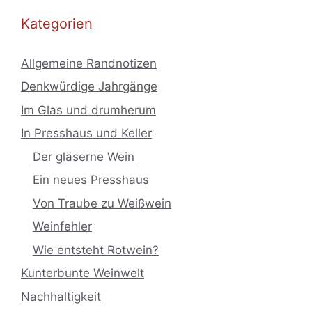
Kategorien
Allgemeine Randnotizen
Denkwürdige Jahrgänge
Im Glas und drumherum
In Presshaus und Keller
Der gläserne Wein
Ein neues Presshaus
Von Traube zu Weißwein
Weinfehler
Wie entsteht Rotwein?
Kunterbunte Weinwelt
Nachhaltigkeit