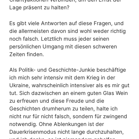
Lage präsent zu halten?
Es gibt viele Antworten auf diese Fragen, und
die allermeisten davon sind wohl weder richtig
noch falsch. Letztlich muss jeder seinen
persönlichen Umgang mit diesen schweren
Zeiten finden.
Als Politik- und Geschichte-Junkie beschäftige
ich mich sehr intensiv mit dem Krieg in der
Ukraine, wahrscheinlich intensiver als es mir gut
tut. Sich dazwischen an einem guten Glas Wein
zu erfreuen und diese Freude und die
Geschichten drumherum zu teilen, halte ich
nicht nur für nicht falsch, sondern für zwingend
notwendig. Ohne Ablenkungen ist der
Dauerkrisenmodus nicht lange durchzuhalten,