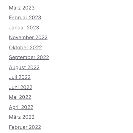
März 2023
Februar 2023
Januar 2023
November 2022
Oktober 2022
September 2022
August 2022
Juli 2022
Juni 2022
Mai 2022
April 2022
März 2022
Februar 2022