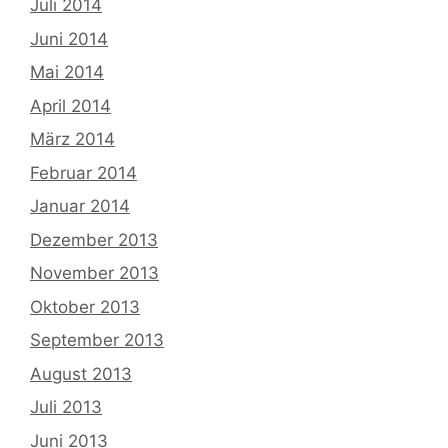
Juli 2014
Juni 2014
Mai 2014
April 2014
März 2014
Februar 2014
Januar 2014
Dezember 2013
November 2013
Oktober 2013
September 2013
August 2013
Juli 2013
Juni 2013