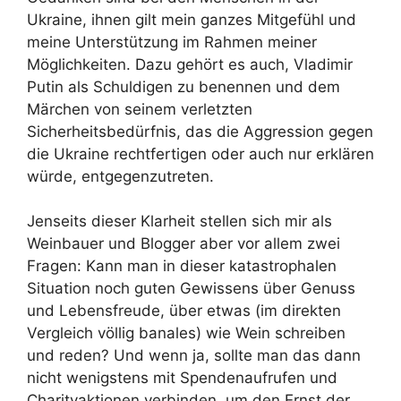
Ukraine, ihnen gilt mein ganzes Mitgefühl und
meine Unterstützung im Rahmen meiner
Möglichkeiten. Dazu gehört es auch, Vladimir
Putin als Schuldigen zu benennen und dem
Märchen von seinem verletzten
Sicherheitsbedürfnis, das die Aggression gegen
die Ukraine rechtfertigen oder auch nur erklären
würde, entgegenzutreten.
Jenseits dieser Klarheit stellen sich mir als
Weinbauer und Blogger aber vor allem zwei
Fragen: Kann man in dieser katastrophalen
Situation noch guten Gewissens über Genuss
und Lebensfreude, über etwas (im direkten
Vergleich völlig banales) wie Wein schreiben
und reden? Und wenn ja, sollte man das dann
nicht wenigstens mit Spendenaufrufen und
Charityaktionen verbinden, um den Ernst der