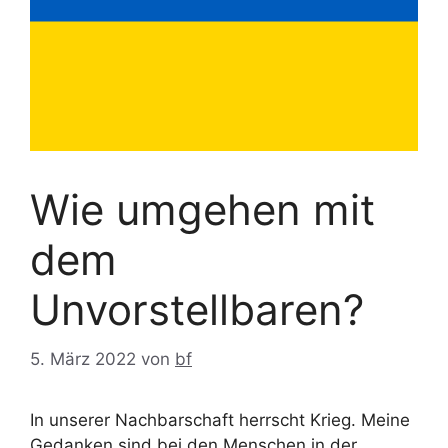
Wie umgehen mit
dem
Unvorstellbaren?
5. März 2022
von
bf
In unserer Nachbarschaft herrscht Krieg. Meine
Gedanken sind bei den Menschen in der