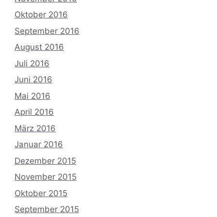
Oktober 2016
September 2016
August 2016
Juli 2016
Juni 2016
Mai 2016
April 2016
März 2016
Januar 2016
Dezember 2015
November 2015
Oktober 2015
September 2015