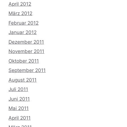
April 2012
März 2012
Februar 2012
Januar 2012
Dezember 2011
November 2011
Oktober 2011
September 2011
August 2011
Juli 2011
Juni 2011
Mai 2011
April 2011