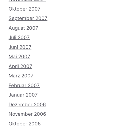
Oktober 2007
September 2007
August 2007
Juli 2007
Juni 2007
Mai 2007
April 2007
März 2007
Februar 2007
Januar 2007
Dezember 2006
November 2006
Oktober 2006