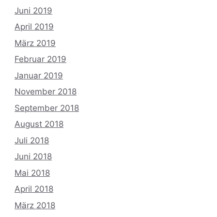
Juni 2019
April 2019
März 2019
Februar 2019
Januar 2019
November 2018
September 2018
August 2018
Juli 2018
Juni 2018
Mai 2018
April 2018
März 2018