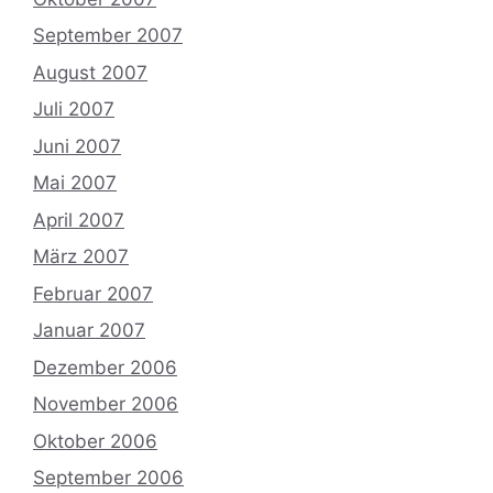
September 2007
August 2007
Juli 2007
Juni 2007
Mai 2007
April 2007
März 2007
Februar 2007
Januar 2007
Dezember 2006
November 2006
Oktober 2006
September 2006