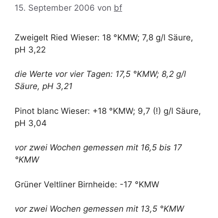
15. September 2006
von
bf
Zweigelt Ried Wieser: 18 °KMW; 7,8 g/l Säure,
pH 3,22
die Werte vor vier Tagen: 17,5 °KMW; 8,2 g/l
Säure, pH 3,21
Pinot blanc Wieser: +18 °KMW; 9,7 (!) g/l Säure,
pH 3,04
vor zwei Wochen gemessen mit 16,5 bis 17
°KMW
Grüner Veltliner Birnheide: -17 °KMW
vor zwei Wochen gemessen mit 13,5 °KMW