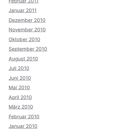
Februar 2011
Januar 2011
Dezember 2010
November 2010
Oktober 2010
September 2010
August 2010
Juli 2010
Juni 2010
Mai 2010
April 2010
März 2010
Februar 2010
Januar 2010