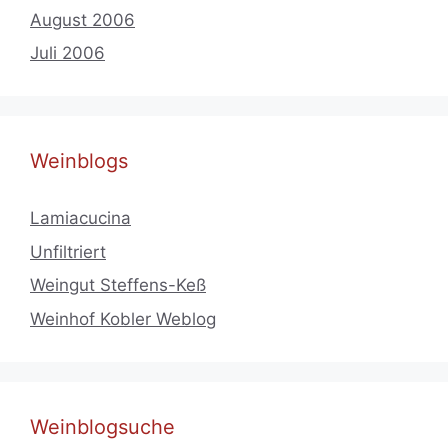
August 2006
Juli 2006
Weinblogs
Lamiacucina
Unfiltriert
Weingut Steffens-Keß
Weinhof Kobler Weblog
Weinblogsuche