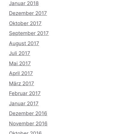
Januar 2018
Dezember 2017
Oktober 2017
September 2017
August 2017
Juli 2017
Mai 2017
April 2017
März 2017
Februar 2017
Januar 2017
Dezember 2016
November 2016
Oktober 2016