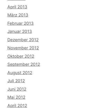
April 2013
März 2013
Februar 2013
Januar 2013
Dezember 2012
November 2012
Oktober 2012
September 2012
August 2012
Juli 2012
Juni 2012
Mai 2012
April 2012