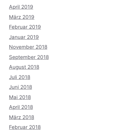
April 2019
März 2019
Februar 2019
Januar 2019
November 2018
September 2018
August 2018
Juli 2018
Juni 2018
Mai 2018
April 2018
März 2018
Februar 2018