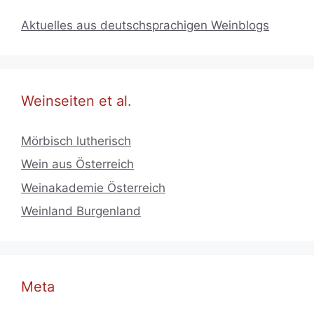
Aktuelles aus deutschsprachigen Weinblogs
Weinseiten et al.
Mörbisch lutherisch
Wein aus Österreich
Weinakademie Österreich
Weinland Burgenland
Meta