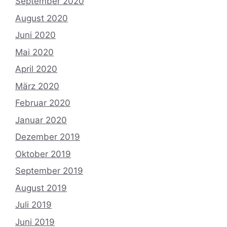
September 2020
August 2020
Juni 2020
Mai 2020
April 2020
März 2020
Februar 2020
Januar 2020
Dezember 2019
Oktober 2019
September 2019
August 2019
Juli 2019
Juni 2019