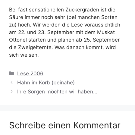
Bei fast sensationellen Zuckergraden ist die
Säure immer noch sehr (bei manchen Sorten
zu) hoch. Wir werden die Lese voraussichtlich
am 22. und 23. September mit dem Muskat
Ottonel starten und planen ab 25. September
die Zweigelternte. Was danach kommt, wird
sich weisen.
Kategorien
Lese 2006
Hahn im Korb (beinahe)
Ihre Sorgen möchten wir haben…
Schreibe einen Kommentar