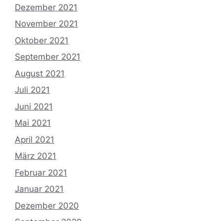
Dezember 2021
November 2021
Oktober 2021
September 2021
August 2021
Juli 2021
Juni 2021
Mai 2021
April 2021
März 2021
Februar 2021
Januar 2021
Dezember 2020