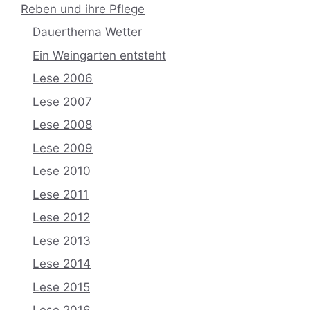
Reben und ihre Pflege
Dauerthema Wetter
Ein Weingarten entsteht
Lese 2006
Lese 2007
Lese 2008
Lese 2009
Lese 2010
Lese 2011
Lese 2012
Lese 2013
Lese 2014
Lese 2015