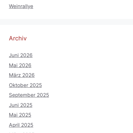
Weinrallye
Archiv
Juni 2026
Mai 2026
März 2026
Oktober 2025
September 2025
Juni 2025
Mai 2025
April 2025