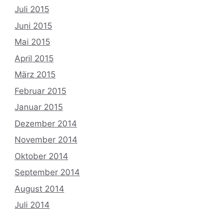
Juli 2015
Juni 2015
Mai 2015
April 2015
März 2015
Februar 2015
Januar 2015
Dezember 2014
November 2014
Oktober 2014
September 2014
August 2014
Juli 2014