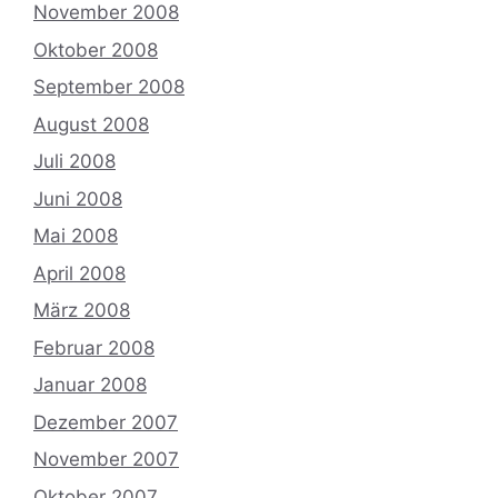
November 2008
Oktober 2008
September 2008
August 2008
Juli 2008
Juni 2008
Mai 2008
April 2008
März 2008
Februar 2008
Januar 2008
Dezember 2007
November 2007
Oktober 2007