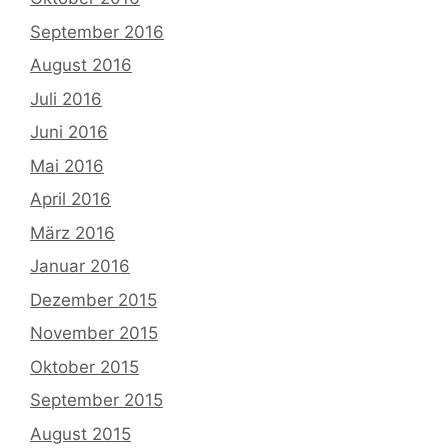
September 2016
August 2016
Juli 2016
Juni 2016
Mai 2016
April 2016
März 2016
Januar 2016
Dezember 2015
November 2015
Oktober 2015
September 2015
August 2015