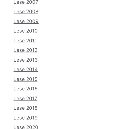
Lese 2007
Lese 2008
Lese 2009
Lese 2010
Lese 2011
Lese 2012
Lese 2013
Lese 2014
Lese 2015
Lese 2016
Lese 2017
Lese 2018
Lese 2019
Lese 2020