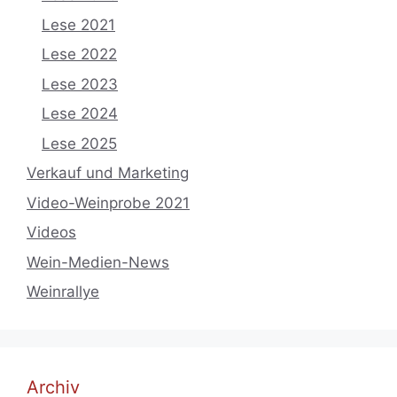
Lese 2021
Lese 2022
Lese 2023
Lese 2024
Lese 2025
Verkauf und Marketing
Video-Weinprobe 2021
Videos
Wein-Medien-News
Weinrallye
Archiv