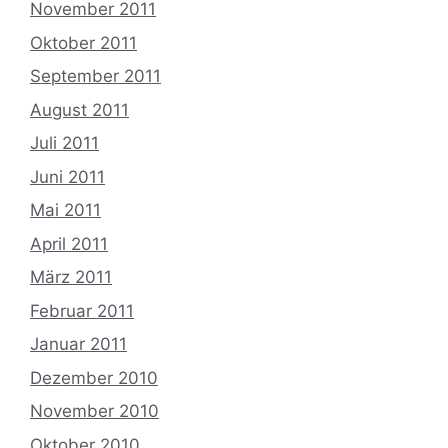
November 2011
Oktober 2011
September 2011
August 2011
Juli 2011
Juni 2011
Mai 2011
April 2011
März 2011
Februar 2011
Januar 2011
Dezember 2010
November 2010
Oktober 2010