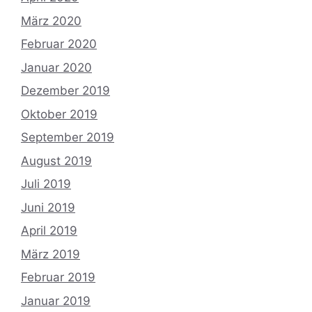
März 2020
Februar 2020
Januar 2020
Dezember 2019
Oktober 2019
September 2019
August 2019
Juli 2019
Juni 2019
April 2019
März 2019
Februar 2019
Januar 2019