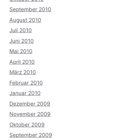
September 2010
August 2010
Juli 2010
Juni 2010
Mai 2010
April 2010
März 2010
Februar 2010
Januar 2010
Dezember 2009
November 2009
Oktober 2009
September 2009