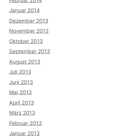
Februar 2014
Januar 2014
Dezember 2013
November 2013
Oktober 2013
September 2013
August 2013
Juli 2013
Juni 2013
Mai 2013
April 2013
März 2013
Februar 2013
Januar 2013