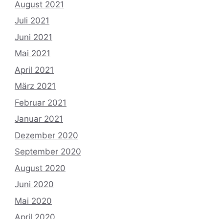
August 2021
Juli 2021
Juni 2021
Mai 2021
April 2021
März 2021
Februar 2021
Januar 2021
Dezember 2020
September 2020
August 2020
Juni 2020
Mai 2020
April 2020