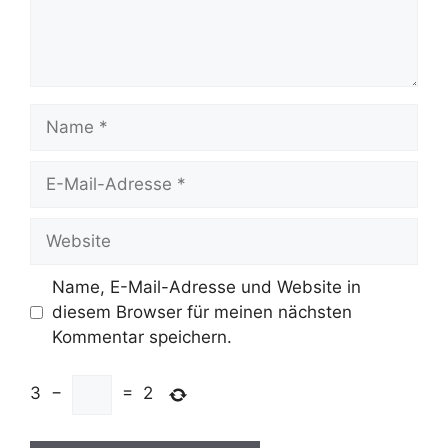
Name
E-
Mail-
Adresse
Website
Name, E-Mail-Adresse und Website in
diesem Browser für meinen nächsten
Kommentar speichern.
3
−
=
2