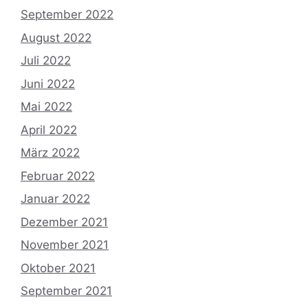
September 2022
August 2022
Juli 2022
Juni 2022
Mai 2022
April 2022
März 2022
Februar 2022
Januar 2022
Dezember 2021
November 2021
Oktober 2021
September 2021