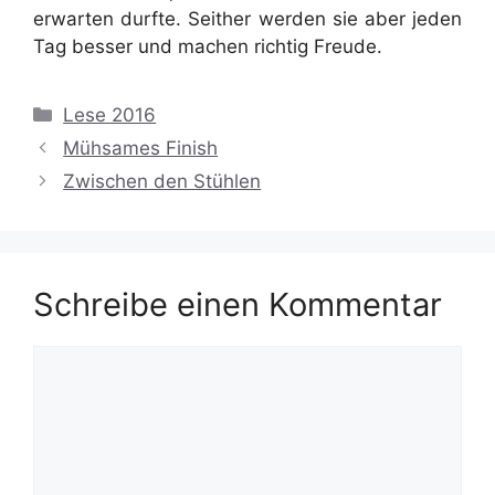
erwarten durfte. Seither werden sie aber jeden
Tag besser und machen richtig Freude.
Kategorien
Lese 2016
Mühsames Finish
Zwischen den Stühlen
Schreibe einen Kommentar
Kommentar