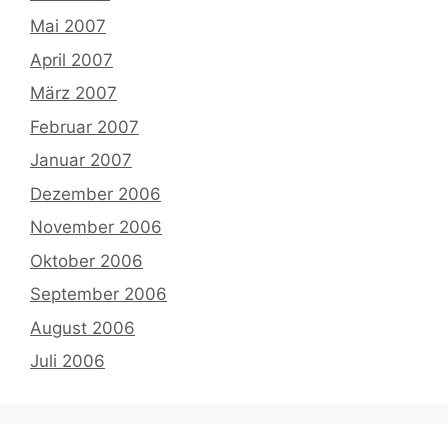
Mai 2007
April 2007
März 2007
Februar 2007
Januar 2007
Dezember 2006
November 2006
Oktober 2006
September 2006
August 2006
Juli 2006