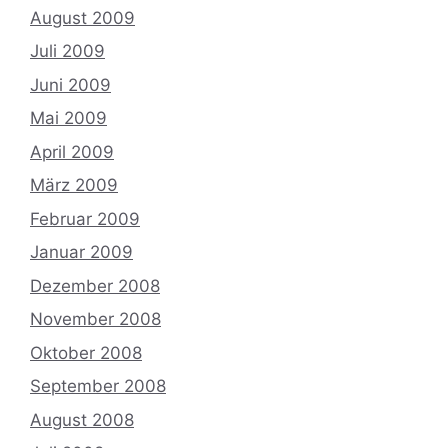
August 2009
Juli 2009
Juni 2009
Mai 2009
April 2009
März 2009
Februar 2009
Januar 2009
Dezember 2008
November 2008
Oktober 2008
September 2008
August 2008