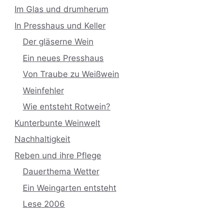
Im Glas und drumherum
In Presshaus und Keller
Der gläserne Wein
Ein neues Presshaus
Von Traube zu Weißwein
Weinfehler
Wie entsteht Rotwein?
Kunterbunte Weinwelt
Nachhaltigkeit
Reben und ihre Pflege
Dauerthema Wetter
Ein Weingarten entsteht
Lese 2006