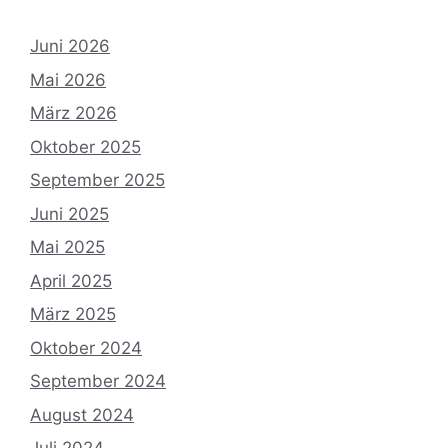
Juni 2026
Mai 2026
März 2026
Oktober 2025
September 2025
Juni 2025
Mai 2025
April 2025
März 2025
Oktober 2024
September 2024
August 2024