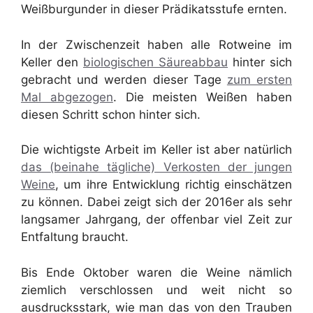
Weißburgunder in dieser Prädikatsstufe ernten.
In der Zwischenzeit haben alle Rotweine im
Keller den
biologischen Säureabbau
hinter sich
gebracht und werden dieser Tage
zum ersten
Mal abgezogen
. Die meisten Weißen haben
diesen Schritt schon hinter sich.
Die wichtigste Arbeit im Keller ist aber natürlich
das (beinahe tägliche) Verkosten der jungen
Weine
, um ihre Entwicklung richtig einschätzen
zu können. Dabei zeigt sich der 2016er als sehr
langsamer Jahrgang, der offenbar viel Zeit zur
Entfaltung braucht.
Bis Ende Oktober waren die Weine nämlich
ziemlich verschlossen und weit nicht so
ausdrucksstark, wie man das von den Trauben