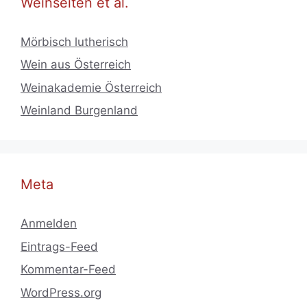
Weinseiten et al.
Mörbisch lutherisch
Wein aus Österreich
Weinakademie Österreich
Weinland Burgenland
Meta
Anmelden
Eintrags-Feed
Kommentar-Feed
WordPress.org