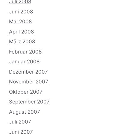
Juli 2008
Juni 2008
Mai 2008
April 2008
März 2008
Februar 2008
Januar 2008
Dezember 2007
November 2007
Oktober 2007
September 2007
August 2007
Juli 2007
Juni 2007