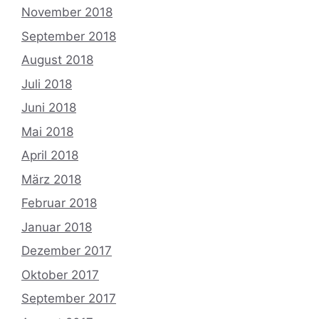
November 2018
September 2018
August 2018
Juli 2018
Juni 2018
Mai 2018
April 2018
März 2018
Februar 2018
Januar 2018
Dezember 2017
Oktober 2017
September 2017