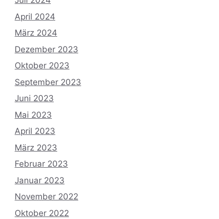
Juli 2024
April 2024
März 2024
Dezember 2023
Oktober 2023
September 2023
Juni 2023
Mai 2023
April 2023
März 2023
Februar 2023
Januar 2023
November 2022
Oktober 2022