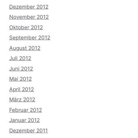
Dezember 2012
November 2012
Oktober 2012
September 2012
August 2012
Juli 2012
Juni 2012
Mai 2012
April 2012
März 2012
Februar 2012
Januar 2012
Dezember 2011