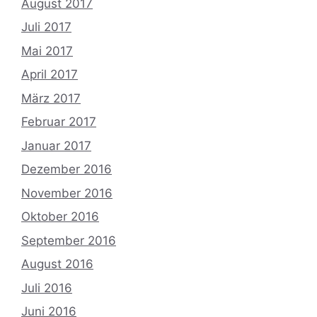
August 2017
Juli 2017
Mai 2017
April 2017
März 2017
Februar 2017
Januar 2017
Dezember 2016
November 2016
Oktober 2016
September 2016
August 2016
Juli 2016
Juni 2016