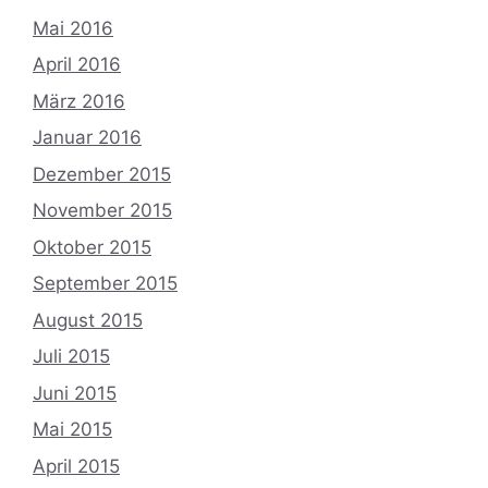
Mai 2016
April 2016
März 2016
Januar 2016
Dezember 2015
November 2015
Oktober 2015
September 2015
August 2015
Juli 2015
Juni 2015
Mai 2015
April 2015