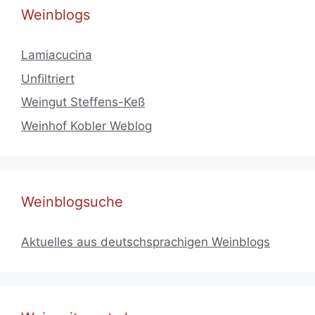
Weinblogs
Lamiacucina
Unfiltriert
Weingut Steffens-Keß
Weinhof Kobler Weblog
Weinblogsuche
Aktuelles aus deutschsprachigen Weinblogs