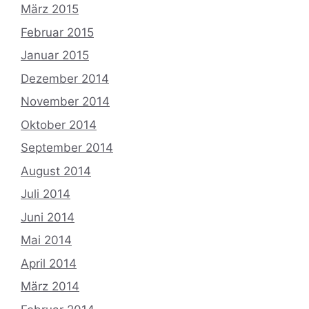
März 2015
Februar 2015
Januar 2015
Dezember 2014
November 2014
Oktober 2014
September 2014
August 2014
Juli 2014
Juni 2014
Mai 2014
April 2014
März 2014