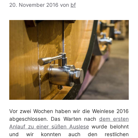
20. November 2016
von
bf
Vor zwei Wochen haben wir die Weinlese 2016
abgeschlossen. Das Warten nach
dem ersten
Anlauf zu einer süßen Auslese
wurde belohnt
und wir konnten auch den restlichen