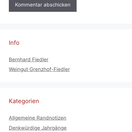
Info
Bernhard Fiedler
Weingut Grenzhof-Fiedler
Kategorien
Allgemeine Randnotizen
Denkwürdige Jahrgänge