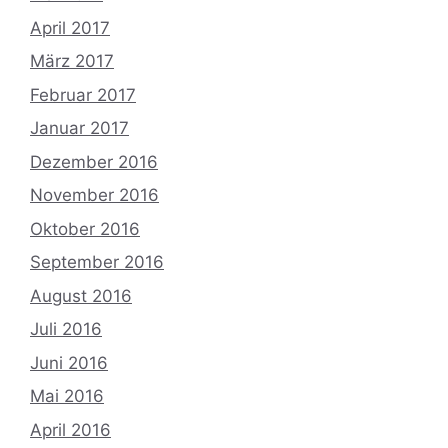
April 2017
März 2017
Februar 2017
Januar 2017
Dezember 2016
November 2016
Oktober 2016
September 2016
August 2016
Juli 2016
Juni 2016
Mai 2016
April 2016