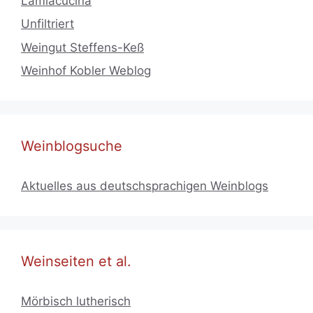
Lamiacucina
Unfiltriert
Weingut Steffens-Keß
Weinhof Kobler Weblog
Weinblogsuche
Aktuelles aus deutschsprachigen Weinblogs
Weinseiten et al.
Mörbisch lutherisch