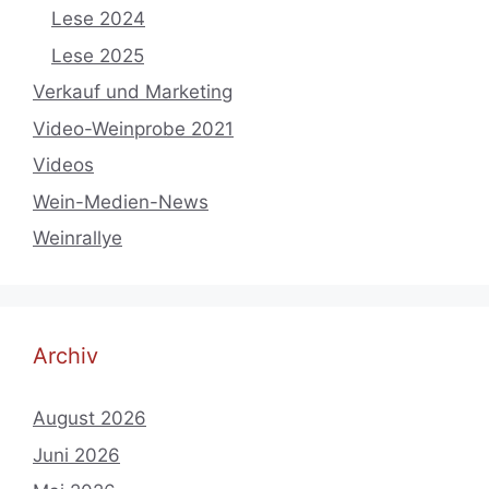
Lese 2024
Lese 2025
Verkauf und Marketing
Video-Weinprobe 2021
Videos
Wein-Medien-News
Weinrallye
Archiv
August 2026
Juni 2026