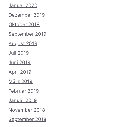
Januar 2020
Dezember 2019
Oktober 2019
September 2019
August 2019
Juli 2019
Juni 2019
April 2019
März 2019
Februar 2019
Januar 2019
November 2018
September 2018