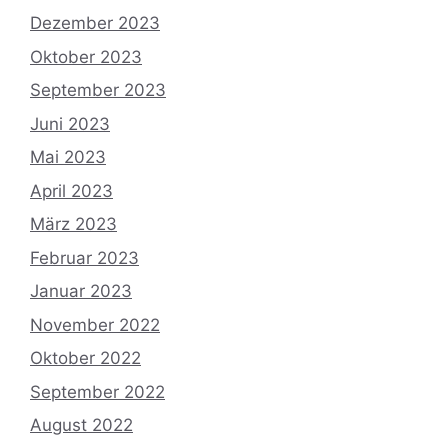
Dezember 2023
Oktober 2023
September 2023
Juni 2023
Mai 2023
April 2023
März 2023
Februar 2023
Januar 2023
November 2022
Oktober 2022
September 2022
August 2022