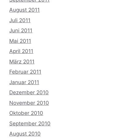
August 2011
Juli 2011
Juni 2011
Mai 2011
April 2011
März 2011
Februar 2011
Januar 2011
Dezember 2010
November 2010
Oktober 2010
September 2010
August 2010