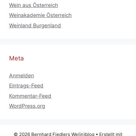
Wein aus Österreich
Weinakademie Österreich
Weinland Burgenland
Meta
Anmelden
Eintrags-Feed
Kommentar-Feed
WordPress.org
© 2026 Bernhard Fiedlers We(in)blog
• Erstellt mit