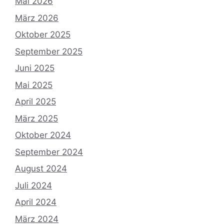
Mai 2026
März 2026
Oktober 2025
September 2025
Juni 2025
Mai 2025
April 2025
März 2025
Oktober 2024
September 2024
August 2024
Juli 2024
April 2024
März 2024