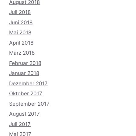
August 2018
Juli 2018
Juni 2018
Mai 2018
April 2018
März 2018
Februar 2018
Januar 2018
Dezember 2017
Oktober 2017
September 2017
August 2017
Juli 2017
Mai 2017