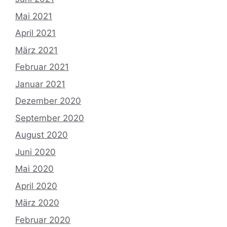
Mai 2021
April 2021
März 2021
Februar 2021
Januar 2021
Dezember 2020
September 2020
August 2020
Juni 2020
Mai 2020
April 2020
März 2020
Februar 2020