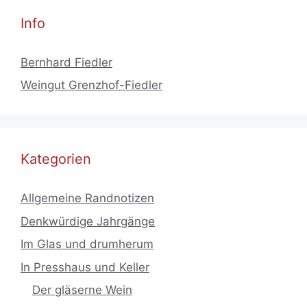
Info
Bernhard Fiedler
Weingut Grenzhof-Fiedler
Kategorien
Allgemeine Randnotizen
Denkwürdige Jahrgänge
Im Glas und drumherum
In Presshaus und Keller
Der gläserne Wein