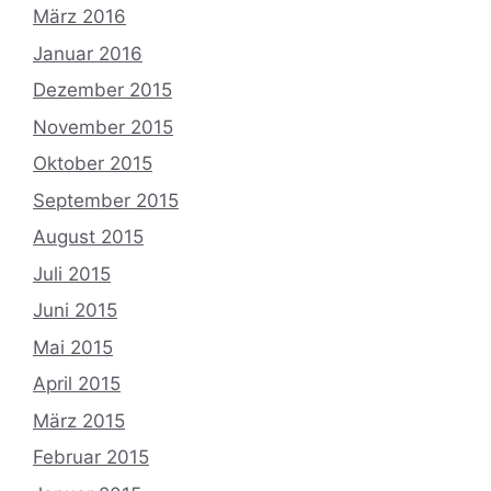
März 2016
Januar 2016
Dezember 2015
November 2015
Oktober 2015
September 2015
August 2015
Juli 2015
Juni 2015
Mai 2015
April 2015
März 2015
Februar 2015