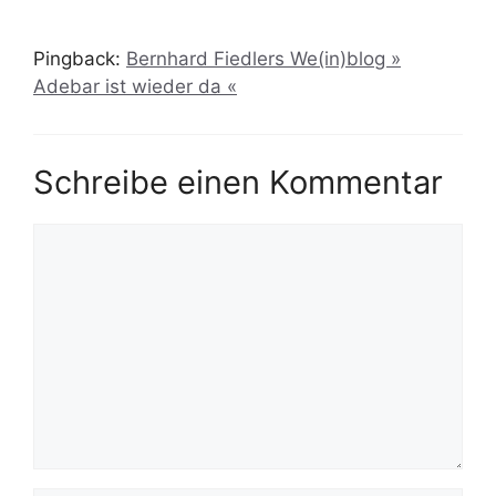
Pingback:
Bernhard Fiedlers We(in)blog »
Adebar ist wieder da «
Schreibe einen Kommentar
Kommentar