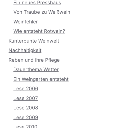
Ein neues Presshaus
Von Traube zu Weißwein
Weinfehler
Wie entsteht Rotwein?
Kunterbunte Weinwelt
Nachhaltigkeit
Reben und ihre Pflege
Dauerthema Wetter
Ein Weingarten entsteht
Lese 2006
Lese 2007
Lese 2008
Lese 2009
Lese 2010