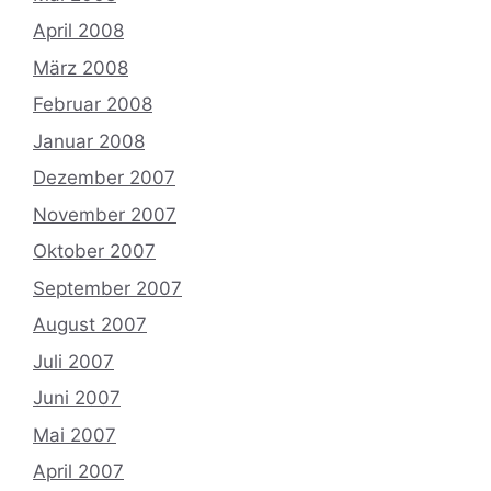
April 2008
März 2008
Februar 2008
Januar 2008
Dezember 2007
November 2007
Oktober 2007
September 2007
August 2007
Juli 2007
Juni 2007
Mai 2007
April 2007