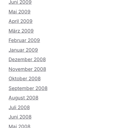
Juni 2009
Mai 2009
April 2009
März 2009
Februar 2009
Januar 2009
Dezember 2008
November 2008
Oktober 2008
September 2008
August 2008
Juli 2008
Juni 2008
Mai 2008