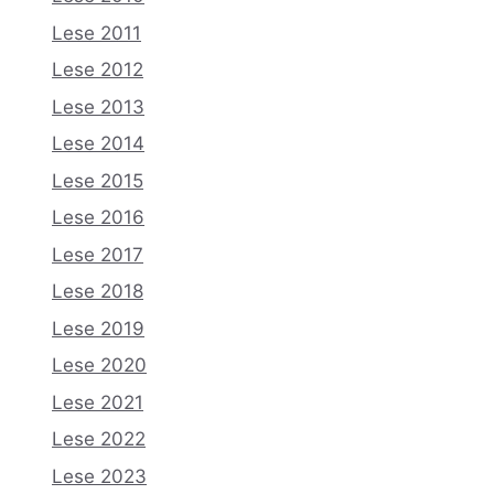
Lese 2011
Lese 2012
Lese 2013
Lese 2014
Lese 2015
Lese 2016
Lese 2017
Lese 2018
Lese 2019
Lese 2020
Lese 2021
Lese 2022
Lese 2023