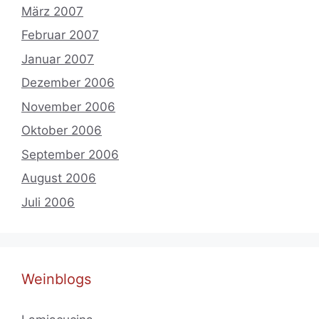
März 2007
Februar 2007
Januar 2007
Dezember 2006
November 2006
Oktober 2006
September 2006
August 2006
Juli 2006
Weinblogs