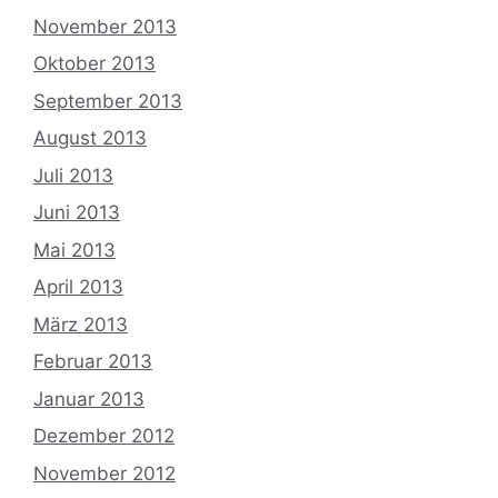
November 2013
Oktober 2013
September 2013
August 2013
Juli 2013
Juni 2013
Mai 2013
April 2013
März 2013
Februar 2013
Januar 2013
Dezember 2012
November 2012