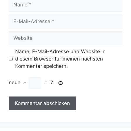
Name
E-
Mail-
Adresse
Website
Name, E-Mail-Adresse und Website in
diesem Browser für meinen nächsten
Kommentar speichern.
neun
−
=
7