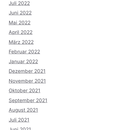
Juli 2022
Juni 2022
Mai 2022
April 2022
März 2022
Februar 2022
Januar 2022
Dezember 2021
November 2021
Oktober 2021
September 2021
August 2021
Juli 2021
Juni 2021