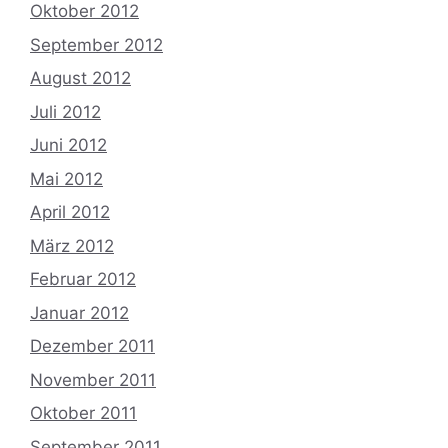
Oktober 2012
September 2012
August 2012
Juli 2012
Juni 2012
Mai 2012
April 2012
März 2012
Februar 2012
Januar 2012
Dezember 2011
November 2011
Oktober 2011
September 2011