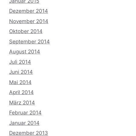
Januar 2015
Dezember 2014
November 2014
Oktober 2014
September 2014
August 2014
Juli 2014
Juni 2014
Mai 2014
April 2014
März 2014
Februar 2014
Januar 2014
Dezember 2013