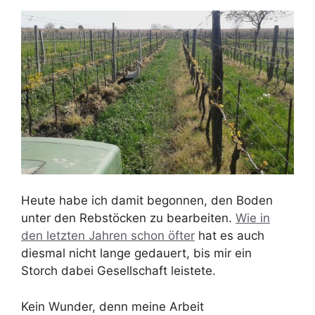
Heute habe ich damit begonnen, den Boden
unter den Rebstöcken zu bearbeiten.
Wie in
den letzten Jahren schon öfter
hat es auch
diesmal nicht lange gedauert, bis mir ein
Storch dabei Gesellschaft leistete.
Kein Wunder, denn meine Arbeit