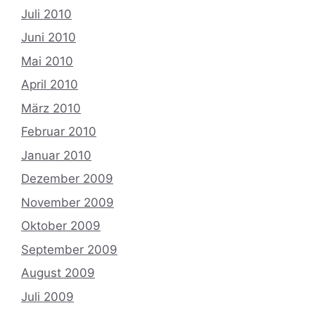
Juli 2010
Juni 2010
Mai 2010
April 2010
März 2010
Februar 2010
Januar 2010
Dezember 2009
November 2009
Oktober 2009
September 2009
August 2009
Juli 2009