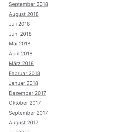
September 2018
August 2018
Juli 2018
Juni 2018
Mai 2018
April 2018
März 2018
Februar 2018
Januar 2018
Dezember 2017
Oktober 2017
September 2017
August 2017