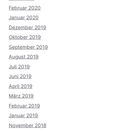
Februar 2020
Januar 2020
Dezember 2019
Oktober 2019
September 2019
August 2019
Juli 2019
Juni 2019
April 2019
März 2019
Februar 2019
Januar 2019
November 2018