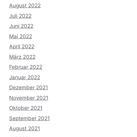
August 2022
Juli 2022
Juni 2022
Mai 2022
April 2022
März 2022
Februar 2022
Januar 2022
Dezember 2021
November 2021
Oktober 2021
September 2021
August 2021