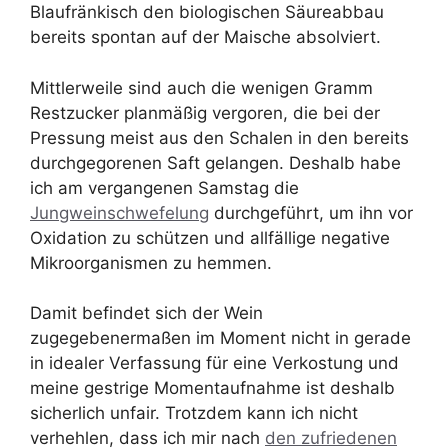
Blaufränkisch den biologischen Säureabbau
bereits spontan auf der Maische absolviert.
Mittlerweile sind auch die wenigen Gramm
Restzucker planmäßig vergoren, die bei der
Pressung meist aus den Schalen in den bereits
durchgegorenen Saft gelangen. Deshalb habe
ich am vergangenen Samstag die
Jungweinschwefelung
durchgeführt, um ihn vor
Oxidation zu schützen und allfällige negative
Mikroorganismen zu hemmen.
Damit befindet sich der Wein
zugegebenermaßen im Moment nicht in gerade
in idealer Verfassung für eine Verkostung und
meine gestrige Momentaufnahme ist deshalb
sicherlich unfair. Trotzdem kann ich nicht
verhehlen, dass ich mir nach
den zufriedenen