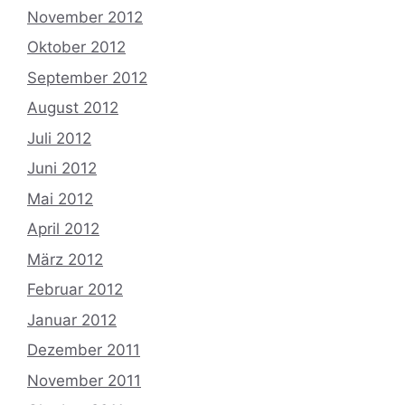
November 2012
Oktober 2012
September 2012
August 2012
Juli 2012
Juni 2012
Mai 2012
April 2012
März 2012
Februar 2012
Januar 2012
Dezember 2011
November 2011