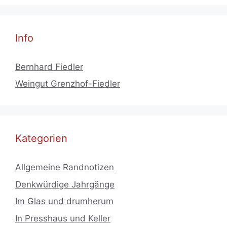
Info
Bernhard Fiedler
Weingut Grenzhof-Fiedler
Kategorien
Allgemeine Randnotizen
Denkwürdige Jahrgänge
Im Glas und drumherum
In Presshaus und Keller