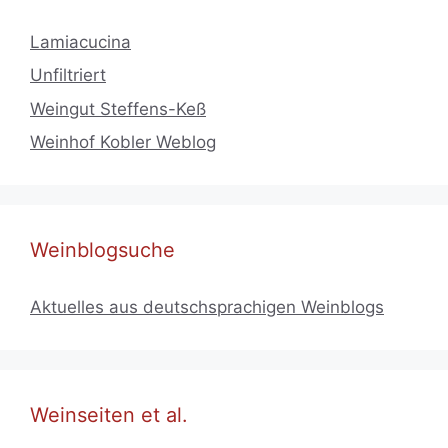
Lamiacucina
Unfiltriert
Weingut Steffens-Keß
Weinhof Kobler Weblog
Weinblogsuche
Aktuelles aus deutschsprachigen Weinblogs
Weinseiten et al.