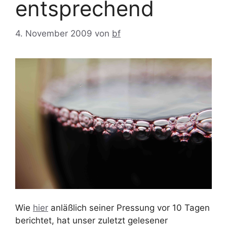
entsprechend
4. November 2009
von
bf
Wie
hier
anläßlich seiner Pressung vor 10 Tagen
berichtet, hat unser zuletzt gelesener