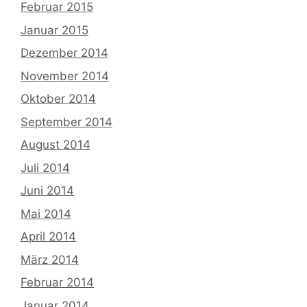
Februar 2015
Januar 2015
Dezember 2014
November 2014
Oktober 2014
September 2014
August 2014
Juli 2014
Juni 2014
Mai 2014
April 2014
März 2014
Februar 2014
Januar 2014