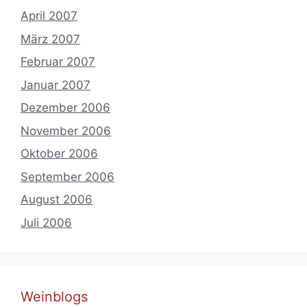
April 2007
März 2007
Februar 2007
Januar 2007
Dezember 2006
November 2006
Oktober 2006
September 2006
August 2006
Juli 2006
Weinblogs