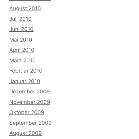
August 2010
Juli 2010
Juni 2010
Mai 2010
April 2010
März 2010
Februar 2010
Januar 2010
Dezember 2009
November 2009
Oktober 2009
September 2009
August 2009