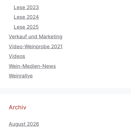
Lese 2023
Lese 2024
Lese 2025
Verkauf und Marketing
Video-Weinprobe 2021
Videos
Wein-Medien-News
Weinrallye
Archiv
August 2026