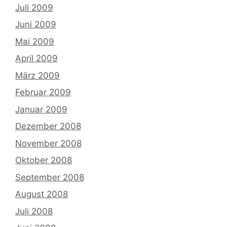
Juli 2009
Juni 2009
Mai 2009
April 2009
März 2009
Februar 2009
Januar 2009
Dezember 2008
November 2008
Oktober 2008
September 2008
August 2008
Juli 2008