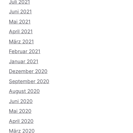
Juli 2021
Juni 2021
Mai 2021
April 2021
März 2021
Februar 2021
Januar 2021
Dezember 2020
September 2020
August 2020
Juni 2020
Mai 2020
April 2020
März 2020