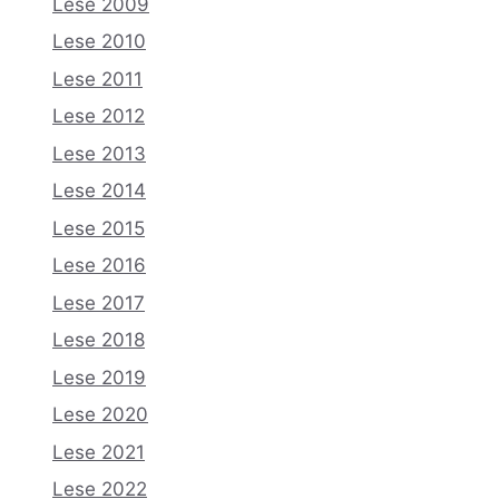
Lese 2009
Lese 2010
Lese 2011
Lese 2012
Lese 2013
Lese 2014
Lese 2015
Lese 2016
Lese 2017
Lese 2018
Lese 2019
Lese 2020
Lese 2021
Lese 2022