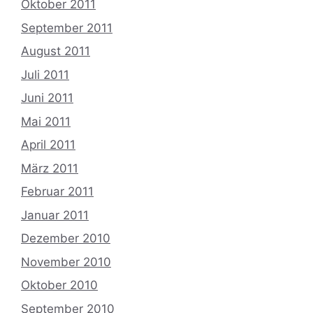
Oktober 2011
September 2011
August 2011
Juli 2011
Juni 2011
Mai 2011
April 2011
März 2011
Februar 2011
Januar 2011
Dezember 2010
November 2010
Oktober 2010
September 2010