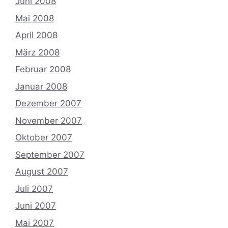
Juni 2008
Mai 2008
April 2008
März 2008
Februar 2008
Januar 2008
Dezember 2007
November 2007
Oktober 2007
September 2007
August 2007
Juli 2007
Juni 2007
Mai 2007