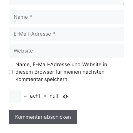
Name
E-
Mail-
Adresse
Website
Name, E-Mail-Adresse und Website in
diesem Browser für meinen nächsten
Kommentar speichern.
−
acht
=
null