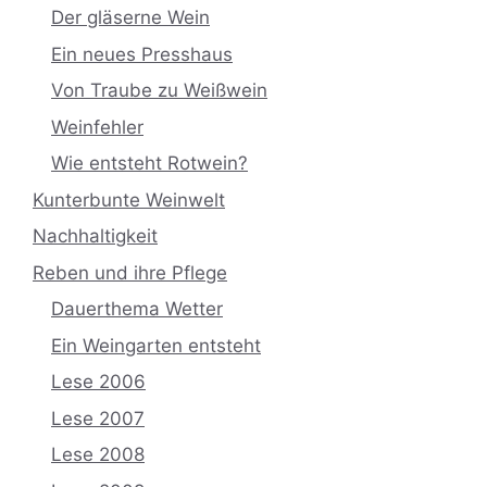
Der gläserne Wein
Ein neues Presshaus
Von Traube zu Weißwein
Weinfehler
Wie entsteht Rotwein?
Kunterbunte Weinwelt
Nachhaltigkeit
Reben und ihre Pflege
Dauerthema Wetter
Ein Weingarten entsteht
Lese 2006
Lese 2007
Lese 2008