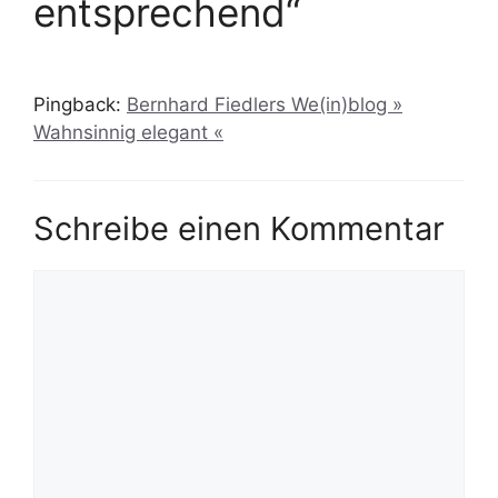
entsprechend“
Pingback:
Bernhard Fiedlers We(in)blog »
Wahnsinnig elegant «
Schreibe einen Kommentar
Kommentar