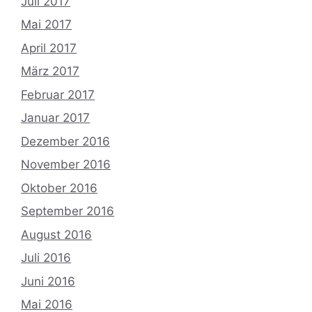
Juli 2017
Mai 2017
April 2017
März 2017
Februar 2017
Januar 2017
Dezember 2016
November 2016
Oktober 2016
September 2016
August 2016
Juli 2016
Juni 2016
Mai 2016