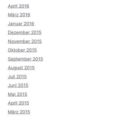
April 2016
März 2016
Januar 2016
Dezember 2015
November 2015
Oktober 2015
September 2015
August 2015
Juli 2015
Juni 2015
Mai 2015
April 2015
März 2015