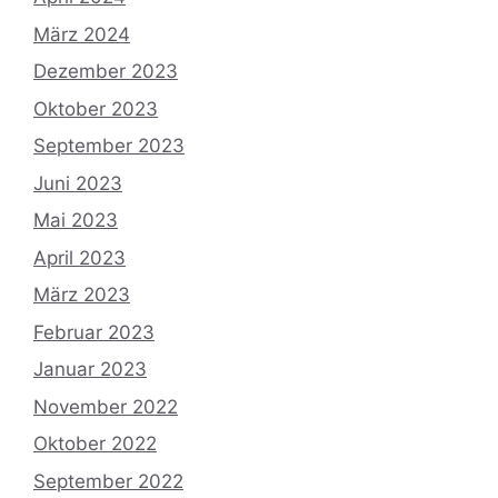
März 2024
Dezember 2023
Oktober 2023
September 2023
Juni 2023
Mai 2023
April 2023
März 2023
Februar 2023
Januar 2023
November 2022
Oktober 2022
September 2022