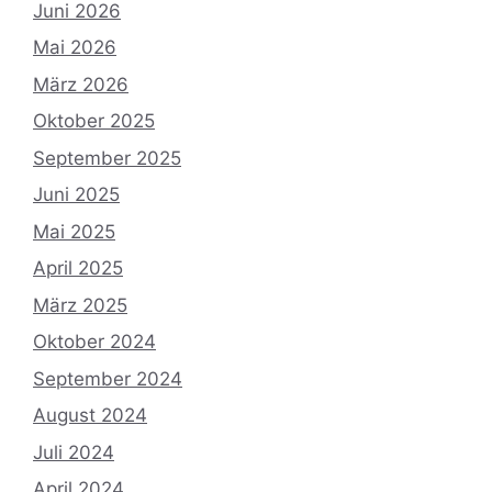
Juni 2026
Mai 2026
März 2026
Oktober 2025
September 2025
Juni 2025
Mai 2025
April 2025
März 2025
Oktober 2024
September 2024
August 2024
Juli 2024
April 2024