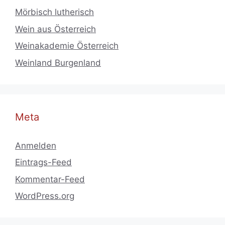
Mörbisch lutherisch
Wein aus Österreich
Weinakademie Österreich
Weinland Burgenland
Meta
Anmelden
Eintrags-Feed
Kommentar-Feed
WordPress.org