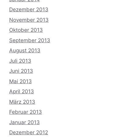
Dezember 2013
November 2013
Oktober 2013
September 2013
August 2013
Juli 2013
Juni 2013
Mai 2013
April 2013
März 2013
Februar 2013
Januar 2013
Dezember 2012