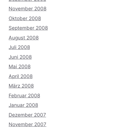
November 2008
Oktober 2008
September 2008
August 2008
Juli 2008
Juni 2008
Mai 2008
April 2008
März 2008
Februar 2008
Januar 2008
Dezember 2007
November 2007