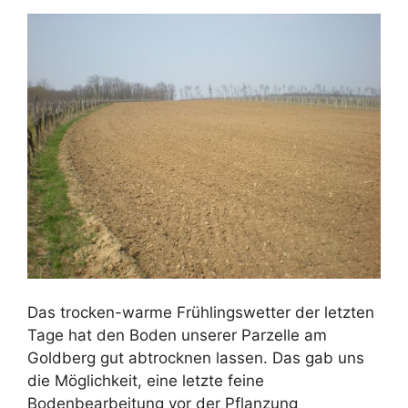
Das trocken-warme Frühlingswetter der letzten
Tage hat den Boden unserer Parzelle am
Goldberg gut abtrocknen lassen. Das gab uns
die Möglichkeit, eine letzte feine
Bodenbearbeitung vor der Pflanzung