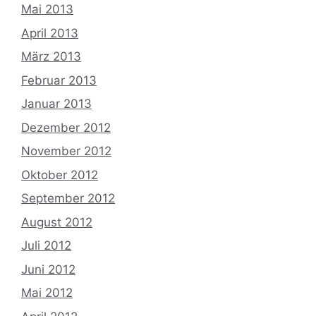
Mai 2013
April 2013
März 2013
Februar 2013
Januar 2013
Dezember 2012
November 2012
Oktober 2012
September 2012
August 2012
Juli 2012
Juni 2012
Mai 2012