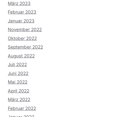
März 2023
Februar 2023
Januar 2023
November 2022
Oktober 2022
September 2022
August 2022
Juli 2022
Juni 2022
Mai 2022
April 2022
März 2022
Februar 2022