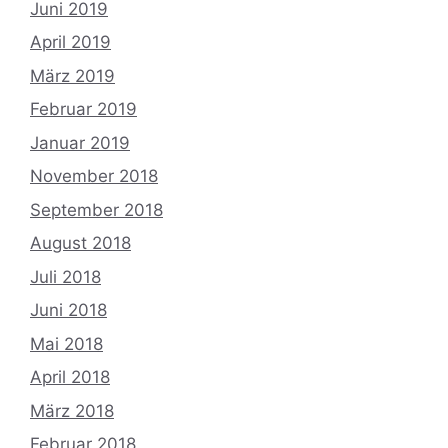
Juni 2019
April 2019
März 2019
Februar 2019
Januar 2019
November 2018
September 2018
August 2018
Juli 2018
Juni 2018
Mai 2018
April 2018
März 2018
Februar 2018