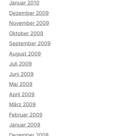
Januar 2010
Dezember 2009
November 2009
Oktober 2009
September 2009
August 2009
Juli 2009
Juni 2009
Mai 2009
April 2009
März 2009
Februar 2009
Januar 2009
Dezember 2008