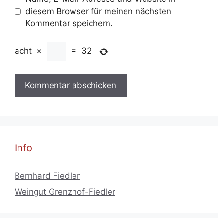
diesem Browser für meinen nächsten
Kommentar speichern.
acht
×
=
32
Info
Bernhard Fiedler
Weingut Grenzhof-Fiedler