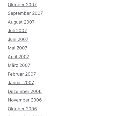
Oktober 2007
September 2007
August 2007
Juli 2007
Juni 2007
Mai 2007
April 2007
März 2007
Februar 2007
Januar 2007
Dezember 2006
November 2006
Oktober 2006