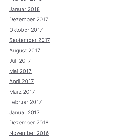
Januar 2018
Dezember 2017
Oktober 2017
September 2017
August 2017
Juli 2017
Mai 2017
April 2017
März 2017
Februar 2017
Januar 2017
Dezember 2016
November 2016