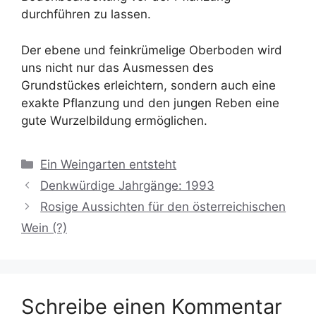
durchführen zu lassen.
Der ebene und feinkrümelige Oberboden wird
uns nicht nur das Ausmessen des
Grundstückes erleichtern, sondern auch eine
exakte Pflanzung und den jungen Reben eine
gute Wurzelbildung ermöglichen.
Kategorien
Ein Weingarten entsteht
Denkwürdige Jahrgänge: 1993
Rosige Aussichten für den österreichischen
Wein (?)
Schreibe einen Kommentar