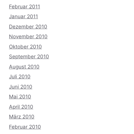
Februar 2011
Januar 2011
Dezember 2010
November 2010
Oktober 2010
September 2010
August 2010
Juli 2010
Juni 2010
Mai 2010
April 2010
März 2010
Februar 2010