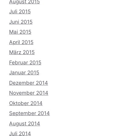
August 2015
Juli 2015
Juni 2015
Mai 2015
April 2015
März 2015
Februar 2015
Januar 2015
Dezember 2014
November 2014
Oktober 2014
September 2014
August 2014
Juli 2014