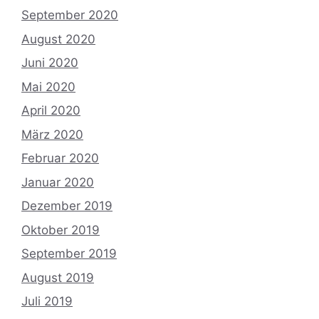
September 2020
August 2020
Juni 2020
Mai 2020
April 2020
März 2020
Februar 2020
Januar 2020
Dezember 2019
Oktober 2019
September 2019
August 2019
Juli 2019