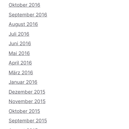
Oktober 2016
September 2016
August 2016
Juli 2016
Juni 2016
Mai 2016
April 2016
März 2016
Januar 2016
Dezember 2015
November 2015
Oktober 2015
September 2015