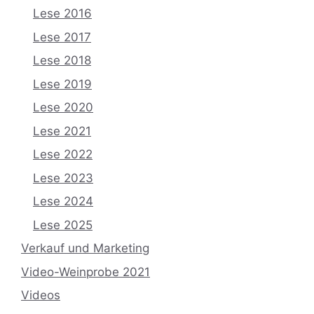
Lese 2016
Lese 2017
Lese 2018
Lese 2019
Lese 2020
Lese 2021
Lese 2022
Lese 2023
Lese 2024
Lese 2025
Verkauf und Marketing
Video-Weinprobe 2021
Videos