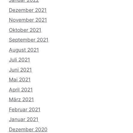
Januar 2022
Dezember 2021
November 2021
Oktober 2021
September 2021
August 2021
Juli 2021
Juni 2021
Mai 2021
April 2021
März 2021
Februar 2021
Januar 2021
Dezember 2020