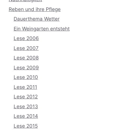
Reben und ihre Pflege
Dauerthema Wetter
Ein Weingarten entsteht
Lese 2006
Lese 2007
Lese 2008
Lese 2009
Lese 2010
Lese 2011
Lese 2012
Lese 2013
Lese 2014
Lese 2015