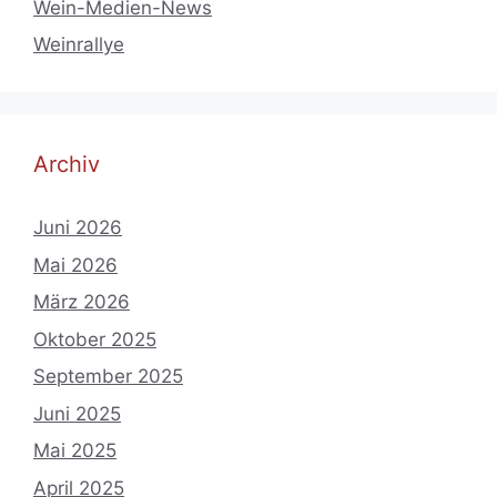
Wein-Medien-News
Weinrallye
Archiv
Juni 2026
Mai 2026
März 2026
Oktober 2025
September 2025
Juni 2025
Mai 2025
April 2025