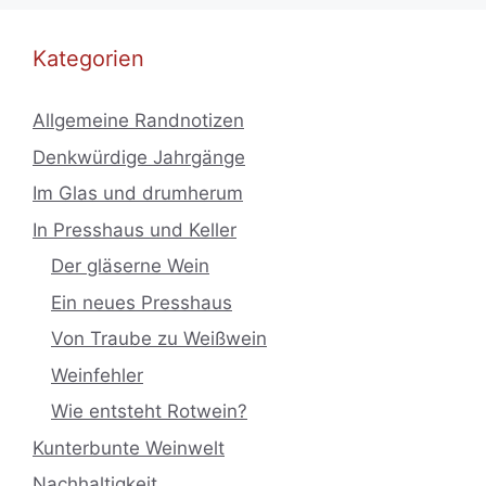
Kategorien
Allgemeine Randnotizen
Denkwürdige Jahrgänge
Im Glas und drumherum
In Presshaus und Keller
Der gläserne Wein
Ein neues Presshaus
Von Traube zu Weißwein
Weinfehler
Wie entsteht Rotwein?
Kunterbunte Weinwelt
Nachhaltigkeit