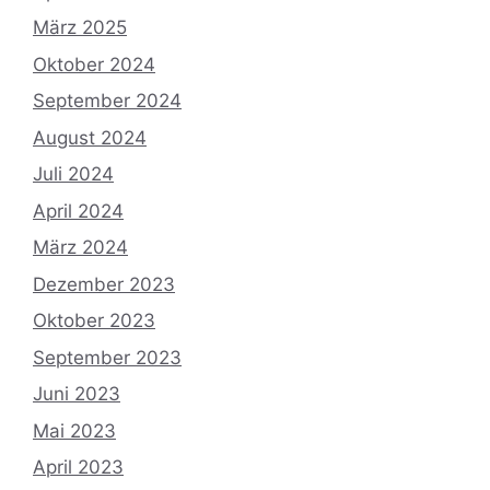
März 2025
Oktober 2024
September 2024
August 2024
Juli 2024
April 2024
März 2024
Dezember 2023
Oktober 2023
September 2023
Juni 2023
Mai 2023
April 2023