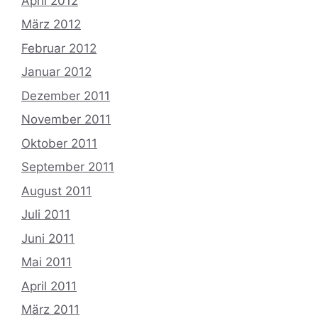
April 2012
März 2012
Februar 2012
Januar 2012
Dezember 2011
November 2011
Oktober 2011
September 2011
August 2011
Juli 2011
Juni 2011
Mai 2011
April 2011
März 2011