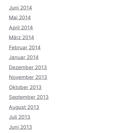
Juni 2014
Mai 2014
April 2014
März 2014
Februar 2014
Januar 2014
Dezember 2013
November 2013
Oktober 2013
September 2013
August 2013
Juli 2013
Juni 2013