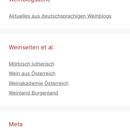
Aktuelles aus deutschsprachigen Weinblogs
Weinseiten et al.
Mörbisch lutherisch
Wein aus Österreich
Weinakademie Österreich
Weinland Burgenland
Meta