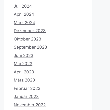
Juli 2024
April 2024
März 2024
Dezember 2023
Oktober 2023
September 2023
Juni 2023
Mai 2023
April 2023
März 2023
Februar 2023
Januar 2023
November 2022