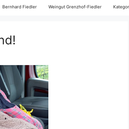
Bernhard Fiedler
Weingut Grenzhof-Fiedler
Kategor
nd!