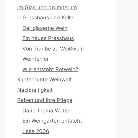
Im Glas und drumherum
In Presshaus und Keller
Der gläserne Wein
Ein neues Presshaus
Von Traube zu Weißwein
Weinfehler
Wie entsteht Rotwein?
Kunterbunte Weinwelt
Nachhaltigkeit
Reben und ihre Pflege
Dauerthema Wetter
Ein Weingarten entsteht
Lese 2006