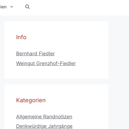
ien
Info
Bernhard Fiedler
Weingut Grenzhof-Fiedler
Kategorien
Allgemeine Randnotizen
Denkwürdige Jahrgänge