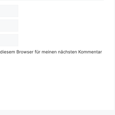
 diesem Browser für meinen nächsten Kommentar