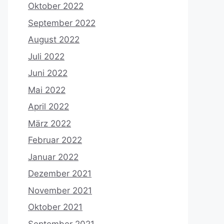
Oktober 2022
September 2022
August 2022
Juli 2022
Juni 2022
Mai 2022
April 2022
März 2022
Februar 2022
Januar 2022
Dezember 2021
November 2021
Oktober 2021
September 2021