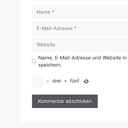
Name
E-
Mail-
Adresse
Website
Name, E-Mail-Adresse und Website in
speichern.
−
drei
=
fünf