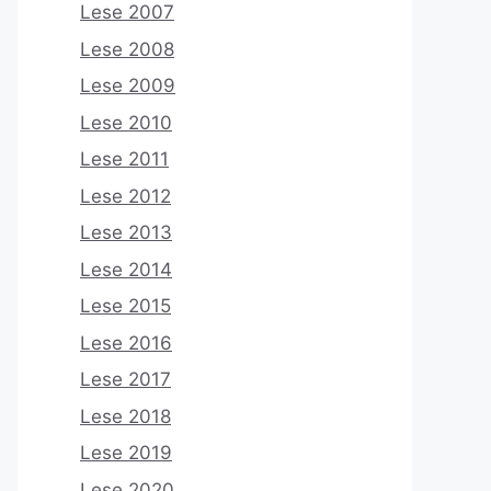
Lese 2007
Lese 2008
Lese 2009
Lese 2010
Lese 2011
Lese 2012
Lese 2013
Lese 2014
Lese 2015
Lese 2016
Lese 2017
Lese 2018
Lese 2019
Lese 2020