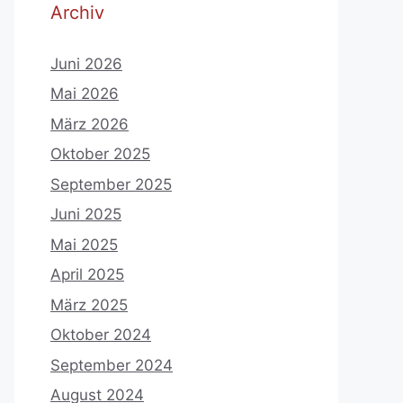
Archiv
Juni 2026
Mai 2026
März 2026
Oktober 2025
September 2025
Juni 2025
Mai 2025
April 2025
März 2025
Oktober 2024
September 2024
August 2024