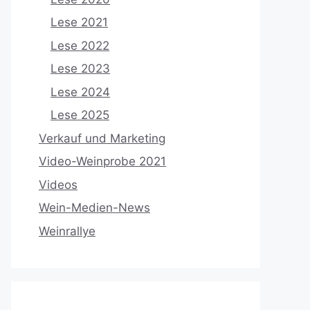
Lese 2021
Lese 2022
Lese 2023
Lese 2024
Lese 2025
Verkauf und Marketing
Video-Weinprobe 2021
Videos
Wein-Medien-News
Weinrallye