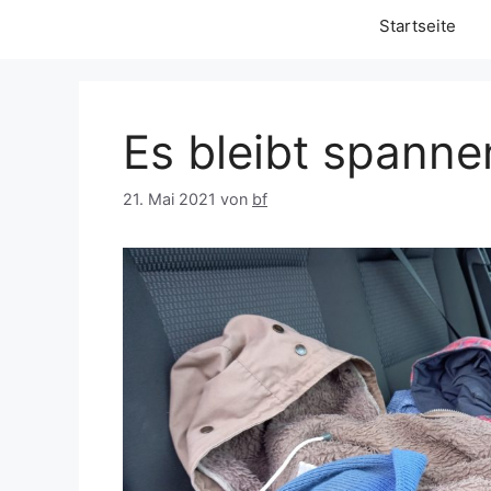
Startseite
Es bleibt spanne
21. Mai 2021
von
bf