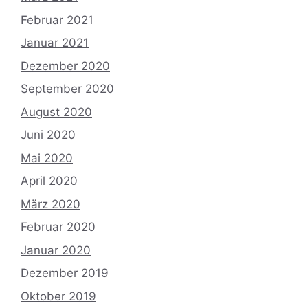
Februar 2021
Januar 2021
Dezember 2020
September 2020
August 2020
Juni 2020
Mai 2020
April 2020
März 2020
Februar 2020
Januar 2020
Dezember 2019
Oktober 2019