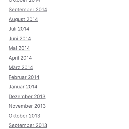
September 2014
August 2014
Juli 2014
Juni 2014
Mai 2014
April 2014
März 2014
Februar 2014
Januar 2014
Dezember 2013
November 2013
Oktober 2013
September 2013