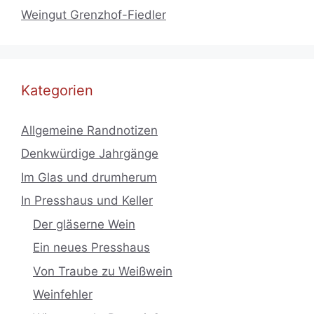
Weingut Grenzhof-Fiedler
Kategorien
Allgemeine Randnotizen
Denkwürdige Jahrgänge
Im Glas und drumherum
In Presshaus und Keller
Der gläserne Wein
Ein neues Presshaus
Von Traube zu Weißwein
Weinfehler