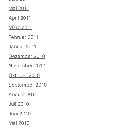
Mai 2011
April 2011
März 2011
Februar 2011
Januar 2011
Dezember 2010
November 2010
Oktober 2010
September 2010
August 2010
Juli 2010
Juni 2010
Mai 2010