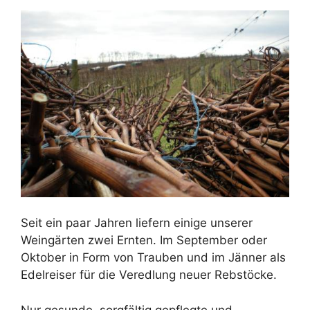
Seit ein paar Jahren liefern einige unserer
Weingärten zwei Ernten. Im September oder
Oktober in Form von Trauben und im Jänner als
Edelreiser für die Veredlung neuer Rebstöcke.
Nur gesunde, sorgfältig gepflegte und