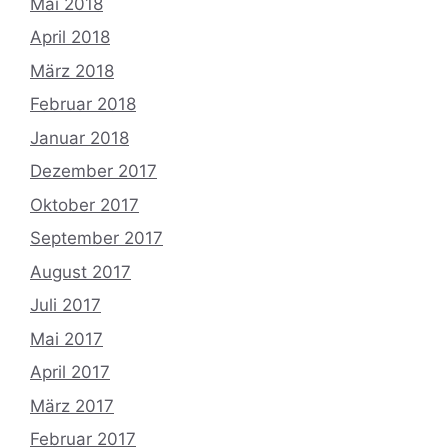
Mai 2018
April 2018
März 2018
Februar 2018
Januar 2018
Dezember 2017
Oktober 2017
September 2017
August 2017
Juli 2017
Mai 2017
April 2017
März 2017
Februar 2017