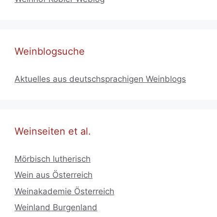
Weinblogsuche
Aktuelles aus deutschsprachigen Weinblogs
Weinseiten et al.
Mörbisch lutherisch
Wein aus Österreich
Weinakademie Österreich
Weinland Burgenland