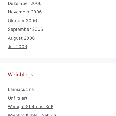
Dezember 2006
November 2006
Oktober 2006
September 2006
August 2006
Juli 2006
Weinblogs
Lamiacucina
Unfiltriert
Weingut Steffens-Keß
Weinhof Kobler Weblog