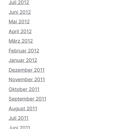
Juli 2012
Juni 2012
Mai 2012
April 2012
März 2012
Februar 2012
Januar 2012
Dezember 2011
November 2011
Oktober 2011
September 2011
August 2011
Juli 2011
Juni 2011