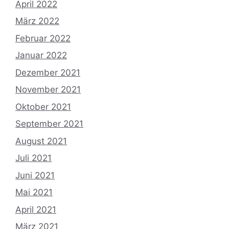
April 2022
März 2022
Februar 2022
Januar 2022
Dezember 2021
November 2021
Oktober 2021
September 2021
August 2021
Juli 2021
Juni 2021
Mai 2021
April 2021
März 2021