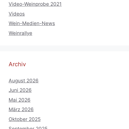
Video-Weinprobe 2021
Videos
Wein-Medien-News
Weinrallye
Archiv
August 2026
Juni 2026
Mai 2026
März 2026
Oktober 2025
September 2025