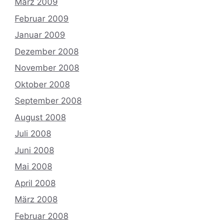
März 2009
Februar 2009
Januar 2009
Dezember 2008
November 2008
Oktober 2008
September 2008
August 2008
Juli 2008
Juni 2008
Mai 2008
April 2008
März 2008
Februar 2008