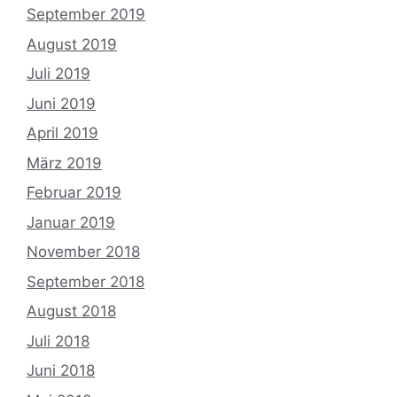
September 2019
August 2019
Juli 2019
Juni 2019
April 2019
März 2019
Februar 2019
Januar 2019
November 2018
September 2018
August 2018
Juli 2018
Juni 2018