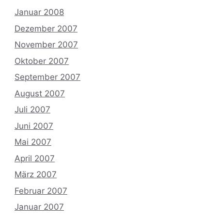
Januar 2008
Dezember 2007
November 2007
Oktober 2007
September 2007
August 2007
Juli 2007
Juni 2007
Mai 2007
April 2007
März 2007
Februar 2007
Januar 2007