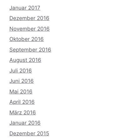
Januar 2017
Dezember 2016
November 2016
Oktober 2016
September 2016
August 2016
Juli 2016
Juni 2016
Mai 2016
April 2016
März 2016
Januar 2016
Dezember 2015