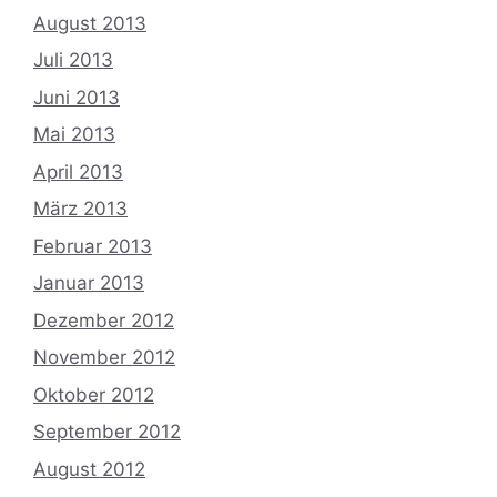
August 2013
Juli 2013
Juni 2013
Mai 2013
April 2013
März 2013
Februar 2013
Januar 2013
Dezember 2012
November 2012
Oktober 2012
September 2012
August 2012