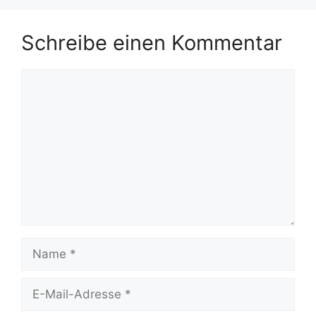
Schreibe einen Kommentar
Kommentar
Name
E-
Mail-