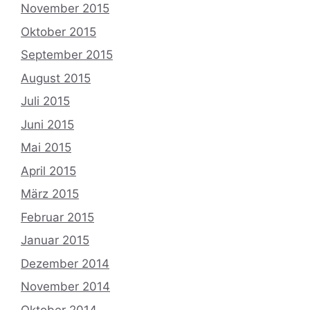
November 2015
Oktober 2015
September 2015
August 2015
Juli 2015
Juni 2015
Mai 2015
April 2015
März 2015
Februar 2015
Januar 2015
Dezember 2014
November 2014
Oktober 2014