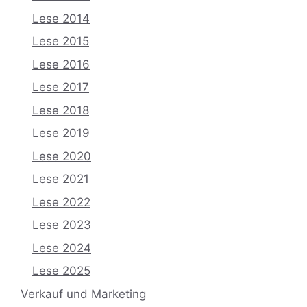
Lese 2014
Lese 2015
Lese 2016
Lese 2017
Lese 2018
Lese 2019
Lese 2020
Lese 2021
Lese 2022
Lese 2023
Lese 2024
Lese 2025
Verkauf und Marketing