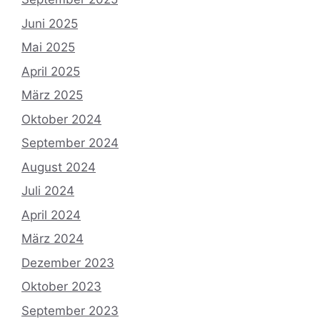
Juni 2025
Mai 2025
April 2025
März 2025
Oktober 2024
September 2024
August 2024
Juli 2024
April 2024
März 2024
Dezember 2023
Oktober 2023
September 2023