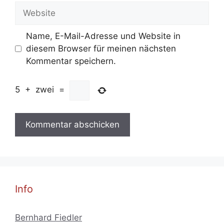
Adresse
Website
Name, E-Mail-Adresse und Website in
diesem Browser für meinen nächsten
Kommentar speichern.
5
+
zwei
=
Info
Bernhard Fiedler