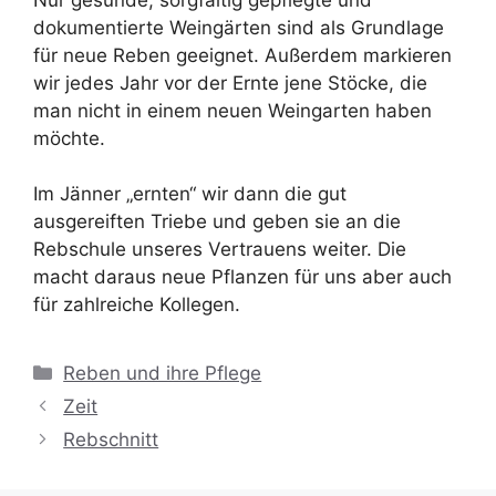
dokumentierte Weingärten sind als Grundlage
für neue Reben geeignet. Außerdem markieren
wir jedes Jahr vor der Ernte jene Stöcke, die
man nicht in einem neuen Weingarten haben
möchte.
Im Jänner „ernten“ wir dann die gut
ausgereiften Triebe und geben sie an die
Rebschule unseres Vertrauens weiter. Die
macht daraus neue Pflanzen für uns aber auch
für zahlreiche Kollegen.
Kategorien
Reben und ihre Pflege
Zeit
Rebschnitt