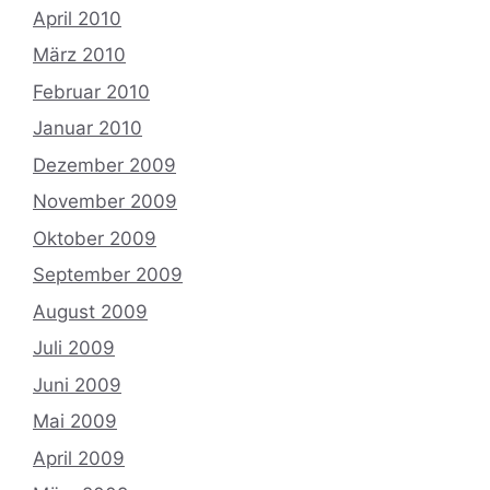
April 2010
März 2010
Februar 2010
Januar 2010
Dezember 2009
November 2009
Oktober 2009
September 2009
August 2009
Juli 2009
Juni 2009
Mai 2009
April 2009