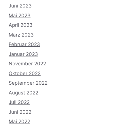
Juni 2023
Mai 2023
April 2023
März 2023
Februar 2023
Januar 2023
November 2022
Oktober 2022
September 2022
August 2022
Juli 2022
Juni 2022
Mai 2022