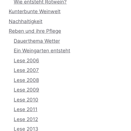
Wie entsteht Rotwein?
Kunterbunte Weinwelt
Nachhaltigkeit
Reben und ihre Pflege
Dauerthema Wetter
Ein Weingarten entsteht
Lese 2006
Lese 2007
Lese 2008
Lese 2009
Lese 2010
Lese 2011
Lese 2012
Lese 2013