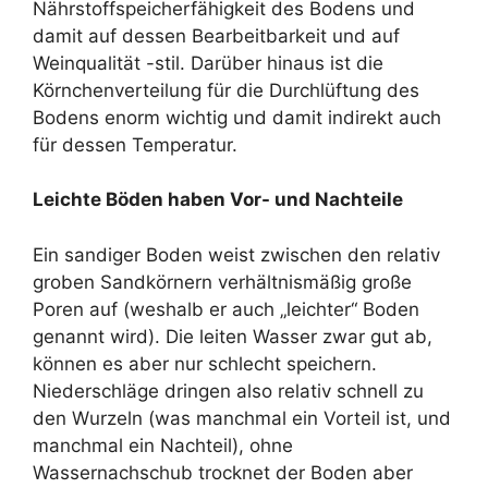
Nährstoffspeicherfähigkeit des Bodens und
damit auf dessen Bearbeitbarkeit und auf
Weinqualität -stil. Darüber hinaus ist die
Körnchenverteilung für die Durchlüftung des
Bodens enorm wichtig und damit indirekt auch
für dessen Temperatur.
Leichte Böden haben Vor- und Nachteile
Ein sandiger Boden weist zwischen den relativ
groben Sandkörnern verhältnismäßig große
Poren auf (weshalb er auch „leichter“ Boden
genannt wird). Die leiten Wasser zwar gut ab,
können es aber nur schlecht speichern.
Niederschläge dringen also relativ schnell zu
den Wurzeln (was manchmal ein Vorteil ist, und
manchmal ein Nachteil), ohne
Wassernachschub trocknet der Boden aber