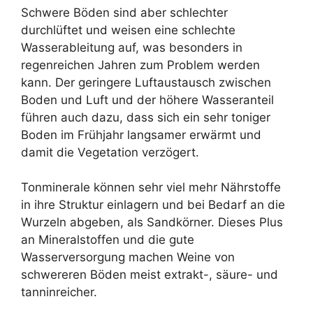
Schwere Böden sind aber schlechter
durchlüftet und weisen eine schlechte
Wasserableitung auf, was besonders in
regenreichen Jahren zum Problem werden
kann. Der geringere Luftaustausch zwischen
Boden und Luft und der höhere Wasseranteil
führen auch dazu, dass sich ein sehr toniger
Boden im Frühjahr langsamer erwärmt und
damit die Vegetation verzögert.
Tonminerale können sehr viel mehr Nährstoffe
in ihre Struktur einlagern und bei Bedarf an die
Wurzeln abgeben, als Sandkörner. Dieses Plus
an Mineralstoffen und die gute
Wasserversorgung machen Weine von
schwereren Böden meist extrakt-, säure- und
tanninreicher.