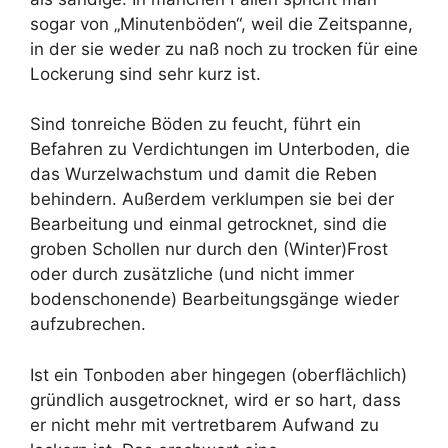
sogar von „Minutenböden“, weil die Zeitspanne,
in der sie weder zu naß noch zu trocken für eine
Lockerung sind sehr kurz ist.
Sind tonreiche Böden zu feucht, führt ein
Befahren zu Verdichtungen im Unterboden, die
das Wurzelwachstum und damit die Reben
behindern. Außerdem verklumpen sie bei der
Bearbeitung und einmal getrocknet, sind die
groben Schollen nur durch den (Winter)Frost
oder durch zusätzliche (und nicht immer
bodenschonende) Bearbeitungsgänge wieder
aufzubrechen.
Ist ein Tonboden aber hingegen (oberflächlich)
gründlich ausgetrocknet, wird er so hart, dass
er nicht mehr mit vertretbarem Aufwand zu