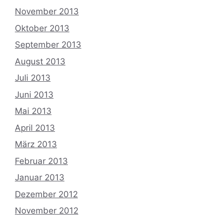
November 2013
Oktober 2013
September 2013
August 2013
Juli 2013
Juni 2013
Mai 2013
April 2013
März 2013
Februar 2013
Januar 2013
Dezember 2012
November 2012