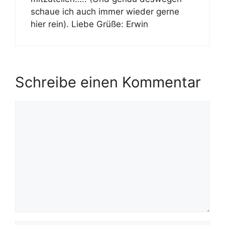
schaue ich auch immer wieder gerne
hier rein). Liebe Grüße: Erwin
Schreibe einen Kommentar
Kommentar