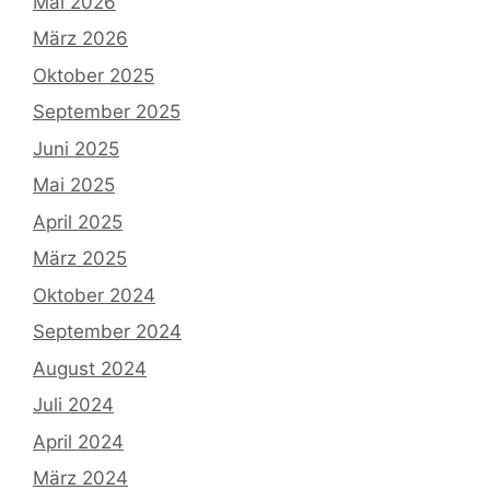
Mai 2026
März 2026
Oktober 2025
September 2025
Juni 2025
Mai 2025
April 2025
März 2025
Oktober 2024
September 2024
August 2024
Juli 2024
April 2024
März 2024