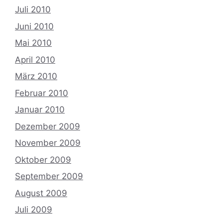
Juli 2010
Juni 2010
Mai 2010
April 2010
März 2010
Februar 2010
Januar 2010
Dezember 2009
November 2009
Oktober 2009
September 2009
August 2009
Juli 2009