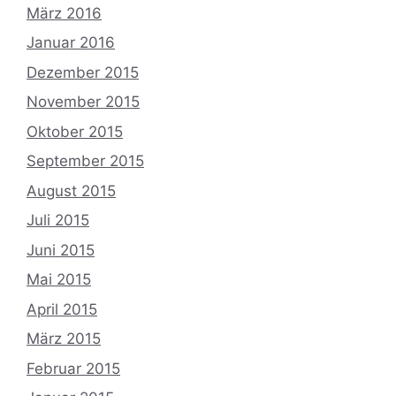
März 2016
Januar 2016
Dezember 2015
November 2015
Oktober 2015
September 2015
August 2015
Juli 2015
Juni 2015
Mai 2015
April 2015
März 2015
Februar 2015