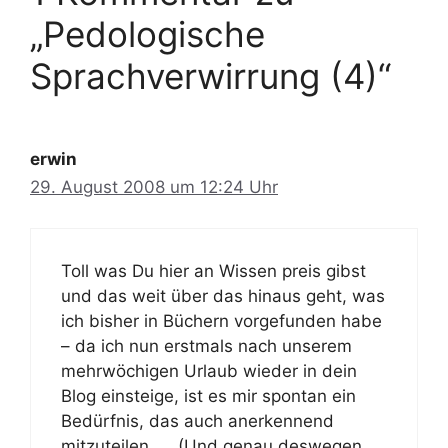
„Pedologische
Sprachverwirrung (4)“
erwin
29. August 2008 um 12:24 Uhr
Toll was Du hier an Wissen preis gibst
und das weit über das hinaus geht, was
ich bisher in Büchern vorgefunden habe
– da ich nun erstmals nach unserem
mehrwöchigen Urlaub wieder in dein
Blog einsteige, ist es mir spontan ein
Bedürfnis, das auch anerkennend
mitzuteilen….. (Und genau deswegen