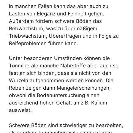
In manchen Fällen kann das aber auch zu
Lasten von Eleganz und Feinheit gehen.
Außerdem fördern schwere Böden das
Rebwachstum, was zu übermäßigem
Triebwachstum, Übererträgen und in Folge zu
Reifeproblemen führen kann.
Unter besonderen Umständen können die
Tonminerale manche Nährstoffe aber auch so
fest an sich binden, dass sie nicht von den
Wurzeln aufgenommen werden können. Die
Reben zeigen dann Mangelerscheinungen,
obwohl die Bodenuntersuchung einen
ausreichend hohen Gehalt an z.B. Kalium
ausweist.
Schwere Böden sind schwieriger zu bearbeiten,
als sandige. In manchen Fällen spricht man