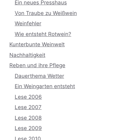
Ein neues Presshaus
Von Traube zu Weißwein
Weinfehler
Wie entsteht Rotwein?
Kunterbunte Weinwelt
Nachhaltigkeit
Reben und ihre Pflege
Dauerthema Wetter
Ein Weingarten entsteht
Lese 2006
Lese 2007
Lese 2008
Lese 2009
Lese 2010