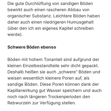
Die gute Durchlüftung von sandigen Böden
bewirkt auch einen rascheren Abbau von
organischer Substanz. Leichtere Böden haben
daher auch einen niedrigeren Humusgehalt
(über den ich ein eigenes Kapitel schreiben
werde).
Schwere Böden ebenso
Böden mit hohem Tonanteil sind aufgrund der
kleinen Einzelbestandteile sehr dicht gepackt.
Deshalb heißen sie auch „schwere“ Böden und
weisen wesentlich kleinere Poren auf, als
sandige Böden. Diese Poren können dank der
Kapillarwirkung gut Wasser speichern und auch
noch nach längeren Trockenperioden den
Rebwurzeln zur Verfügung stellen.