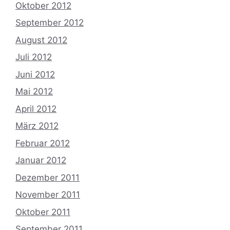
Oktober 2012
September 2012
August 2012
Juli 2012
Juni 2012
Mai 2012
April 2012
März 2012
Februar 2012
Januar 2012
Dezember 2011
November 2011
Oktober 2011
September 2011