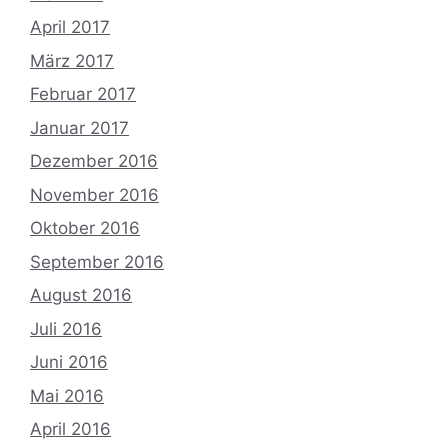
April 2017
März 2017
Februar 2017
Januar 2017
Dezember 2016
November 2016
Oktober 2016
September 2016
August 2016
Juli 2016
Juni 2016
Mai 2016
April 2016