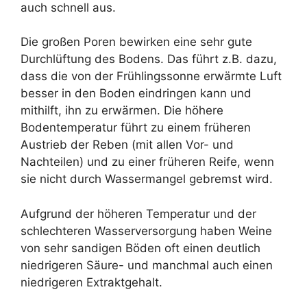
auch schnell aus.
Die großen Poren bewirken eine sehr gute
Durchlüftung des Bodens. Das führt z.B. dazu,
dass die von der Frühlingssonne erwärmte Luft
besser in den Boden eindringen kann und
mithilft, ihn zu erwärmen. Die höhere
Bodentemperatur führt zu einem früheren
Austrieb der Reben (mit allen Vor- und
Nachteilen) und zu einer früheren Reife, wenn
sie nicht durch Wassermangel gebremst wird.
Aufgrund der höheren Temperatur und der
schlechteren Wasserversorgung haben Weine
von sehr sandigen Böden oft einen deutlich
niedrigeren Säure- und manchmal auch einen
niedrigeren Extraktgehalt.