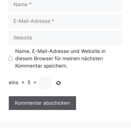
Name
E-
Mail-
Adresse
Website
Name, E-Mail-Adresse und Website in
diesem Browser für meinen nächsten
Kommentar speichern.
eins
×
5
=