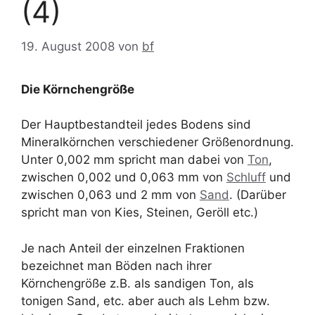
(4)
19. August 2008
von
bf
Die Körnchengröße
Der Hauptbestandteil jedes Bodens sind
Mineralkörnchen verschiedener Größenordnung.
Unter 0,002 mm spricht man dabei von
Ton
,
zwischen 0,002 und 0,063 mm von
Schluff
und
zwischen 0,063 und 2 mm von
Sand
. (Darüber
spricht man von Kies, Steinen, Geröll etc.)
Je nach Anteil der einzelnen Fraktionen
bezeichnet man Böden nach ihrer
Körnchengröße z.B. als sandigen Ton, als
tonigen Sand, etc. aber auch als Lehm bzw.