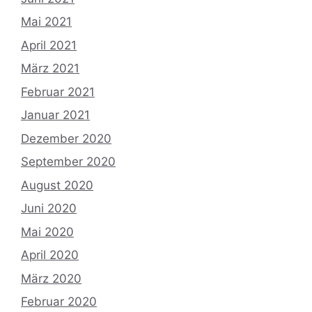
Mai 2021
April 2021
März 2021
Februar 2021
Januar 2021
Dezember 2020
September 2020
August 2020
Juni 2020
Mai 2020
April 2020
März 2020
Februar 2020