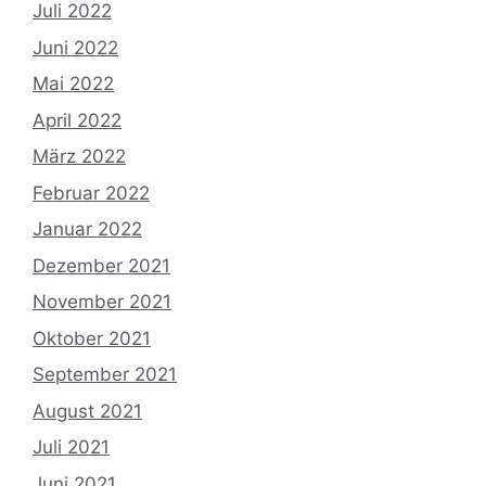
Juli 2022
Juni 2022
Mai 2022
April 2022
März 2022
Februar 2022
Januar 2022
Dezember 2021
November 2021
Oktober 2021
September 2021
August 2021
Juli 2021
Juni 2021