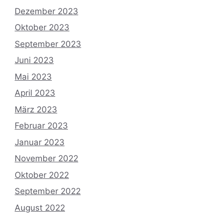
Dezember 2023
Oktober 2023
September 2023
Juni 2023
Mai 2023
April 2023
März 2023
Februar 2023
Januar 2023
November 2022
Oktober 2022
September 2022
August 2022