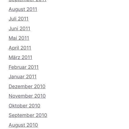
August 2011
Juli 2011
Juni 2011
Mai 2011
April 2011
März 2011
Februar 2011
Januar 2011
Dezember 2010
November 2010
Oktober 2010
September 2010
August 2010