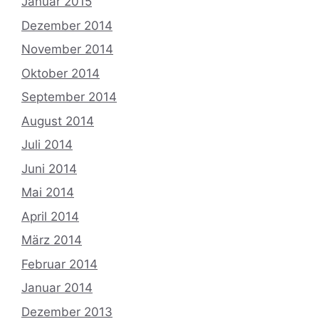
Januar 2015
Dezember 2014
November 2014
Oktober 2014
September 2014
August 2014
Juli 2014
Juni 2014
Mai 2014
April 2014
März 2014
Februar 2014
Januar 2014
Dezember 2013