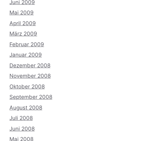
Juni 2009
Mai 2009
April 2009
März 2009
Februar 2009
Januar 2009
Dezember 2008
November 2008
Oktober 2008
September 2008
August 2008
Juli 2008
Juni 2008
Mai 2008