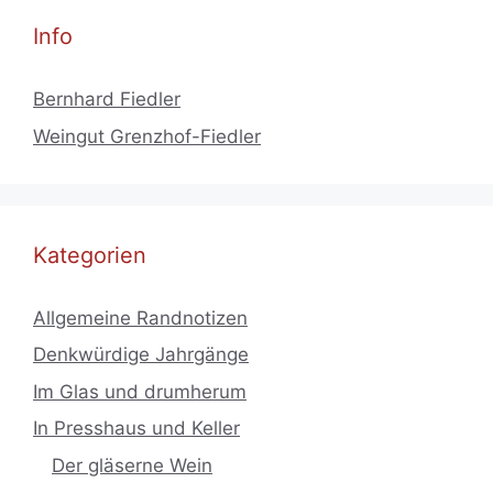
Info
Bernhard Fiedler
Weingut Grenzhof-Fiedler
Kategorien
Allgemeine Randnotizen
Denkwürdige Jahrgänge
Im Glas und drumherum
In Presshaus und Keller
Der gläserne Wein