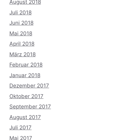
August 2018
Juli 2018
Juni 2018
Mai 2018
April 2018
März 2018
Februar 2018
Januar 2018
Dezember 2017
Oktober 2017
September 2017
August 2017
Juli 2017
Mai 2017