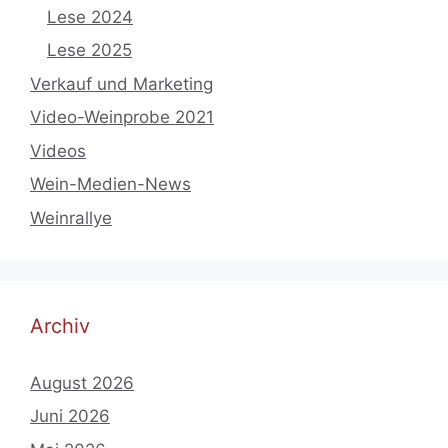
Lese 2024
Lese 2025
Verkauf und Marketing
Video-Weinprobe 2021
Videos
Wein-Medien-News
Weinrallye
Archiv
August 2026
Juni 2026