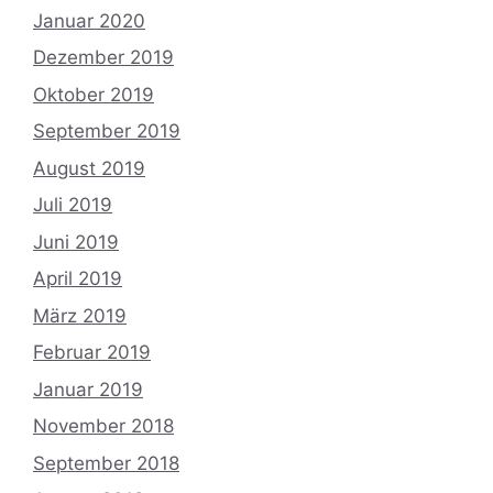
Januar 2020
Dezember 2019
Oktober 2019
September 2019
August 2019
Juli 2019
Juni 2019
April 2019
März 2019
Februar 2019
Januar 2019
November 2018
September 2018