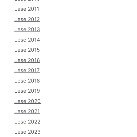
Lese 2011
Lese 2012
Lese 2013
Lese 2014
Lese 2015
Lese 2016
Lese 2017
Lese 2018
Lese 2019
Lese 2020
Lese 2021
Lese 2022
Lese 2023