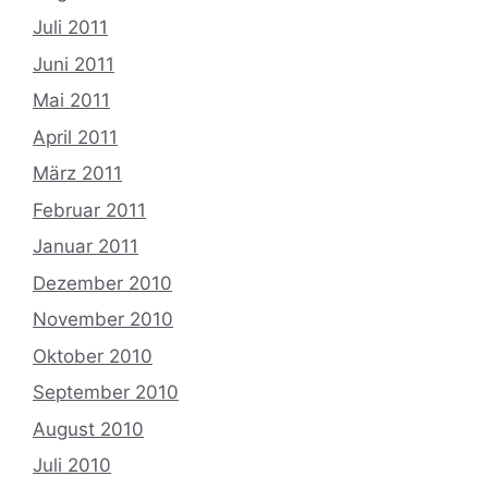
Juli 2011
Juni 2011
Mai 2011
April 2011
März 2011
Februar 2011
Januar 2011
Dezember 2010
November 2010
Oktober 2010
September 2010
August 2010
Juli 2010