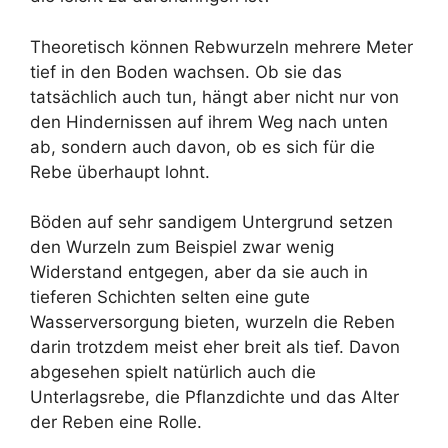
Theoretisch können Rebwurzeln mehrere Meter
tief in den Boden wachsen. Ob sie das
tatsächlich auch tun, hängt aber nicht nur von
den Hindernissen auf ihrem Weg nach unten
ab, sondern auch davon, ob es sich für die
Rebe überhaupt lohnt.
Böden auf sehr sandigem Untergrund setzen
den Wurzeln zum Beispiel zwar wenig
Widerstand entgegen, aber da sie auch in
tieferen Schichten selten eine gute
Wasserversorgung bieten, wurzeln die Reben
darin trotzdem meist eher breit als tief. Davon
abgesehen spielt natürlich auch die
Unterlagsrebe, die Pflanzdichte und das Alter
der Reben eine Rolle.