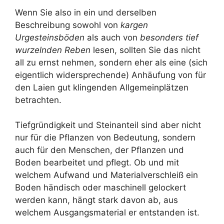
Wenn Sie also in ein und derselben
Beschreibung sowohl von
kargen
Urgesteinsböden
als auch von
besonders tief
wurzelnden Reben
lesen, sollten Sie das nicht
all zu ernst nehmen, sondern eher als eine (sich
eigentlich widersprechende) Anhäufung von für
den Laien gut klingenden Allgemeinplätzen
betrachten.
Tiefgründigkeit und Steinanteil sind aber nicht
nur für die Pflanzen von Bedeutung, sondern
auch für den Menschen, der Pflanzen und
Boden bearbeitet und pflegt. Ob und mit
welchem Aufwand und Materialverschleiß ein
Boden händisch oder maschinell gelockert
werden kann, hängt stark davon ab, aus
welchem Ausgangsmaterial er entstanden ist.