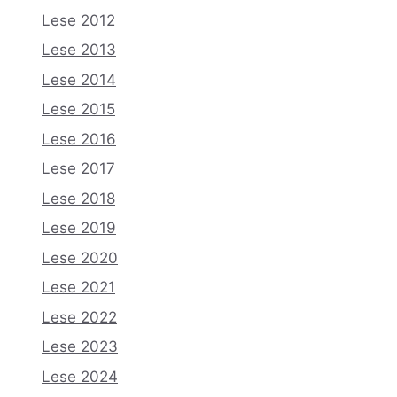
Lese 2012
Lese 2013
Lese 2014
Lese 2015
Lese 2016
Lese 2017
Lese 2018
Lese 2019
Lese 2020
Lese 2021
Lese 2022
Lese 2023
Lese 2024