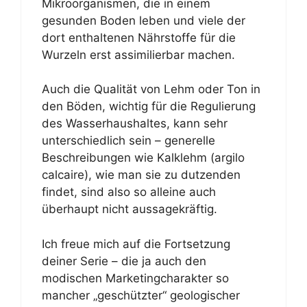
Mikroorganismen, die in einem
gesunden Boden leben und viele der
dort enthaltenen Nährstoffe für die
Wurzeln erst assimilierbar machen.
Auch die Qualität von Lehm oder Ton in
den Böden, wichtig für die Regulierung
des Wasserhaushaltes, kann sehr
unterschiedlich sein – generelle
Beschreibungen wie Kalklehm (argilo
calcaire), wie man sie zu dutzenden
findet, sind also so alleine auch
überhaupt nicht aussagekräftig.
Ich freue mich auf die Fortsetzung
deiner Serie – die ja auch den
modischen Marketingcharakter so
mancher „geschützter“ geologischer