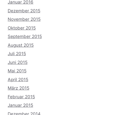
Januar 2016
Dezember 2015
November 2015
Oktober 2015
September 2015
August 2015
Juli 2015
Juni 2015
Mai 2015
April 2015
März 2015
Februar 2015
Januar 2015
Dezember 2014