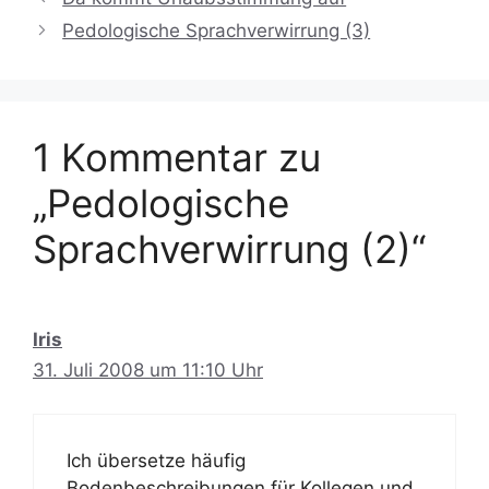
Pedologische Sprachverwirrung (3)
1 Kommentar zu
„Pedologische
Sprachverwirrung (2)“
Iris
31. Juli 2008 um 11:10 Uhr
Ich übersetze häufig
Bodenbeschreibungen für Kollegen und