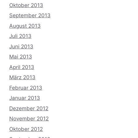
Oktober 2013
September 2013
August 2013
Juli 2013
Juni 2013
Mai 2013
April 2013
März 2013
Februar 2013
Januar 2013
Dezember 2012
November 2012
Oktober 2012