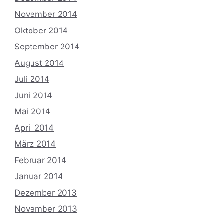
November 2014
Oktober 2014
September 2014
August 2014
Juli 2014
Juni 2014
Mai 2014
April 2014
März 2014
Februar 2014
Januar 2014
Dezember 2013
November 2013