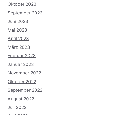
Oktober 2023
September 2023
Juni 2023
Mai 2023
April 2023
März 2023
Februar 2023
Januar 2023
November 2022
Oktober 2022
September 2022
August 2022
Juli 2022