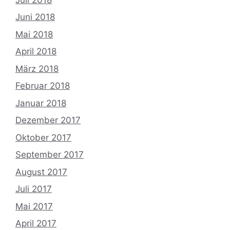
Juni 2018
Mai 2018
April 2018
März 2018
Februar 2018
Januar 2018
Dezember 2017
Oktober 2017
September 2017
August 2017
Juli 2017
Mai 2017
April 2017