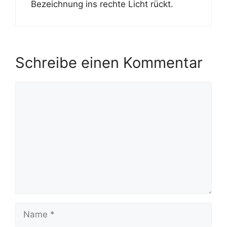
Bezeichnung ins rechte Licht rückt.
Schreibe einen Kommentar
Kommentar
Name