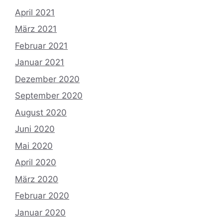
April 2021
März 2021
Februar 2021
Januar 2021
Dezember 2020
September 2020
August 2020
Juni 2020
Mai 2020
April 2020
März 2020
Februar 2020
Januar 2020