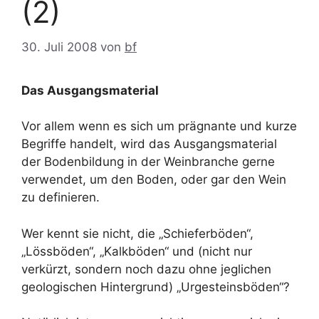
(2)
30. Juli 2008
von
bf
Das Ausgangsmaterial
Vor allem wenn es sich um prägnante und kurze
Begriffe handelt, wird das Ausgangsmaterial
der Bodenbildung in der Weinbranche gerne
verwendet, um den Boden, oder gar den Wein
zu definieren.
Wer kennt sie nicht, die „Schieferböden“,
„Lössböden“, „Kalkböden“ und (nicht nur
verkürzt, sondern noch dazu ohne jeglichen
geologischen Hintergrund) „Urgesteinsböden“?