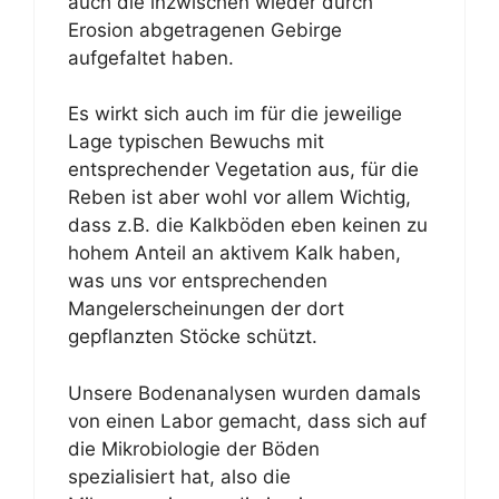
auch die inzwischen wieder durch
Erosion abgetragenen Gebirge
aufgefaltet haben.
Es wirkt sich auch im für die jeweilige
Lage typischen Bewuchs mit
entsprechender Vegetation aus, für die
Reben ist aber wohl vor allem Wichtig,
dass z.B. die Kalkböden eben keinen zu
hohem Anteil an aktivem Kalk haben,
was uns vor entsprechenden
Mangelerscheinungen der dort
gepflanzten Stöcke schützt.
Unsere Bodenanalysen wurden damals
von einen Labor gemacht, dass sich auf
die Mikrobiologie der Böden
spezialisiert hat, also die