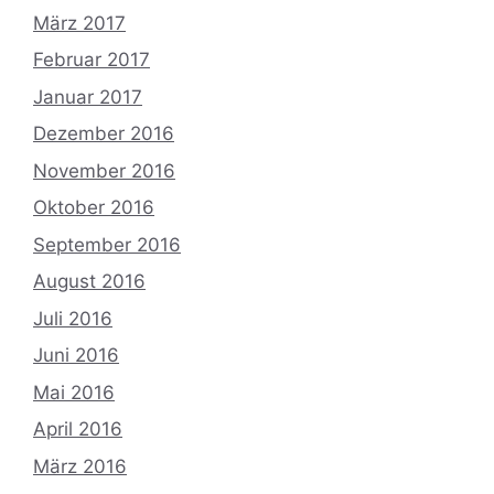
März 2017
Februar 2017
Januar 2017
Dezember 2016
November 2016
Oktober 2016
September 2016
August 2016
Juli 2016
Juni 2016
Mai 2016
April 2016
März 2016