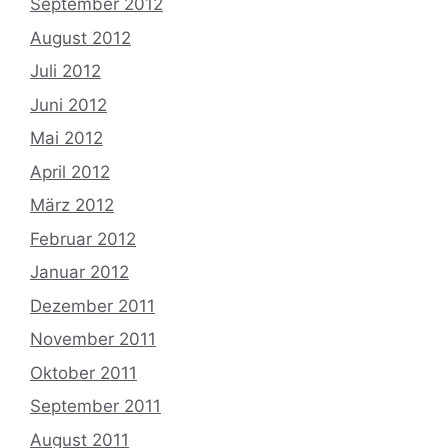
September 2012
August 2012
Juli 2012
Juni 2012
Mai 2012
April 2012
März 2012
Februar 2012
Januar 2012
Dezember 2011
November 2011
Oktober 2011
September 2011
August 2011