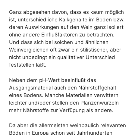
Ganz abgesehen davon, dass es kaum möglich
ist, unterschiedliche Kalkgehalte im Boden bzw.
deren Auswirkungen auf den Wein ganz isoliert
ohne andere Einflußfaktoren zu betrachten.
Und dass sich bei solchen und ähnlichen
Weinvergleichen oft zwar ein stilistischer, aber
nicht unbedingt ein qualitativer Unterschied
feststellen läßt.
Neben dem pH-Wert beeinflußt das
Ausgangsmaterial auch den Nährstoffgehalt
eines Bodens. Manche Materialien verwittern
leichter und/oder stellen den Planzenwurzeln
mehr Nährstoffe zur Verfügung als andere.
Da aber die allermeisten weinbaulich relevanten
Böden in Europa schon seit Jahrhunderten