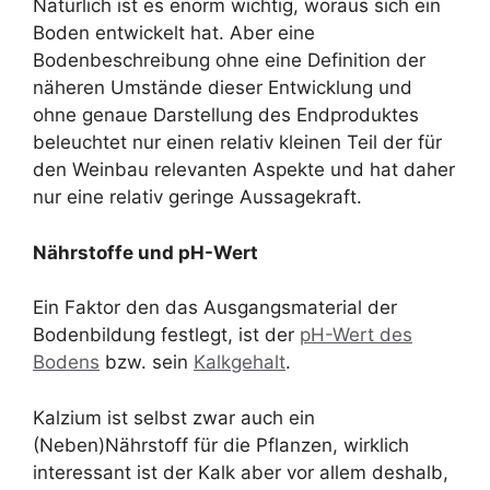
Natürlich ist es enorm wichtig, woraus sich ein
Boden entwickelt hat. Aber eine
Bodenbeschreibung ohne eine Definition der
näheren Umstände dieser Entwicklung und
ohne genaue Darstellung des Endproduktes
beleuchtet nur einen relativ kleinen Teil der für
den Weinbau relevanten Aspekte und hat daher
nur eine relativ geringe Aussagekraft.
Nährstoffe und pH-Wert
Ein Faktor den das Ausgangsmaterial der
Bodenbildung festlegt, ist der
pH-Wert des
Bodens
bzw. sein
Kalkgehalt
.
Kalzium ist selbst zwar auch ein
(Neben)Nährstoff für die Pflanzen, wirklich
interessant ist der Kalk aber vor allem deshalb,