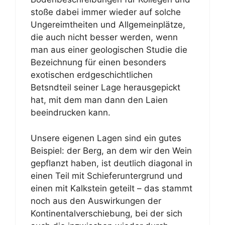
stoße dabei immer wieder auf solche
Ungereimtheiten und Allgemeinplätze,
die auch nicht besser werden, wenn
man aus einer geologischen Studie die
Bezeichnung für einen besonders
exotischen erdgeschichtlichen
Betsndteil seiner Lage herausgepickt
hat, mit dem man dann den Laien
beeindrucken kann.
Unsere eigenen Lagen sind ein gutes
Beispiel: der Berg, an dem wir den Wein
gepflanzt haben, ist deutlich diagonal in
einen Teil mit Schieferuntergrund und
einen mit Kalkstein geteilt – das stammt
noch aus den Auswirkungen der
Kontinentalverschiebung, bei der sich