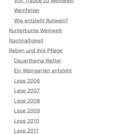
Von Traube zu Weißwein
Weinfehler
Wie entsteht Rotwein?
Kunterbunte Weinwelt
Nachhaltigkeit
Reben und ihre Pflege
Dauerthema Wetter
Ein Weingarten entsteht
Lese 2006
Lese 2007
Lese 2008
Lese 2009
Lese 2010
Lese 2011