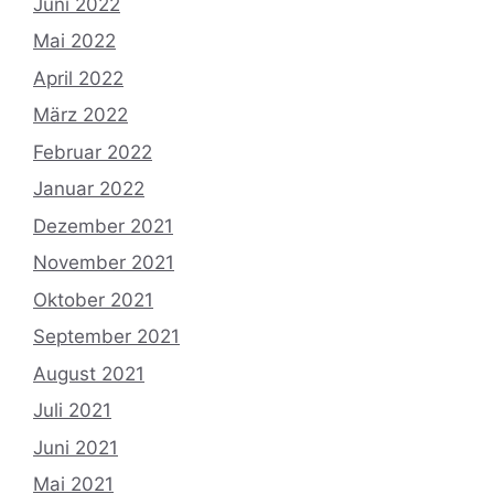
Juni 2022
Mai 2022
April 2022
März 2022
Februar 2022
Januar 2022
Dezember 2021
November 2021
Oktober 2021
September 2021
August 2021
Juli 2021
Juni 2021
Mai 2021