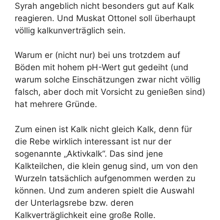
Syrah angeblich nicht besonders gut auf Kalk
reagieren. Und Muskat Ottonel soll überhaupt
völlig kalkunverträglich sein.
Warum er (nicht nur) bei uns trotzdem auf
Böden mit hohem pH-Wert gut gedeiht (und
warum solche Einschätzungen zwar nicht völlig
falsch, aber doch mit Vorsicht zu genießen sind)
hat mehrere Gründe.
Zum einen ist Kalk nicht gleich Kalk, denn für
die Rebe wirklich interessant ist nur der
sogenannte „Aktivkalk“. Das sind jene
Kalkteilchen, die klein genug sind, um von den
Wurzeln tatsächlich aufgenommen werden zu
können. Und zum anderen spielt die Auswahl
der Unterlagsrebe bzw. deren
Kalkverträglichkeit eine große Rolle.