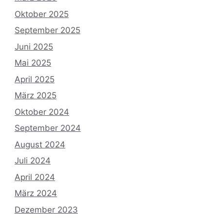
Oktober 2025
September 2025
Juni 2025
Mai 2025
April 2025
März 2025
Oktober 2024
September 2024
August 2024
Juli 2024
April 2024
März 2024
Dezember 2023