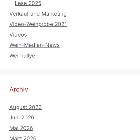
Lese 2025
Verkauf und Marketing
Video-Weinprobe 2021
Videos
Wein-Medien-News
Weinrallye
Archiv
August 2026
Juni 2026
Mai 2026
März 2026