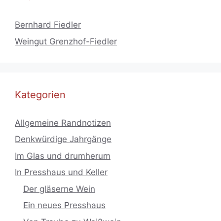
Bernhard Fiedler
Weingut Grenzhof-Fiedler
Kategorien
Allgemeine Randnotizen
Denkwürdige Jahrgänge
Im Glas und drumherum
In Presshaus und Keller
Der gläserne Wein
Ein neues Presshaus