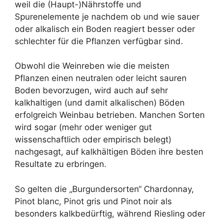
weil die (Haupt-)Nährstoffe und
Spurenelemente je nachdem ob und wie sauer
oder alkalisch ein Boden reagiert besser oder
schlechter für die Pflanzen verfügbar sind.
Obwohl die Weinreben wie die meisten
Pflanzen einen neutralen oder leicht sauren
Boden bevorzugen, wird auch auf sehr
kalkhaltigen (und damit alkalischen) Böden
erfolgreich Weinbau betrieben. Manchen Sorten
wird sogar (mehr oder weniger gut
wissenschaftlich oder empirisch belegt)
nachgesagt, auf kalkhältigen Böden ihre besten
Resultate zu erbringen.
So gelten die „Burgundersorten“ Chardonnay,
Pinot blanc, Pinot gris und Pinot noir als
besonders kalkbedürftig, während Riesling oder