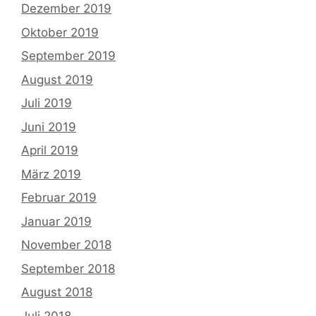
Dezember 2019
Oktober 2019
September 2019
August 2019
Juli 2019
Juni 2019
April 2019
März 2019
Februar 2019
Januar 2019
November 2018
September 2018
August 2018
Juli 2018