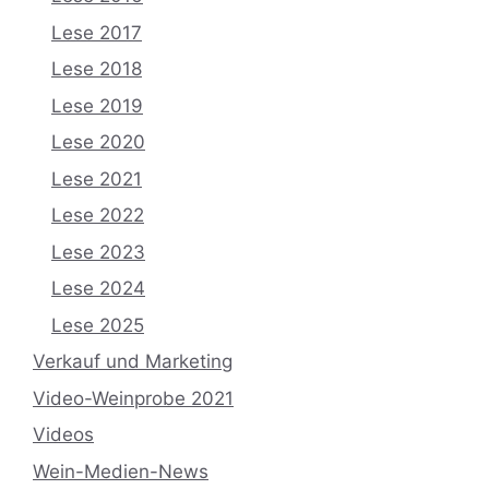
Lese 2017
Lese 2018
Lese 2019
Lese 2020
Lese 2021
Lese 2022
Lese 2023
Lese 2024
Lese 2025
Verkauf und Marketing
Video-Weinprobe 2021
Videos
Wein-Medien-News