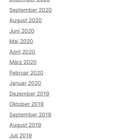
September 2020
August 2020
Juni 2020
Mai 2020
April 2020
März 2020
Februar 2020
Januar 2020
Dezember 2019
Oktober 2019
September 2019
August 2019
Juli 2019