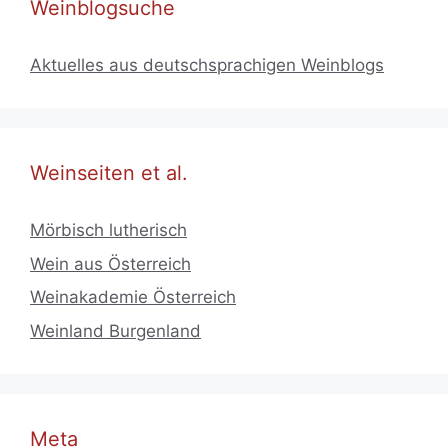
Weinblogsuche
Aktuelles aus deutschsprachigen Weinblogs
Weinseiten et al.
Mörbisch lutherisch
Wein aus Österreich
Weinakademie Österreich
Weinland Burgenland
Meta