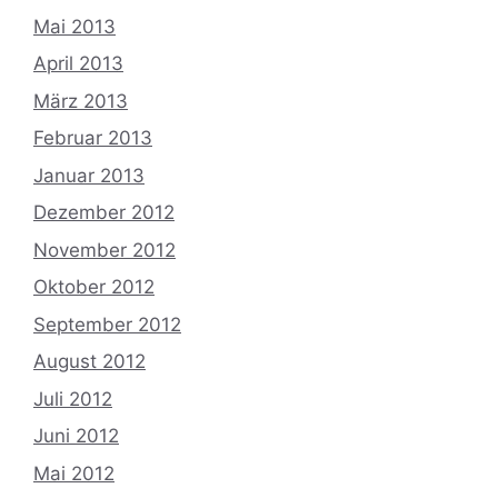
Mai 2013
April 2013
März 2013
Februar 2013
Januar 2013
Dezember 2012
November 2012
Oktober 2012
September 2012
August 2012
Juli 2012
Juni 2012
Mai 2012