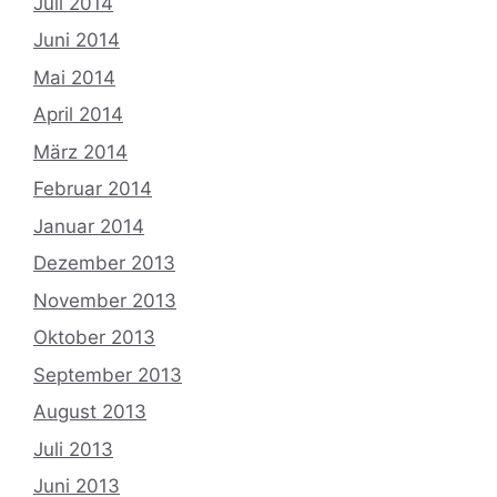
Juli 2014
Juni 2014
Mai 2014
April 2014
März 2014
Februar 2014
Januar 2014
Dezember 2013
November 2013
Oktober 2013
September 2013
August 2013
Juli 2013
Juni 2013