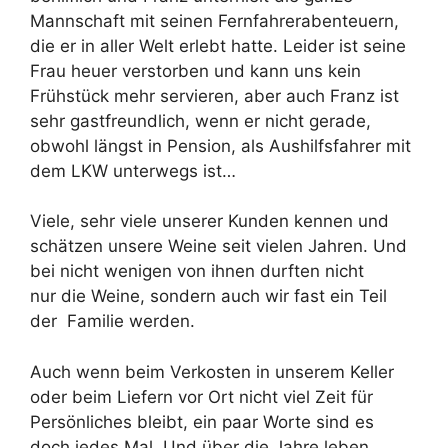
Mannschaft mit seinen Fernfahrerabenteuern,
die er in aller Welt erlebt hatte. Leider ist seine
Frau heuer verstorben und kann uns kein
Frühstück mehr servieren, aber auch Franz ist
sehr gastfreundlich, wenn er nicht gerade,
obwohl längst in Pension, als Aushilfsfahrer mit
dem LKW unterwegs ist…
Viele, sehr viele unserer Kunden kennen und
schätzen unsere Weine seit vielen Jahren. Und
bei nicht wenigen von ihnen durften nicht
nur die Weine, sondern auch wir fast ein Teil
der Familie werden.
Auch wenn beim Verkosten in unserem Keller
oder beim Liefern vor Ort nicht viel Zeit für
Persönliches bleibt, ein paar Worte sind es
doch jedes Mal. Und über die Jahre leben