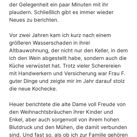
der Gelegenheit ein paar Minuten mit ihr
plaudern. Schließlich gibt es immer wieder
Neues zu berichten.
Vor zwei Jahren kam ich kurz nach einem
größeren Wasserschaden in ihrer
Altbauwohnung, der nicht nur den Keller, in dem
ich den Wein abgestellt habe, sondern auch die
Küche verwüstet hat. Trotz vieler Scherereien
mit Handwerkern und Versicherung war Frau F.
guter Dinge und zeigte mir im Jahr darauf stolz
die neue Kochecke.
Heuer berichtete die alte Dame voll Freude von
den Weihnachtsbräuchen ihrer Kinder und
Enkel, aber auch sorgenvoll von ihrem hohen
Blutdruck und den Mühen, die damit verbunden
sind. Und fast so, als ob ich zur Familie gehören