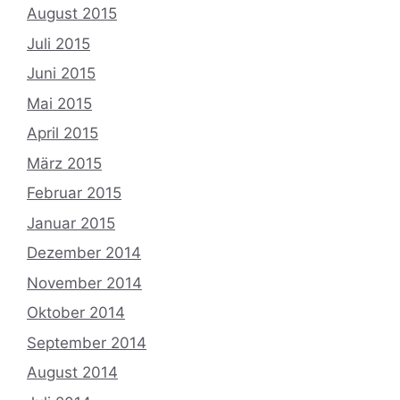
August 2015
Juli 2015
Juni 2015
Mai 2015
April 2015
März 2015
Februar 2015
Januar 2015
Dezember 2014
November 2014
Oktober 2014
September 2014
August 2014