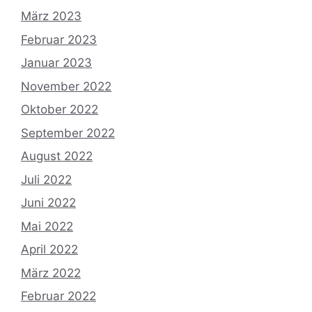
März 2023
Februar 2023
Januar 2023
November 2022
Oktober 2022
September 2022
August 2022
Juli 2022
Juni 2022
Mai 2022
April 2022
März 2022
Februar 2022