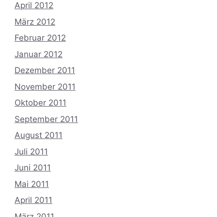
April 2012
März 2012
Februar 2012
Januar 2012
Dezember 2011
November 2011
Oktober 2011
September 2011
August 2011
Juli 2011
Juni 2011
Mai 2011
April 2011
März 2011