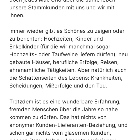
unsere Stammkunden mit uns und wir mit
ihnen.
Immer wieder gibt es Schönes zu zeigen oder
zu berichten: Hochzeiten, Kinder und
Enkelkinder (für die wir manchmal sogar
Hochzeits- oder Taufweine liefern dürfen), neu
gebaute Häuser, berufliche Erfolge, Reisen,
ehrenamtliche Tätigkeiten. Aber natürlich auch
die Schattenseiten des Lebens: Krankheiten,
Scheidungen, Mißerfolge und den Tod.
Trotzdem ist es eine wunderbare Erfahrung,
fremden Menschen über die Jahre so nahe
kommen zu dürfen. Das hat nichts von
anonymer Kunden-Lieferanten-Beziehung, und
schon gar nichts vom gläsernen Kunden,