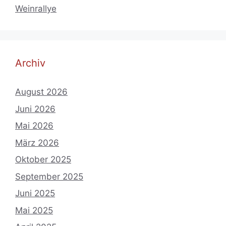
Weinrallye
Archiv
August 2026
Juni 2026
Mai 2026
März 2026
Oktober 2025
September 2025
Juni 2025
Mai 2025