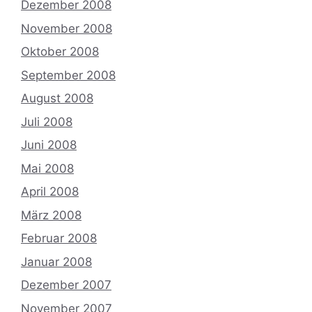
Dezember 2008
November 2008
Oktober 2008
September 2008
August 2008
Juli 2008
Juni 2008
Mai 2008
April 2008
März 2008
Februar 2008
Januar 2008
Dezember 2007
November 2007