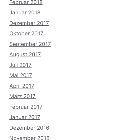
Februar 2018
Januar 2018
Dezember 2017
Oktober 2017
September 2017
August 2017
Juli 2017
Mai 2017
April 2017
März 2017
Februar 2017
Januar 2017
Dezember 2016
November 2016