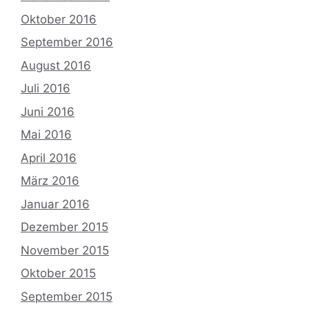
Oktober 2016
September 2016
August 2016
Juli 2016
Juni 2016
Mai 2016
April 2016
März 2016
Januar 2016
Dezember 2015
November 2015
Oktober 2015
September 2015