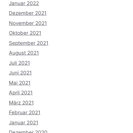
Januar 2022
Dezember 2021
November 2021
Oktober 2021
September 2021
August 2021
Juli 2021
Juni 2021
Mai 2021
April 2021
März 2021
Februar 2021
Januar 2021
Dezember 2020