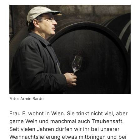
Foto: Armin Bardel
Frau F. wohnt in Wien. Sie trinkt nicht viel, aber
gerne Wein und manchmal auch Traubensaft.
Seit vielen Jahren dürfen wir ihr bei unserer
Weihnachtslieferung etwas mitbringen und bei