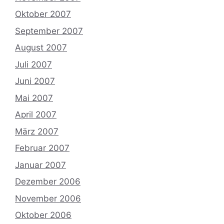
Oktober 2007
September 2007
August 2007
Juli 2007
Juni 2007
Mai 2007
April 2007
März 2007
Februar 2007
Januar 2007
Dezember 2006
November 2006
Oktober 2006