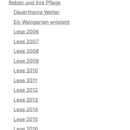
Reben und ihre Pflege
Dauerthema Wetter
Ein Weingarten entsteht
Lese 2006
Lese 2007
Lese 2008
Lese 2009
Lese 2010
Lese 2011
Lese 2012
Lese 2013
Lese 2014
Lese 2015
Lese 2016