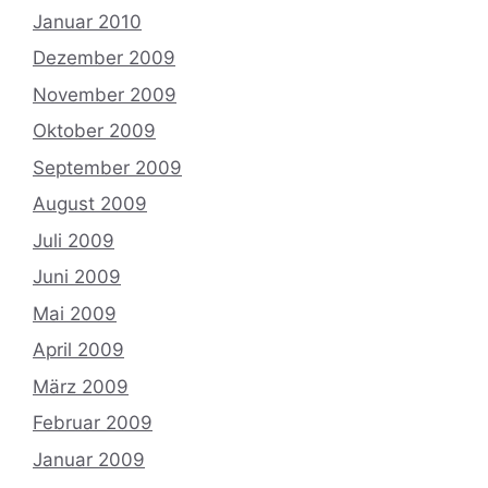
Januar 2010
Dezember 2009
November 2009
Oktober 2009
September 2009
August 2009
Juli 2009
Juni 2009
Mai 2009
April 2009
März 2009
Februar 2009
Januar 2009