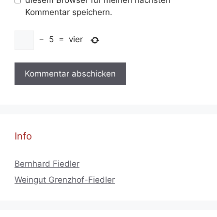
Kommentar speichern.
−
5
=
vier
Info
Bernhard Fiedler
Weingut Grenzhof-Fiedler