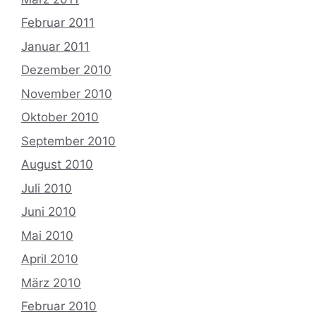
Februar 2011
Januar 2011
Dezember 2010
November 2010
Oktober 2010
September 2010
August 2010
Juli 2010
Juni 2010
Mai 2010
April 2010
März 2010
Februar 2010