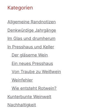
Kategorien
Allgemeine Randnotizen
Denkwürdige Jahrgänge
Im Glas und drumherum
In Presshaus und Keller
Der gläserne Wein
Ein neues Presshaus
Von Traube zu Weißwein
Weinfehler
Wie entsteht Rotwein?
Kunterbunte Weinwelt
Nachhaltigkeit