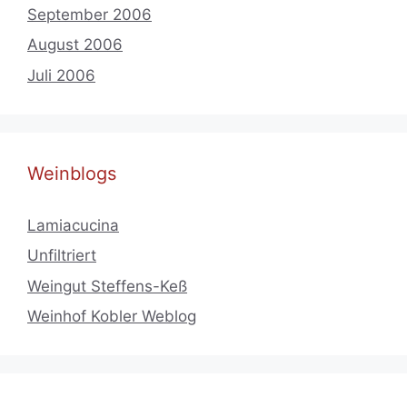
September 2006
August 2006
Juli 2006
Weinblogs
Lamiacucina
Unfiltriert
Weingut Steffens-Keß
Weinhof Kobler Weblog