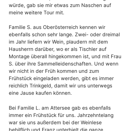
würde, gab sie mir etwas zum Naschen auf
meine weitere Tour mit.
Familie S. aus Oberösterreich kennen wir
ebenfalls schon sehr lange. Zwei- oder dreimal
im Jahr liefern wir Wein, plaudern mit dem
Hausherrn darüber, wo er als Tischler auf
Montage überall hingekommen ist, und mit Frau
S. über ihre Sammelleidenschaften. Und wenn
wir nicht in der Früh kommen und zum
Frühstück eingeladen werden, gibt es immer
reichlich Trinkgeld, damit wir uns unterwegs
eine Jause kaufen können.
Bei Familie L. am Attersee gab es ebenfalls
immer ein Frühstück für uns. Jahrzehntelang
war sie uns außerdem bei der Weinlese
behilflich und Franz unterhielt die ganze