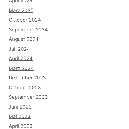
April 2025
März 2025
Oktober 2024
September 2024
August 2024
Juli 2024
April 2024
März 2024
Dezember 2023
Oktober 2023
September 2023
Juni 2023
Mai 2023
April 2023