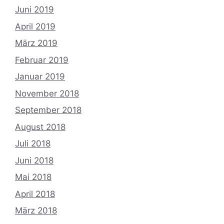
Juni 2019
April 2019
März 2019
Februar 2019
Januar 2019
November 2018
September 2018
August 2018
Juli 2018
Juni 2018
Mai 2018
April 2018
März 2018