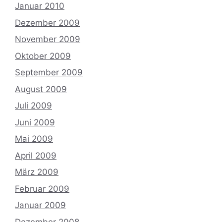
Januar 2010
Dezember 2009
November 2009
Oktober 2009
September 2009
August 2009
Juli 2009
Juni 2009
Mai 2009
April 2009
März 2009
Februar 2009
Januar 2009
Dezember 2008