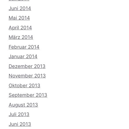
Juni 2014
Mai 2014
April 2014
März 2014
Februar 2014
Januar 2014
Dezember 2013
November 2013
Oktober 2013
September 2013
August 2013
Juli 2013
Juni 2013