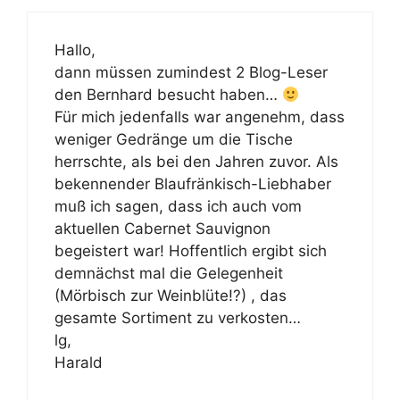
Hallo,
dann müssen zumindest 2 Blog-Leser
den Bernhard besucht haben…
Für mich jedenfalls war angenehm, dass
weniger Gedränge um die Tische
herrschte, als bei den Jahren zuvor. Als
bekennender Blaufränkisch-Liebhaber
muß ich sagen, dass ich auch vom
aktuellen Cabernet Sauvignon
begeistert war! Hoffentlich ergibt sich
demnächst mal die Gelegenheit
(Mörbisch zur Weinblüte!?) , das
gesamte Sortiment zu verkosten…
lg,
Harald