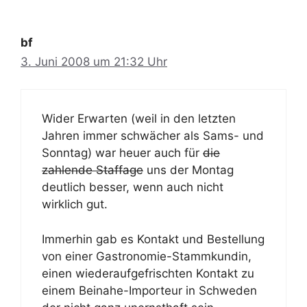
bf
3. Juni 2008 um 21:32 Uhr
Wider Erwarten (weil in den letzten
Jahren immer schwächer als Sams- und
Sonntag) war heuer auch für
die
zahlende Staffage
uns der Montag
deutlich besser, wenn auch nicht
wirklich gut.
Immerhin gab es Kontakt und Bestellung
von einer Gastronomie-Stammkundin,
einen wiederaufgefrischten Kontakt zu
einem Beinahe-Importeur in Schweden