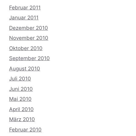
Februar 2011
Januar 2011
Dezember 2010
November 2010
Oktober 2010
September 2010
August 2010
Juli 2010
Juni 2010
Mai 2010
April 2010
März 2010
Februar 2010