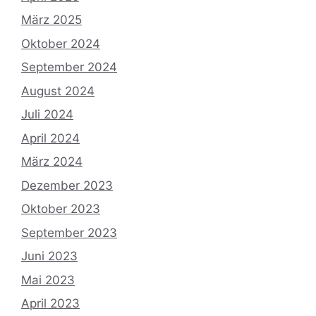
März 2025
Oktober 2024
September 2024
August 2024
Juli 2024
April 2024
März 2024
Dezember 2023
Oktober 2023
September 2023
Juni 2023
Mai 2023
April 2023