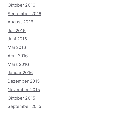
Oktober 2016
September 2016
August 2016
Juli 2016
Juni 2016
Mai 2016
April 2016
März 2016
Januar 2016
Dezember 2015
November 2015
Oktober 2015
September 2015