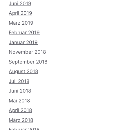
Juni 2019
April 2019
März 2019
Februar 2019
Januar 2019
November 2018
September 2018
August 2018
Juli 2018
Juni 2018
Mai 2018
April 2018
März 2018
Februar 2018