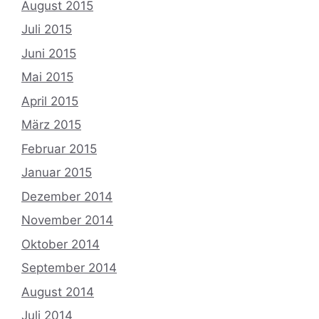
August 2015
Juli 2015
Juni 2015
Mai 2015
April 2015
März 2015
Februar 2015
Januar 2015
Dezember 2014
November 2014
Oktober 2014
September 2014
August 2014
Juli 2014