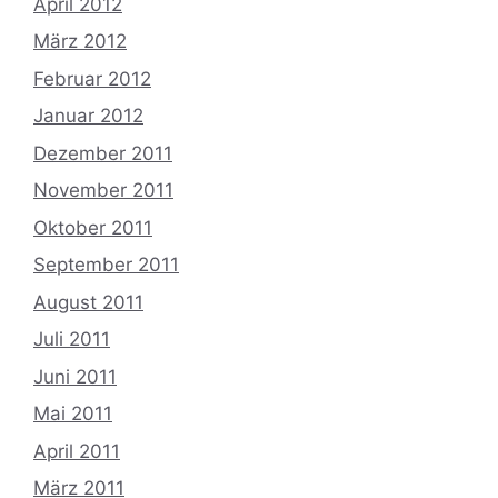
April 2012
März 2012
Februar 2012
Januar 2012
Dezember 2011
November 2011
Oktober 2011
September 2011
August 2011
Juli 2011
Juni 2011
Mai 2011
April 2011
März 2011