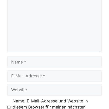
Kommentar
Name
E-
Mail-
Adresse
Website
Name, E-Mail-Adresse und Website in
diesem Browser für meinen nächsten