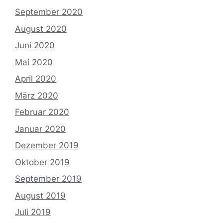
September 2020
August 2020
Juni 2020
Mai 2020
April 2020
März 2020
Februar 2020
Januar 2020
Dezember 2019
Oktober 2019
September 2019
August 2019
Juli 2019