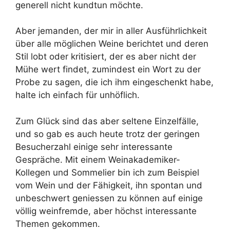
generell nicht kundtun möchte.
Aber jemanden, der mir in aller Ausführlichkeit
über alle möglichen Weine berichtet und deren
Stil lobt oder kritisiert, der es aber nicht der
Mühe wert findet, zumindest ein Wort zu der
Probe zu sagen, die ich ihm eingeschenkt habe,
halte ich einfach für unhöflich.
Zum Glück sind das aber seltene Einzelfälle,
und so gab es auch heute trotz der geringen
Besucherzahl einige sehr interessante
Gespräche. Mit einem Weinakademiker-
Kollegen und Sommelier bin ich zum Beispiel
vom Wein und der Fähigkeit, ihn spontan und
unbeschwert geniessen zu können auf einige
völlig weinfremde, aber höchst interessante
Themen gekommen.