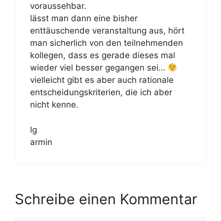
voraussehbar.
lässt man dann eine bisher
enttäuschende veranstaltung aus, hört
man sicherlich von den teilnehmenden
kollegen, dass es gerade dieses mal
wieder viel besser gegangen sei…
vielleicht gibt es aber auch rationale
entscheidungskriterien, die ich aber
nicht kenne.
lg
armin
Schreibe einen Kommentar