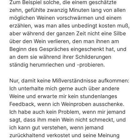
Zum Beispiel solche, die einem geschätzte
zehn, gefühlte zwanzig Minuten lang von allen
möglichen Weinen vorschwärmen und einem
erzählen, was man alles unbedingt kosten muß,
aber während der ganzen Zeit nicht eine Silbe
über den Wein verlieren, den man ihnen am
Beginn des Gespräches eingeschenkt hat, und
an dem sie während ihrer Schilderungen
ständig herumriechen und -probieren.
Nur, damit keine Mißverständnisse aufkommen:
Ich unterhalte mich gerne auch über andere
Weine und erwarte mir kein stundenlanges
Feedback, wenn ich Weinproben ausschenke.
Ich habe auch kein Problem, wenn mir jemand
sagt, dass ihm mein Wein nicht schmeckt, und
ich kann gut verstehen, wenn jemand
zurückhaltend verkostet und seine Meinung