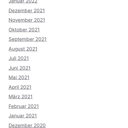
Januar 2022
Dezember 2021
November 2021
Oktober 2021
September 2021
August 2021
Juli 2021
Juni 2021
Mai 2021
April 2021
März 2021
Februar 2021
Januar 2021
Dezember 2020