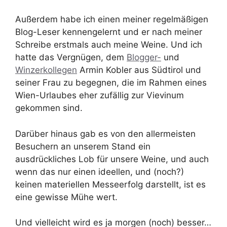
Außerdem habe ich einen meiner regelmäßigen
Blog-Leser kennengelernt und er nach meiner
Schreibe erstmals auch meine Weine. Und ich
hatte das Vergnügen, dem
Blogger-
und
Winzerkollegen
Armin Kobler aus Südtirol und
seiner Frau zu begegnen, die im Rahmen eines
Wien-Urlaubes eher zufällig zur Vievinum
gekommen sind.
Darüber hinaus gab es von den allermeisten
Besuchern an unserem Stand ein
ausdrückliches Lob für unsere Weine, und auch
wenn das nur einen ideellen, und (noch?)
keinen materiellen Messeerfolg darstellt, ist es
eine gewisse Mühe wert.
Und vielleicht wird es ja morgen (noch) besser…