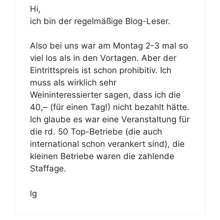
Hi,
ich bin der regelmäßige Blog-Leser.
Also bei uns war am Montag 2-3 mal so
viel los als in den Vortagen. Aber der
Eintrittspreis ist schon prohibitiv. Ich
muss als wirklich sehr
Weininteressierter sagen, dass ich die
40,– (für einen Tag!) nicht bezahlt hätte.
Ich glaube es war eine Veranstaltung für
die rd. 50 Top-Betriebe (die auch
international schon verankert sind), die
kleinen Betriebe waren die zahlende
Staffage.
lg