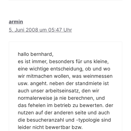
armin
5. Juni 2008 um 05:47 Uhr
hallo bernhard,
es ist immer, besonders für uns kleine,
eine wichtige entscheidung, ob und wo
wir mitmachen wollen, was weinmessen
usw. angeht. neben der standmiete ist
auch unser arbeitseinsatz, den wir
normalerweise ja nie berechnen, und
das fehelen im betrieb zu bewerten. der
nutzen auf der anderen seite und auch
die besucheranzahl und -typologie sind
leider nicht bewertbar bzw.