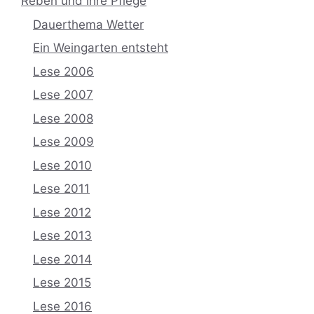
Reben und ihre Pflege
Dauerthema Wetter
Ein Weingarten entsteht
Lese 2006
Lese 2007
Lese 2008
Lese 2009
Lese 2010
Lese 2011
Lese 2012
Lese 2013
Lese 2014
Lese 2015
Lese 2016