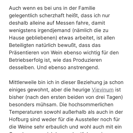
Auch wenn es bei uns in der Familie
gelegentlich scherzhaft heißt, dass ich nur
deshalb alleine auf Messen fahre, damit
wenigstens irgendjemand (nämlich die zu
Hause gebliebenen) etwas arbeitet, ist allen
Beteiligten natürlich bewußt, dass das
Präsentieren von Wein ebenso wichtig für den
Betriebserfolg ist, wie das Produzieren
desselben. Und ebenso anstrengend.
Mittlerweile bin ich in dieser Beziehung ja schon
einiges gewohnt, aber die heurige
Vievinum
ist
bisher (nach den ersten beiden von drei Tagen)
besonders mühsam. Die hochsommerlichen
Temperaturen sowohl außerhalb als auch in der
Hofburg sind weder für die Aussteller noch für
die Weine sehr erbaulich und wohl auch mit ein