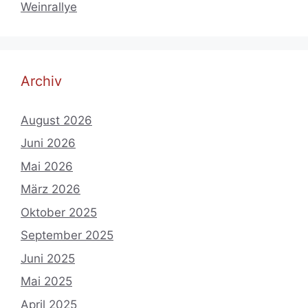
Weinrallye
Archiv
August 2026
Juni 2026
Mai 2026
März 2026
Oktober 2025
September 2025
Juni 2025
Mai 2025
April 2025