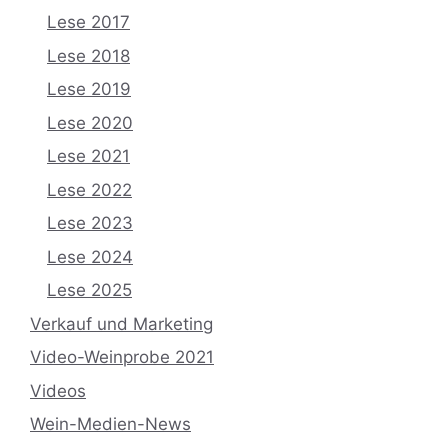
Lese 2017
Lese 2018
Lese 2019
Lese 2020
Lese 2021
Lese 2022
Lese 2023
Lese 2024
Lese 2025
Verkauf und Marketing
Video-Weinprobe 2021
Videos
Wein-Medien-News