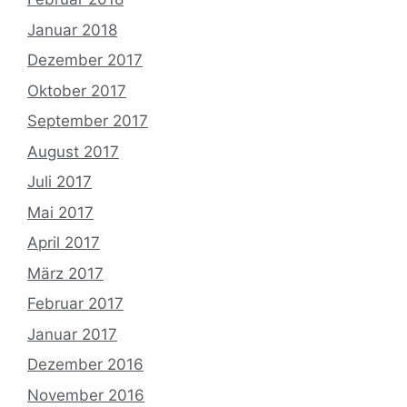
Januar 2018
Dezember 2017
Oktober 2017
September 2017
August 2017
Juli 2017
Mai 2017
April 2017
März 2017
Februar 2017
Januar 2017
Dezember 2016
November 2016