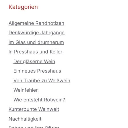
Kategorien
Allgemeine Randnotizen
Denkwürdige Jahrgänge
Im Glas und drumherum
In Presshaus und Keller
Der gläserne Wein
Ein neues Presshaus
Von Traube zu Weißwein
Weinfehler
Wie entsteht Rotwein?
Kunterbunte Weinwelt
Nachhaltigkeit