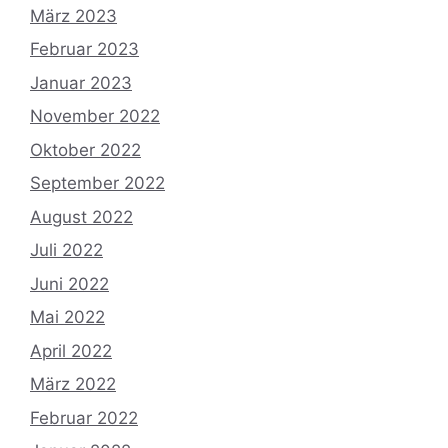
März 2023
Februar 2023
Januar 2023
November 2022
Oktober 2022
September 2022
August 2022
Juli 2022
Juni 2022
Mai 2022
April 2022
März 2022
Februar 2022