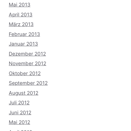
Mai 2013
April 2013
März 2013
Februar 2013
Januar 2013
Dezember 2012
November 2012
Oktober 2012
September 2012
August 2012
Juli 2012
Juni 2012
Mai 2012