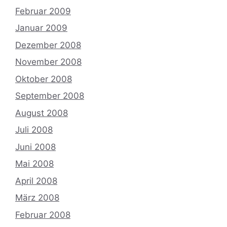
Februar 2009
Januar 2009
Dezember 2008
November 2008
Oktober 2008
September 2008
August 2008
Juli 2008
Juni 2008
Mai 2008
April 2008
März 2008
Februar 2008