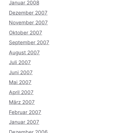
Januar 2008
Dezember 2007
November 2007
Oktober 2007
September 2007
August 2007
Juli 2007
Juni 2007
Mai 2007
April 2007
März 2007
Februar 2007
Januar 2007
Dezember 2006