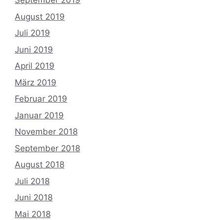
September 2019
August 2019
Juli 2019
Juni 2019
April 2019
März 2019
Februar 2019
Januar 2019
November 2018
September 2018
August 2018
Juli 2018
Juni 2018
Mai 2018