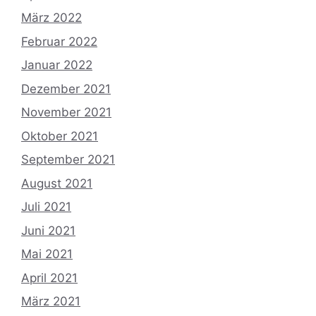
März 2022
Februar 2022
Januar 2022
Dezember 2021
November 2021
Oktober 2021
September 2021
August 2021
Juli 2021
Juni 2021
Mai 2021
April 2021
März 2021