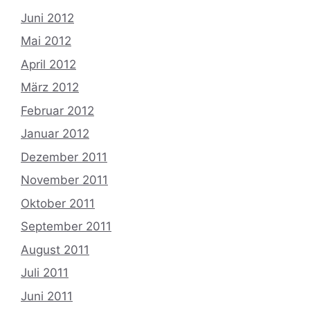
Juni 2012
Mai 2012
April 2012
März 2012
Februar 2012
Januar 2012
Dezember 2011
November 2011
Oktober 2011
September 2011
August 2011
Juli 2011
Juni 2011