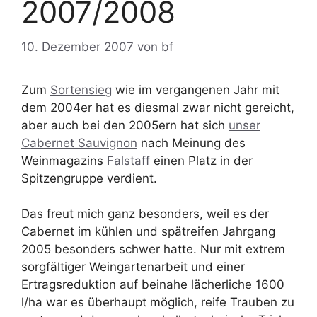
2007/2008
10. Dezember 2007
von
bf
Zum
Sortensieg
wie im vergangenen Jahr mit
dem 2004er hat es diesmal zwar nicht gereicht,
aber auch bei den 2005ern hat sich
unser
Cabernet Sauvignon
nach Meinung des
Weinmagazins
Falstaff
einen Platz in der
Spitzengruppe verdient.
Das freut mich ganz besonders, weil es der
Cabernet im kühlen und spätreifen Jahrgang
2005 besonders schwer hatte. Nur mit extrem
sorgfältiger Weingartenarbeit und einer
Ertragsreduktion auf beinahe lächerliche 1600
l/ha war es überhaupt möglich, reife Trauben zu