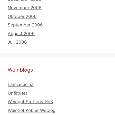
November 2006
Oktober 2006
September 2006
August 2006
Juli 2006
Weinblogs
Lamiacucina
Unfiltriert
Weingut Steffens-Keß
Weinhof Kobler Weblog