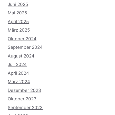
Juni 2025
Mai 2025
April 2025
März 2025
Oktober 2024
September 2024
August 2024
Juli 2024
April 2024
März 2024
Dezember 2023
Oktober 2023
September 2023