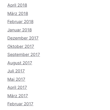
April 2018
März 2018
Februar 2018
Januar 2018
Dezember 2017
Oktober 2017
September 2017
August 2017
Juli 2017
Mai 2017
April 2017
März 2017
Februar 2017