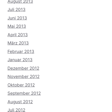
August 2013
Juli 2013
Juni 2013
Mai 2013
April 2013
März 2013
Februar 2013
Januar 2013
Dezember 2012
November 2012
Oktober 2012
September 2012
August 2012
Juli 2012