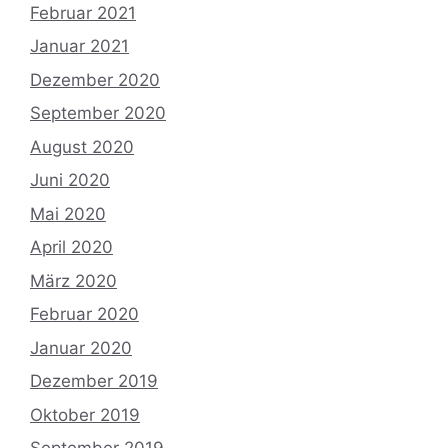
Februar 2021
Januar 2021
Dezember 2020
September 2020
August 2020
Juni 2020
Mai 2020
April 2020
März 2020
Februar 2020
Januar 2020
Dezember 2019
Oktober 2019