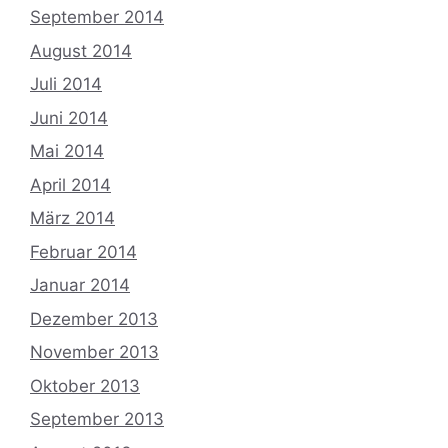
September 2014
August 2014
Juli 2014
Juni 2014
Mai 2014
April 2014
März 2014
Februar 2014
Januar 2014
Dezember 2013
November 2013
Oktober 2013
September 2013