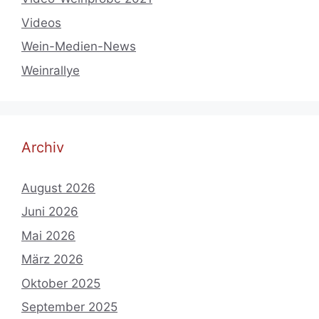
Videos
Wein-Medien-News
Weinrallye
Archiv
August 2026
Juni 2026
Mai 2026
März 2026
Oktober 2025
September 2025