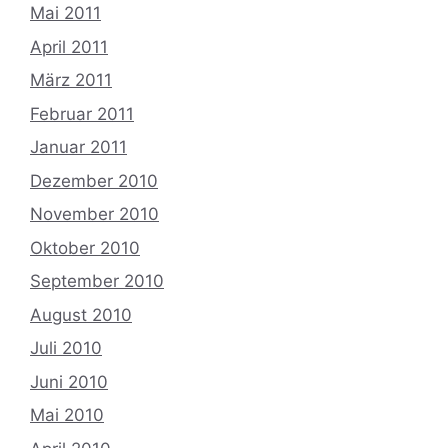
Mai 2011
April 2011
März 2011
Februar 2011
Januar 2011
Dezember 2010
November 2010
Oktober 2010
September 2010
August 2010
Juli 2010
Juni 2010
Mai 2010