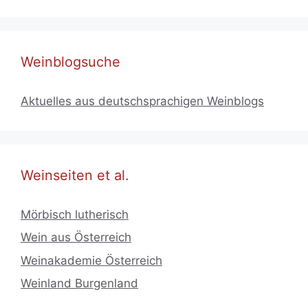
Weinblogsuche
Aktuelles aus deutschsprachigen Weinblogs
Weinseiten et al.
Mörbisch lutherisch
Wein aus Österreich
Weinakademie Österreich
Weinland Burgenland