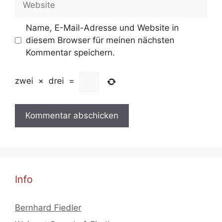
Name, E-Mail-Adresse und Website in
diesem Browser für meinen nächsten
Kommentar speichern.
zwei
×
drei
=
Info
Bernhard Fiedler