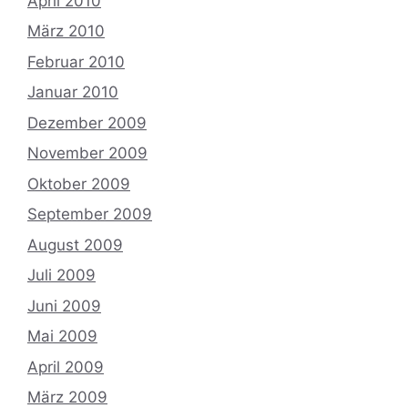
April 2010
März 2010
Februar 2010
Januar 2010
Dezember 2009
November 2009
Oktober 2009
September 2009
August 2009
Juli 2009
Juni 2009
Mai 2009
April 2009
März 2009