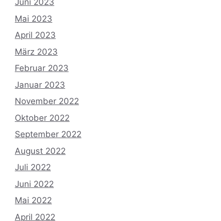
Juni 2023
Mai 2023
April 2023
März 2023
Februar 2023
Januar 2023
November 2022
Oktober 2022
September 2022
August 2022
Juli 2022
Juni 2022
Mai 2022
April 2022