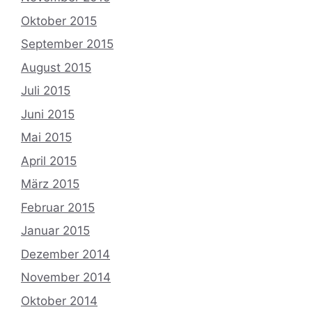
Oktober 2015
September 2015
August 2015
Juli 2015
Juni 2015
Mai 2015
April 2015
März 2015
Februar 2015
Januar 2015
Dezember 2014
November 2014
Oktober 2014