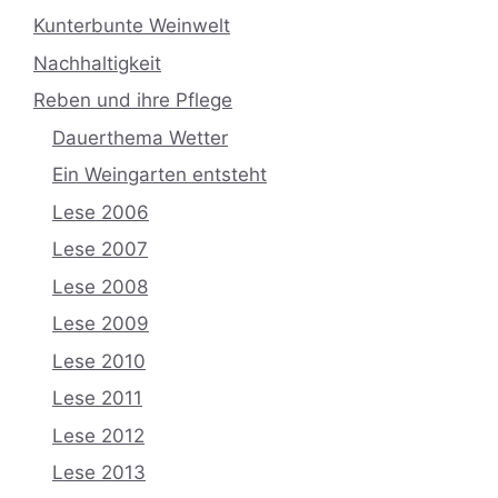
Kunterbunte Weinwelt
Nachhaltigkeit
Reben und ihre Pflege
Dauerthema Wetter
Ein Weingarten entsteht
Lese 2006
Lese 2007
Lese 2008
Lese 2009
Lese 2010
Lese 2011
Lese 2012
Lese 2013