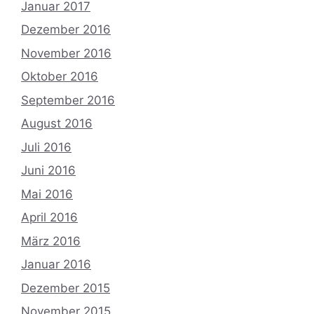
Januar 2017
Dezember 2016
November 2016
Oktober 2016
September 2016
August 2016
Juli 2016
Juni 2016
Mai 2016
April 2016
März 2016
Januar 2016
Dezember 2015
November 2015