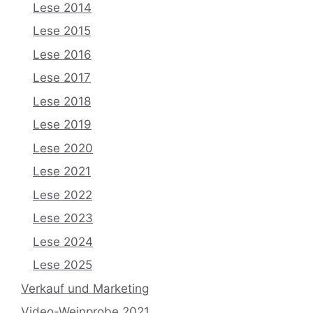
Lese 2014
Lese 2015
Lese 2016
Lese 2017
Lese 2018
Lese 2019
Lese 2020
Lese 2021
Lese 2022
Lese 2023
Lese 2024
Lese 2025
Verkauf und Marketing
Video-Weinprobe 2021