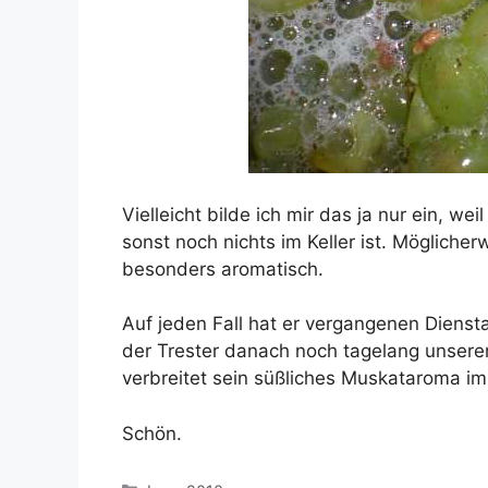
Vielleicht bilde ich mir das ja nur ein, w
sonst noch nichts im Keller ist. Möglicher
besonders aromatisch.
Auf jeden Fall hat er vergangenen Diens
der Trester danach noch tagelang unsere
verbreitet sein süßliches Muskataroma im
Schön.