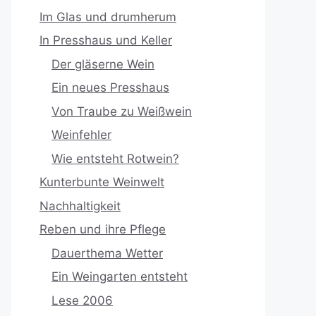
Im Glas und drumherum
In Presshaus und Keller
Der gläserne Wein
Ein neues Presshaus
Von Traube zu Weißwein
Weinfehler
Wie entsteht Rotwein?
Kunterbunte Weinwelt
Nachhaltigkeit
Reben und ihre Pflege
Dauerthema Wetter
Ein Weingarten entsteht
Lese 2006