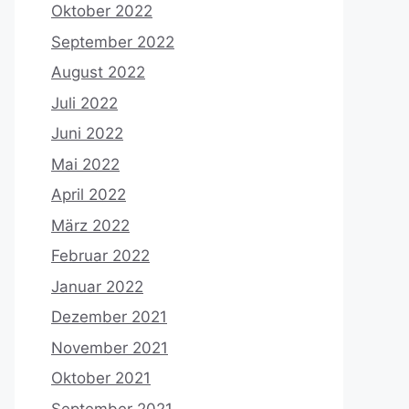
Oktober 2022
September 2022
August 2022
Juli 2022
Juni 2022
Mai 2022
April 2022
März 2022
Februar 2022
Januar 2022
Dezember 2021
November 2021
Oktober 2021
September 2021