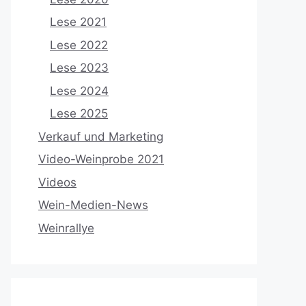
Lese 2021
Lese 2022
Lese 2023
Lese 2024
Lese 2025
Verkauf und Marketing
Video-Weinprobe 2021
Videos
Wein-Medien-News
Weinrallye