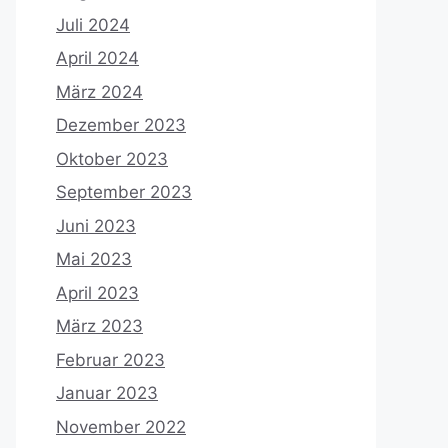
Juli 2024
April 2024
März 2024
Dezember 2023
Oktober 2023
September 2023
Juni 2023
Mai 2023
April 2023
März 2023
Februar 2023
Januar 2023
November 2022