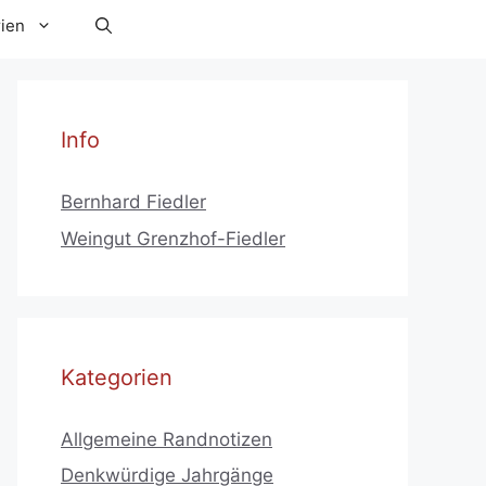
ien
Info
Bernhard Fiedler
Weingut Grenzhof-Fiedler
Kategorien
Allgemeine Randnotizen
Denkwürdige Jahrgänge