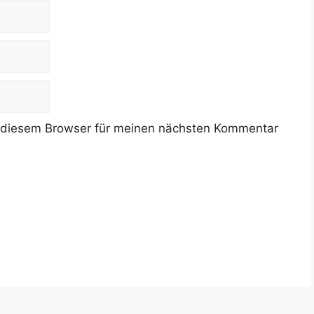
 diesem Browser für meinen nächsten Kommentar