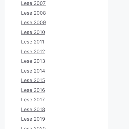
Lese 2007
Lese 2008
Lese 2009
Lese 2010
Lese 2011
Lese 2012
Lese 2013
Lese 2014
Lese 2015
Lese 2016
Lese 2017
Lese 2018
Lese 2019
Lese 2020