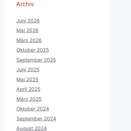
Archiv
Juni 2026
Mai 2026
März 2026
Oktober 2025
September 2025
Juni 2025
Mai 2025
April 2025
März 2025
Oktober 2024
September 2024
August 2024