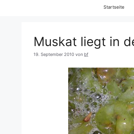
Startseite
Muskat liegt in d
19. September 2010
von
bf