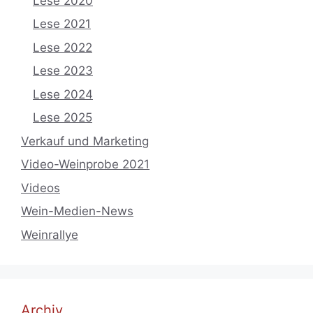
Lese 2020
Lese 2021
Lese 2022
Lese 2023
Lese 2024
Lese 2025
Verkauf und Marketing
Video-Weinprobe 2021
Videos
Wein-Medien-News
Weinrallye
Archiv