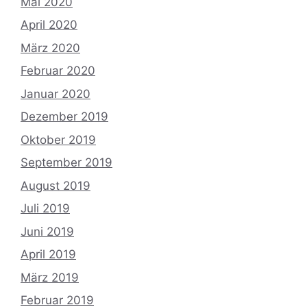
Mai 2020
April 2020
März 2020
Februar 2020
Januar 2020
Dezember 2019
Oktober 2019
September 2019
August 2019
Juli 2019
Juni 2019
April 2019
März 2019
Februar 2019