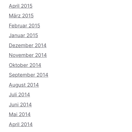
April 2015
März 2015
Februar 2015
Januar 2015
Dezember 2014
November 2014
Oktober 2014
September 2014
August 2014
Juli 2014
Juni 2014
Mai 2014
April 2014