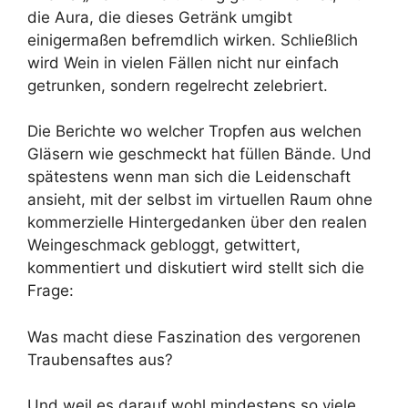
die Aura, die dieses Getränk umgibt
einigermaßen befremdlich wirken. Schließlich
wird Wein in vielen Fällen nicht nur einfach
getrunken, sondern regelrecht zelebriert.
Die Berichte wo welcher Tropfen aus welchen
Gläsern wie geschmeckt hat füllen Bände. Und
spätestens wenn man sich die Leidenschaft
ansieht, mit der selbst im virtuellen Raum ohne
kommerzielle Hintergedanken über den realen
Weingeschmack gebloggt, getwittert,
kommentiert und diskutiert wird stellt sich die
Frage:
Was macht diese Faszination des vergorenen
Traubensaftes aus?
Und weil es darauf wohl mindestens so viele