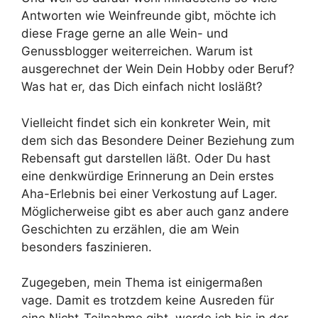
Antworten wie Weinfreunde gibt, möchte ich
diese Frage gerne an alle Wein- und
Genussblogger weiterreichen. Warum ist
ausgerechnet der Wein Dein Hobby oder Beruf?
Was hat er, das Dich einfach nicht losläßt?
Vielleicht findet sich ein konkreter Wein, mit
dem sich das Besondere Deiner Beziehung zum
Rebensaft gut darstellen läßt. Oder Du hast
eine denkwürdige Erinnerung an Dein erstes
Aha-Erlebnis bei einer Verkostung auf Lager.
Möglicherweise gibt es aber auch ganz andere
Geschichten zu erzählen, die am Wein
besonders faszinieren.
Zugegeben, mein Thema ist einigermaßen
vage. Damit es trotzdem keine Ausreden für