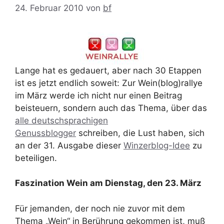
24. Februar 2010
von
bf
Lange hat es gedauert, aber nach 30 Etappen
ist es jetzt endlich soweit: Zur Wein(blog)rallye
im März werde ich nicht nur einen Beitrag
beisteuern, sondern auch das Thema, über das
alle deutschsprachigen
Genussblogger
schreiben, die Lust haben, sich
an der 31. Ausgabe dieser
Winzerblog-Idee
zu
beteiligen.
Faszination Wein am Dienstag, den 23. März
Für jemanden, der noch nie zuvor mit dem
Thema „Wein“ in Berührung gekommen ist, muß