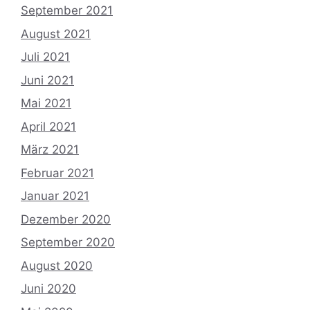
September 2021
August 2021
Juli 2021
Juni 2021
Mai 2021
April 2021
März 2021
Februar 2021
Januar 2021
Dezember 2020
September 2020
August 2020
Juni 2020