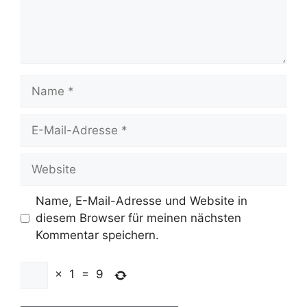
Name
E-
Mail-
Adresse
Website
Name, E-Mail-Adresse und Website in
diesem Browser für meinen nächsten
Kommentar speichern.
×
1
=
9