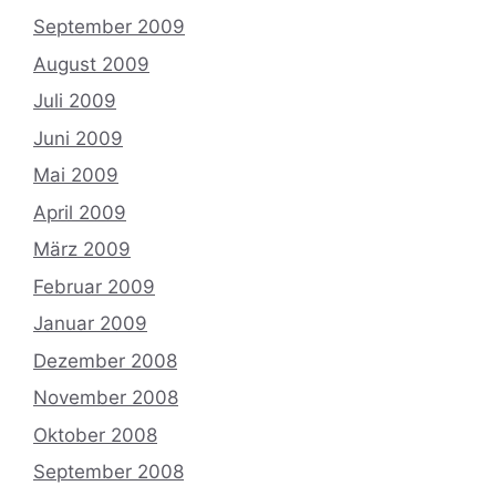
September 2009
August 2009
Juli 2009
Juni 2009
Mai 2009
April 2009
März 2009
Februar 2009
Januar 2009
Dezember 2008
November 2008
Oktober 2008
September 2008