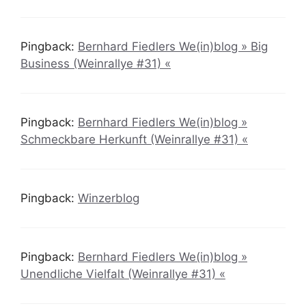
Pingback:
Bernhard Fiedlers We(in)blog » Big
Business (Weinrallye #31) «
Pingback:
Bernhard Fiedlers We(in)blog »
Schmeckbare Herkunft (Weinrallye #31) «
Pingback:
Winzerblog
Pingback:
Bernhard Fiedlers We(in)blog »
Unendliche Vielfalt (Weinrallye #31) «