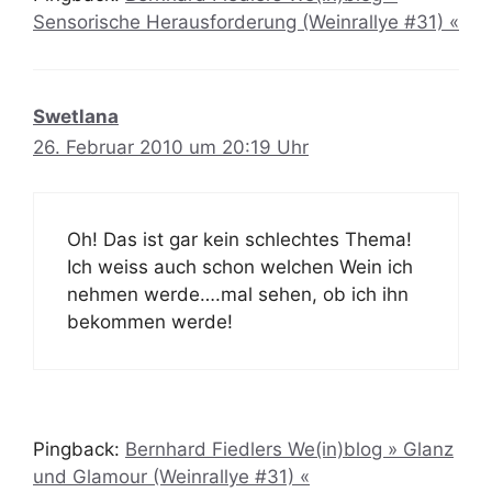
Sensorische Herausforderung (Weinrallye #31) «
Swetlana
26. Februar 2010 um 20:19 Uhr
Oh! Das ist gar kein schlechtes Thema!
Ich weiss auch schon welchen Wein ich
nehmen werde….mal sehen, ob ich ihn
bekommen werde!
Pingback:
Bernhard Fiedlers We(in)blog » Glanz
und Glamour (Weinrallye #31) «