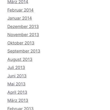
März 2014
Februar 2014
Januar 2014
Dezember 2013
November 2013
Oktober 2013
September 2013
August 2013
Juli 2013
Juni 2013
Mai 2013
April 2013
März 2013
Februar 2013