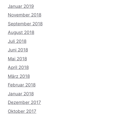
Januar 2019
November 2018
September 2018
August 2018
Juli 2018
Juni 2018
Mai 2018
April 2018
März 2018
Februar 2018
Januar 2018
Dezember 2017
Oktober 2017