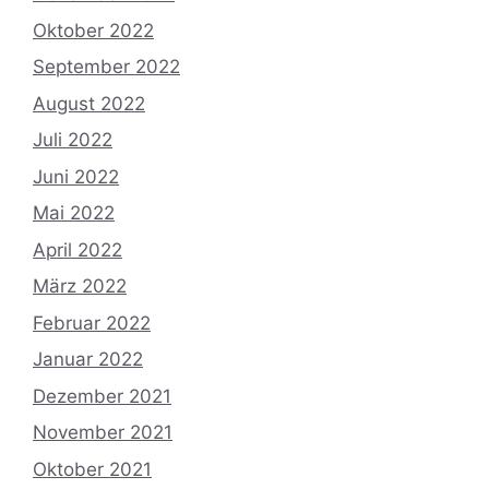
Oktober 2022
September 2022
August 2022
Juli 2022
Juni 2022
Mai 2022
April 2022
März 2022
Februar 2022
Januar 2022
Dezember 2021
November 2021
Oktober 2021