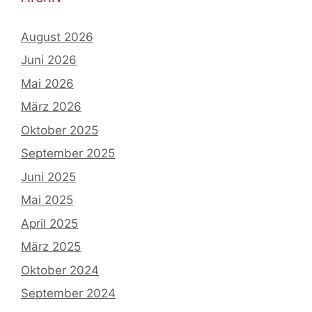
August 2026
Juni 2026
Mai 2026
März 2026
Oktober 2025
September 2025
Juni 2025
Mai 2025
April 2025
März 2025
Oktober 2024
September 2024