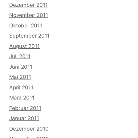
Dezember 2011
November 2011
Oktober 2011
September 2011
August 2011
Juli 2011
Juni 2011
Mai 2011
April 2011
März 2011
Februar 2011
Januar 2011
Dezember 2010