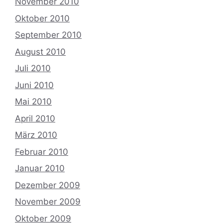
November 2010
Oktober 2010
September 2010
August 2010
Juli 2010
Juni 2010
Mai 2010
April 2010
März 2010
Februar 2010
Januar 2010
Dezember 2009
November 2009
Oktober 2009