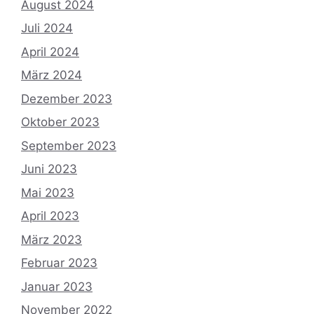
August 2024
Juli 2024
April 2024
März 2024
Dezember 2023
Oktober 2023
September 2023
Juni 2023
Mai 2023
April 2023
März 2023
Februar 2023
Januar 2023
November 2022