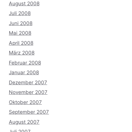
August 2008
Juli 2008
Juni 2008
Mai 2008
April 2008
März 2008
Februar 2008
Januar 2008
Dezember 2007
November 2007
Oktober 2007
September 2007
August 2007
Juli 2007