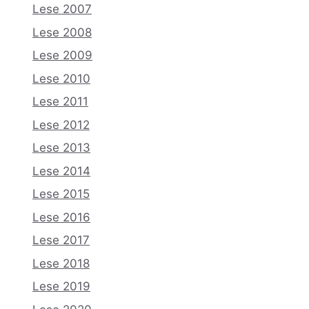
Lese 2007
Lese 2008
Lese 2009
Lese 2010
Lese 2011
Lese 2012
Lese 2013
Lese 2014
Lese 2015
Lese 2016
Lese 2017
Lese 2018
Lese 2019