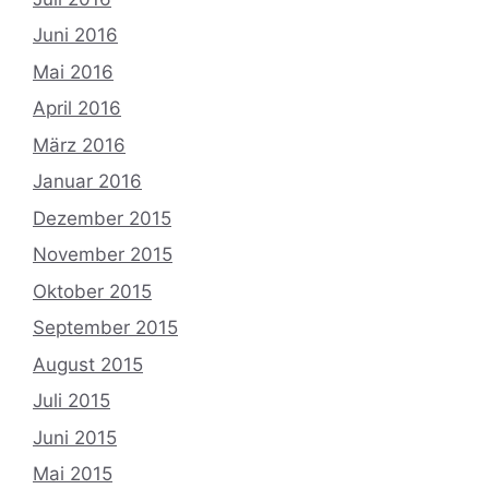
Juni 2016
Mai 2016
April 2016
März 2016
Januar 2016
Dezember 2015
November 2015
Oktober 2015
September 2015
August 2015
Juli 2015
Juni 2015
Mai 2015