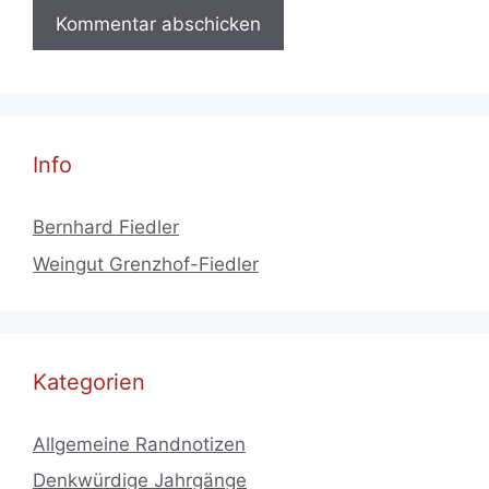
Info
Bernhard Fiedler
Weingut Grenzhof-Fiedler
Kategorien
Allgemeine Randnotizen
Denkwürdige Jahrgänge