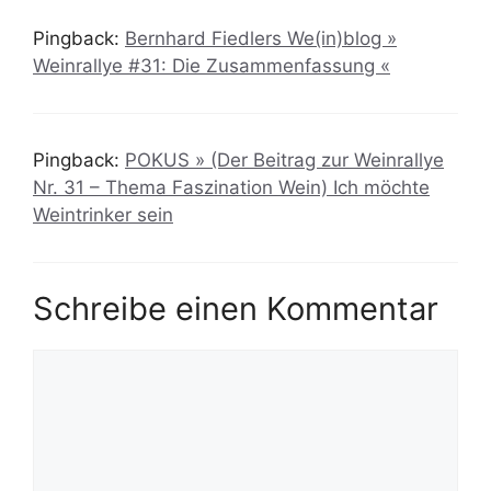
Pingback:
Bernhard Fiedlers We(in)blog »
Weinrallye #31: Die Zusammenfassung «
Pingback:
POKUS » (Der Beitrag zur Weinrallye
Nr. 31 – Thema Faszination Wein) Ich möchte
Weintrinker sein
Schreibe einen Kommentar
Kommentar