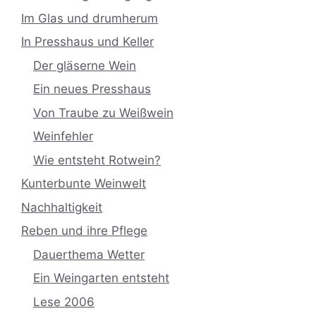
Im Glas und drumherum
In Presshaus und Keller
Der gläserne Wein
Ein neues Presshaus
Von Traube zu Weißwein
Weinfehler
Wie entsteht Rotwein?
Kunterbunte Weinwelt
Nachhaltigkeit
Reben und ihre Pflege
Dauerthema Wetter
Ein Weingarten entsteht
Lese 2006