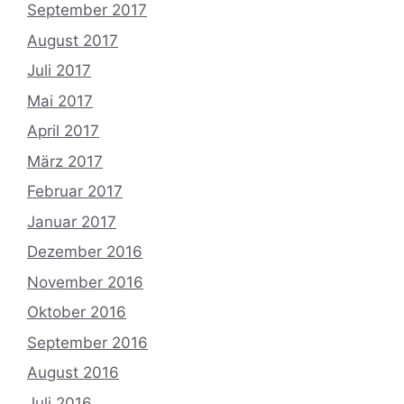
September 2017
August 2017
Juli 2017
Mai 2017
April 2017
März 2017
Februar 2017
Januar 2017
Dezember 2016
November 2016
Oktober 2016
September 2016
August 2016
Juli 2016