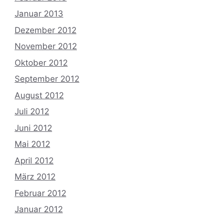
Januar 2013
Dezember 2012
November 2012
Oktober 2012
September 2012
August 2012
Juli 2012
Juni 2012
Mai 2012
April 2012
März 2012
Februar 2012
Januar 2012